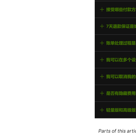
Parts of this ar