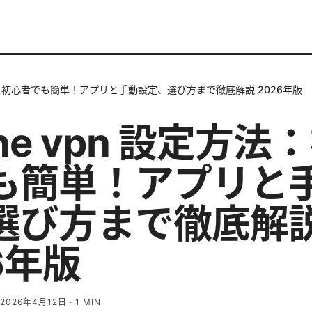
定方法：初心者でも簡単！アプリと手動設定、選び方まで徹底解説 2026年版
one vpn 設定方法
も簡単！アプリと
選び方まで徹底解
6年版
2026年4月12日
·
1
MIN