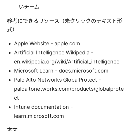
いチーム
参考にできるリソース（未クリックのテキスト形
式）
Apple Website - apple.com
Artificial Intelligence Wikipedia -
en.wikipedia.org/wiki/Artificial_intelligence
Microsoft Learn - docs.microsoft.com
Palo Alto Networks GlobalProtect -
paloaltonetworks.com/products/globalprote
ct
Intune documentation -
learn.microsoft.com
本文