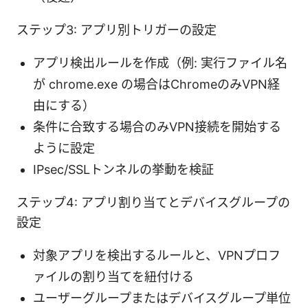
ステップ3: アプリ別トリガーの設定
アプリ検出ルールを作成（例: 実行ファイル名
が chrome.exe の場合はChromeのみVPN経
由にする）
条件に合致する場合のみVPN接続を開始する
ように設定
IPsec/SSLトンネルの挙動を検証
ステップ4: アプリ割り当てとデバイスグループの
設定
対象アプリを検出するルールと、VPNプロフ
ァイルの割り当てを紐付ける
ユーザーグループまたはデバイスグループ単位