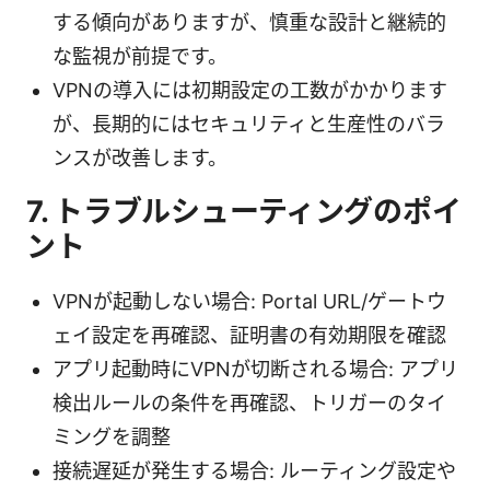
する傾向がありますが、慎重な設計と継続的
な監視が前提です。
VPNの導入には初期設定の工数がかかります
が、長期的にはセキュリティと生産性のバラ
ンスが改善します。
7. トラブルシューティングのポイ
ント
VPNが起動しない場合: Portal URL/ゲートウ
ェイ設定を再確認、証明書の有効期限を確認
アプリ起動時にVPNが切断される場合: アプリ
検出ルールの条件を再確認、トリガーのタイ
ミングを調整
接続遅延が発生する場合: ルーティング設定や