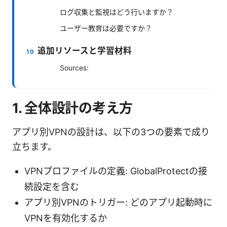
ログ収集と監視はどう行いますか？
ユーザー教育は必要ですか？
追加リソースと学習材料
Sources:
1. 全体設計の考え方
アプリ別VPNの設計は、以下の3つの要素で成り
立ちます。
VPNプロファイルの定義: GlobalProtectの接
続設定を含む
アプリ別VPNのトリガー: どのアプリ起動時に
VPNを有効化するか