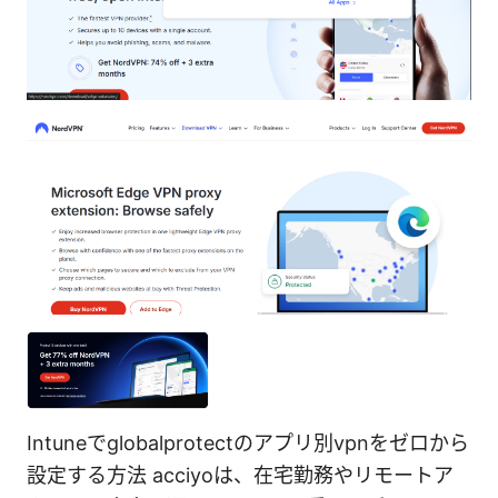
Intuneでglobalprotectのアプリ別vpnをゼロから
設定する方法 acciyoは、在宅勤務やリモートア