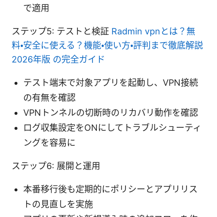
で適用
ステップ5: テストと検証
Radmin vpnとは？無
料・安全に使える？機能・使い方・評判まで徹底解説
2026年版 の完全ガイド
テスト端末で対象アプリを起動し、VPN接続
の有無を確認
VPNトンネルの切断時のリカバリ動作を確認
ログ収集設定をONにしてトラブルシューティ
ングを容易に
ステップ6: 展開と運用
本番移行後も定期的にポリシーとアプリリス
トの見直しを実施