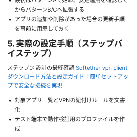
最初はパターンAで始め、安定運用を確認して
からパターンB/Cへ拡張する
アプリの追加や削除があった場合の更新手順
を事前に用意しておく
5. 実際の設定手順（ステップバ
イステップ）
ステップ0: 設計の最終確認
Softether vpn client
ダウンロード方法と設定ガイド：簡単セットアッ
プで安全な接続を実現
対象アプリ一覧とVPNの紐付けルールを文書
化
テスト端末で動作検証用のプロファイルを作
成