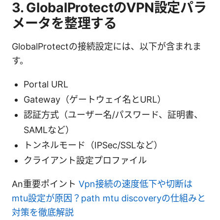
3. GlobalProtectのVPN設定パラ
メータを整理する
GlobalProtectの接続設定には、以下が含まれま
す。
Portal URL
Gateway（ゲートウェイ名とURL）
認証方式（ユーザー名/パスワード、証明書、
SAMLなど）
トンネルモード（IPSec/SSLなど）
クライアント設定プロファイル
An重要ポイント
Vpn接続の速度低下や切断は
mtu設定が原因？path mtu discoveryの仕組みと
対策を徹底解説