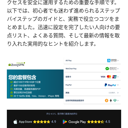
クセスを安全に運用するための重要な手順です。
以下では、初心者でも迷わず進められるステップ
バイステップのガイドと、実務で役立つコツをま
とめました。迅速に設定を完了したい人向けの要
点リスト、よくある質問、そして最新の情報を取
り入れた実用的なヒントを紹介します。