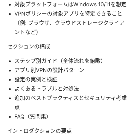
対象プラットフォームはWindows 10/11を想定
VPNポリシーの対象アプリを特定できること
（例: ブラウザ、クラウドストレージクライア
ントなど）
セクションの構成
ステップ別ガイド（全体流れを俯瞰）
アプリ別VPNの設計パターン
設定の実例と検証
よくあるトラブルと対処法
追加のベストプラクティスとセキュリティ考慮
点
FAQ（質問集）
イントロダクションの要点