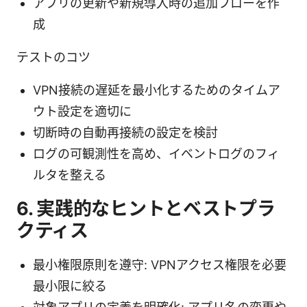
アプリの更新や新規導入時の追加フローを作
成
テストのコツ
VPN接続の遅延を最小化するためのタイムア
ウト設定を適切に
切断時の自動再接続の設定を検討
ログの可観測性を高め、イベントログのフィ
ルタを整える
6. 実践的なヒントとベストプラ
クティス
最小権限原則を遵守: VPNアクセス権限を必要
最小限に絞る