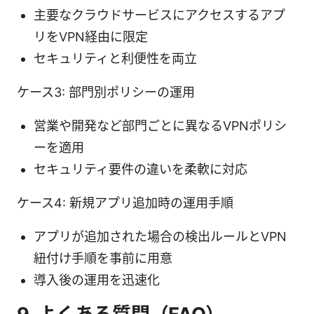
主要なクラウドサービスにアクセスするアプ
リをVPN経由に限定
セキュリティと利便性を両立
ケース3: 部門別ポリシーの運用
営業や開発など部門ごとに異なるVPNポリシ
ーを適用
セキュリティ要件の違いを柔軟に対応
ケース4: 新規アプリ追加時の運用手順
アプリが追加された場合の検出ルールとVPN
紐付け手順を事前に用意
導入後の運用を迅速化