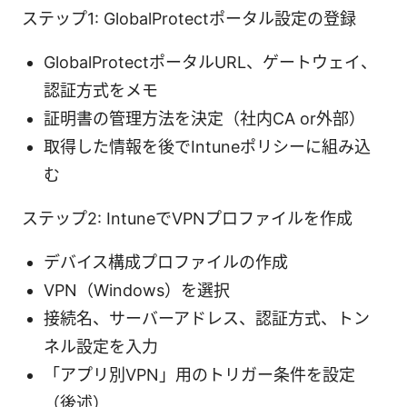
ステップ1: GlobalProtectポータル設定の登録
GlobalProtectポータルURL、ゲートウェイ、
認証方式をメモ
証明書の管理方法を決定（社内CA or外部）
取得した情報を後でIntuneポリシーに組み込
む
ステップ2: IntuneでVPNプロファイルを作成
デバイス構成プロファイルの作成
VPN（Windows）を選択
接続名、サーバーアドレス、認証方式、トン
ネル設定を入力
「アプリ別VPN」用のトリガー条件を設定
（後述）