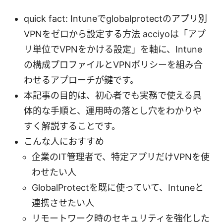
quick fact: Intuneでglobalprotectのアプリ別
VPNをゼロから設定する方法 acciyoは「アプ
リ単位でVPNをかける設定」を軸に、Intune
の構成プロファイルとVPNポリシーを組み合
わせるアプローチが鍵です。
本記事の目的は、初心者でも実務で使える具
体的な手順と、運用時の落とし穴をわかりや
すく解説することです。
こんな人におすすめ
企業のIT管理者で、特定アプリだけVPNを使
わせたい人
GlobalProtectを既に使っていて、Intuneと
連携させたい人
リモートワーク時のセキュリティを強化した