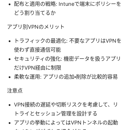
配布と適用の戦略: Intuneで端末にポリシーを
どう割り当てるか
アプリ別VPNのメリット
トラフィックの最適化: 不要なアプリはVPNを
使わず直接通信可能
セキュリティの強化: 機密データを扱うアプリ
だけVPN経由に制限
柔軟な運用: アプリの追加・削除が比較的容易
注意点
VPN接続の遅延や切断リスクを考慮して、リ
トライとセッション管理を設計する
アプリの挙動によってはVPNトンネルの起動