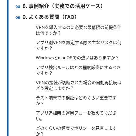
8. 事例紹介（実務での活用ケース）
9. よくある質問（FAQ）
VPNを導入するのに必要な最低限の前提条件
は何ですか？
アプリ別VPNを設定する際の主なリスクは何
ですか？
WindowsとmacOSでの違いはありますか？
アプリ検出ルールはどの程度厳密にするべき
ですか？
VPNの接続が切断された場合の自動再接続は
どう設定しますか？
テスト端末での検証はどのくらい重要です
か？
アプリ追加時の運用フローを教えてくださ
い。
どのくらいの頻度でポリシーを見直します
か？