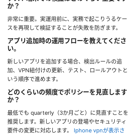
か？
非常に重要。実運用前に、実務で起こりうるケー
スを再現して検証することが失敗を防ぎます。
アプリ追加時の運用フローを教えてくださ
い。
新しいアプリを追加する場合、検出ルールの追
加、VPN紐付けの更新、テスト、ロールアウトと
いう順序で進めます。
どのくらいの頻度でポリシーを見直します
か？
最低でも quarterly（3か月ごと）に見直すことを
推奨します。新しいアプリの登場やセキュリティ
要件の変更に対応します。
Iphone vpnが表示さ