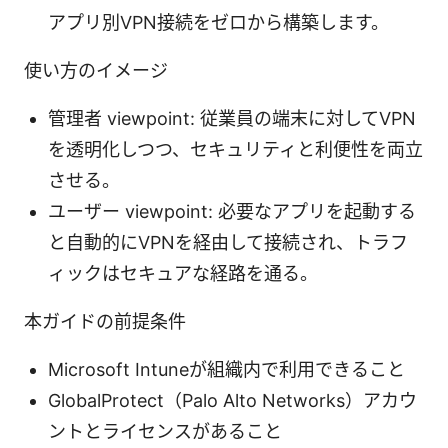
アプリ別VPN接続をゼロから構築します。
使い方のイメージ
管理者 viewpoint: 従業員の端末に対してVPN
を透明化しつつ、セキュリティと利便性を両立
させる。
ユーザー viewpoint: 必要なアプリを起動する
と自動的にVPNを経由して接続され、トラフ
ィックはセキュアな経路を通る。
本ガイドの前提条件
Microsoft Intuneが組織内で利用できること
GlobalProtect（Palo Alto Networks）アカウ
ントとライセンスがあること