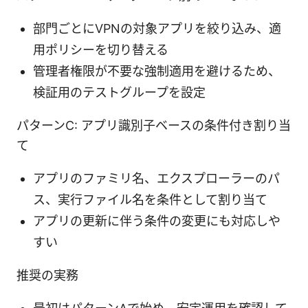
部門ごとにVPNの対象アプリを絞り込み、適
用ポリシーを切り替える
管理者権限が不要な強制適用を避けるため、
検証用のテストグループを設定
パターンC: アプリ識別子ベースの条件付き割り当
て
アプリのファミリ名、エクスプローラーのパ
ス、実行ファイル名を条件として割り当て
アプリの更新に伴う条件の変更にも対応しや
すい
推奨の実務