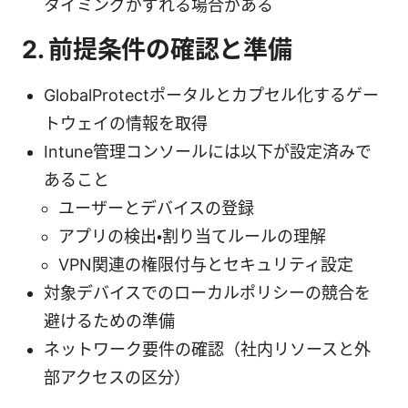
タイミングがずれる場合がある
2. 前提条件の確認と準備
GlobalProtectポータルとカプセル化するゲー
トウェイの情報を取得
Intune管理コンソールには以下が設定済みで
あること
ユーザーとデバイスの登録
アプリの検出・割り当てルールの理解
VPN関連の権限付与とセキュリティ設定
対象デバイスでのローカルポリシーの競合を
避けるための準備
ネットワーク要件の確認（社内リソースと外
部アクセスの区分）