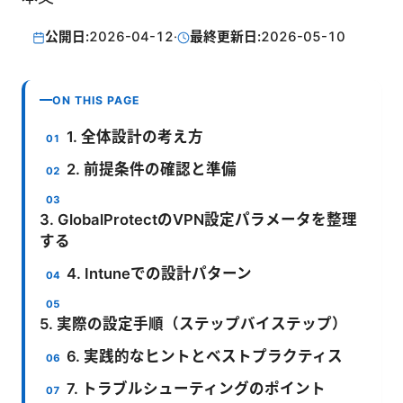
公開日:
2026-04-12
·
最終更新日:
2026-05-10
ON THIS PAGE
1. 全体設計の考え方
2. 前提条件の確認と準備
3. GlobalProtectのVPN設定パラメータを整理
する
4. Intuneでの設計パターン
5. 実際の設定手順（ステップバイステップ）
6. 実践的なヒントとベストプラクティス
7. トラブルシューティングのポイント