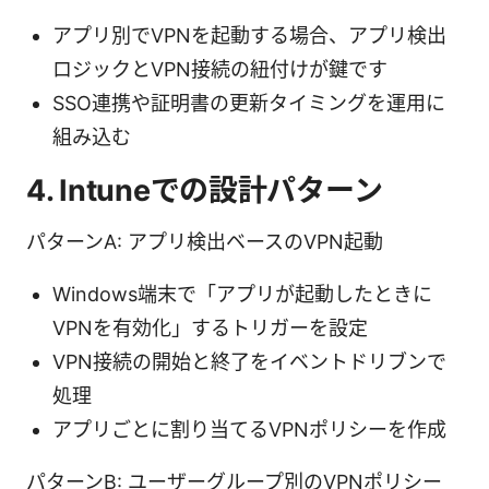
アプリ別でVPNを起動する場合、アプリ検出
ロジックとVPN接続の紐付けが鍵です
SSO連携や証明書の更新タイミングを運用に
組み込む
4. Intuneでの設計パターン
パターンA: アプリ検出ベースのVPN起動
Windows端末で「アプリが起動したときに
VPNを有効化」するトリガーを設定
VPN接続の開始と終了をイベントドリブンで
処理
アプリごとに割り当てるVPNポリシーを作成
パターンB: ユーザーグループ別のVPNポリシー