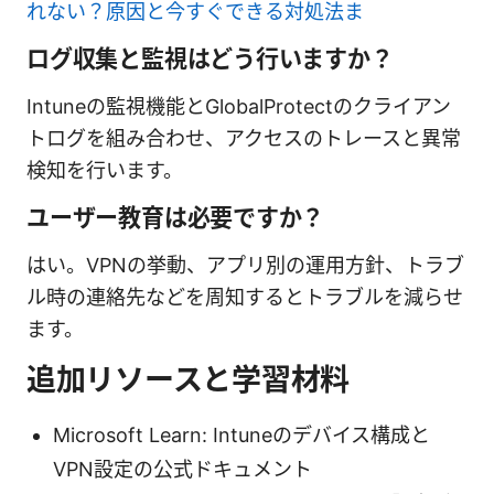
れない？原因と今すぐできる対処法ま
ログ収集と監視はどう行いますか？
Intuneの監視機能とGlobalProtectのクライアン
トログを組み合わせ、アクセスのトレースと異常
検知を行います。
ユーザー教育は必要ですか？
はい。VPNの挙動、アプリ別の運用方針、トラブ
ル時の連絡先などを周知するとトラブルを減らせ
ます。
追加リソースと学習材料
Microsoft Learn: Intuneのデバイス構成と
VPN設定の公式ドキュメント