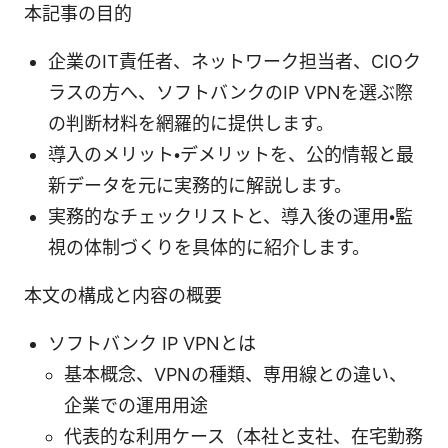
本記事の目的
企業のIT責任者、ネットワーク担当者、CIOク
ラスの方へ、ソフトバンクのIP VPNを選ぶ際
の判断材料を網羅的に提供します。
導入のメリット・デメリットを、公的情報と最
新データを元に実務的に解説します。
実務的なチェックリストと、導入後の運用・監
視の体制づくりを具体的に紹介します。
本文の構成と内容の概要
ソフトバンク IP VPNとは
基本概念、VPNの種類、専用線との違い、
企業での運用用途
代表的な利用ケース（本社と支社、在宅勤務