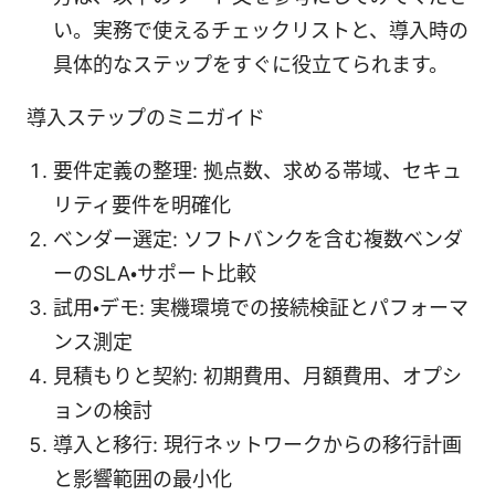
い。実務で使えるチェックリストと、導入時の
具体的なステップをすぐに役立てられます。
導入ステップのミニガイド
要件定義の整理: 拠点数、求める帯域、セキュ
リティ要件を明確化
ベンダー選定: ソフトバンクを含む複数ベンダ
ーのSLA・サポート比較
試用・デモ: 実機環境での接続検証とパフォーマ
ンス測定
見積もりと契約: 初期費用、月額費用、オプシ
ョンの検討
導入と移行: 現行ネットワークからの移行計画
と影響範囲の最小化