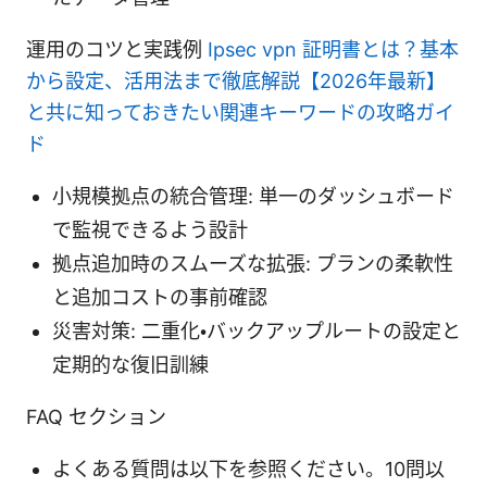
運用のコツと実践例
Ipsec vpn 証明書とは？基本
から設定、活用法まで徹底解説【2026年最新】
と共に知っておきたい関連キーワードの攻略ガイ
ド
小規模拠点の統合管理: 単一のダッシュボード
で監視できるよう設計
拠点追加時のスムーズな拡張: プランの柔軟性
と追加コストの事前確認
災害対策: 二重化・バックアップルートの設定と
定期的な復旧訓練
FAQ セクション
よくある質問は以下を参照ください。10問以