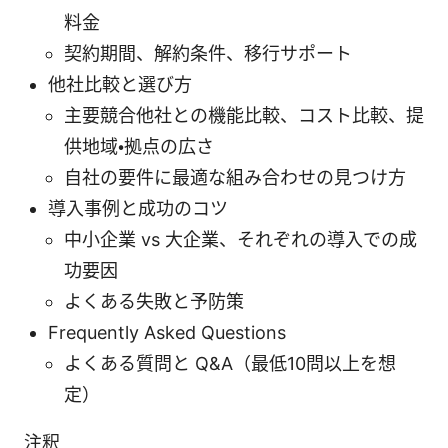
料金
契約期間、解約条件、移行サポート
他社比較と選び方
主要競合他社との機能比較、コスト比較、提
供地域・拠点の広さ
自社の要件に最適な組み合わせの見つけ方
導入事例と成功のコツ
中小企業 vs 大企業、それぞれの導入での成
功要因
よくある失敗と予防策
Frequently Asked Questions
よくある質問と Q&A（最低10問以上を想
定）
注釈