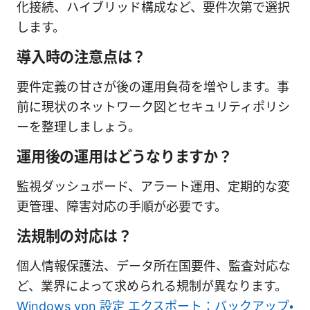
化接続、ハイブリッド構成など、要件次第で選択
します。
導入時の注意点は？
要件定義の甘さが後の運用負荷を増やします。事
前に現状のネットワーク図とセキュリティポリシ
ーを整理しましょう。
運用後の運用はどうなりますか？
監視ダッシュボード、アラート運用、定期的な変
更管理、障害対応の手順が必要です。
法規制の対応は？
個人情報保護法、データ所在国要件、監査対応な
ど、業界によって求められる規制が異なります。
Windows vpn 設定 エクスポート：バックアップ・