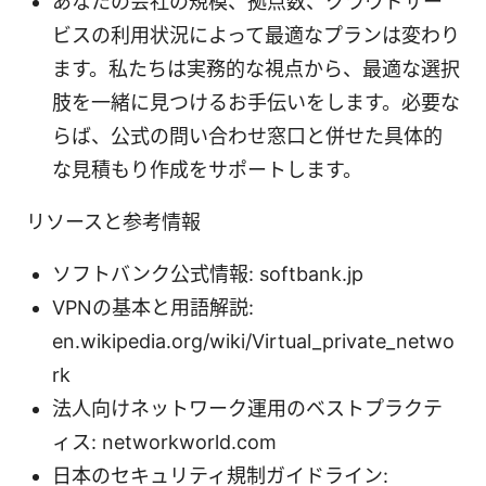
あなたの会社の規模、拠点数、クラウドサー
ビスの利用状況によって最適なプランは変わり
ます。私たちは実務的な視点から、最適な選択
肢を一緒に見つけるお手伝いをします。必要な
らば、公式の問い合わせ窓口と併せた具体的
な見積もり作成をサポートします。
リソースと参考情報
ソフトバンク公式情報: softbank.jp
VPNの基本と用語解説:
en.wikipedia.org/wiki/Virtual_private_netwo
rk
法人向けネットワーク運用のベストプラクテ
ィス: networkworld.com
日本のセキュリティ規制ガイドライン: