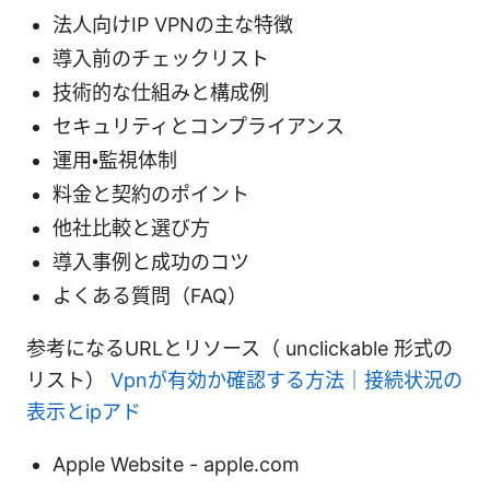
法人向けIP VPNの主な特徴
導入前のチェックリスト
技術的な仕組みと構成例
セキュリティとコンプライアンス
運用・監視体制
料金と契約のポイント
他社比較と選び方
導入事例と成功のコツ
よくある質問（FAQ）
参考になるURLとリソース（ unclickable 形式の
リスト）
Vpnが有効か確認する方法｜接続状況の
表示とipアド
Apple Website - apple.com