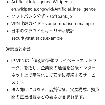
Artificial Intelligence Wikipedia -
en.wikipedia.org/wiki/Artificial_intelligence
ソフトバンク公式 - softbank.jp
VPN比較ガイド - vpncomparison.example
日本のクラウドセキュリティ統計 -
securitystatistics.example
注意点と定義
IP VPNは「個別の仮想プライベートネットワ
ーク」を指し、企業間の通信を公衆インター
ネット上で暗号化して安全に接続するサービ
スです。
法人向けにはSLA、品質保証、冗長構成、拠点
間の直接接続などの要素が含まれます。