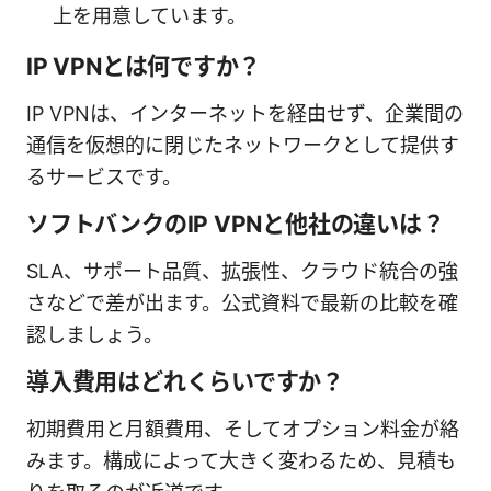
上を用意しています。
IP VPNとは何ですか？
IP VPNは、インターネットを経由せず、企業間の
通信を仮想的に閉じたネットワークとして提供す
るサービスです。
ソフトバンクのIP VPNと他社の違いは？
SLA、サポート品質、拡張性、クラウド統合の強
さなどで差が出ます。公式資料で最新の比較を確
認しましょう。
導入費用はどれくらいですか？
初期費用と月額費用、そしてオプション料金が絡
みます。構成によって大きく変わるため、見積も