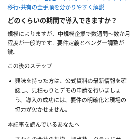
移行・共有の全手順を分かりやすく解説
どのくらいの期間で導入できますか？
規模によりますが、中規模企業で数週間〜数か月
程度が一般的です。要件定義とベンダー調整が
鍵。
この後のステップ
興味を持った方は、公式資料の最新情報を確
認し、見積もりとデモの申請を行いましょ
う。導入の成功には、要件の明確化と現場の
協力が欠かせません。
本記事を読んでいるあなたへ