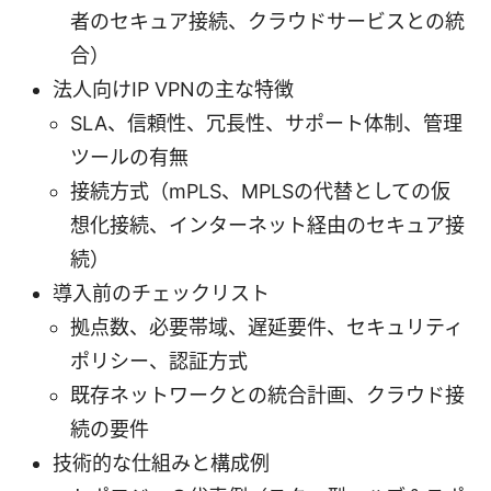
者のセキュア接続、クラウドサービスとの統
合）
法人向けIP VPNの主な特徴
SLA、信頼性、冗長性、サポート体制、管理
ツールの有無
接続方式（mPLS、MPLSの代替としての仮
想化接続、インターネット経由のセキュア接
続）
導入前のチェックリスト
拠点数、必要帯域、遅延要件、セキュリティ
ポリシー、認証方式
既存ネットワークとの統合計画、クラウド接
続の要件
技術的な仕組みと構成例