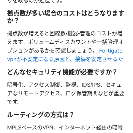
りを取るのが近道です。
拠点数が多い場合のコストはどうなります
か？
拠点数が増えると回線数・機器・管理のコストが増
えます。ボリュームディスカウントや一括管理オ
プションがあるかを確認しましょう。
Fortigate
vpnが不安定になる原因と、接続を安定させるた
どんなセキュリティ機能が必要ですか？
暗号化、アクセス制御、監視、IDS/IPS、セキュ
アなリモートアクセス、ログ保管期間などが重要
です。
ルーティングの方式は？
MPLSベースのVPN、インターネット経由の暗号