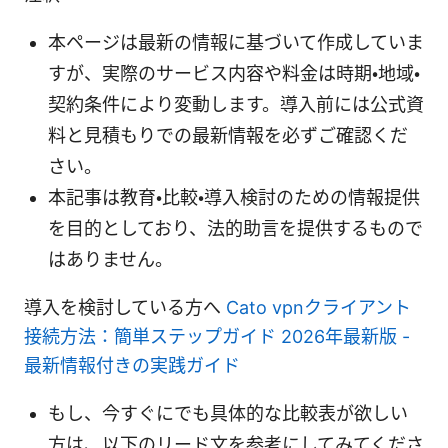
本ページは最新の情報に基づいて作成していま
すが、実際のサービス内容や料金は時期・地域・
契約条件により変動します。導入前には公式資
料と見積もりでの最新情報を必ずご確認くだ
さい。
本記事は教育・比較・導入検討のための情報提供
を目的としており、法的助言を提供するもので
はありません。
導入を検討している方へ
Cato vpnクライアント
接続方法：簡単ステップガイド 2026年最新版 -
最新情報付きの実践ガイド
もし、今すぐにでも具体的な比較表が欲しい
方は、以下のリード文を参考にしてみてくださ