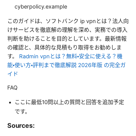
cyberpolicy.example
このガイドは、ソフトバンク ip vpnとは？法人向
けサービスを徹底解の理解を深め、実務での導入
判断を助けることを目的としています。最新情報
の確認と、具体的な見積もり取得をお勧めしま
す。
Radmin vpnとは？無料・安全に使える？機
能・使い方・評判まで徹底解説 2026年版 の完全ガ
イド
FAQ
ここに最低10問以上の質問と回答を追加予定
です。
Sources: