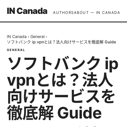
IN Canada
AUTHORS
ABOUT — IN CANADA
IN Canada
›
General
›
ソフトバンク ip vpnとは？法人向けサービスを徹底解 Guide
GENERAL
ソフトバンク ip
vpnとは？法人
向けサービスを
徹底解 Guide