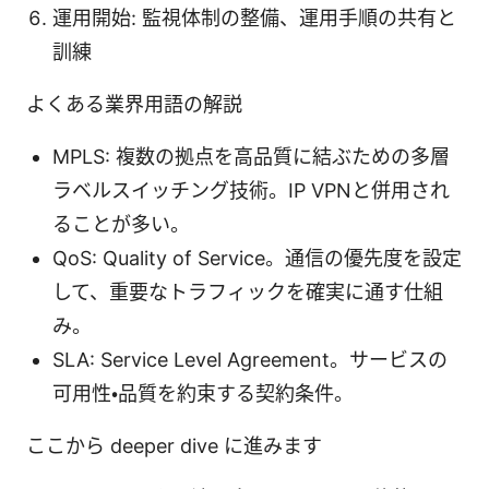
運用開始: 監視体制の整備、運用手順の共有と
訓練
よくある業界用語の解説
MPLS: 複数の拠点を高品質に結ぶための多層
ラベルスイッチング技術。IP VPNと併用され
ることが多い。
QoS: Quality of Service。通信の優先度を設定
して、重要なトラフィックを確実に通す仕組
み。
SLA: Service Level Agreement。サービスの
可用性・品質を約束する契約条件。
ここから deeper dive に進みます