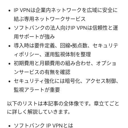
IP VPNは企業内ネットワークを広域に安全に
結ぶ専用ネットワークサービス
ソフトバンクの法人向けIP VPNは信頼性と運
用サポートが強み
導入時は要件定義、回線・拠点数、セキュリテ
ィポリシー、運用監視体制を整理
初期費用と月額費用の組み合わせ、オプショ
ンサービスの有無を確認
セキュリティ強化には暗号化、アクセス制御、
監視アラートが重要
以下のリストは本記事の全体像です。章立てごと
に詳しく解説していきます。
ソフトバンク IP VPNとは