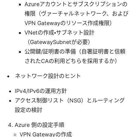
Azureアカウントとサブスクリプションの
権限（ヴァーチャルネットワーク、および
VPN Gatewayのリソース作成権限）
VNetの作成・サブネット設計
（GatewaySubnetが必要）
公開鍵/証明書の準備（自署証明書と信頼
されたCAの利用どちらを採用するか）
ネットワーク設計のヒント
IPv4/IPv6の運用方針
アクセス制御リスト（NSG）とルーティング
設定の検討
Azure 側の設定手順
VPN Gatewayの作成