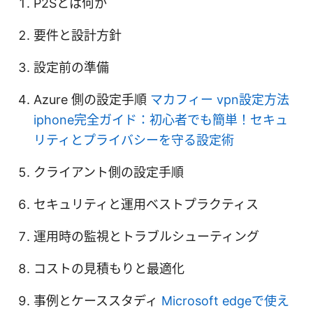
P2Sとは何か
要件と設計方針
設定前の準備
Azure 側の設定手順
マカフィー vpn設定方法
iphone完全ガイド：初心者でも簡単！セキュ
リティとプライバシーを守る設定術
クライアント側の設定手順
セキュリティと運用ベストプラクティス
運用時の監視とトラブルシューティング
コストの見積もりと最適化
事例とケーススタディ
Microsoft edgeで使え