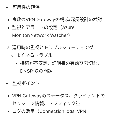
可用性の確保
複数のVPN Gatewayの構成/冗長設計の検討
監視とアラートの設定（Azure
Monitor/Network Watcher）
運用時の監視とトラブルシューティング
よくあるトラブル
接続が不安定、証明書の有効期限切れ、
DNS解決の問題
監視ポイント
VPN Gatewayのステータス、クライアントの
セッション情報、トラフィック量
ログの活用（Connection logs, VPN