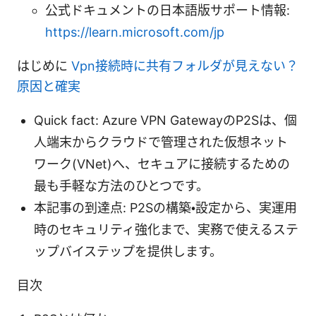
公式ドキュメントの日本語版サポート情報:
https://learn.microsoft.com/jp
はじめに
Vpn接続時に共有フォルダが見えない？
原因と確実
Quick fact: Azure VPN GatewayのP2Sは、個
人端末からクラウドで管理された仮想ネット
ワーク(VNet)へ、セキュアに接続するための
最も手軽な方法のひとつです。
本記事の到達点: P2Sの構築・設定から、実運用
時のセキュリティ強化まで、実務で使えるステ
ップバイステップを提供します。
目次