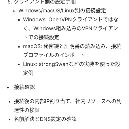
クライアント側の設定手順
Windows/macOS/Linux別の接続設定
Windows: OpenVPNクライアントではな
く、Windows組み込みのVPNクライアン
トでの接続設定
macOS: 秘密鍵と証明書の読み込み、接続
プロファイルのインポート
Linux: strongSwanなどの実装を使った設
定例
接続確認
接続後の内部IP割り当て、社内リソースへの到
達性の検証
名前解決とDNS設定の確認