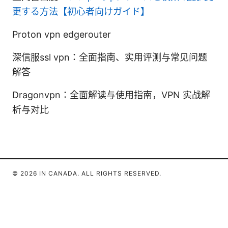
更する方法【初心者向けガイド】
Proton vpn edgerouter
深信服ssl vpn：全面指南、实用评测与常见问题
解答
Dragonvpn：全面解读与使用指南，VPN 实战解
析与对比
© 2026 IN CANADA. ALL RIGHTS RESERVED.