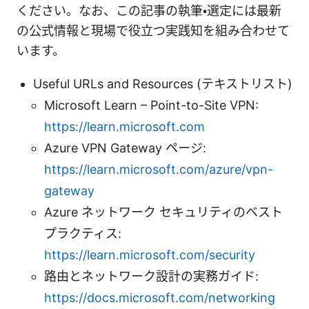
ください。なお、この記事の執筆・選定には最新
の公式情報と現場で役立つ実践知を組み合わせて
います。
Useful URLs and Resources (テキストリスト)
Microsoft Learn – Point-to-Site VPN:
https://learn.microsoft.com
Azure VPN Gateway ページ:
https://learn.microsoft.com/azure/vpn-
gateway
Azure ネットワーク セキュリティのベスト
プラクティス:
https://learn.microsoft.com/security
路由とネットワーク設計の実務ガイド:
https://docs.microsoft.com/networking