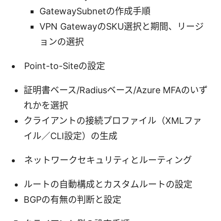
GatewaySubnetの作成手順
VPN GatewayのSKU選択と期間、リージ
ョンの選択
Point-to-Siteの設定
証明書ベース/Radiusベース/Azure MFAのいず
れかを選択
クライアントの接続プロファイル（XMLファ
イル／CLI設定）の生成
ネットワークセキュリティとルーティング
ルートの自動構成とカスタムルートの設定
BGPの有無の判断と設定