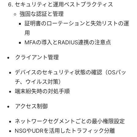
セキュリティと運用ベストプラクティス
強固な認証と管理
証明書のローテーションと失効リストの運
用
MFAの導入とRADIUS連携の注意点
クライアント管理
デバイスのセキュリティ状態の確認（OSパッ
チ、ウイルス対策）
端末紛失時の対処手順
アクセス制御
ネットワークセグメントごとの最小権限設定
NSGやUDRを活用したトラフィック分離