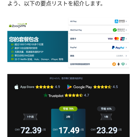
よう、以下の要点リストを紹介します。