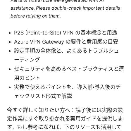
Parts of this article were generated with AI
assistance. Please double-check important details
before relying on them.
P2S (Point-to-Site) VPN の基本概念と用途
Azure VPN Gateway の要件と費用感の目安
設定手順の全体像と、よくあるトラブルシュ
ーティング
セキュリティを高めるベストプラクティスと運
用のヒント
実務で使えるポイントを、導入前・導入後のチ
ェックリスト形式で解説
今すぐ詳しく知りたい方へ：読了後には実際の設
定作業にすぐ取り掛かれる実用ガイドを提供しま
す。もし参考になれば、下のリソースも活用して