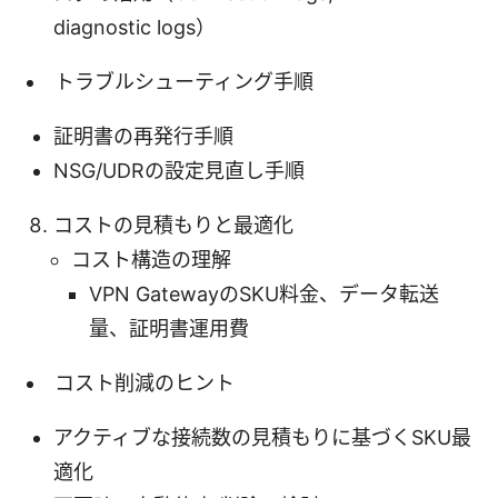
diagnostic logs）
トラブルシューティング手順
証明書の再発行手順
NSG/UDRの設定見直し手順
コストの見積もりと最適化
コスト構造の理解
VPN GatewayのSKU料金、データ転送
量、証明書運用費
コスト削減のヒント
アクティブな接続数の見積もりに基づくSKU最
適化