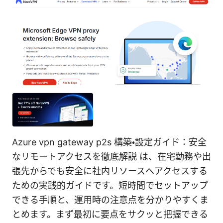
Azure vpn gateway p2s 構築・設定ガイド：安全
なリモートアクセスを徹底解説 は、在宅勤務や出
張先からでも安全に社内リソースへアクセスする
ための実践的ガイドです。短時間でセットアップ
できる手順と、運用時の注意点を分かりやすくま
とめます。まず最初に要点をサクッと把握できる