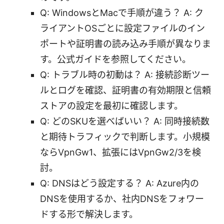
Q: WindowsとMacで手順が違う？ A: ク
ライアントOSごとに設定ファイルのイン
ポートや証明書の読み込み手順が異なりま
す。公式ガイドを参照してください。
Q: トラブル時の初動は？ A: 接続診断ツー
ルとログを確認、証明書の有効期限と信頼
ストアの設定を最初に確認します。
Q: どのSKUを選べばいい？ A: 同時接続数
と期待トラフィックで判断します。小規模
ならVpnGw1、拡張にはVpnGw2/3を検
討。
Q: DNSはどう設定する？ A: Azure内の
DNSを使用するか、社内DNSをフォワー
ドする形で解決します。