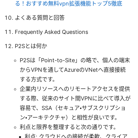
る！おすすめ無料vpn拡張機能トップ5徹底
よくある質問と回答
Frequently Asked Questions
P2Sとは何か
P2Sは「Point-to-Site」の略で、個人の端末
からVPNを通してAzureのVNetへ直接接続
する方式です。
企業内リソースへのリモートアクセスを提供
する際、従来のサイト間VPNに比べて導入が
容易で、SSA（セキュア・サブスクリプショ
ン・アーキテクチャ）と相性が良いです。
利点と限界を整理すると次の通りです。
利点: クラウドへの接続が柔軟、クライア