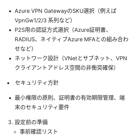
Azure VPN GatewayのSKU選択（例えば
VpnGw1/2/3 系列など）
P2S用の認証方式選択（Azure証明書、
RADIUS、ネイティブAzure MFAとの組み合わ
せなど）
ネットワーク設計（VNetとサブネット、VPN
クライアントアドレス空間の非衝突確保）
セキュリティ方針
最小権限の原則、証明書の有効期限管理、端
末のセキュリティ要件
設定前の準備
事前確認リスト