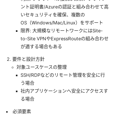
ント証明書/Azureの認証と組み合わせて高
いセキュリティを確保、複数の
OS（Windows/Mac/Linux）をサポート
限界: 大規模なリモートワークにはSite-
to-Site VPNやExpressRouteの組み合わせ
が適する場合もある
要件と設計方針
対象ユースケースの整理
SSH/RDPなどのリモート管理を安全に行
う場合
社内アプリケーションへ安全にアクセスす
る場合
必須要素