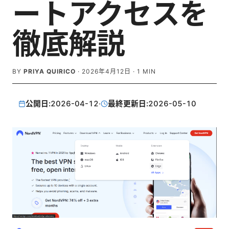
ートアクセスを
徹底解説
BY
PRIYA QUIRICO
·
2026年4月12日
·
1
MIN
公開日:
2026-04-12
·
最終更新日:
2026-05-10