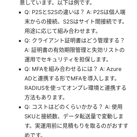
意しています。以下は例です。
Q: P2SとS2Sの違いは？ A: P2Sは個人端
末からの接続、S2Sはサイト間接続です。
用途に応じて組み合わせます。
Q: クライアント証明書はどう管理する？
A: 証明書の有効期限管理と失効リストの
運用でセキュリティを担保します。
Q: MFAを組み合わせるには？ A: Azure
ADと連携する形でMFAを導入します。
RADIUSを使ってオンプレ環境と連携する
方法もあります。
Q: コストはどのくらいかかる？ A: 使用
SKUと接続数、データ転送量で変動しま
す。実運用前に見積もりを取るのがおすす
めです。