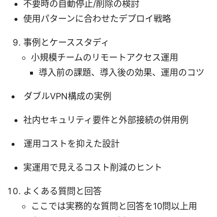
不要時の自動停止/削除の検討
使用パターンに合わせたデプロイ戦略
事例とケーススタディ
小規模チームのリモートアクセス運用
導入前の課題、導入後の効果、運用のコツ
ダブルVPN構成の実例
社内セキュリティ要件と外部接続の併用例
運用コストを抑えた設計
実運用で見えるコスト削減のヒント
よくある質問と回答
ここでは実務的な質問と回答を10問以上用