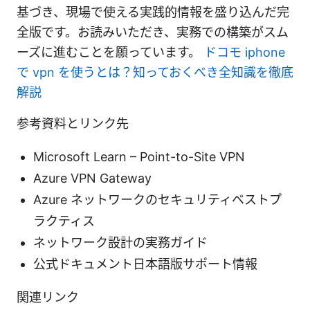
基づき、現場で使える実践的情報を盛り込んだ完
全版です。お読みいただき、実務での構築がスム
ーズに進むことを願っています。
ドコモ iphone
で vpn を使うとは？知っておくべき全知識を徹底
解説
参考資料とリンク先
Microsoft Learn – Point-to-Site VPN
Azure VPN Gateway
Azure ネットワークのセキュリティベストプ
ラクティス
ネットワーク設計の実務ガイド
公式ドキュメント日本語版サポート情報
関連リンク