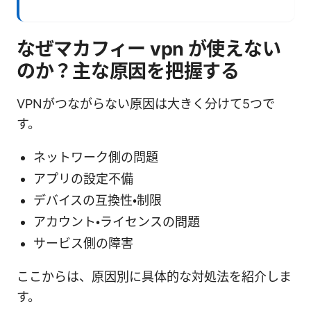
なぜマカフィー vpn が使えない
のか？主な原因を把握する
VPNがつながらない原因は大きく分けて5つで
す。
ネットワーク側の問題
アプリの設定不備
デバイスの互換性・制限
アカウント・ライセンスの問題
サービス側の障害
ここからは、原因別に具体的な対処法を紹介しま
す。