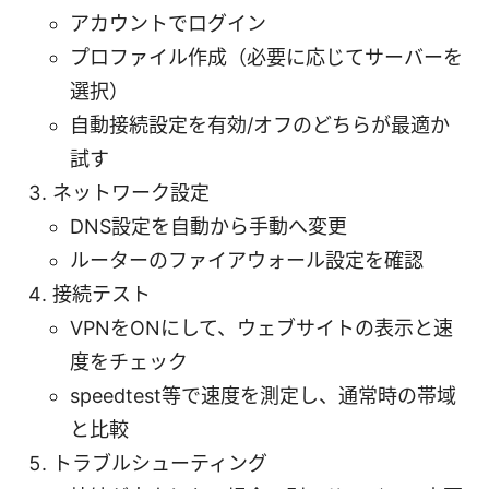
アカウントでログイン
プロファイル作成（必要に応じてサーバーを
選択）
自動接続設定を有効/オフのどちらが最適か
試す
ネットワーク設定
DNS設定を自動から手動へ変更
ルーターのファイアウォール設定を確認
接続テスト
VPNをONにして、ウェブサイトの表示と速
度をチェック
speedtest等で速度を測定し、通常時の帯域
と比較
トラブルシューティング