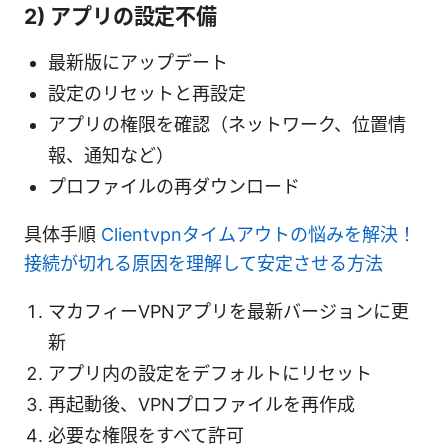
2) アプリの設定不備
最新版にアップデート
設定のリセットと再設定
アプリの権限を確認（ネットワーク、位置情
報、通知など）
プロファイルの再ダウンロード
具体手順
Clientvpnタイムアウトの悩みを解決！
接続が切れる原因を理解して安定させる方法
マカフィーVPNアプリを最新バージョンに更
新
アプリ内の設定をデフォルトにリセット
再起動後、VPNプロファイルを再作成
必要な権限をすべて許可