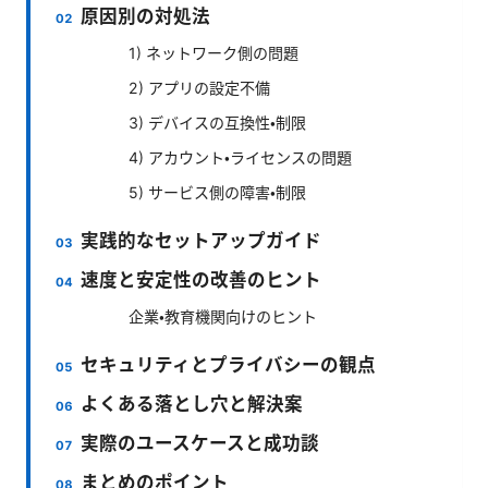
原因別の対処法
1) ネットワーク側の問題
2) アプリの設定不備
3) デバイスの互換性・制限
4) アカウント・ライセンスの問題
5) サービス側の障害・制限
実践的なセットアップガイド
速度と安定性の改善のヒント
企業・教育機関向けのヒント
セキュリティとプライバシーの観点
よくある落とし穴と解決案
実際のユースケースと成功談
まとめのポイント