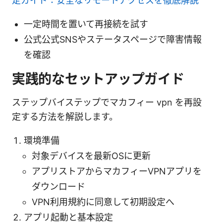
定ガイド：安全なリモートアクセスを徹底解説
一定時間を置いて再接続を試す
公式公式SNSやステータスページで障害情報
を確認
実践的なセットアップガイド
ステップバイステップでマカフィー vpn を再設
定する方法を解説します。
環境準備
対象デバイスを最新OSに更新
アプリストアからマカフィーVPNアプリを
ダウンロード
VPN利用規約に同意して初期設定へ
アプリ起動と基本設定