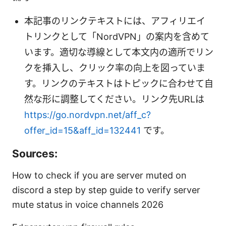
本記事のリンクテキストには、アフィリエイ
トリンクとして「NordVPN」の案内を含めて
います。適切な導線として本文内の適所でリン
クを挿入し、クリック率の向上を図っていま
す。リンクのテキストはトピックに合わせて自
然な形に調整してください。リンク先URLは
https://go.nordvpn.net/aff_c?
offer_id=15&aff_id=132441
です。
Sources:
How to check if you are server muted on
discord a step by step guide to verify server
mute status in voice channels 2026