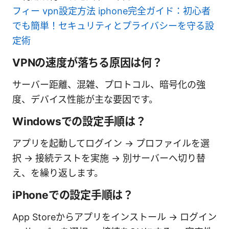
フィー vpn設定方法 iphone完全ガイド：初心者
でも簡単！セキュリティとプライバシーを守る設
定術
VPNの速度が落ちる原因は何？
サーバー距離、混雑、プロトコル、暗号化の強
度、デバイス性能が主な要因です。
Windowsでの設定手順は？
アプリを起動してログイン → プロファイルを選
択 → 接続テストを実施 → 別サーバーへ切り替
え、を繰り返します。
iPhoneでの設定手順は？
App Storeからアプリをインストール → ログイン