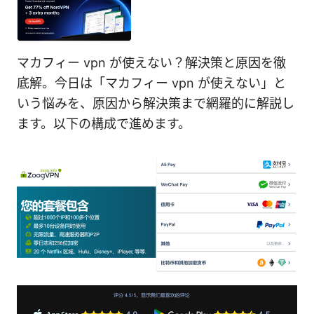
マカフィー vpn が使えない？解決策と原因を徹
底解。今日は「マカフィー vpn が使えない」と
いう悩みを、原因から解決策まで網羅的に解説し
ます。以下の構成で進めます。