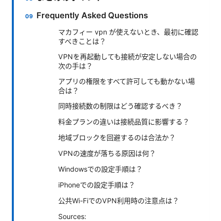
Frequently Asked Questions
マカフィー vpn が使えないとき、最初に確認
すべきことは？
VPNを再起動しても接続が安定しない場合の
次の手は？
アプリの権限をすべて許可しても動かない場
合は？
同時接続数の制限はどう確認するべき？
料金プランの違いは接続品質に影響する？
地域ブロックを回避するのは合法か？
VPNの速度が落ちる原因は何？
Windowsでの設定手順は？
iPhoneでの設定手順は？
公共Wi-FiでのVPN利用時の注意点は？
Sources: