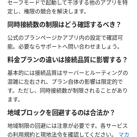
セーフモードで起動して干渉する他のアプリを特
定し、権限の競合を解決します。
同時接続数の制限はどう確認するべき？
公式のプランページかアプリ内の設定で確認可
能。必要ならサポートへ問い合わせましょう。
料金プランの違いは接続品質に影響する？
基本的には接続品質はサーバーとルーティングの
混雑に左右され、プラン自体の影響は限定的で
す。ただし、同時接続数が制限されることがあり
ます。
地域ブロックを回避するのは合法か？
地域制限の回避には注意が必要です。各サービス
の利用規約と現地法令を確認してください。
マカ