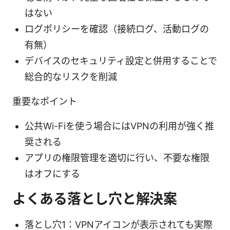
はない
ログポリシーを確認（接続ログ、活動ログの
有無）
デバイスのセキュリティ設定と併用することで
総合的なリスクを削減
重要なポイント
公共Wi-Fiを使う場合にはVPNの利用が強く推
奨される
アプリの権限管理を適切に行い、不要な権限
はオフにする
よくある落とし穴と解決案
落とし穴1：VPNアイコンが表示されても実際