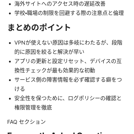
海外サイトへのアクセス時の遅延改善
学校・職場の制限を回避する際の注意点と倫理
まとめのポイント
VPNが使えない原因は多岐にわたるが、段階
的に原因を絞ると解決が早い
アプリの更新と設定リセット、デバイスの互
換性チェックが最も効果的な初動
サービス側の障害情報を必ず確認する癖をつ
ける
安全性を保つために、ログポリシーの確認と
権限管理を徹底
FAQ セクション