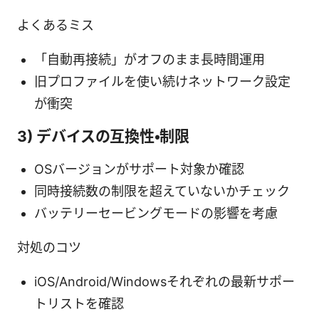
よくあるミス
「自動再接続」がオフのまま長時間運用
旧プロファイルを使い続けネットワーク設定
が衝突
3) デバイスの互換性・制限
OSバージョンがサポート対象か確認
同時接続数の制限を超えていないかチェック
バッテリーセービングモードの影響を考慮
対処のコツ
iOS/Android/Windowsそれぞれの最新サポー
トリストを確認