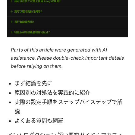
Parts of this article were generated with AI
assistance. Please double-check important details
before relying on them.
まず結論を先に
原因別の対処法を実践的に紹介
実際の設定手順をステップバイステップで解
説
よくある質問も網羅