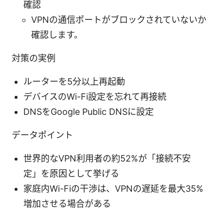
確認
VPNの通信ポートがブロックされていないか
確認します。
対策の実例
ルーターを5分以上再起動
デバイスのWi-Fi設定を忘れて再接続
DNSをGoogle Public DNSに設定
データポイント
世界的なVPN利用者の約52%が「接続不安
定」を原因として挙げる
家庭内Wi-Fiの干渉は、VPNの遅延を最大35%
増加させる場合がある