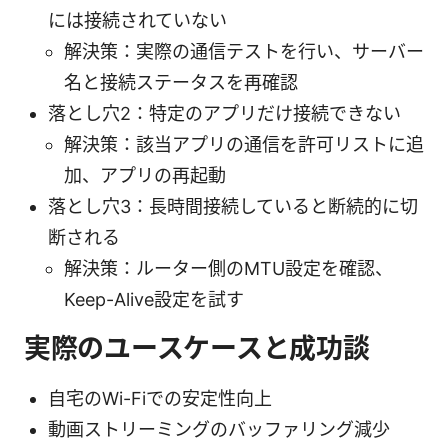
には接続されていない
解決策：実際の通信テストを行い、サーバー
名と接続ステータスを再確認
落とし穴2：特定のアプリだけ接続できない
解決策：該当アプリの通信を許可リストに追
加、アプリの再起動
落とし穴3：長時間接続していると断続的に切
断される
解決策：ルーター側のMTU設定を確認、
Keep-Alive設定を試す
実際のユースケースと成功談
自宅のWi-Fiでの安定性向上
動画ストリーミングのバッファリング減少