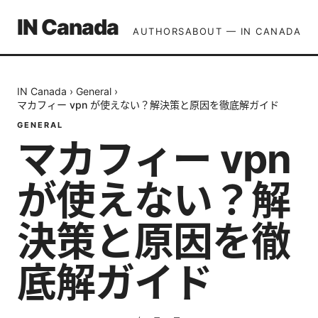
IN Canada
AUTHORS
ABOUT — IN CANADA
IN Canada
›
General
›
マカフィー vpn が使えない？解決策と原因を徹底解ガイド
GENERAL
マカフィー vpn
が使えない？解
決策と原因を徹
底解ガイド