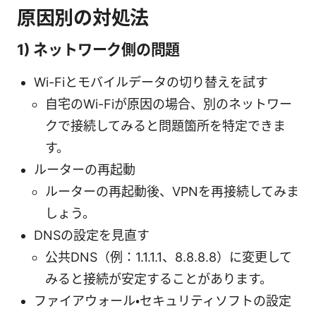
原因別の対処法
1) ネットワーク側の問題
Wi-Fiとモバイルデータの切り替えを試す
自宅のWi-Fiが原因の場合、別のネットワー
クで接続してみると問題箇所を特定できま
す。
ルーターの再起動
ルーターの再起動後、VPNを再接続してみま
しょう。
DNSの設定を見直す
公共DNS（例：1.1.1.1、8.8.8.8）に変更して
みると接続が安定することがあります。
ファイアウォール・セキュリティソフトの設定