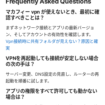
Frequently Asked Questions
マカフィー vpn が使えないとき、最初に確
認すべきことは？
まずネットワーク接続とアプリの最新バージョ
ン、そしてアカウントの有効性を確認します。
Vpn接続時に共有フォルダが見えない？原因と確
実
VPNを再起動しても接続が安定しない場合
の次の手は？
サーバー変更、DNS設定の見直し、ルーターの再
起動を順番に試します。
アプリの権限をすべて許可しても動かない
場合は？