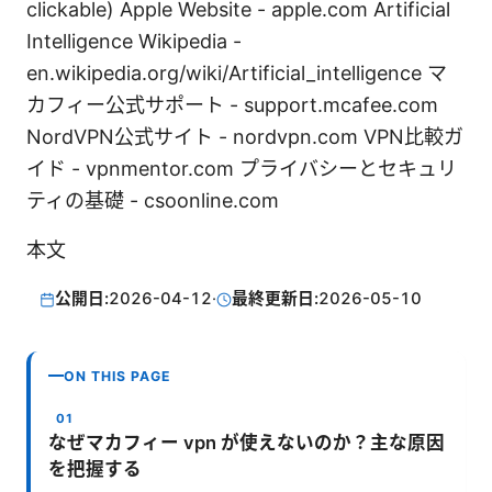
clickable) Apple Website - apple.com Artificial
Intelligence Wikipedia -
en.wikipedia.org/wiki/Artificial_intelligence マ
カフィー公式サポート - support.mcafee.com
NordVPN公式サイト - nordvpn.com VPN比較ガ
イド - vpnmentor.com プライバシーとセキュリ
ティの基礎 - csoonline.com
本文
公開日:
2026-04-12
·
最終更新日:
2026-05-10
ON THIS PAGE
なぜマカフィー vpn が使えないのか？主な原因
を把握する