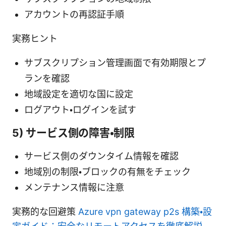
アカウントの再認証手順
実務ヒント
サブスクリプション管理画面で有効期限とプ
ランを確認
地域設定を適切な国に設定
ログアウト・ログインを試す
5) サービス側の障害・制限
サービス側のダウンタイム情報を確認
地域別の制限・ブロックの有無をチェック
メンテナンス情報に注意
実務的な回避策
Azure vpn gateway p2s 構築・設