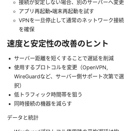
接続が安定しない場合、別のサーバーへ変更
アプリ再起動・端末再起動を試す
VPNを一旦停止して通常のネットワーク接続
を確保
速度と安定性の改善のヒント
サーバー距離を短くすることで遅延を削減
使用するプロトコルを変更（OpenVPN,
WireGuardなど、サーバー側サポート次第で選
択）
低トラフィック時間帯を狙う
同時接続の機器を減らす
データと統計