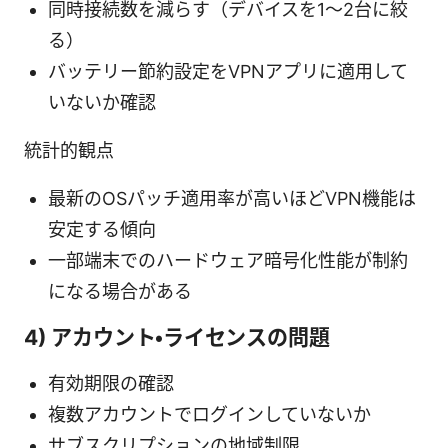
同時接続数を減らす（デバイスを1～2台に絞
る）
バッテリー節約設定をVPNアプリに適用して
いないか確認
統計的観点
最新のOSパッチ適用率が高いほどVPN機能は
安定する傾向
一部端末でのハードウェア暗号化性能が制約
になる場合がある
4) アカウント・ライセンスの問題
有効期限の確認
複数アカウントでログインしていないか
サブスクリプションの地域制限