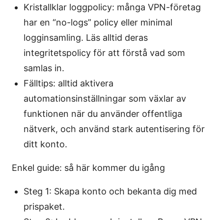
Kristallklar loggpolicy: många VPN-företag
har en “no-logs” policy eller minimal
logginsamling. Läs alltid deras
integritetspolicy för att förstå vad som
samlas in.
Fälltips: alltid aktivera
automationsinställningar som växlar av
funktionen när du använder offentliga
nätverk, och använd stark autentisering för
ditt konto.
Enkel guide: så här kommer du igång
Steg 1: Skapa konto och bekanta dig med
prispaket.