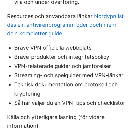
vila och under överföring.
Resources och användbara länkar
Nordvpn ist
das ein antivirenprogramm oder doch mehr
dein kompletter guide
Brave VPN officiella webbplats
Brave-produkter och integritetspolicy
VPN-relaterade guider och jämförelser
Streaming- och spelguider med VPN-länkar
Teknisk dokumentation om protokoll och
kryptering
Så här väljer du en VPN: tips och checklistor
Källa och ytterligare läsning (för vidare
information)