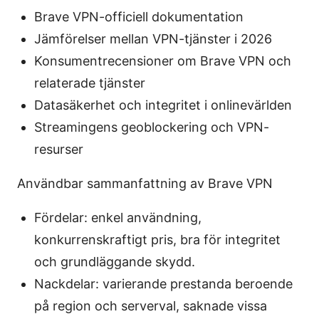
Brave VPN-officiell dokumentation
Jämförelser mellan VPN-tjänster i 2026
Konsumentrecensioner om Brave VPN och
relaterade tjänster
Datasäkerhet och integritet i onlinevärlden
Streamingens geoblockering och VPN-
resurser
Användbar sammanfattning av Brave VPN
Fördelar: enkel användning,
konkurrenskraftigt pris, bra för integritet
och grundläggande skydd.
Nackdelar: varierande prestanda beroende
på region och serverval, saknade vissa