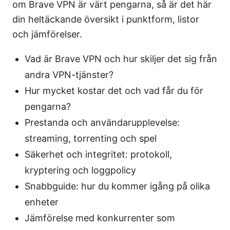
om Brave VPN är värt pengarna, så är det här
din heltäckande översikt i punktform, listor
och jämförelser.
Vad är Brave VPN och hur skiljer det sig från
andra VPN-tjänster?
Hur mycket kostar det och vad får du för
pengarna?
Prestanda och användarupplevelse:
streaming, torrenting och spel
Säkerhet och integritet: protokoll,
kryptering och loggpolicy
Snabbguide: hur du kommer igång på olika
enheter
Jämförelse med konkurrenter som