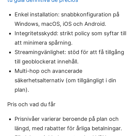
Enkel installation: snabbkonfiguration på
Windows, macOS, iOS och Android.
Integritetsskydd: strikt policy som syftar till
att minimera spårning.
Streamingvänlighet: stöd för att få tillgång
till geoblockerat innehåll.
Multi-hop och avancerade
säkerhetsalternativ (om tillgängligt i din
plan).
Pris och vad du får
Prisnivåer varierar beroende på plan och
längd, med rabatter för årliga betalningar.