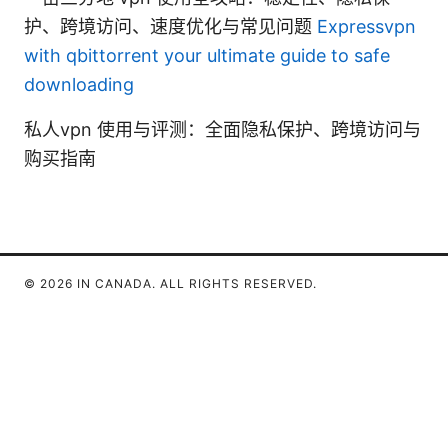
护、跨境访问、速度优化与常见问题
Expressvpn
with qbittorrent your ultimate guide to safe
downloading
私人vpn 使用与评测：全面隐私保护、跨境访问与
购买指南
© 2026 IN CANADA. ALL RIGHTS RESERVED.