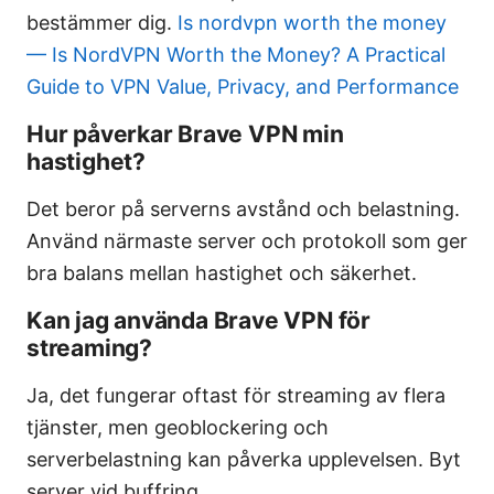
bestämmer dig.
Is nordvpn worth the money
— Is NordVPN Worth the Money? A Practical
Guide to VPN Value, Privacy, and Performance
Hur påverkar Brave VPN min
hastighet?
Det beror på serverns avstånd och belastning.
Använd närmaste server och protokoll som ger
bra balans mellan hastighet och säkerhet.
Kan jag använda Brave VPN för
streaming?
Ja, det fungerar oftast för streaming av flera
tjänster, men geoblockering och
serverbelastning kan påverka upplevelsen. Byt
server vid buffring.