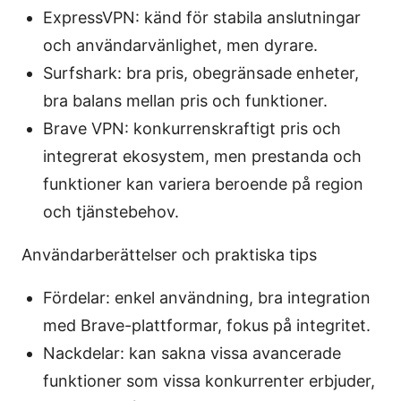
ExpressVPN: känd för stabila anslutningar
och användarvänlighet, men dyrare.
Surfshark: bra pris, obegränsade enheter,
bra balans mellan pris och funktioner.
Brave VPN: konkurrenskraftigt pris och
integrerat ekosystem, men prestanda och
funktioner kan variera beroende på region
och tjänstebehov.
Användarberättelser och praktiska tips
Fördelar: enkel användning, bra integration
med Brave-plattformar, fokus på integritet.
Nackdelar: kan sakna vissa avancerade
funktioner som vissa konkurrenter erbjuder,