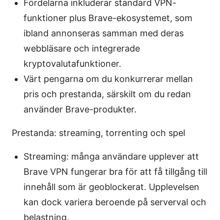
Fördelarna inkluderar standard VPN-
funktioner plus Brave-ekosystemet, som
ibland annonseras samman med deras
webbläsare och integrerade
kryptovalutafunktioner.
Värt pengarna om du konkurrerar mellan
pris och prestanda, särskilt om du redan
använder Brave-produkter.
Prestanda: streaming, torrenting och spel
Streaming: många användare upplever att
Brave VPN fungerar bra för att få tillgång till
innehåll som är geoblockerat. Upplevelsen
kan dock variera beroende på serverval och
belastning.