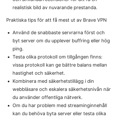
realistisk bild av nuvarande prestanda.
Praktiska tips för att få mest ut av Brave VPN
Använd de snabbaste servrarna först och
byt server om du upplever buffring eller hög
ping.
Testa olika protokoll om tillgången finns:
vissa protokoll kan ge bättre balans mellan
hastighet och säkerhet.
Kombinera med säkerhetstillägg i din
webbläsare och eskalera säkerhetsnivån när
du använder offentliga nätverk.
Om du har problem med streaminginnehåll
kan du behöva byta server eller testa olika