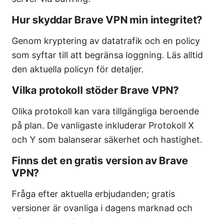
Hur skyddar Brave VPN min integritet?
Genom kryptering av datatrafik och en policy
som syftar till att begränsa loggning. Läs alltid
den aktuella policyn för detaljer.
Vilka protokoll stöder Brave VPN?
Olika protokoll kan vara tillgängliga beroende
på plan. De vanligaste inkluderar Protokoll X
och Y som balanserar säkerhet och hastighet.
Finns det en gratis version av Brave
VPN?
Fråga efter aktuella erbjudanden; gratis
versioner är ovanliga i dagens marknad och