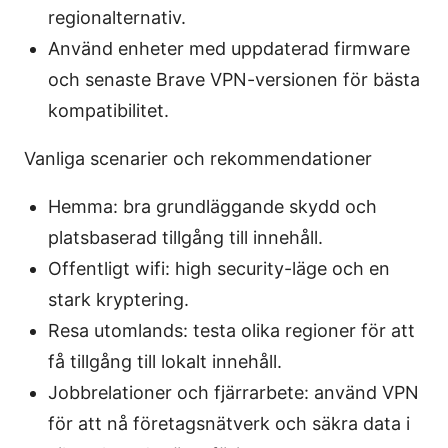
regionalternativ.
Använd enheter med uppdaterad firmware
och senaste Brave VPN-versionen för bästa
kompatibilitet.
Vanliga scenarier och rekommendationer
Hemma: bra grundläggande skydd och
platsbaserad tillgång till innehåll.
Offentligt wifi: high security-läge och en
stark kryptering.
Resa utomlands: testa olika regioner för att
få tillgång till lokalt innehåll.
Jobbrelationer och fjärrarbete: använd VPN
för att nå företagsnätverk och säkra data i