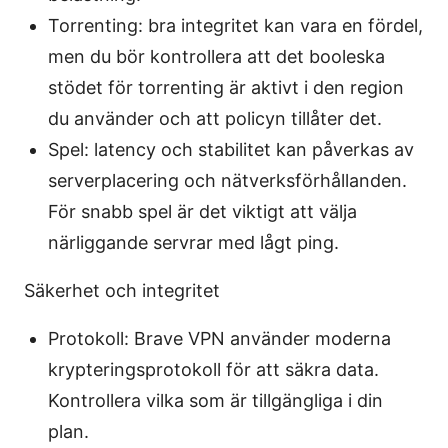
Torrenting: bra integritet kan vara en fördel,
men du bör kontrollera att det booleska
stödet för torrenting är aktivt i den region
du använder och att policyn tillåter det.
Spel: latency och stabilitet kan påverkas av
serverplacering och nätverksförhållanden.
För snabb spel är det viktigt att välja
närliggande servrar med lågt ping.
Säkerhet och integritet
Protokoll: Brave VPN använder moderna
krypteringsprotokoll för att säkra data.
Kontrollera vilka som är tillgängliga i din
plan.