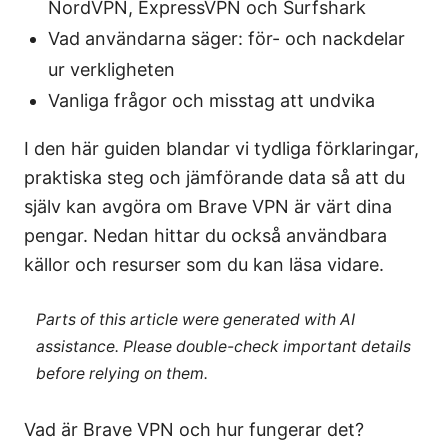
NordVPN, ExpressVPN och Surfshark
Vad användarna säger: för- och nackdelar
ur verkligheten
Vanliga frågor och misstag att undvika
I den här guiden blandar vi tydliga förklaringar,
praktiska steg och jämförande data så att du
själv kan avgöra om Brave VPN är värt dina
pengar. Nedan hittar du också användbara
källor och resurser som du kan läsa vidare.
Parts of this article were generated with AI
assistance. Please double-check important details
before relying on them.
Vad är Brave VPN och hur fungerar det?