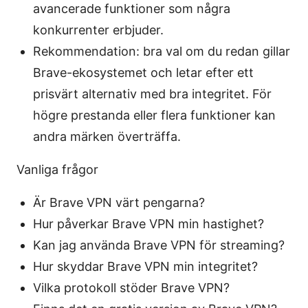
avancerade funktioner som några
konkurrenter erbjuder.
Rekommendation: bra val om du redan gillar
Brave-ekosystemet och letar efter ett
prisvärt alternativ med bra integritet. För
högre prestanda eller flera funktioner kan
andra märken överträffa.
Vanliga frågor
Är Brave VPN värt pengarna?
Hur påverkar Brave VPN min hastighet?
Kan jag använda Brave VPN för streaming?
Hur skyddar Brave VPN min integritet?
Vilka protokoll stöder Brave VPN?