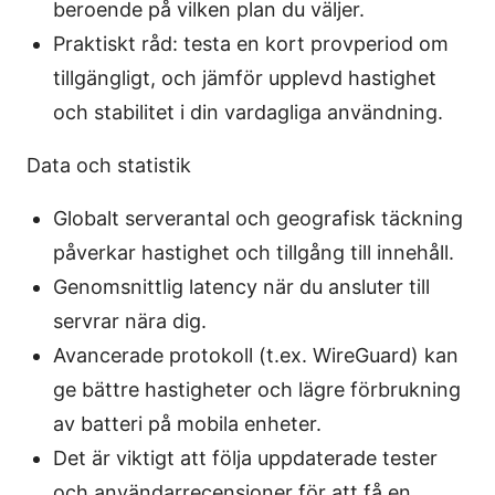
beroende på vilken plan du väljer.
Praktiskt råd: testa en kort provperiod om
tillgängligt, och jämför upplevd hastighet
och stabilitet i din vardagliga användning.
Data och statistik
Globalt serverantal och geografisk täckning
påverkar hastighet och tillgång till innehåll.
Genomsnittlig latency när du ansluter till
servrar nära dig.
Avancerade protokoll (t.ex. WireGuard) kan
ge bättre hastigheter och lägre förbrukning
av batteri på mobila enheter.
Det är viktigt att följa uppdaterade tester
och användarrecensioner för att få en