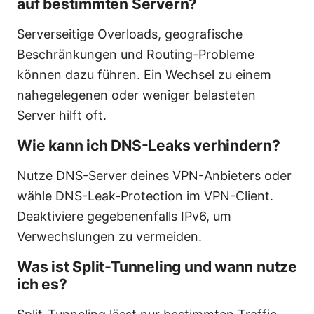
auf bestimmten Servern?
Serverseitige Overloads, geografische
Beschränkungen und Routing-Probleme
können dazu führen. Ein Wechsel zu einem
nahegelegenen oder weniger belasteten
Server hilft oft.
Wie kann ich DNS-Leaks verhindern?
Nutze DNS-Server deines VPN-Anbieters oder
wähle DNS-Leak-Protection im VPN-Client.
Deaktiviere gegebenenfalls IPv6, um
Verwechslungen zu vermeiden.
Was ist Split-Tunneling und wann nutze
ich es?