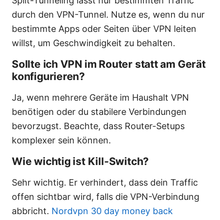
Split-Tunneling lässt nur bestimmten Traffic
durch den VPN-Tunnel. Nutze es, wenn du nur
bestimmte Apps oder Seiten über VPN leiten
willst, um Geschwindigkeit zu behalten.
Sollte ich VPN im Router statt am Gerät
konfigurieren?
Ja, wenn mehrere Geräte im Haushalt VPN
benötigen oder du stabilere Verbindungen
bevorzugst. Beachte, dass Router-Setups
komplexer sein können.
Wie wichtig ist Kill-Switch?
Sehr wichtig. Er verhindert, dass dein Traffic
offen sichtbar wird, falls die VPN-Verbindung
abbricht.
Nordvpn 30 day money back