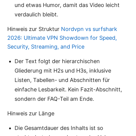
und etwas Humor, damit das Video leicht
verdaulich bleibt.
Hinweis zur Struktur
Nordvpn vs surfshark
2026: Ultimate VPN Showdown for Speed,
Security, Streaming, and Price
Der Text folgt der hierarchischen
Gliederung mit H2s und H3s, inklusive
Listen, Tabellen- und Abschnitten für
einfache Lesbarkeit. Kein Fazit-Abschnitt,
sondern der FAQ-Teil am Ende.
Hinweis zur Länge
Die Gesamtdauer des Inhalts ist so