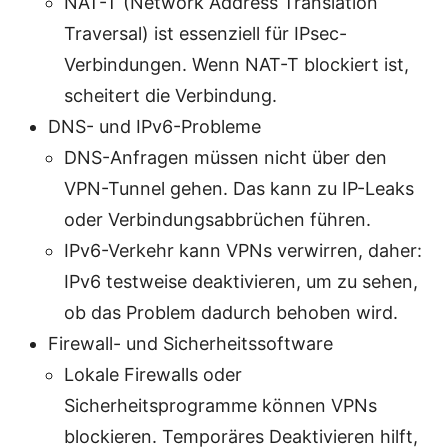
NAT-T (Network Address Translation
Traversal) ist essenziell für IPsec-
Verbindungen. Wenn NAT-T blockiert ist,
scheitert die Verbindung.
DNS- und IPv6-Probleme
DNS-Anfragen müssen nicht über den
VPN-Tunnel gehen. Das kann zu IP-Leaks
oder Verbindungsabbrüchen führen.
IPv6-Verkehr kann VPNs verwirren, daher:
IPv6 testweise deaktivieren, um zu sehen,
ob das Problem dadurch behoben wird.
Firewall- und Sicherheitssoftware
Lokale Firewalls oder
Sicherheitsprogramme können VPNs
blockieren. Temporäres Deaktivieren hilft,