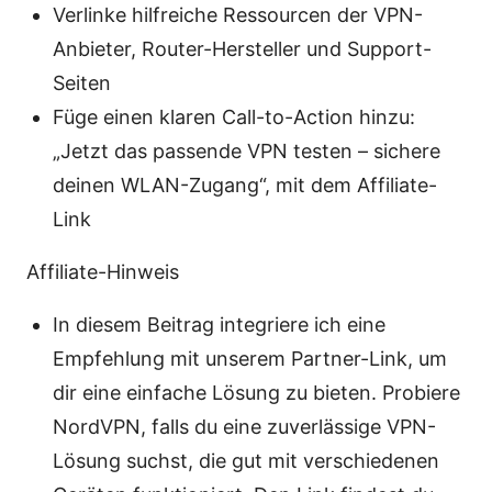
Verlinke hilfreiche Ressourcen der VPN-
Anbieter, Router-Hersteller und Support-
Seiten
Füge einen klaren Call-to-Action hinzu:
„Jetzt das passende VPN testen – sichere
deinen WLAN-Zugang“, mit dem Affiliate-
Link
Affiliate-Hinweis
In diesem Beitrag integriere ich eine
Empfehlung mit unserem Partner-Link, um
dir eine einfache Lösung zu bieten. Probiere
NordVPN, falls du eine zuverlässige VPN-
Lösung suchst, die gut mit verschiedenen