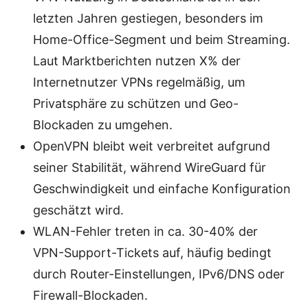
letzten Jahren gestiegen, besonders im
Home-Office-Segment und beim Streaming.
Laut Marktberichten nutzen X% der
Internetnutzer VPNs regelmäßig, um
Privatsphäre zu schützen und Geo-
Blockaden zu umgehen.
OpenVPN bleibt weit verbreitet aufgrund
seiner Stabilität, während WireGuard für
Geschwindigkeit und einfache Konfiguration
geschätzt wird.
WLAN-Fehler treten in ca. 30-40% der
VPN-Support-Tickets auf, häufig bedingt
durch Router-Einstellungen, IPv6/DNS oder
Firewall-Blockaden.