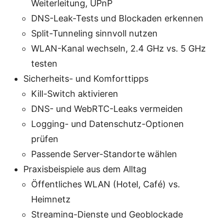
Weiterleitung, UPnP
DNS-Leak-Tests und Blockaden erkennen
Split-Tunneling sinnvoll nutzen
WLAN-Kanal wechseln, 2.4 GHz vs. 5 GHz
testen
Sicherheits- und Komforttipps
Kill-Switch aktivieren
DNS- und WebRTC-Leaks vermeiden
Logging- und Datenschutz-Optionen
prüfen
Passende Server-Standorte wählen
Praxisbeispiele aus dem Alltag
Öffentliches WLAN (Hotel, Café) vs.
Heimnetz
Streaming-Dienste und Geoblockade