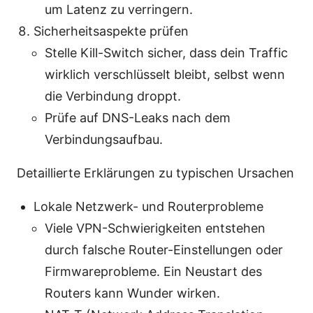
um Latenz zu verringern.
Sicherheitsaspekte prüfen
Stelle Kill-Switch sicher, dass dein Traffic
wirklich verschlüsselt bleibt, selbst wenn
die Verbindung droppt.
Prüfe auf DNS-Leaks nach dem
Verbindungsaufbau.
Detaillierte Erklärungen zu typischen Ursachen
Lokale Netzwerk- und Routerprobleme
Viele VPN-Schwierigkeiten entstehen
durch falsche Router-Einstellungen oder
Firmwareprobleme. Ein Neustart des
Routers kann Wunder wirken.