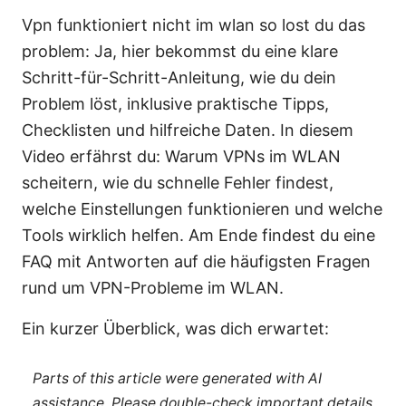
Vpn funktioniert nicht im wlan so lost du das
problem: Ja, hier bekommst du eine klare
Schritt-für-Schritt-Anleitung, wie du dein
Problem löst, inklusive praktische Tipps,
Checklisten und hilfreiche Daten. In diesem
Video erfährst du: Warum VPNs im WLAN
scheitern, wie du schnelle Fehler findest,
welche Einstellungen funktionieren und welche
Tools wirklich helfen. Am Ende findest du eine
FAQ mit Antworten auf die häufigsten Fragen
rund um VPN-Probleme im WLAN.
Ein kurzer Überblick, was dich erwartet:
Parts of this article were generated with AI
assistance. Please double-check important details