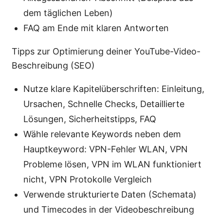
dem täglichen Leben)
FAQ am Ende mit klaren Antworten
Tipps zur Optimierung deiner YouTube-Video-
Beschreibung (SEO)
Nutze klare Kapitelüberschriften: Einleitung,
Ursachen, Schnelle Checks, Detaillierte
Lösungen, Sicherheitstipps, FAQ
Wähle relevante Keywords neben dem
Hauptkeyword: VPN-Fehler WLAN, VPN
Probleme lösen, VPN im WLAN funktioniert
nicht, VPN Protokolle Vergleich
Verwende strukturierte Daten (Schemata)
und Timecodes in der Videobeschreibung