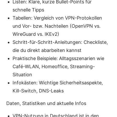
Listen: Klare, kurze Bullet-Points für
schnelle Tipps
Tabellen: Vergleich von VPN-Protokollen
und Vor- bzw. Nachteilen (OpenVPN vs.
WireGuard vs. IKEv2)
Schritt-für-Schritt-Anleitungen: Checkliste,
die du direkt abarbeiten kannst
Praktische Beispiele: Alltagsszenarien wie
Café-WLAN, Homeoffice, Streaming-
Situation
Infokästen: Wichtige Sicherheitsaspekte,
Kill-Switch, DNS-Leaks
Daten, Statistiken und aktuelle Infos
VPN-Nutzung in Deutschland ist in den