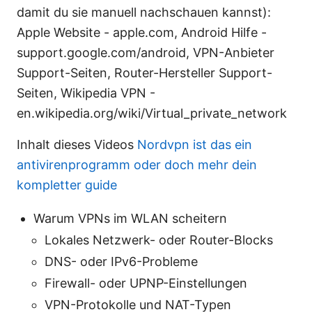
damit du sie manuell nachschauen kannst):
Apple Website - apple.com, Android Hilfe -
support.google.com/android, VPN-Anbieter
Support-Seiten, Router-Hersteller Support-
Seiten, Wikipedia VPN -
en.wikipedia.org/wiki/Virtual_private_network
Inhalt dieses Videos
Nordvpn ist das ein
antivirenprogramm oder doch mehr dein
kompletter guide
Warum VPNs im WLAN scheitern
Lokales Netzwerk- oder Router-Blocks
DNS- oder IPv6-Probleme
Firewall- oder UPNP-Einstellungen
VPN-Protokolle und NAT-Typen