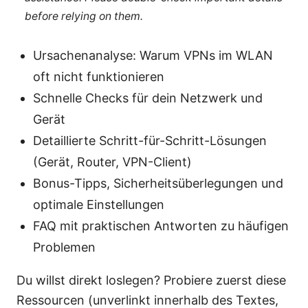
before relying on them.
Ursachenanalyse: Warum VPNs im WLAN
oft nicht funktionieren
Schnelle Checks für dein Netzwerk und
Gerät
Detaillierte Schritt-für-Schritt-Lösungen
(Gerät, Router, VPN-Client)
Bonus-Tipps, Sicherheitsüberlegungen und
optimale Einstellungen
FAQ mit praktischen Antworten zu häufigen
Problemen
Du willst direkt loslegen? Probiere zuerst diese
Ressourcen (unverlinkt innerhalb des Textes,