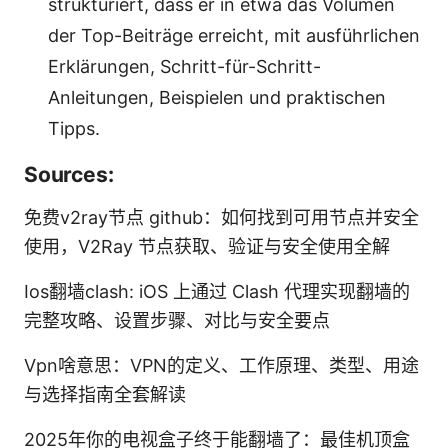
strukturiert, dass er in etwa das Volumen
der Top-Beiträge erreicht, mit ausführlichen
Erklärungen, Schritt-für-Schritt-
Anleitungen, Beispielen und praktischen
Tipps.
Sources:
免费v2ray节点 github：如何找到可用节点并安全
使用，V2Ray 节点获取、验证与安全使用全解
Ios翻墙clash: iOS 上通过 Clash 代理实现翻墙的
完整攻略、设置步骤、对比与安全要点
Vpn啥意思：VPN的定义、工作原理、类型、用途
与选择指南全套解读
2025年你的电视盒子终于能翻墙了：最佳机顶盒