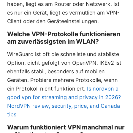
haben, liegt es am Router oder Netzwerk. Ist
es nur ein Gerät, liegt es vermutlich am VPN-
Client oder den Geräteeinstellungen.
Welche VPN-Protokolle funktionieren
am zuverlässigsten im WLAN?
WireGuard ist oft die schnellste und stabilste
Option, dicht gefolgt von OpenVPN. IKEv2 ist
ebenfalls stabil, besonders auf mobilen
Geräten. Probiere mehrere Protokolle, wenn
ein Protokoll nicht funktioniert.
Is nordvpn a
good vpn for streaming and privacy in 2026?
NordVPN review, security, price, and Canada
tips
Warum funktioniert VPN manchmal nur