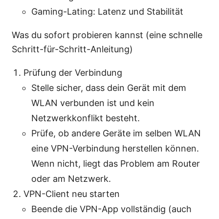
Gaming-Lating: Latenz und Stabilität
Was du sofort probieren kannst (eine schnelle
Schritt-für-Schritt-Anleitung)
Prüfung der Verbindung
Stelle sicher, dass dein Gerät mit dem
WLAN verbunden ist und kein
Netzwerkkonflikt besteht.
Prüfe, ob andere Geräte im selben WLAN
eine VPN-Verbindung herstellen können.
Wenn nicht, liegt das Problem am Router
oder am Netzwerk.
VPN-Client neu starten
Beende die VPN-App vollständig (auch