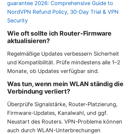
guarantee 2026: Comprehensive Guide to
NordVPN Refund Policy, 30-Day Trial & VPN
Security
Wie oft sollte ich Router-Firmware
aktualisieren?
Regelmäßige Updates verbessern Sicherheit
und Kompatibilität. Prüfe mindestens alle 1–2
Monate, ob Updates verfügbar sind.
Was tun, wenn mein WLAN ständig die
Verbindung verliert?
Überprüfe Signalstärke, Router-Platzierung,
Firmware-Updates, Kanalwahl, und ggf.
Neustart des Routers. VPN-Probleme können
auch durch WLAN-Unterbrechungen