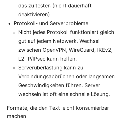
das zu testen (nicht dauerhaft
deaktivieren).
Protokoll- und Serverprobleme
Nicht jedes Protokoll funktioniert gleich
gut auf jedem Netzwerk. Wechsel
zwischen OpenVPN, WireGuard, IKEv2,
L2TP/IPsec kann helfen.
Serverüberlastung kann zu
Verbindungsabbrüchen oder langsamen
Geschwindigkeiten führen. Server
wechseln ist oft eine schnelle Lösung.
Formate, die den Text leicht konsumierbar
machen