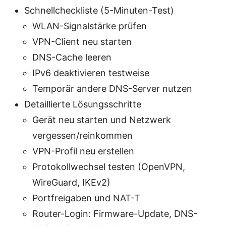
Schnellcheckliste (5-Minuten-Test)
WLAN-Signalstärke prüfen
VPN-Client neu starten
DNS-Cache leeren
IPv6 deaktivieren testweise
Temporär andere DNS-Server nutzen
Detaillierte Lösungsschritte
Gerät neu starten und Netzwerk
vergessen/reinkommen
VPN-Profil neu erstellen
Protokollwechsel testen (OpenVPN,
WireGuard, IKEv2)
Portfreigaben und NAT-T
Router-Login: Firmware-Update, DNS-