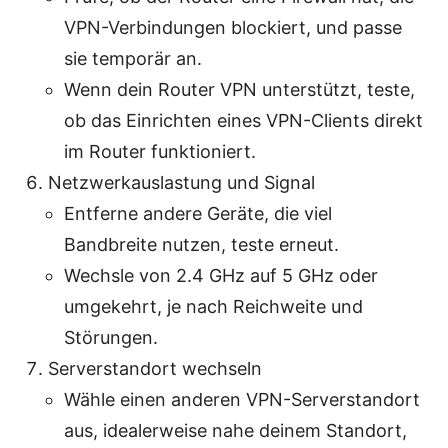
VPN-Verbindungen blockiert, und passe
sie temporär an.
Wenn dein Router VPN unterstützt, teste,
ob das Einrichten eines VPN-Clients direkt
im Router funktioniert.
Netzwerkauslastung und Signal
Entferne andere Geräte, die viel
Bandbreite nutzen, teste erneut.
Wechsle von 2.4 GHz auf 5 GHz oder
umgekehrt, je nach Reichweite und
Störungen.
Serverstandort wechseln
Wähle einen anderen VPN-Serverstandort
aus, idealerweise nahe deinem Standort,