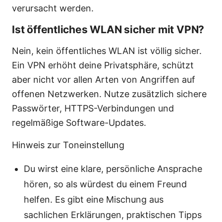
verursacht werden.
Ist öffentliches WLAN sicher mit VPN?
Nein, kein öffentliches WLAN ist völlig sicher.
Ein VPN erhöht deine Privatsphäre, schützt
aber nicht vor allen Arten von Angriffen auf
offenen Netzwerken. Nutze zusätzlich sichere
Passwörter, HTTPS-Verbindungen und
regelmäßige Software-Updates.
Hinweis zur Toneinstellung
Du wirst eine klare, persönliche Ansprache
hören, so als würdest du einem Freund
helfen. Es gibt eine Mischung aus
sachlichen Erklärungen, praktischen Tipps