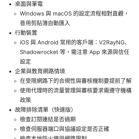
桌面與筆電
Windows 與 macOS 的設定流程相對直觀，
善用剪貼簿自動匯入
行動裝置
iOS 與 Android 常用的客戶端：V2RayNG、
Shadowrocket 等，需注意 App 來源與信任
設定
企業與教育網路情境
在受限網路下的合規性與審核機制要提前了解
使用代理時的流量管理與審核要求需遵守機構
政策
故障排除清單（快速版）
檢查訂閱連結是否過期
檢查伺服器端口與協議設定是否正確
檢查本地防火牆與網路限制