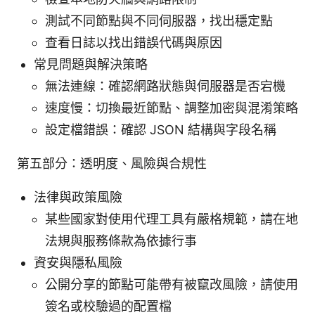
測試不同節點與不同伺服器，找出穩定點
查看日誌以找出錯誤代碼與原因
常見問題與解決策略
無法連線：確認網路狀態與伺服器是否宕機
速度慢：切換最近節點、調整加密與混淆策略
設定檔錯誤：確認 JSON 結構與字段名稱
第五部分：透明度、風險與合規性
法律與政策風險
某些國家對使用代理工具有嚴格規範，請在地
法規與服務條款為依據行事
資安與隱私風險
公開分享的節點可能帶有被竄改風險，請使用
簽名或校驗過的配置檔