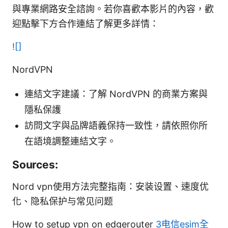
與專業網路安全諮詢。若你喜歡本影片的內容，歡
迎點擊下方合作連結了解更多詳情：
![]
NordVPN
連結文字建議：了解 NordVPN 的商業方案與
隱私保護
訪問文字與品牌語義保持一致性，請依照你所
在語境調整連結文字。
Sources:
Nord vpn使用方法完整指南：安装设置、速度优
化、隐私保护与常见问题
How to setup vpn on edgerouter
3电信esim全