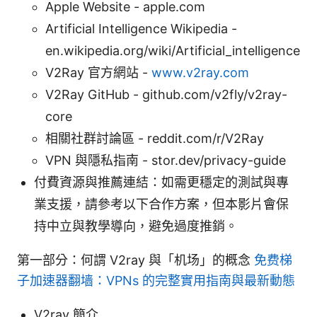
Apple Website - apple.com
Artificial Intelligence Wikipedia -
en.wikipedia.org/wiki/Artificial_intelligence
V2Ray 官方網站 -
www.v2ray.com
V2Ray GitHub - github.com/v2fly/v2ray-
core
相關社群討論區 - reddit.com/r/V2Ray
VPN 與隱私指南 - stor.dev/privacy-guide
付費資源與推薦連結：如需更穩定的測試與專
業支援，請參考以下合作方案，但本影片會保
持中立與教學導向，避免過度推銷。
第一部分：何謂 V2ray 與「机场」的概念
免费梯
子加速器翻墙：VPNs 的完整實用指南與最新動態
V2ray 簡介