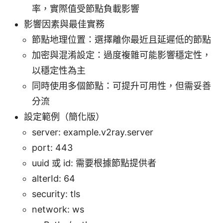
率，實際值受節點負載影響
影響因素與最佳實務
節點地理位置：選擇離你最近且延遲低的節點
加密與混淆設定：過度複雜可能影響穩定性，
以穩定性為主
同時使用多個節點：可提升可用性，但需妥善
分流
設定範例（簡化版）
server: example.v2ray.server
port: 443
uuid 或 id: 需要根據節點提供者
alterId: 64
security: tls
network: ws