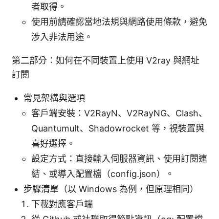
者取得。
使用前請確認當地法規與網路使用條款，避免
涉入非法用途。
第二部分：如何在不同裝置上使用 V2ray 與網址
訂閱
常見架構與選項
客戶端安裝：V2RayN、V2RayNG、Clash、
Quantumult、Shadowrocket 等，視裝置與
喜好選擇。
設定方式：直接輸入伺服器資訊、使用訂閱連
結、或導入配置檔（config.json）。
步驟清單（以 Windows 為例，但原理相同）
下載對應客戶端