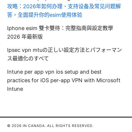
攻略：2026年如何办理、支持设备及常见问题解
答，全面提升你的esim使用体验
Iphone esim 雙卡雙待：完整指南與設定教學
2026 年最新版
Ipsec vpn mtuの正しい設定方法とパフォーマン
ス最適化のすべて
Intune per app vpn ios setup and best
practices for iOS per-app VPN with Microsoft
Intune
© 2026 IN CANADA. ALL RIGHTS RESERVED.