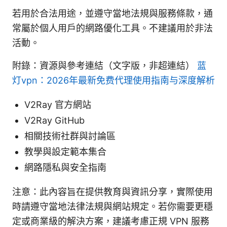
若用於合法用途，並遵守當地法規與服務條款，通
常屬於個人用戶的網路優化工具。不建議用於非法
活動。
附錄：資源與參考連結（文字版，非超連結）
蓝
灯vpn：2026年最新免费代理使用指南与深度解析
V2Ray 官方網站
V2Ray GitHub
相關技術社群與討論區
教學與設定範本集合
網路隱私與安全指南
注意：此內容旨在提供教育與資訊分享，實際使用
時請遵守當地法律法規與網站規定。若你需要更穩
定或商業級的解決方案，建議考慮正規 VPN 服務