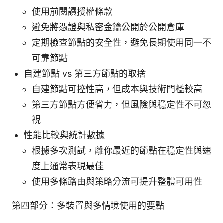
使用前閱讀授權條款
避免將憑證與私密金鑰公開於公開倉庫
定期檢查節點的安全性，避免長期使用同一不
可靠節點
自建節點 vs 第三方節點的取捨
自建節點可控性高，但成本與技術門檻較高
第三方節點方便省力，但風險與穩定性不可忽
視
性能比較與統計數據
根據多次測試，離你最近的節點在穩定性與速
度上通常表現最佳
使用多條路由與策略分流可提升整體可用性
第四部分：多裝置與多情境使用的要點