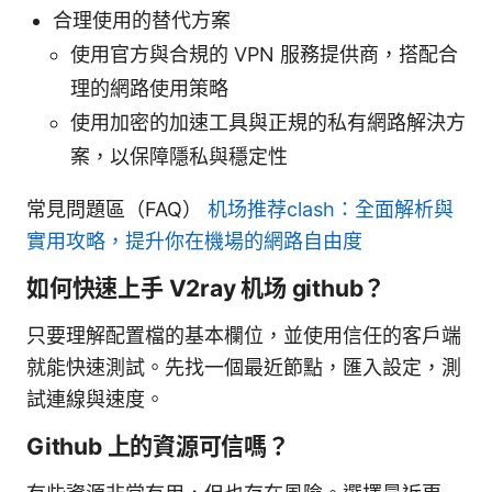
合理使用的替代方案
使用官方與合規的 VPN 服務提供商，搭配合
理的網路使用策略
使用加密的加速工具與正規的私有網路解決方
案，以保障隱私與穩定性
常見問題區（FAQ）
机场推荐clash：全面解析與
實用攻略，提升你在機場的網路自由度
如何快速上手 V2ray 机场 github？
只要理解配置檔的基本欄位，並使用信任的客戶端
就能快速測試。先找一個最近節點，匯入設定，測
試連線與速度。
Github 上的資源可信嗎？