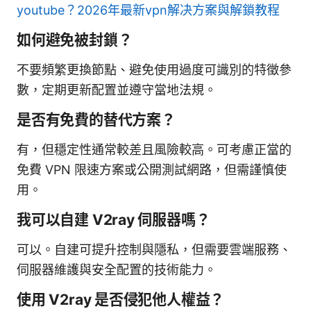
youtube？2026年最新vpn解决方案與解鎖教程
如何避免被封鎖？
不要頻繁更換節點、避免使用過度可識別的特徵參
數，定期更新配置並遵守當地法規。
是否有免費的替代方案？
有，但穩定性通常較差且風險較高。可考慮正當的
免費 VPN 限速方案或公開測試網路，但需謹慎使
用。
我可以自建 V2ray 伺服器嗎？
可以。自建可提升控制與隱私，但需要雲端服務、
伺服器維護與安全配置的技術能力。
使用 V2ray 是否侵犯他人權益？