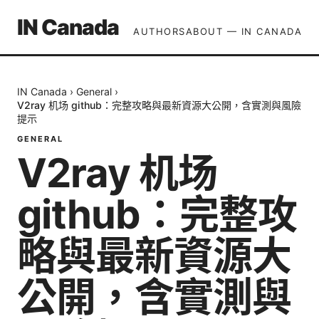
IN Canada
AUTHORS
ABOUT — IN CANADA
IN Canada
›
General
›
V2ray 机场 github：完整攻略與最新資源大公開，含實測與風險
提示
GENERAL
V2ray 机场
github：完整攻
略與最新資源大
公開，含實測與