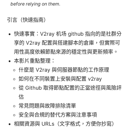
before relying on them.
引言（快速指南）
快速事實：V2ray 机场 github 指向的是社群分
享的 V2ray 配置與搭建腳本的倉庫，但實際可
用性高度依賴節點來源的穩定性與更新頻率。
本影片重點整理：
什麼是 V2ray 與伺服器節點的工作原理
如何在不同裝置上安裝與配置 v2ray
從 Github 取得節點配置的正當途徑與風險評
估
常見問題與故障排除清單
安全與合規的替代方案與注意事項
相關資源與 URLs（文字格式，方便你抄寫）