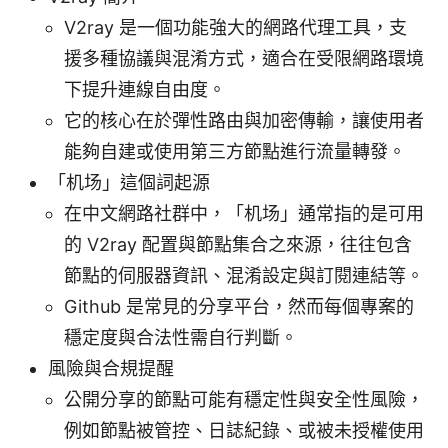
V2ray 是一個功能強大的網路代理工具，支
援多種協議與混淆方式，適合在受限網路環境
下提升連線自由度。
它的核心在於彈性路由與加密傳輸，讓使用者
能夠自建或使用第三方節點進行流量轉發。
「机场」這個詞起源
在中文網路社群中，「机场」通常指的是可用
的 V2ray 配置與節點集合之來源，往往包含
節點的伺服器資訊、混淆設定與訂閱連結等。
Github 是常見的分享平台，然而每個專案的
穩定度與合法性需自行判斷。
風險與合規提醒
公開分享的節點可能有穩定性與安全性風險，
例如節點被管控、日誌紀錄、或被未授權使用