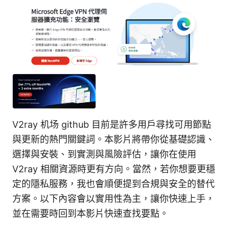
V2ray 机场 github 目前是許多用戶尋找可用節點
與更新的熱門關鍵詞。本影片將帶你從基礎認識、
選擇與安裝、到實測與風險評估，讓你在使用
V2ray 相關資源時更有方向。當然，若你想要更穩
定的隱私服務，我也會順便提到合規與安全的替代
方案。以下內容會以實用性為主，讓你快速上手，
並在需要時回到本影片快速查找要點。