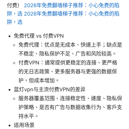
付费）
2026年免费翻墙梯子推荐：小心免费的陷
阱，选 2026年免费翻墙梯子推荐：小心免费的陷
阱，选
免费代理 vs 付费VPN
免费代理：优点是无成本、快速上手；缺点是
不稳定、隐私保护不足、广告和风险较高。
付费VPN：通常提供更稳定的连接、更严格
的无日志政策、更多服务器与更强的数据保
护，但成本增加。
蓝灯vpn与主流付费VPN的差异
服务器覆盖范围、连接稳定性、速度、隐私保
护策略、是否有广告与数据收集行为、客户支
持水平。
适用场景