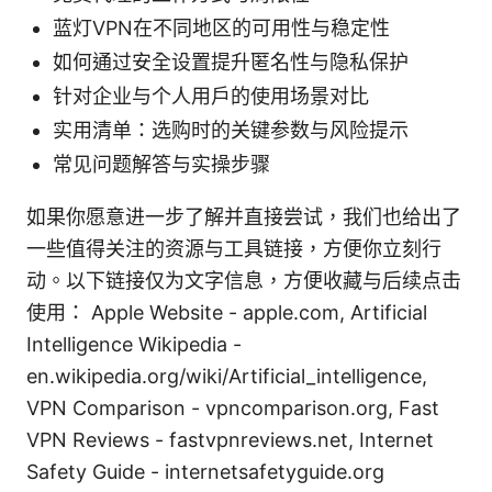
蓝灯VPN在不同地区的可用性与稳定性
如何通过安全设置提升匿名性与隐私保护
针对企业与个人用户的使用场景对比
实用清单：选购时的关键参数与风险提示
常见问题解答与实操步骤
如果你愿意进一步了解并直接尝试，我们也给出了
一些值得关注的资源与工具链接，方便你立刻行
动。以下链接仅为文字信息，方便收藏与后续点击
使用： Apple Website - apple.com, Artificial
Intelligence Wikipedia -
en.wikipedia.org/wiki/Artificial_intelligence,
VPN Comparison - vpncomparison.org, Fast
VPN Reviews - fastvpnreviews.net, Internet
Safety Guide - internetsafetyguide.org