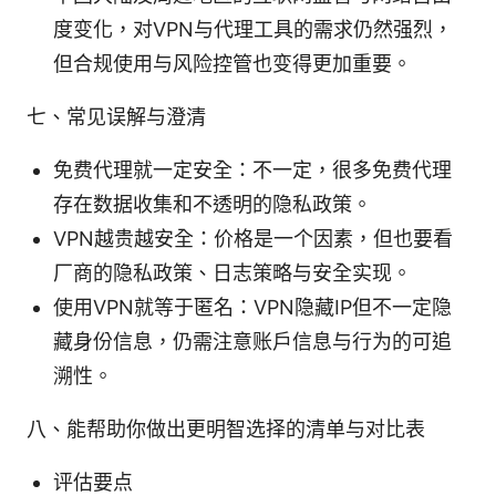
度变化，对VPN与代理工具的需求仍然强烈，
但合规使用与风险控管也变得更加重要。
七、常见误解与澄清
免费代理就一定安全：不一定，很多免费代理
存在数据收集和不透明的隐私政策。
VPN越贵越安全：价格是一个因素，但也要看
厂商的隐私政策、日志策略与安全实现。
使用VPN就等于匿名：VPN隐藏IP但不一定隐
藏身份信息，仍需注意账户信息与行为的可追
溯性。
八、能帮助你做出更明智选择的清单与对比表
评估要点