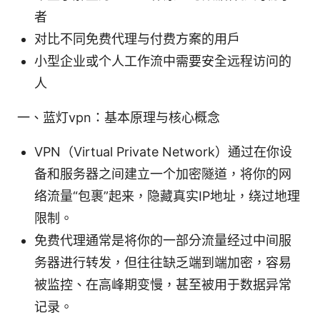
者
对比不同免费代理与付费方案的用户
小型企业或个人工作流中需要安全远程访问的
人
一、蓝灯vpn：基本原理与核心概念
VPN（Virtual Private Network）通过在你设
备和服务器之间建立一个加密隧道，将你的网
络流量“包裹”起来，隐藏真实IP地址，绕过地理
限制。
免费代理通常是将你的一部分流量经过中间服
务器进行转发，但往往缺乏端到端加密，容易
被监控、在高峰期变慢，甚至被用于数据异常
记录。