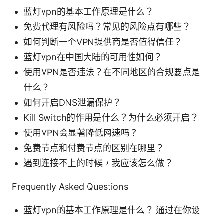
蓝灯vpn的基本工作原理是什么？
免费代理有风险吗？常见的风险点有哪些？
如何判断一个VPN提供商是否值得信任？
蓝灯vpn在中国大陆的可用性如何？
使用VPN是否违法？在不同地区的合规要点是
什么？
如何开启DNS泄漏保护？
Kill Switch的作用是什么？为什么必须开启？
使用VPN会显著降低网速吗？
免费节点和付费节点的区别在哪里？
遇到连接不上的时候，我应该怎么做？
Frequently Asked Questions
蓝灯vpn的基本工作原理是什么？ 通过在你设