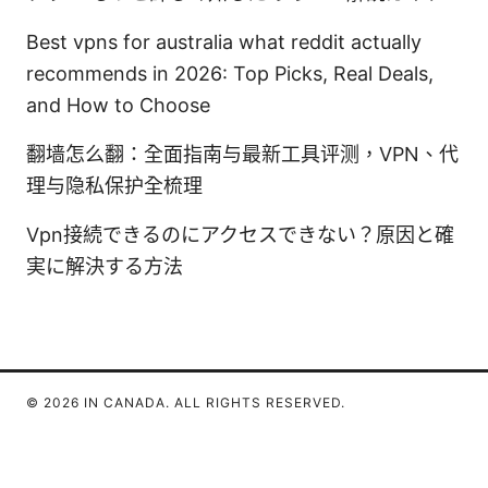
Best vpns for australia what reddit actually
recommends in 2026: Top Picks, Real Deals,
and How to Choose
翻墙怎么翻：全面指南与最新工具评测，VPN、代
理与隐私保护全梳理
Vpn接続できるのにアクセスできない？原因と確
実に解決する方法
© 2026 IN CANADA. ALL RIGHTS RESERVED.