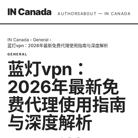
IN Canada
AUTHORS
ABOUT — IN CANADA
IN Canada
›
General
›
蓝灯vpn：2026年最新免费代理使用指南与深度解析
GENERAL
蓝灯vpn：
2026年最新免
费代理使用指南
与深度解析