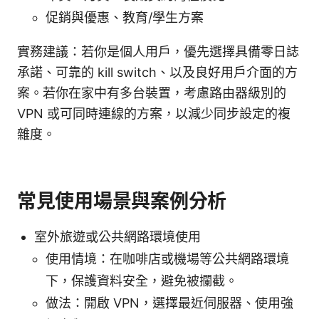
促銷與優惠、教育/學生方案
實務建議：若你是個人用戶，優先選擇具備零日誌
承諾、可靠的 kill switch、以及良好用戶介面的方
案。若你在家中有多台裝置，考慮路由器級別的
VPN 或可同時連線的方案，以減少同步設定的複
雜度。
常見使用場景與案例分析
室外旅遊或公共網路環境使用
使用情境：在咖啡店或機場等公共網路環境
下，保護資料安全，避免被攔截。
做法：開啟 VPN，選擇最近伺服器、使用強