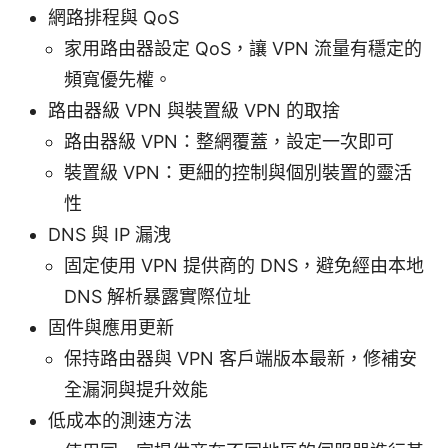
網路排程與 QoS
家用路由器設定 QoS，讓 VPN 流量有穩定的
頻寬優先權。
路由器級 VPN 與裝置級 VPN 的取捨
路由器級 VPN：整網覆蓋，設定一次即可
裝置級 VPN：更細的控制與個別裝置的靈活
性
DNS 與 IP 漏洩
固定使用 VPN 提供商的 DNS，避免經由本地
DNS 解析暴露實際位址
固件與應用更新
保持路由器與 VPN 客戶端版本最新，修補安
全漏洞與提升效能
低成本的測速方法