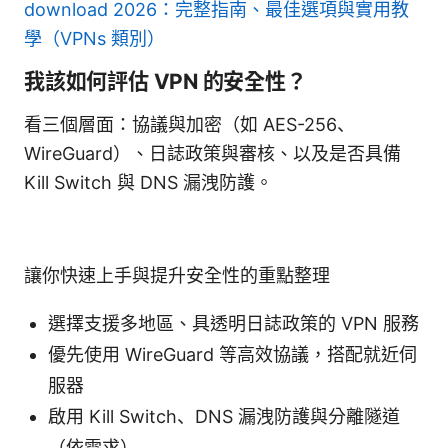
download 2026：完整指南、最佳選項與實用教
學（VPNs 類別）
我該如何評估 VPN 的安全性？
看三個層面：協議與加密（如 AES-256、
WireGuard）、日誌政策與審核、以及是否具備
Kill Switch 與 DNS 漏洩防護。
讓你快速上手與提升安全性的重點整理
選擇支援多地區、具透明日誌政策的 VPN 服務
優先使用 WireGuard 等高效協議，搭配就近伺
服器
啟用 Kill Switch、DNS 漏洩防護與分離隧道
（依需求）