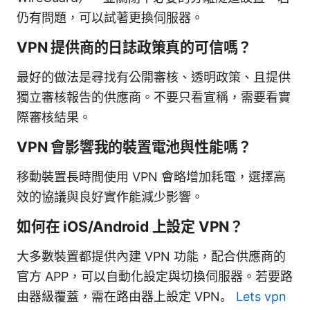
仍有問題，可以試著更換伺服器。
VPN 提供商的日誌政策真的可信嗎？
最好的做法是尋找有公開審核、透明政策、且提供
獨立審核報告的供應商。不要只看宣稱，需要看實
際審核結果。
VPN 會影響我的裝置電池與性能嗎？
移動裝置長時間使用 VPN 會略增加耗電，選擇高
效的協議與良好實作能減少影響。
如何在 iOS/Android 上設定 VPN？
大多數裝置都提供內建 VPN 功能，配合供應商的
官方 APP，可以自動化設定與切換伺服器。若要路
由器級覆蓋，需在路由器上設定 VPN。
Lets vpn