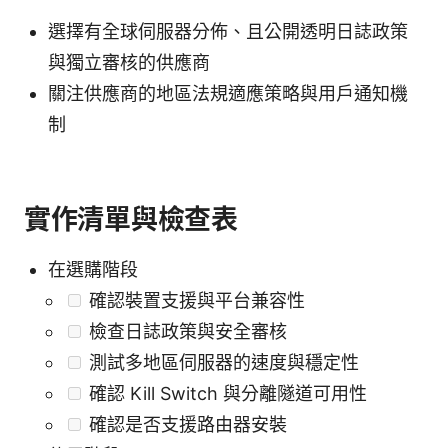
選擇有全球伺服器分佈、且公開透明日誌政策
與獨立審核的供應商
關注供應商的地區法規適應策略與用戶通知機
制
實作清單與檢查表
在選購階段
確認裝置支援與平台兼容性
檢查日誌政策與安全審核
測試多地區伺服器的速度與穩定性
確認 Kill Switch 與分離隧道可用性
確認是否支援路由器安裝