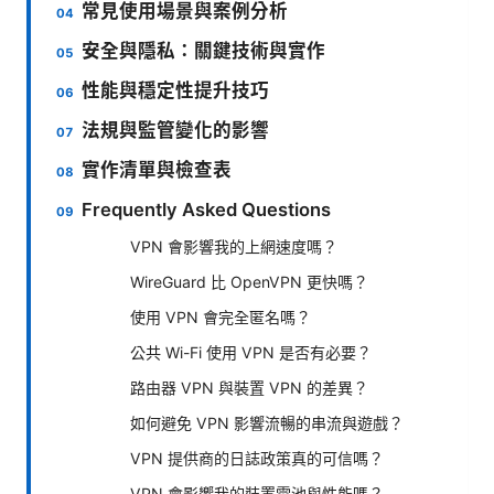
常見使用場景與案例分析
安全與隱私：關鍵技術與實作
性能與穩定性提升技巧
法規與監管變化的影響
實作清單與檢查表
Frequently Asked Questions
VPN 會影響我的上網速度嗎？
WireGuard 比 OpenVPN 更快嗎？
使用 VPN 會完全匿名嗎？
公共 Wi-Fi 使用 VPN 是否有必要？
路由器 VPN 與裝置 VPN 的差異？
如何避免 VPN 影響流暢的串流與遊戲？
VPN 提供商的日誌政策真的可信嗎？
VPN 會影響我的裝置電池與性能嗎？