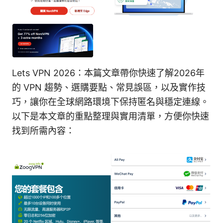
Lets VPN 2026：本篇文章帶你快速了解2026年
的 VPN 趨勢、選購要點、常見誤區，以及實作技
巧，讓你在全球網路環境下保持匿名與穩定連線。
以下是本文章的重點整理與實用清單，方便你快速
找到所需內容：