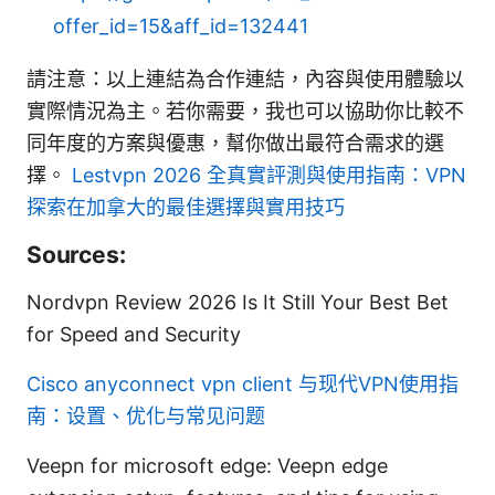
offer_id=15&aff_id=132441
請注意：以上連結為合作連結，內容與使用體驗以
實際情況為主。若你需要，我也可以協助你比較不
同年度的方案與優惠，幫你做出最符合需求的選
擇。
Lestvpn 2026 全真實評測與使用指南：VPN
探索在加拿大的最佳選擇與實用技巧
Sources:
Nordvpn Review 2026 Is It Still Your Best Bet
for Speed and Security
Cisco anyconnect vpn client 与现代VPN使用指
南：设置、优化与常见问题
Veepn for microsoft edge: Veepn edge