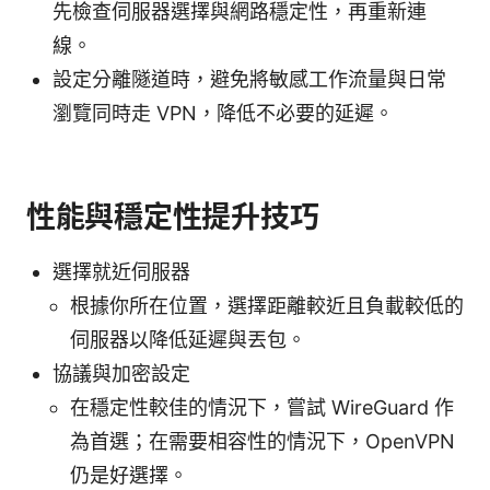
先檢查伺服器選擇與網路穩定性，再重新連
線。
設定分離隧道時，避免將敏感工作流量與日常
瀏覽同時走 VPN，降低不必要的延遲。
性能與穩定性提升技巧
選擇就近伺服器
根據你所在位置，選擇距離較近且負載較低的
伺服器以降低延遲與丟包。
協議與加密設定
在穩定性較佳的情況下，嘗試 WireGuard 作
為首選；在需要相容性的情況下，OpenVPN
仍是好選擇。