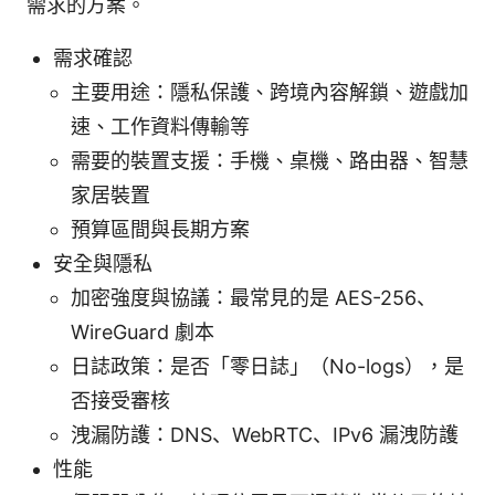
需求的方案。
需求確認
主要用途：隱私保護、跨境內容解鎖、遊戲加
速、工作資料傳輸等
需要的裝置支援：手機、桌機、路由器、智慧
家居裝置
預算區間與長期方案
安全與隱私
加密強度與協議：最常見的是 AES-256、
WireGuard 劇本
日誌政策：是否「零日誌」（No-logs），是
否接受審核
洩漏防護：DNS、WebRTC、IPv6 漏洩防護
性能