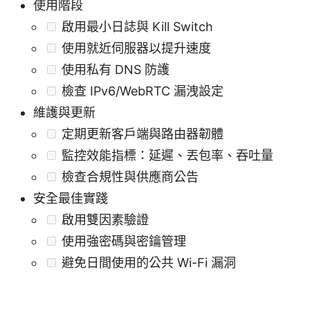
使用階段
啟用最小日誌與 Kill Switch
使用就近伺服器以提升速度
使用私有 DNS 防護
檢查 IPv6/WebRTC 漏洩設定
維護與更新
定期更新客戶端與路由器韌體
監控效能指標：延遲、丟包率、吞吐量
檢查合規性與供應商公告
安全最佳實踐
啟用雙因素驗證
使用強密碼與密鑰管理
避免日間使用的公共 Wi-Fi 漏洞