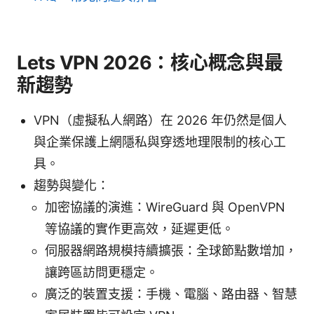
Lets VPN 2026：核心概念與最
新趨勢
VPN（虛擬私人網路）在 2026 年仍然是個人
與企業保護上網隱私與穿透地理限制的核心工
具。
趨勢與變化：
加密協議的演進：WireGuard 與 OpenVPN
等協議的實作更高效，延遲更低。
伺服器網路規模持續擴張：全球節點數增加，
讓跨區訪問更穩定。
廣泛的裝置支援：手機、電腦、路由器、智慧