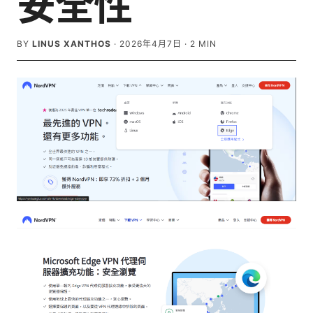
安全性
BY
LINUS XANTHOS
·
2026年4月7日
·
2
MIN