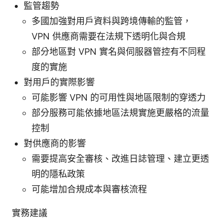
監管趨勢
多國加強對用戶資料與跨境傳輸的監管，
VPN 供應商需要在法規下透明化與合規
部分地區對 VPN 實名與伺服器管控有不同程
度的實施
對用戶的實際影響
可能影響 VPN 的可用性與地區限制的穿透力
部分服務可能依據地區法規實施更嚴格的流量
控制
對供應商的影響
需要提高安全審核、改進日誌管理、建立更透
明的隱私政策
可能增加合規成本與審核流程
實務建議