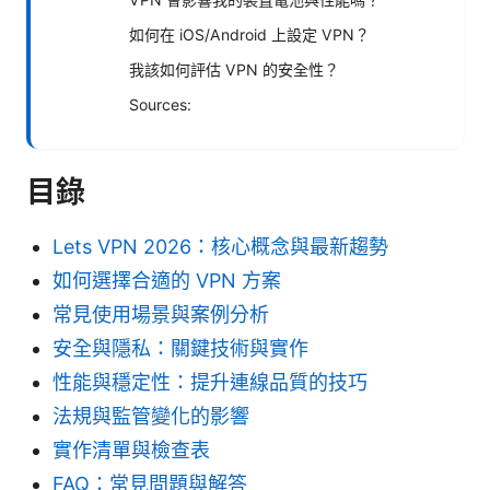
如何在 iOS/Android 上設定 VPN？
我該如何評估 VPN 的安全性？
Sources:
目錄
Lets VPN 2026：核心概念與最新趨勢
如何選擇合適的 VPN 方案
常見使用場景與案例分析
安全與隱私：關鍵技術與實作
性能與穩定性：提升連線品質的技巧
法規與監管變化的影響
實作清單與檢查表
FAQ：常見問題與解答