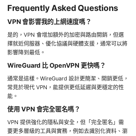
Frequently Asked Questions
VPN 會影響我的上網速度嗎？
是的，VPN 會增加額外的加密與路由開銷，但選
擇就近伺服器、優化協議與硬體支援，通常可以將
影響降到最低。
WireGuard 比 OpenVPN 更快嗎？
通常是這樣。WireGuard 設計更簡潔、開銷更低，
常見於現代 VPN，能提供更低延遲與更穩定的性
能。
使用 VPN 會完全匿名嗎？
VPN 提供強化的隱私與安全，但「完全匿名」需
要更多層級的工具與實務，例如去識別化資料、瀏