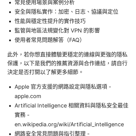
常見使用場景與案例分析
安全與隱私實作：加密、日志、協議與定位
性能與穩定性提升的實作技巧
監管與地區法規變化對 VPN 的影響
使用者常見問題解答（FAQ）
此外，若你想直接體驗更穩定的連線與更強的隱私
保護，以下是我們的推薦資源與合作連結，請自行
決定是否打開以了解更多細節。
Apple 官方支援的網路設定與隱私選項 -
apple.com
Artificial Intelligence 相關資料與隱私安全最佳
實務 -
en.wikipedia.org/wiki/Artificial_intelligence
網路安全常見問題與指引整理 -