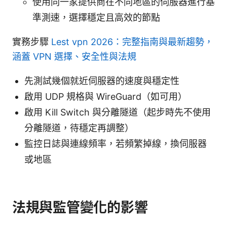
使用同一家提供商在不同地區的伺服器進行基
準測速，選擇穩定且高效的節點
實務步驟
Lest vpn 2026：完整指南與最新趨勢，
涵蓋 VPN 選擇、安全性與法規
先測試幾個就近伺服器的速度與穩定性
啟用 UDP 規格與 WireGuard（如可用）
啟用 Kill Switch 與分離隧道（起步時先不使用
分離隧道，待穩定再調整）
監控日誌與連線頻率，若頻繁掉線，換伺服器
或地區
法規與監管變化的影響