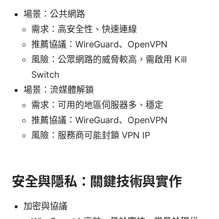
場景：公共網路
需求：高安全性、快速連線
推薦協議：WireGuard、OpenVPN
風險：公眾網路的威脅較高，需啟用 Kill
Switch
場景：流媒體解鎖
需求：可用的地區伺服器多、穩定
推薦協議：WireGuard、OpenVPN
風險：服務商可能封鎖 VPN IP
安全與隱私：關鍵技術與實作
加密與協議