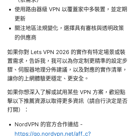
使用路由器級 VPN 以覆蓋家中多裝置，並定期
更新
關注地區法規變化，選擇具有審核與透明政策
的供應商
如果你對 Lets VPN 2026 的實作有特定場景或裝
置需求，告訴我，我可以為你定制更精準的設定步
驟、伺服器地理分佈建議，以及對應的實作清單，
讓你的上網體驗更穩定、更安全。
如果你想深入了解或試用某些 VPN 方案，歡迎點
擊以下推薦資源以取得更多資訊（請自行決定是否
打開）：
NordVPN 的官方合作連結 -
https://go.nordvpn.net/aff_c?