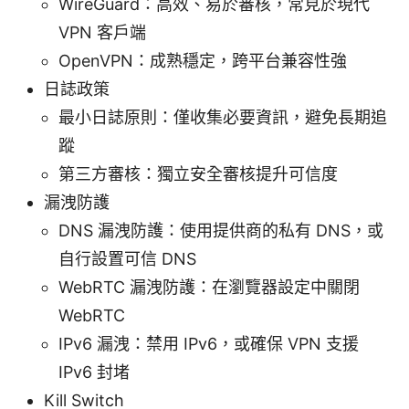
WireGuard：高效、易於審核，常見於現代
VPN 客戶端
OpenVPN：成熟穩定，跨平台兼容性強
日誌政策
最小日誌原則：僅收集必要資訊，避免長期追
蹤
第三方審核：獨立安全審核提升可信度
漏洩防護
DNS 漏洩防護：使用提供商的私有 DNS，或
自行設置可信 DNS
WebRTC 漏洩防護：在瀏覽器設定中關閉
WebRTC
IPv6 漏洩：禁用 IPv6，或確保 VPN 支援
IPv6 封堵
Kill Switch