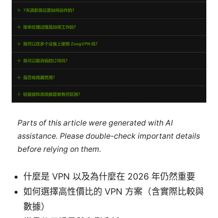
Parts of this article were generated with AI
assistance. Please double-check important details
before relying on them.
什麼是 VPN 以及為什麼在 2026 年仍然重要
如何選擇高性價比的 VPN 方案（含實際比較與
數據）