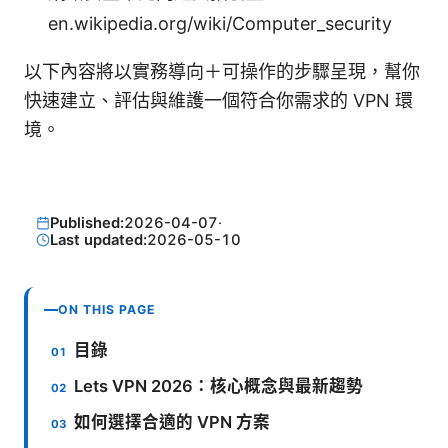
en.wikipedia.org/wiki/Computer_security
以下內容將以實務導向＋可操作的步驟呈現，幫你
快速建立、評估與維護一個符合你需求的 VPN 環
境。
Published:
2026-04-07
·
Last updated:
2026-05-10
ON THIS PAGE
目錄
Lets VPN 2026：核心概念與最新趨勢
如何選擇合適的 VPN 方案