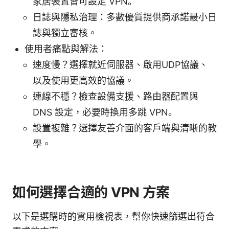
家居裝置皆可設定 VPN。
日誌與隱私治理：多數優質提供商承諾最小日
誌與獨立審核。
使用者痛點與解法：
速度慢？選擇就近伺服器、啟用UDP協議、
以及使用更高效的協議。
連線不穩？檢查設備支援、路由器配置與
DNS 設定，必要時換用多跳 VPN。
設置複雜？選擇友善介面的客戶端與清晰的教
學。
如何選擇合適的 VPN 方案
以下是選購時的實用檢視表，幫你快速篩選出符合