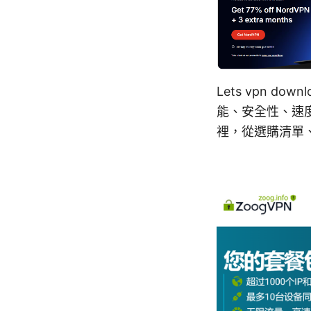
Lets vpn 
能、安全性、速
裡，從選購清單