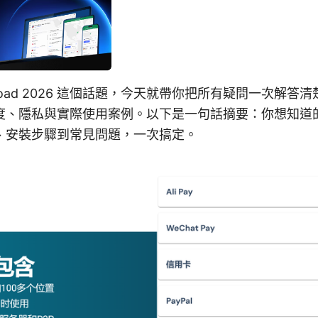
download 2026 這個話題，今天就帶你把所有疑問一次解
度、隱私與實際使用案例。以下是一句話摘要：你想知道
、安裝步驟到常見問題，一次搞定。