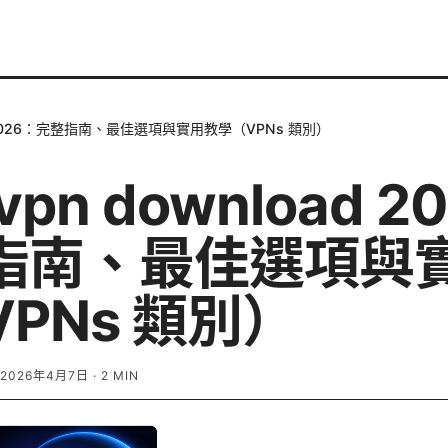
oad 2026：完整指南、最佳選項與實用教學（VPNs 類別）
 vpn download 
指南、最佳選項與
PNs 類別）
2026年4月7日
·
2
MIN