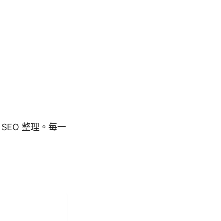
 SEO 整理。每一