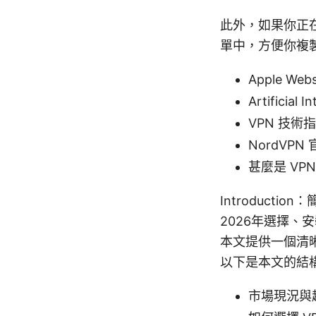
此外，如果你正
單中，方便你複
Apple Webs
Artificial I
VPN 技術指引 -
NordVPN 
甚麼是 VP
Introductio
2026年選擇、
本文提供一個清
以下是本文的結
市場現況與