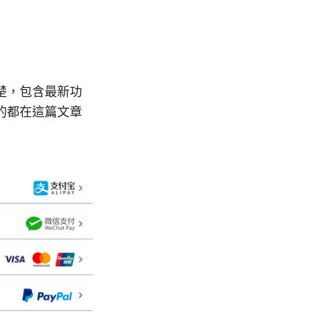
答清楚，包含最新功
的都在這篇文章