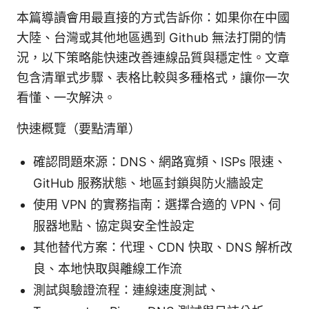
本篇導讀會用最直接的方式告訴你：如果你在中國
大陸、台灣或其他地區遇到 Github 無法打開的情
況，以下策略能快速改善連線品質與穩定性。文章
包含清單式步驟、表格比較與多種格式，讓你一次
看懂、一次解決。
快速概覽（要點清單）
確認問題來源：DNS、網路寬頻、ISPs 限速、
GitHub 服務狀態、地區封鎖與防火牆設定
使用 VPN 的實務指南：選擇合適的 VPN、伺
服器地點、協定與安全性設定
其他替代方案：代理、CDN 快取、DNS 解析改
良、本地快取與離線工作流
測試與驗證流程：連線速度測試、