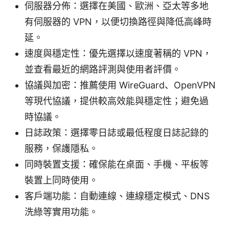
伺服器分佈：選擇在美國、歐洲、亞太等多地
有伺服器的 VPN，以便切換路徑與降低高峰時
延。
速度與穩定性：優先選擇以速度著稱的 VPN，
並查看最近的網路評測與使用者評價。
協議與加密：推薦使用 WireGuard、OpenVPN
等現代協議，提供較高效能與穩定性；避免過
時協議。
日誌政策：選擇零日誌或最低程度日誌記錄的
服務，保護隱私。
同時裝置支援：確保能在桌面、手機、平板等
裝置上同時使用。
客戶端功能：自動連線、連線穩定模式、DNS
洗綠等實用功能。