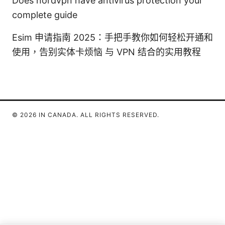
Does nordvpn have antivirus protection your
complete guide
Esim 申请指南 2025：手把手教你如何轻松开通和
使用，告别实体卡烦恼 与 VPN 结合的实用教程
© 2026 IN CANADA. ALL RIGHTS RESERVED.