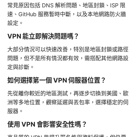
常見原因包括 DNS 解析問題、地區封鎖、ISP 限
速、GitHub 服務暫時中斷，以及本地網路防火牆
設定。
VPN 能立即解決問題嗎？
大部分情況可以快速改善，特別是地區封鎖或路徑
問題，但不是所有情況都有效，需搭配其他網路設
定與診斷。
如何選擇第一個 VPN 伺服器位置？
先從離你較近的地區測試，再逐步切換到美國、歐
洲等多地位置，觀察延遲與丟包率，選擇穩定的伺
服器。
使用 VPN 會影響安全性嗎？