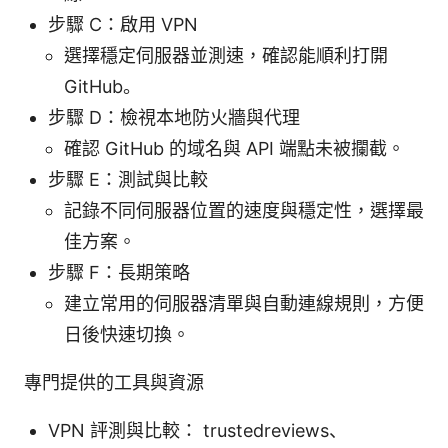
步驟 C：啟用 VPN
選擇穩定伺服器並測速，確認能順利打開
GitHub。
步驟 D：檢視本地防火牆與代理
確認 GitHub 的域名與 API 端點未被攔截。
步驟 E：測試與比較
記錄不同伺服器位置的速度與穩定性，選擇最
佳方案。
步驟 F：長期策略
建立常用的伺服器清單與自動連線規則，方便
日後快速切換。
專門提供的工具與資源
VPN 評測與比較： trustedreviews、