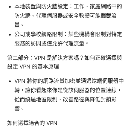
本地裝置與防火牆設定：工作、家庭網路中的
防火牆、代理伺服器或安全軟體可能攔截流
量。
公司或學校網路限制：某些機構會限制對特定
服務的訪問或僅允許代理流量。
第二部分：VPN 是解決方案嗎？如何正確選擇與
設定 VPN 的基本原理
VPN 將你的網路流量加密並通過遠端伺服器中
轉，讓你看起來像是從該伺服器的位置連線，
從而繞過地區限制、改善路徑與降低封鎖影
響。
如何選擇適合的 VPN