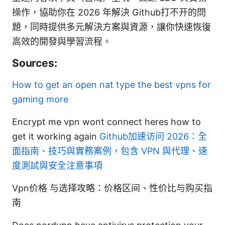
操作，協助你在 2026 年解決 Github打不开的問
題，同時提供多元解決方案與資源，讓你快速恢復
高效的開發與學習流程。
Sources:
How to get an open nat type the best vpns for
gaming more
Encrypt me vpn wont connect heres how to
get it working again
Github加速访问 2026：全
面指南、技巧與實務案例，包含 VPN 與代理、速
度測試與安全注意事項
Vpn价格 与选择攻略：价格区间、性价比与购买指
南