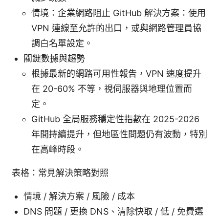
情境：企業網路阻止 GitHub 解決方案：使用
VPN 連線至允許的出口，或與網路管理員協
調白名單設定。
關鍵數據與趨勢
根據最新的網路可用性報告，VPN 速度提升
在 20-60% 不等，視伺服器與地理位置而
定。
GitHub 全局服務穩定性指數在 2025-2026
年間持續提升，但地區性問題仍有波動，特別
在高峰時段。
表格：常見解決策略對照
情境 / 解決方案 / 風險 / 成本
DNS 問題 / 更換 DNS、清除快取 / 低 / 免費選