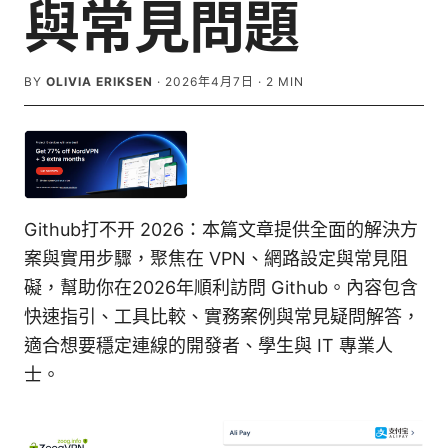
與常見問題
BY
OLIVIA ERIKSEN
·
2026年4月7日
·
2
MIN
Github打不开 2026：本篇文章提供全面的解決方
案與實用步驟，聚焦在 VPN、網路設定與常見阻
礙，幫助你在2026年順利訪問 Github。內容包含
快速指引、工具比較、實務案例與常見疑問解答，
適合想要穩定連線的開發者、學生與 IT 專業人
士。