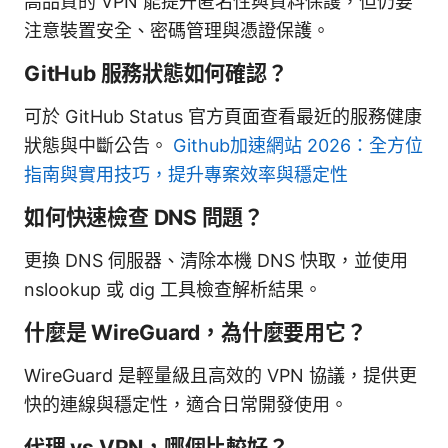
高品質的 VPN 能提升匿名性與資料保護，但仍要
注意裝置安全、密碼管理與憑證保護。
GitHub 服務狀態如何確認？
可於 GitHub Status 官方頁面查看最近的服務健康
狀態與中斷公告。
Github加速網站 2026：全方位
指南與實用技巧，提升專案效率與穩定性
如何快速檢查 DNS 問題？
更換 DNS 伺服器、清除本機 DNS 快取，並使用
nslookup 或 dig 工具檢查解析結果。
什麼是 WireGuard，為什麼要用它？
WireGuard 是輕量級且高效的 VPN 協議，提供更
快的連線與穩定性，適合日常開發使用。
代理 vs VPN，哪個比較好？