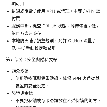
項可用
封鎖或阻斷 / 使用 VPN 或代理 / 中等 / VPN 需
付費
服務中斷 / 檢查 GitHub 狀態、等待恢復 / 低 /
依官方公告為準
本地防火牆 / 調整規則、允許 GitHub 流量 /
低-中 / 手動設定較繁瑣
第五部分：安全與隱私要點
避免洩漏
使用強密碼與雙重驗證，確保 VPN 客戶端與
裝置的安全設定。
憑證與金鑰
不要把私鑰或存取憑證放在不受保護的地方，