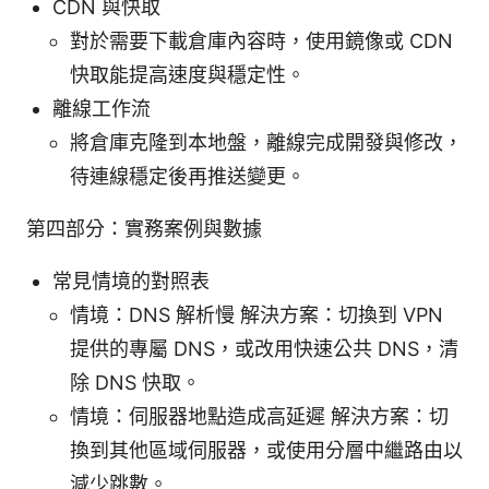
CDN 與快取
對於需要下載倉庫內容時，使用鏡像或 CDN
快取能提高速度與穩定性。
離線工作流
將倉庫克隆到本地盤，離線完成開發與修改，
待連線穩定後再推送變更。
第四部分：實務案例與數據
常見情境的對照表
情境：DNS 解析慢 解決方案：切換到 VPN
提供的專屬 DNS，或改用快速公共 DNS，清
除 DNS 快取。
情境：伺服器地點造成高延遲 解決方案：切
換到其他區域伺服器，或使用分層中繼路由以
減少跳數。