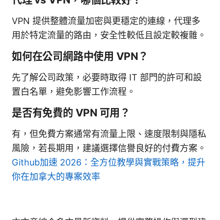
VPN 提供整體流量加密與更穩定的連線，代理多
用於特定流量的路由，安全性較低且設定較複雜。
如何在公司網路中使用 VPN？
先了解公司政策，必要時取得 IT 部門的許可和設
置白名單，避免影響工作流程。
是否有免費的 VPN 可用？
有，但免費方案通常有流量上限、速度限制與隱私
風險，若長期用，建議選擇信譽良好的付費方案。
Github加速 2026：全方位教學與實戰策略，提升
你在加拿大的專案效率