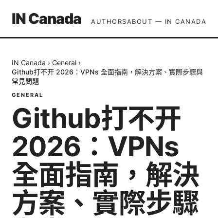
IN Canada
AUTHORS
ABOUT — IN CANADA
IN Canada
›
General
›
Github打不开 2026：VPNs 全面指南，解決方案、實際步驟與
常見問題
GENERAL
Github打不开
2026：VPNs
全面指南，解決
方案、實際步驟