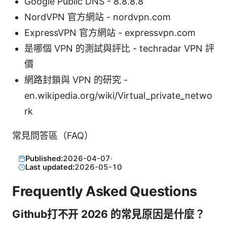
Google Public DNS - 8.8.8.8
NordVPN 官方網站 - nordvpn.com
ExpressVPN 官方網站 - expressvpn.com
是哪個 VPN 的測試與評比 - techradar VPN 評
價
網路封鎖與 VPN 的研究 -
en.wikipedia.org/wiki/Virtual_private_netwo
rk
常見問答區（FAQ）
Published:
2026-04-07
·
Last updated:
2026-05-10
Frequently Asked Questions
Github打不开 2026 的常見原因是什麼？