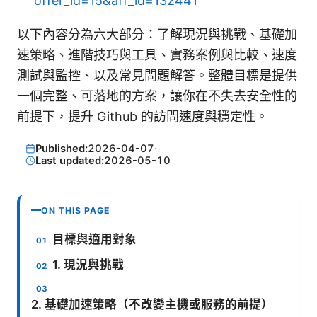
offer_id=15&aff_id=132441
以下內容分為六大部分：了解現況與挑戰、基礎加
速策略、進階技巧與工具、實務案例與比較、速度
測試與監控、以及常見問題解答。整體目標是提供
一個完整、可落地的方案，讓你在不失去安全性的
前提下，提升 Github 的訪問速度與穩定性。
Published:
2026-04-07
·
Last updated:
2026-05-10
ON THIS PAGE
目標與適用對象
1. 現況與挑戰
2. 基礎加速策略（不改變主機或服務的前提）