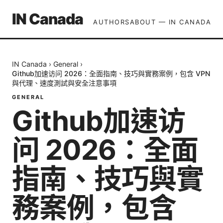
IN Canada
AUTHORS
ABOUT — IN CANADA
IN Canada
›
General
›
Github加速访问 2026：全面指南、技巧與實務案例，包含 VPN
與代理、速度測試與安全注意事項
GENERAL
Github加速访
问 2026：全面
指南、技巧與實
務案例，包含