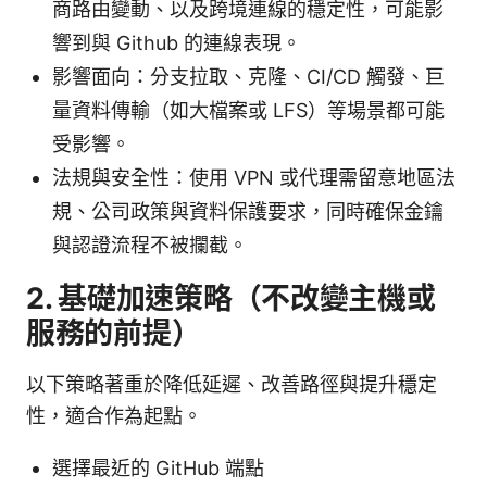
商路由變動、以及跨境連線的穩定性，可能影
響到與 Github 的連線表現。
影響面向：分支拉取、克隆、CI/CD 觸發、巨
量資料傳輸（如大檔案或 LFS）等場景都可能
受影響。
法規與安全性：使用 VPN 或代理需留意地區法
規、公司政策與資料保護要求，同時確保金鑰
與認證流程不被攔截。
2. 基礎加速策略（不改變主機或
服務的前提）
以下策略著重於降低延遲、改善路徑與提升穩定
性，適合作為起點。
選擇最近的 GitHub 端點