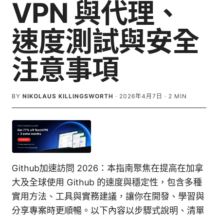
VPN 與代理、
速度測試與安全
注意事項
BY
NIKOLAUS KILLINGSWORTH
·
2026年4月7日
·
2
MIN
Github加速訪問 2026：本指南聚焦在提高在加拿
大及全球使用 Github 的速度與穩定性，包含多種
實用方法、工具與實務建議，讓你在開發、學習與
分享專案時更順暢。以下內容以步驟式說明、清單