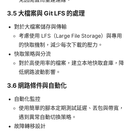
3.5 大檔案與 Git LFS 的處理
對於大檔案儲存與傳輸
考慮使用 LFS（Large File Storage）與專用
的快取機制，減少每次下載的壓力。
快取策略與分流
對於高使用率的檔案，建立本地快取倉庫，降
低網路波動影響。
3.6 網路條件與自動化
自動化監控
使用簡單的腳本定期測試延遲、丟包與帶寬，
遇到異常自動切換策略。
故障轉移設計