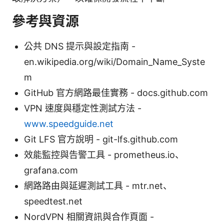
參考與資源
公共 DNS 提示與設定指南 -
en.wikipedia.org/wiki/Domain_Name_Syste
m
GitHub 官方網路最佳實務 - docs.github.com
VPN 速度與穩定性測試方法 -
www.speedguide.net
Git LFS 官方說明 - git-lfs.github.com
效能監控與告警工具 - prometheus.io、
grafana.com
網路路由與延遲測試工具 - mtr.net、
speedtest.net
NordVPN 相關資訊與合作頁面 -