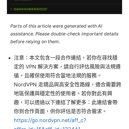
Parts of this article were generated with AI
assistance. Please double-check important details
before relying on them.
注意：本文包含一段合作連結，若你在尋找穩
定的 VPN 解決方案，請自行評估風險與法規遵
循，且確保使用符合當地法規的服務。
NordVPN 走精品與高安全性路線，適合需要跨
地區保護與穩定性的使用者。若你對此有興
趣，可以透過以下連結了解更多：此連結會帶
你到合作頁面，供你評估是否符合需求。
https://go.nordvpn.net/aff_c?