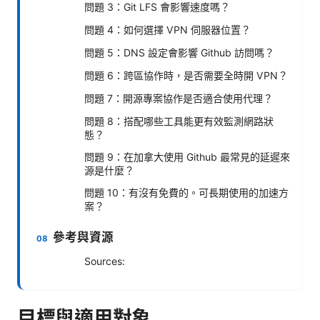
問題 3：Git LFS 會影響速度嗎？
問題 4：如何選擇 VPN 伺服器位置？
問題 5：DNS 設定會影響 Github 訪問嗎？
問題 6：跨區協作時，是否需要全時開 VPN？
問題 7：開源專案協作是否適合使用代理？
問題 8：搭配哪些工具能更有效監測網路狀
態？
問題 9：在加拿大使用 Github 最常見的延遲來
源是什麼？
問題 10：有沒有免費的。可長期使用的加速方
案？
參考與資源
Sources:
目標與適用對象