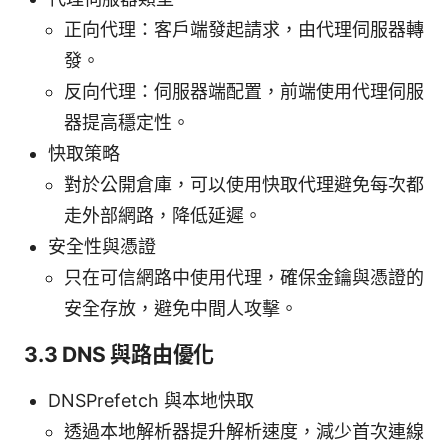
正向代理：客戶端發起請求，由代理伺服器轉
發。
反向代理：伺服器端配置，前端使用代理伺服
器提高穩定性。
快取策略
對於公開倉庫，可以使用快取代理避免每次都
走外部網路，降低延遲。
安全性與憑證
只在可信網路中使用代理，確保金鑰與憑證的
安全存放，避免中間人攻擊。
3.3 DNS 與路由優化
DNSPrefetch 與本地快取
透過本地解析器提升解析速度，減少首次連線