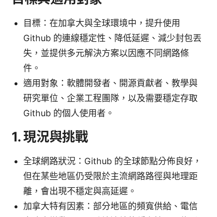
目標：在加拿大與全球環境中，提升使用
Github 的連線穩定性、降低延遲、減少封包丟
失，並提供多元解決方案以因應不同網路條
件。
適用對象：軟體開發者、開源貢獻者、教學與
研究單位、企業工程團隊，以及需要穩定存取
Github 的個人使用者。
1. 現況與挑戰
全球網路狀況：Github 的全球節點分佈良好，
但在某些地區仍受限於主流網路路徑與地理距
離，會出現不穩定與高延遲。
加拿大特有因素：部分地區的頻寬供給、電信