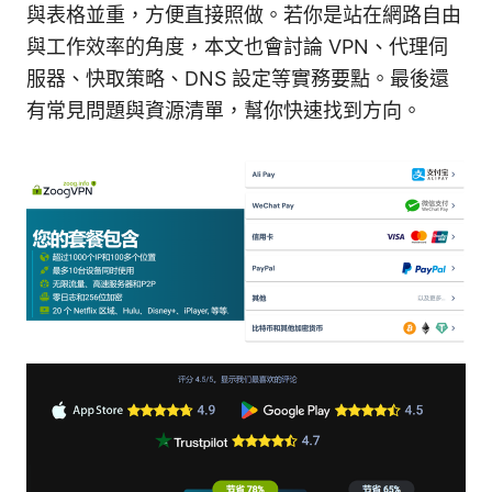
與表格並重，方便直接照做。若你是站在網路自由
與工作效率的角度，本文也會討論 VPN、代理伺
服器、快取策略、DNS 設定等實務要點。最後還
有常見問題與資源清單，幫你快速找到方向。