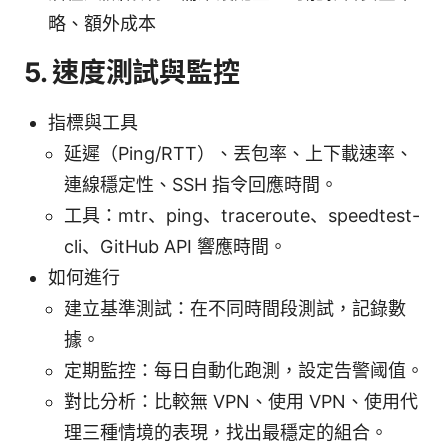
略、額外成本
5. 速度測試與監控
指標與工具
延遲（Ping/RTT）、丟包率、上下載速率、
連線穩定性、SSH 指令回應時間。
工具：mtr、ping、traceroute、speedtest-
cli、GitHub API 響應時間。
如何進行
建立基準測試：在不同時間段測試，記錄數
據。
定期監控：每日自動化跑測，設定告警阈值。
對比分析：比較無 VPN、使用 VPN、使用代
理三種情境的表現，找出最穩定的組合。