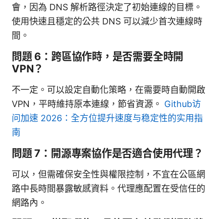
會，因為 DNS 解析路徑決定了初始連線的目標。
使用快速且穩定的公共 DNS 可以減少首次連線時
間。
問題 6：跨區協作時，是否需要全時開
VPN？
不一定。可以設定自動化策略，在需要時自動開啟
VPN，平時維持原本連線，節省資源。
Github访
问加速 2026：全方位提升速度与稳定性的实用指
南
問題 7：開源專案協作是否適合使用代理？
可以，但需確保安全性與權限控制，不宜在公區網
路中長時間暴露敏感資料。代理應配置在受信任的
網路內。