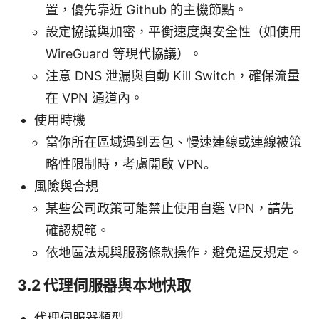
置，優先靠近 Github 的主機節點。
設定協議與加密，平衡速度與安全性（如使用
WireGuard 等現代協議）。
注意 DNS 泄漏與自動 Kill Switch，確保流量
在 VPN 通道內。
使用時機
當你所在區域遇到丟包、慢速連線或連線被策
略性限制時，考慮開啟 VPN。
風險與合規
某些公司政策可能禁止使用自選 VPN，請先
確認規範。
依地區法規與服務條款操作，避免違反規定。
3.2 代理伺服器與本地快取
代理伺服器類型