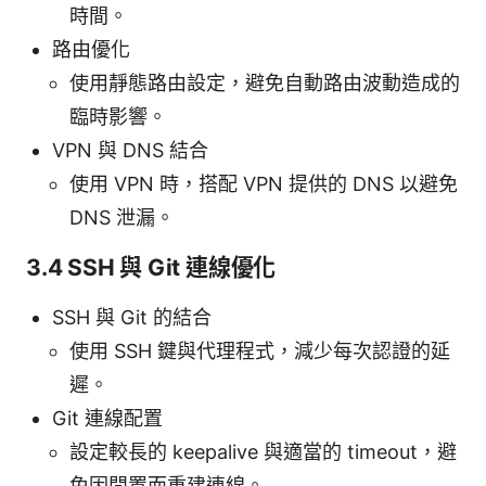
時間。
路由優化
使用靜態路由設定，避免自動路由波動造成的
臨時影響。
VPN 與 DNS 結合
使用 VPN 時，搭配 VPN 提供的 DNS 以避免
DNS 泄漏。
3.4 SSH 與 Git 連線優化
SSH 與 Git 的結合
使用 SSH 鍵與代理程式，減少每次認證的延
遲。
Git 連線配置
設定較長的 keepalive 與適當的 timeout，避
免因閒置而重建連線。