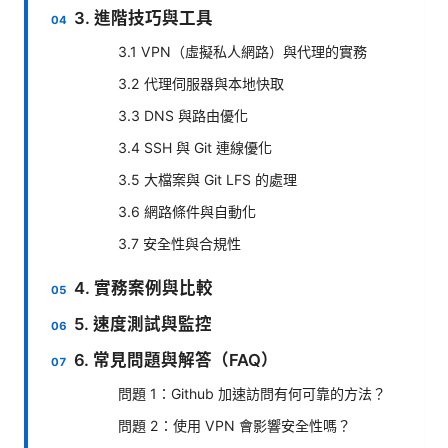
3. 進階技巧與工具
3.1 VPN（虛擬私人網路）與代理的實務
3.2 代理伺服器與本地快取
3.3 DNS 與路由優化
3.4 SSH 與 Git 連線優化
3.5 大檔案與 Git LFS 的處理
3.6 網路條件與自動化
3.7 安全性與合規性
4. 實務案例與比較
5. 速度測試與監控
6. 常見問題與解答（FAQ）
問題 1：Github 加速訪問有何可靠的方法？
問題 2：使用 VPN 會影響安全性嗎？