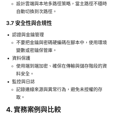
設計雲端與本地多路徑策略，當主路徑不穩時
自動切換到次路徑。
3.7 安全性與合規性
認證與金鑰管理
不要把金鑰與密碼硬編碼在腳本中，使用環境
變數或密鑰保管庫。
資料保護
使用端到端加密、確保在傳輸與儲存階段的資
料安全。
監控與日誌
記錄連線來源與異常行為，避免未授權的存
取。
4. 實務案例與比較