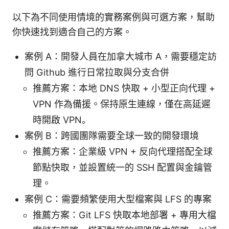
以下為不同使用情境的實務案例與可選方案，幫助
你快速找到適合自己的方案。
案例 A：開發人員在加拿大城市 A，需要穩定訪
問 Github 進行日常拉取與分支合併
推薦方案：本地 DNS 快取 + 小型正向代理 +
VPN 作為備援。保持原生連線，僅在高延遲
時開啟 VPN。
案例 B：跨國團隊需要全球一致的開發環境
推薦方案：企業級 VPN + 反向代理搭配全球
節點快取，並設置統一的 SSH 配置與金鑰管
理。
案例 C：需要頻繁使用大型檔案與 LFS 的專案
推薦方案：Git LFS 快取本地部署 + 專用大檔