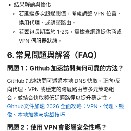
結果解讀與優化
若延遲多次超過閾值，考慮調整 VPN 位置、
換用代理、或調整路由。
若丟包長期高於 1-2%，需檢查網路提供商或
VPN 伺服器狀態。
6. 常見問題與解答（FAQ）
問題 1：Github 加速訪問有何可靠的方法？
GitHub 加速訪問可透過本地 DNS 快取、正向/反
向代理、VPN 或穩定的跨區路由等多元策略組
合，並結合快取與低延遲路徑以提升穩定性。
Github文件加速 2026 全面攻略：VPN、代理、镜
像、本地加速与实战技巧
問題 2：使用 VPN 會影響安全性嗎？