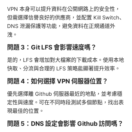
VPN 本身可以提升資料在公開網路上的安全性，
但需選擇信譽良好的供應商，並配置 Kill Switch、
DNS 泄漏保護等功能，避免資料在正規通道外
洩。
問題 3：Git LFS 會影響速度嗎？
是的，LFS 會增加對大檔案的下載成本。使用本地
快取、分流與合理的 LFS 策略能顯著提升效率。
問題 4：如何選擇 VPN 伺服器位置？
優先選擇離 Github 伺服器最近的地點，並考慮穩
定性與速度。可在不同時段測試多個節點，找出表
現最佳的位置。
問題 5：DNS 設定會影響 Github 訪問嗎？