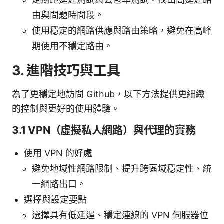
由與問題時間段。
使用穩定的網路供應與路由策略，避免在高峰
期使用不穩定路由。
3. 進階技巧與工具
為了更穩定地訪問 Github，以下方法提供更細緻
的控制與更好的使用體驗。
3.1 VPN（虛擬私人網路）與代理的實務
使用 VPN 的好處
避免地域性網路限制、提升跨區域穩定性、統
一網路出口。
選擇與設定要點
選擇具有低延遲、穩定連線的 VPN 伺服器位