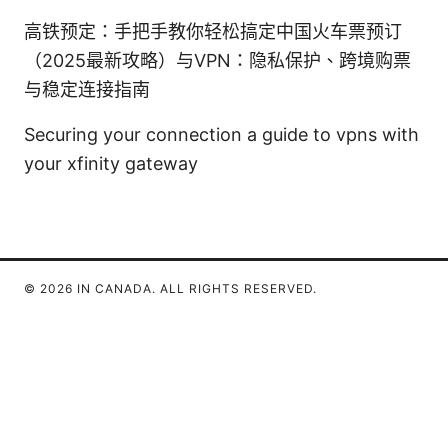
高铁预定：手把手教你轻松搞定中国火车票预订
（2025最新攻略）与VPN：隐私保护、跨境购票
与稳定连接指南
Securing your connection a guide to vpns with
your xfinity gateway
© 2026 IN CANADA. ALL RIGHTS RESERVED.