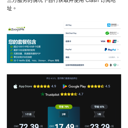
三方服务的情况下自行获取并使用 Clash 订阅地
址。