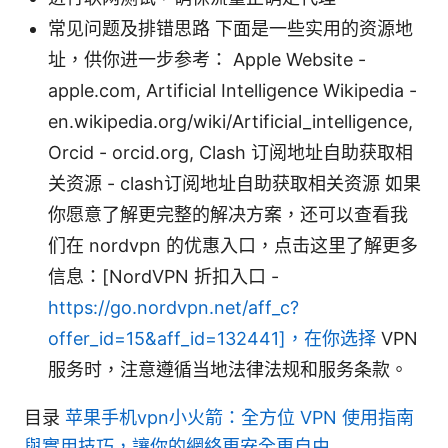
常见问题及排错思路 下面是一些实用的资源地
址，供你进一步参考： Apple Website -
apple.com, Artificial Intelligence Wikipedia -
en.wikipedia.org/wiki/Artificial_intelligence,
Orcid - orcid.org, Clash 订阅地址自助获取相
关资源 - clash订阅地址自助获取相关资源 如果
你愿意了解更完整的解决方案，还可以查看我
们在 nordvpn 的优惠入口，点击这里了解更多
信息：[NordVPN 折扣入口 -
https://go.nordvpn.net/aff_c?
offer_id=15&aff_id=132441]，在你选择
VPN
服务时，注意遵循当地法律法规和服务条款。
目录
苹果手机vpn小火箭：全方位 VPN 使用指南
與實用技巧，讓你的網絡更安全更自由