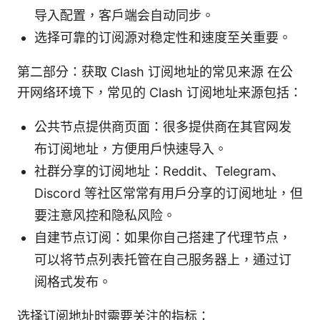
导入配置，客户端会自动同步。
选择可靠的订阅源对稳定性和速度至关重要。
第二部分：获取 Clash 订阅地址的常见来源 在公
开网络环境下，常见的 Clash 订阅地址来源包括：
公共节点提供商页面：很多提供商在其官网发
布订阅地址，方便用户快速导入。
社群分享的订阅地址：Reddit、Telegram、
Discord 等社区常常有用户分享的订阅地址，但
要注意风控和隐私风险。
自建节点订阅：如果你自己搭建了代理节点，
可以将节点列表托管在自己服务器上，通过订
阅格式发布。
选择订阅地址时需要关注的指标：