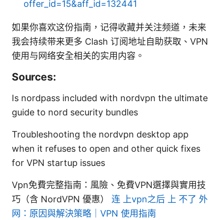
offer_id=15&aff_id=132441
如果你喜欢这份指南，记得收藏并关注频道，未来
我会持续带来更多 Clash 订阅地址自助获取、VPN
使用与网络安全相关的实用内容。
Sources:
Is nordpass included with nordvpn the ultimate
guide to nord security bundles
Troubleshooting the nordvpn desktop app
when it refuses to open and other quick fixes
for VPN startup issues
Vpn免費完整指南：風險、免費VPN選擇與實用技
巧（含 NordVPN 優惠）
连 上vpn之后 上 不了 外
网：原因與解決策略｜VPN 使用指南