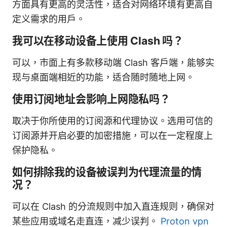
方面具有更高的灵活性，适合对网络环境有更高自
定义需求的用户。
我可以在移动设备上使用 Clash 吗？
可以，市面上有多款移动端 Clash 客户端，能够实
现与桌面端相近的功能，适合随时随地上网。
使用订阅地址会影响上网隐私吗？
取决于你所使用的订阅源和代理协议。选用可信的
订阅源并开启必要的加密措施，可以在一定程度上
保护隐私。
如何排除我的设备被误判为代理流量的情
况？
可以在 Clash 的分流规则中加入直连规则，确保对
某些应用或域名走直连，减少误判。
Proton vpn