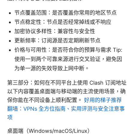
节点覆盖范围：是否覆盖你常用的地区节点
节点稳定性：节点是否经常掉线或不响应
加密协议多样性：兼容性与安全性
更新频率：订阅源是否定期刷新节点
价格与可用性：是否符合你的预算与需求 Tip:
使用一到两个可靠来源进行交叉验证，避免因
为单一源的失效导致上网中断。
第三部分：如何在不同平台上使用 Clash 订阅地址
以下内容覆盖桌面端与移动端的主流使用场景，确
保你能在不同设备上顺利配置。
好用的梯子推荐
翻墙：VPNs 全方位指南、实用评测与安全注意事
项
桌面端（Windows/macOS/Linux）