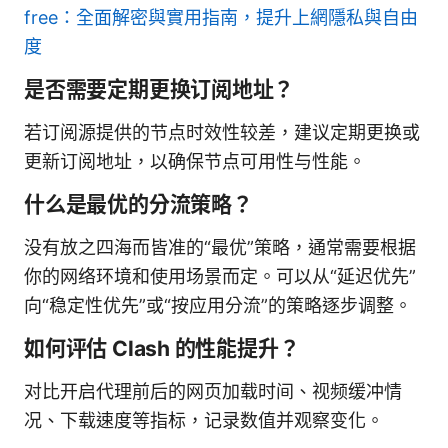
free：全面解密與實用指南，提升上網隱私與自由
度
是否需要定期更换订阅地址？
若订阅源提供的节点时效性较差，建议定期更换或
更新订阅地址，以确保节点可用性与性能。
什么是最优的分流策略？
没有放之四海而皆准的“最优”策略，通常需要根据
你的网络环境和使用场景而定。可以从“延迟优先”
向“稳定性优先”或“按应用分流”的策略逐步调整。
如何评估 Clash 的性能提升？
对比开启代理前后的网页加载时间、视频缓冲情
况、下载速度等指标，记录数值并观察变化。