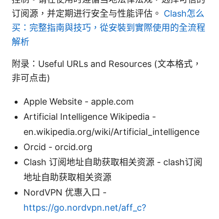
订阅源，并定期进行安全与性能评估。
Clash怎么
买：完整指南與技巧，從安裝到實際使用的全流程
解析
附录：Useful URLs and Resources (文本格式，
非可点击)
Apple Website - apple.com
Artificial Intelligence Wikipedia -
en.wikipedia.org/wiki/Artificial_intelligence
Orcid - orcid.org
Clash 订阅地址自助获取相关资源 - clash订阅
地址自助获取相关资源
NordVPN 优惠入口 -
https://go.nordvpn.net/aff_c?