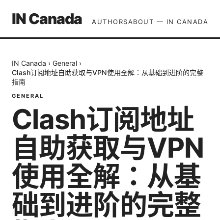
IN Canada
AUTHORS
ABOUT — IN CANADA
IN Canada
›
General
›
Clash订阅地址自助获取与VPN使用全解：从基础到进阶的完整
指南
GENERAL
Clash订阅地址
自助获取与VPN
使用全解：从基
础到进阶的完整