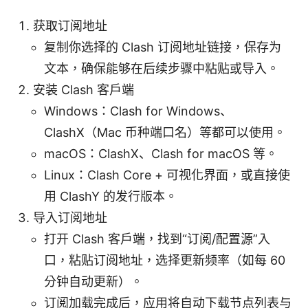
获取订阅地址
复制你选择的 Clash 订阅地址链接，保存为
文本，确保能够在后续步骤中粘贴或导入。
安装 Clash 客户端
Windows：Clash for Windows、
ClashX（Mac 币种端口名）等都可以使用。
macOS：ClashX、Clash for macOS 等。
Linux：Clash Core + 可视化界面，或直接使
用 ClashY 的发行版本。
导入订阅地址
打开 Clash 客户端，找到“订阅/配置源”入
口，粘贴订阅地址，选择更新频率（如每 60
分钟自动更新）。
订阅加载完成后，应用将自动下载节点列表与