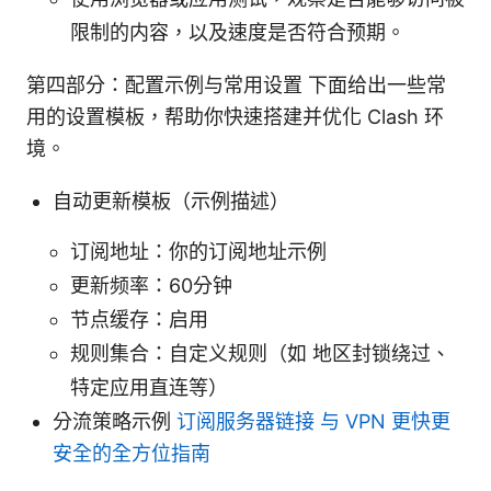
限制的内容，以及速度是否符合预期。
第四部分：配置示例与常用设置 下面给出一些常
用的设置模板，帮助你快速搭建并优化 Clash 环
境。
自动更新模板（示例描述）
订阅地址：你的订阅地址示例
更新频率：60分钟
节点缓存：启用
规则集合：自定义规则（如 地区封锁绕过、
特定应用直连等）
分流策略示例
订阅服务器链接 与 VPN 更快更
安全的全方位指南