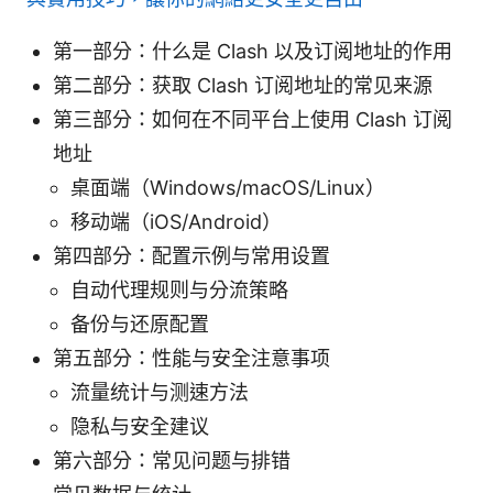
第一部分：什么是 Clash 以及订阅地址的作用
第二部分：获取 Clash 订阅地址的常见来源
第三部分：如何在不同平台上使用 Clash 订阅
地址
桌面端（Windows/macOS/Linux）
移动端（iOS/Android）
第四部分：配置示例与常用设置
自动代理规则与分流策略
备份与还原配置
第五部分：性能与安全注意事项
流量统计与测速方法
隐私与安全建议
第六部分：常见问题与排错