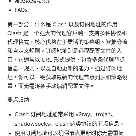
常见数据与统计
FAQs
第一部分：什么是 Clash 以及订阅地址的作用
Clash 是一个强大的代理客户端，支持多种协议和
代理格式，核心优势在于灵活的策略组、智能分流
和自定义规则。订阅地址则是远程配置文件的入
口，它通常以 URL 形式提供，包含多条代理节点
信息、规则、以及自动更新的能力。通过订阅地
址，你可以一键获取最新的代理节点列表和策略设
置，而无需逐条手动编辑配置文件。
要点归纳：
Clash 订阅地址通常采用 v2ray、trojan、
shadowsocks、clash 这类协议的节点信息。
使用订阅地址可以确保节点更新时你无需重复