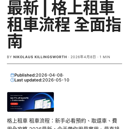
最新 | 格上租車
租車流程 全面指
南
BY
NIKOLAUS KILLINGSWORTH
·
2026年4月8日
·
1
MIN
Published:
2026-04-08
·
Last updated:
2026-05-10
格上租車 租車流程：新手必看預約、取還車、費