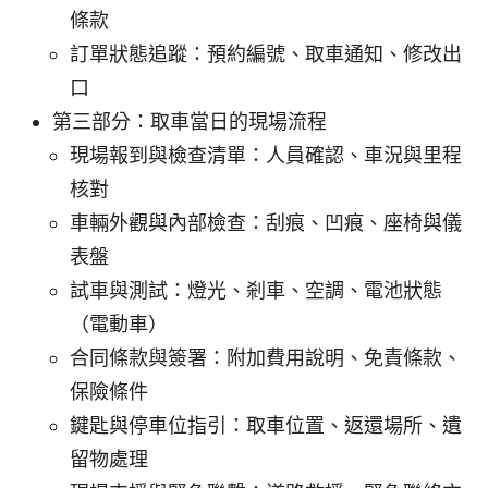
條款
訂單狀態追蹤：預約編號、取車通知、修改出
口
第三部分：取車當日的現場流程
現場報到與檢查清單：人員確認、車況與里程
核對
車輛外觀與內部檢查：刮痕、凹痕、座椅與儀
表盤
試車與測試：燈光、剎車、空調、電池狀態
（電動車）
合同條款與簽署：附加費用說明、免責條款、
保險條件
鍵匙與停車位指引：取車位置、返還場所、遺
留物處理