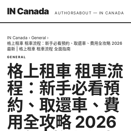
IN Canada
AUTHORS
ABOUT — IN CANADA
IN Canada
›
General
›
格上租車 租車流程：新手必看預約、取還車、費用全攻略 2026
最新 | 格上租車 租車流程 全面指南
GENERAL
格上租車 租車流
程：新手必看預
約、取還車、費
用全攻略 2026