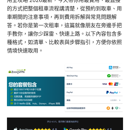
用全攻略 2026最新，今天帶你用最實用、最直接
的方式把整個租車流程講清楚，從預約到取車、用
車期間的注意事項，再到費用拆解與常見問題解
答。若你是第一次租車，這篇就像朋友在旁邊手把
手教你，讓你少踩雷、快速上路。以下內容包含多
種格式，如清單、比較表與步驟指引，方便你依照
情境快速取用。