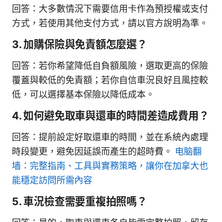
回答：大多數情況下需要信用卡作為預授權或支付
方式，若使用其他支付方式，請以官方說明為準。
3. 加購保險與免責額怎麼選？
回答：若你希望降低自負額風險，選取更高的保險
覆蓋與較低的免責額；若你自信車況良好且風控較
低，可以選擇基本保險以降低成本。
4. 如何避免取車與還車的時間差造成費用？
回答：提前設定好取還車的時間，並在系統內處理
時段變更，避免因延誤而產生的超時費。
电脑翻
墙：完整指南、工具與實務策略，讓你在加拿大也
能穩定訪問所需內容
5. 車況檢查需要重複拍照嗎？