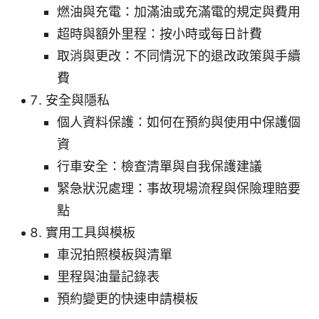
燃油與充電：加滿油或充滿電的規定與費用
超時與額外里程：按小時或每日計費
取消與更改：不同情況下的退改政策與手續
費
安全與隱私
個人資料保護：如何在預約與使用中保護個
資
行車安全：檢查清單與自我保護建議
緊急狀況處理：事故現場流程與保險理賠要
點
實用工具與模板
車況拍照模板與清單
里程與油量記錄表
預約變更的快速申請模板