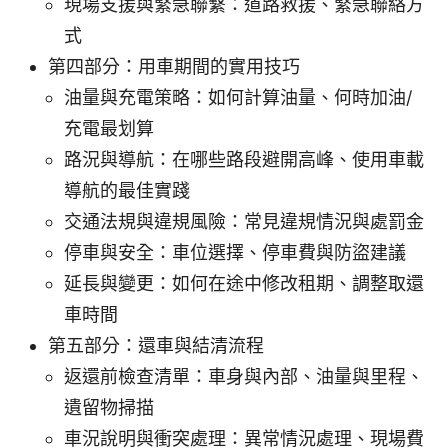
現場支援與緊急聯繫：道路救援、緊急聯絡方
式
第四部分：用車期間的實用技巧
油量與充電策略：如何計算油量、何時加油/
充電最划算
路況與導航：在哪些路段避開高峰、使用車載
導航的最佳實踐
交通法規與違規風險：常見違規情況與處罰金
停車與安全：車位選擇、停車費與防盜建議
延長與變更：如何在途中修改租期、調整取還
車時間
第五部分：還車與結清流程
返還前檢查清單：車身與內部、油量與里程、
遺留物掃描
車況說明與衝突處理：異常情況處理、現場費