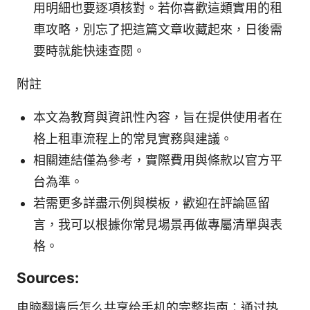
用明細也要逐項核對。若你喜歡這類實用的租
車攻略，別忘了把這篇文章收藏起來，日後需
要時就能快速查閱。
附註
本文為教育與資訊性內容，旨在提供使用者在
格上租車流程上的常見實務與建議。
相關連結僅為參考，實際費用與條款以官方平
台為準。
若需更多詳盡示例與模板，歡迎在評論區留
言，我可以根據你常見場景再做專屬清單與表
格。
Sources:
电脑翻墙后怎么共享给手机的完整指南：通过热