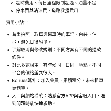
超時費用、每日里程限制超過、油量不足
停車費與清潔費、道路救援費用
實用小貼士
着重拍照：取車與還車時的車況、內裝、油
量，避免日後紛爭。
了解取消與修改規則：不同方案有不同的退款
條件。
對比多家租車：有時候同一日同一地點，不同
平台的價格差異很大。
Bonues延伸：加入會員、累積積分，未來租車
更划算。
入口與網站導航：熟悉官方APP與客服入口，遇
到問題時能快速求助。