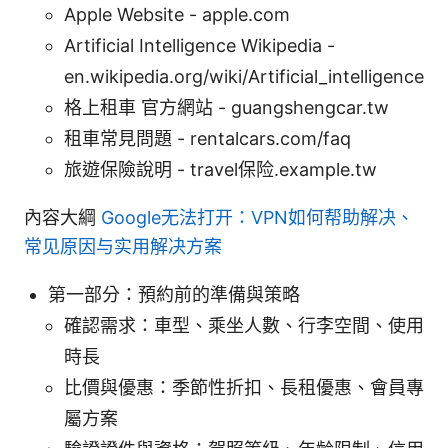
Apple Website - apple.com
Artificial Intelligence Wikipedia -
en.wikipedia.org/wiki/Artificial_intelligence
格上租車 官方網站 - guangshengcar.tw
租車常見問題 - rentalcars.com/faq
旅遊保險說明 - travel保险.example.tw
內容大綱
Google无法打开：VPN如何帮助解决、
常见原因与实用解决方案
第一部分：預約前的準備與策略
確認需求：車型、乘坐人數、行李空間、使用
時長
比價與優惠：季節性折扣、長租優惠、會員專
屬方案