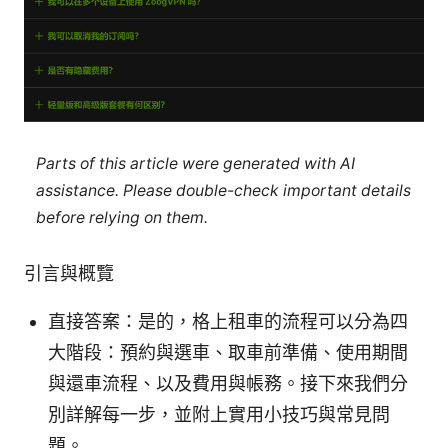
Parts of this article were generated with AI
assistance. Please double-check important details
before relying on them.
引言與概覽
直接答案：是的，格上租車的流程可以分為四
大階段：預約與選車、取車前準備、使用期間
與還車流程、以及費用與帳務。接下來我們分
別詳解每一步，並附上實用小技巧與常見問
題。