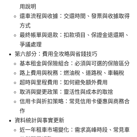
用說明
還車流程與收據：交還時間、發票與收據取得
方式
最終帳單與退款：扣款項目、保證金退還期、
爭議處理
第六部分：費用全攻略與省錢技巧
基本租金與保險組合：必須與可選的保險區分
路上費用與稅務：燃油稅、道路稅、車輛稅
超時與里程費用：如何避免額外費用
取消與變更政策：靈活性與成本的取捨
信用卡與折扣策略：常見信用卡優惠與商務合
作
資料統計與事實更新
近一年租車市場變化：需求高峰時段、常見車