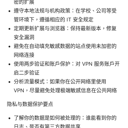
密的扩展
遵守本地法规与机构政策：在学校、公司等受
管环境下，遵循相应的 IT 安全规定
定期更新扩展与浏览器：保持最新版本，修复
安全漏洞
避免在自动填充敏感数据的站点使用未加密的
网络连接
使用两步验证和账户保护：对 VPN 服务账户开
启二步验证
分析流量模式：如果你在公开网络里使用
VPN，尽量避免处理极端敏感信息在公共网络
隐私与数据保护要点
了解你的数据是如何被处理的：谁能看到你的
日志、是否有第三方数据共享