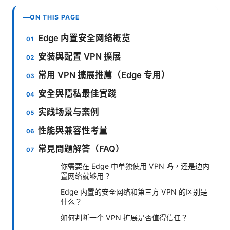
ON THIS PAGE
Edge 内置安全网络概览
安装與配置 VPN 擴展
常用 VPN 擴展推薦（Edge 专用）
安全與隱私最佳實踐
实践场景与案例
性能與兼容性考量
常見問題解答（FAQ）
你需要在 Edge 中单独使用 VPN 吗，还是边内
置网络就够用？
Edge 内置的安全网络和第三方 VPN 的区别是
什么？
如何判断一个 VPN 扩展是否值得信任？