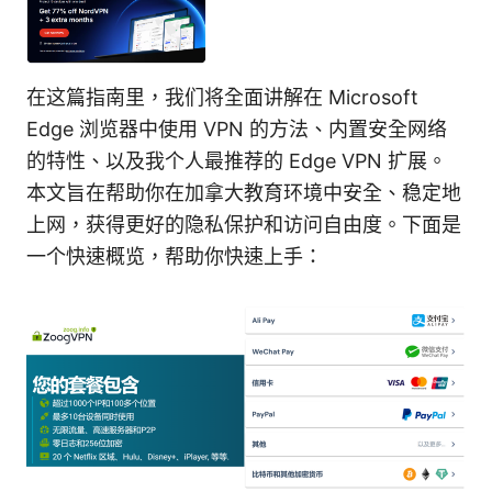
在这篇指南里，我们将全面讲解在 Microsoft
Edge 浏览器中使用 VPN 的方法、内置安全网络
的特性、以及我个人最推荐的 Edge VPN 扩展。
本文旨在帮助你在加拿大教育环境中安全、稳定地
上网，获得更好的隐私保护和访问自由度。下面是
一个快速概览，帮助你快速上手：