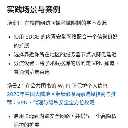
实践场景与案例
场景1：在校园网访问被区域限制的学术资源
使用 EDGE 的内置安全网络配合一个信誉良好
的扩展
选择靠近你所在地区的服务器节点以降低延迟
分流设置：将学术数据库的访问走 VPN 通道，
普通浏览走直连
场景2：在公共图书馆 Wi-Fi 下保护个人信息
2026年中国大陆地区翻墙必备app选择指南与推
荐：VPN、代理与隐私安全全方位攻略
启用 Edge 内置安全网络，并搭配一个高隐私
保护的扩展