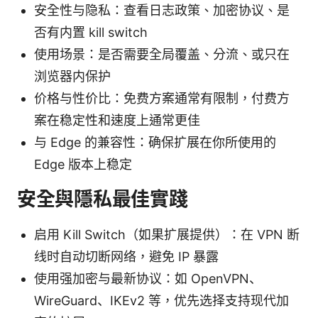
安全性与隐私：查看日志政策、加密协议、是
否有内置 kill switch
使用场景：是否需要全局覆盖、分流、或只在
浏览器内保护
价格与性价比：免费方案通常有限制，付费方
案在稳定性和速度上通常更佳
与 Edge 的兼容性：确保扩展在你所使用的
Edge 版本上稳定
安全與隱私最佳實踐
启用 Kill Switch（如果扩展提供）：在 VPN 断
线时自动切断网络，避免 IP 暴露
使用强加密与最新协议：如 OpenVPN、
WireGuard、IKEv2 等，优先选择支持现代加