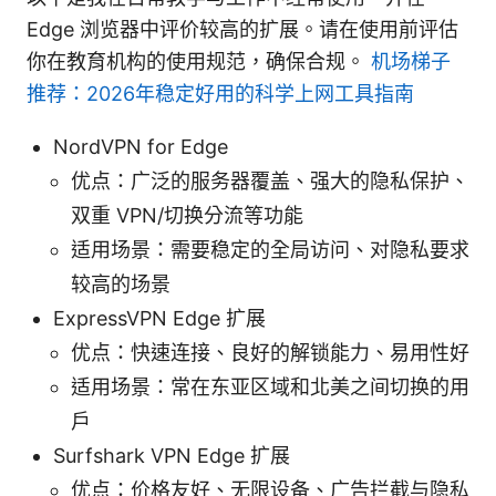
Edge 浏览器中评价较高的扩展。请在使用前评估
你在教育机构的使用规范，确保合规。
机场梯子
推荐：2026年稳定好用的科学上网工具指南
NordVPN for Edge
优点：广泛的服务器覆盖、强大的隐私保护、
双重 VPN/切换分流等功能
适用场景：需要稳定的全局访问、对隐私要求
较高的场景
ExpressVPN Edge 扩展
优点：快速连接、良好的解锁能力、易用性好
适用场景：常在东亚区域和北美之间切换的用
户
Surfshark VPN Edge 扩展
优点：价格友好、无限设备、广告拦截与隐私