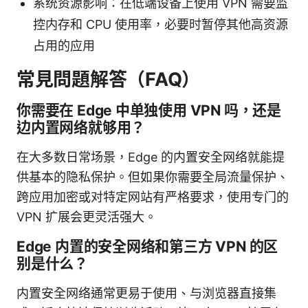
系统资源影响：在低端设备上使用 VPN 需要监
控内存和 CPU 使用率，必要时暂停其他高资源
占用的应用
常見問題解答（FAQ）
你需要在 Edge 中单独使用 VPN 吗，还是
边内置网络就够用？
在大多数日常场景，Edge 的内置安全网络就能提
供基本的隐私保护。但如果你需要全局流量保护、
跨应用加密或对特定网站有严格要求，使用专门的
VPN 扩展会更灵活强大。
Edge 内置的安全网络和第三方 VPN 的区
别是什么？
内置安全网络通常更易于使用、与浏览器直接集