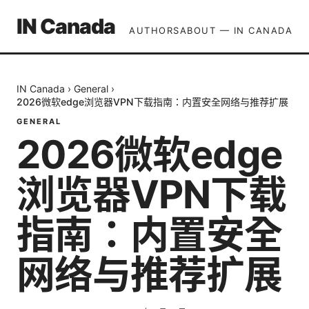
IN Canada
AUTHORS
ABOUT — IN CANADA
IN Canada
›
General
›
2026微软edge浏览器VPN下载指南：内置安全网络与推荐扩展
GENERAL
2026微软edge
浏览器VPN下载
指南：内置安全
网络与推荐扩展