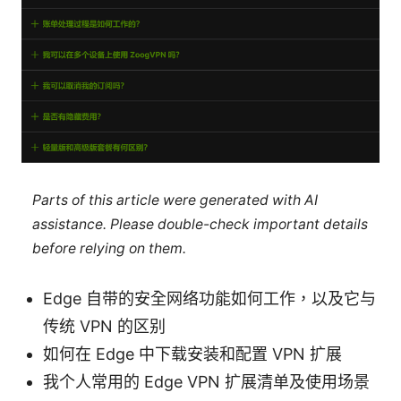
Parts of this article were generated with AI
assistance. Please double-check important details
before relying on them.
Edge 自带的安全网络功能如何工作，以及它与
传统 VPN 的区别
如何在 Edge 中下载安装和配置 VPN 扩展
我个人常用的 Edge VPN 扩展清单及使用场景