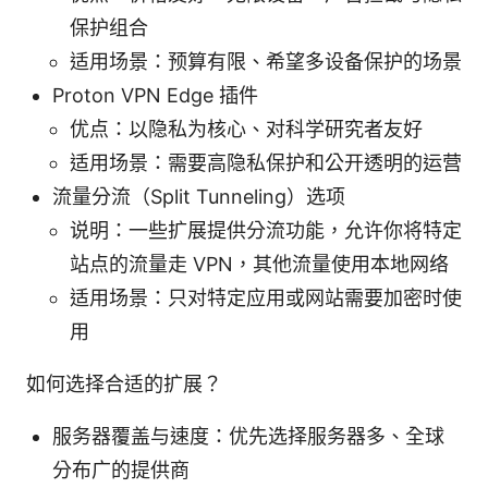
保护组合
适用场景：预算有限、希望多设备保护的场景
Proton VPN Edge 插件
优点：以隐私为核心、对科学研究者友好
适用场景：需要高隐私保护和公开透明的运营
流量分流（Split Tunneling）选项
说明：一些扩展提供分流功能，允许你将特定
站点的流量走 VPN，其他流量使用本地网络
适用场景：只对特定应用或网站需要加密时使
用
如何选择合适的扩展？
服务器覆盖与速度：优先选择服务器多、全球
分布广的提供商