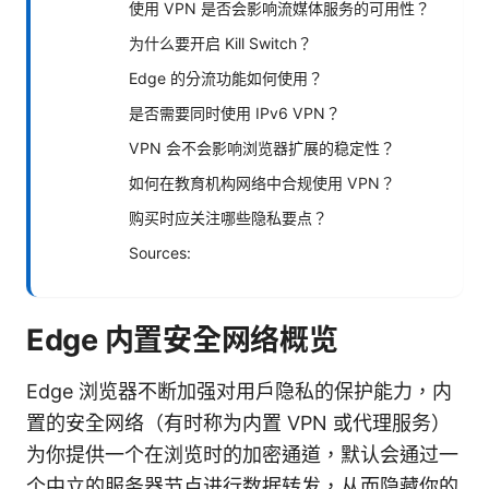
使用 VPN 是否会影响流媒体服务的可用性？
为什么要开启 Kill Switch？
Edge 的分流功能如何使用？
是否需要同时使用 IPv6 VPN？
VPN 会不会影响浏览器扩展的稳定性？
如何在教育机构网络中合规使用 VPN？
购买时应关注哪些隐私要点？
Sources:
Edge 内置安全网络概览
Edge 浏览器不断加强对用户隐私的保护能力，内
置的安全网络（有时称为内置 VPN 或代理服务）
为你提供一个在浏览时的加密通道，默认会通过一
个中立的服务器节点进行数据转发，从而隐藏你的