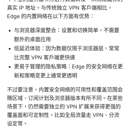
真实 IP 地址。与传统独立 VPN 客户端相比，
Edge 的内置网络在以下方面有优势：
与浏览器深度整合：设置和切换简单，不需要
额外的桌面应用
低延迟体验：因为数据仅限于浏览器层，常常
比完整 VPN 客户端更快速
更易于管理的隐私策略：Edge 的安全网络在更
新和策略变更上通常更透明
不过要注意，内置安全网络的可用性和覆盖范围会
随区域、订阅计划及浏览器版本有所不同。在某些
场景下，仍然需要独立的 VPN 扩展来获得更强的
覆盖面和可定制性，比如全局流量走 VPN、分流
设定等。