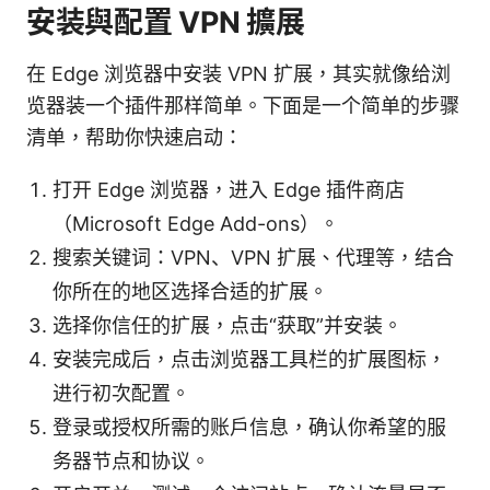
安装與配置 VPN 擴展
在 Edge 浏览器中安装 VPN 扩展，其实就像给浏
览器装一个插件那样简单。下面是一个简单的步骤
清单，帮助你快速启动：
打开 Edge 浏览器，进入 Edge 插件商店
（Microsoft Edge Add-ons）。
搜索关键词：VPN、VPN 扩展、代理等，结合
你所在的地区选择合适的扩展。
选择你信任的扩展，点击“获取”并安装。
安装完成后，点击浏览器工具栏的扩展图标，
进行初次配置。
登录或授权所需的账户信息，确认你希望的服
务器节点和协议。