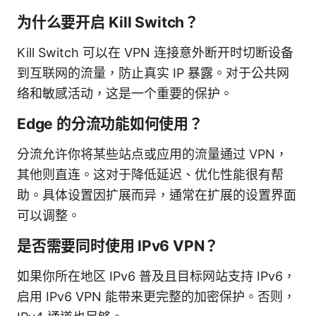
为什么要开启 Kill Switch？
Kill Switch 可以在 VPN 连接意外断开时切断设备
到互联网的流量，防止真实 IP 暴露。对于公共网
络和敏感活动，这是一个重要的保护。
Edge 的分流功能如何使用？
分流允许你将某些站点或应用的流量通过 VPN，
其他则直连。这对于降低延迟、优化性能很有帮
助。具体设置因扩展而异，通常在扩展的设置界面
可以调整。
是否需要同时使用 IPv6 VPN？
如果你所在地区 IPv6 普及且目标网站支持 IPv6，
启用 IPv6 VPN 能带来更完整的加密保护。否则，