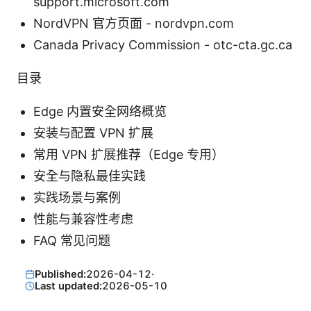
support.microsoft.com
NordVPN 官方页面 - nordvpn.com
Canada Privacy Commission - otc-cta.gc.ca
目录
Edge 内置安全网络概览
安装与配置 VPN 扩展
常用 VPN 扩展推荐（Edge 专用）
安全与隐私最佳实践
实践场景与案例
性能与兼容性考虑
FAQ 常见问题
Published:
2026-04-12
·
Last updated:
2026-05-10