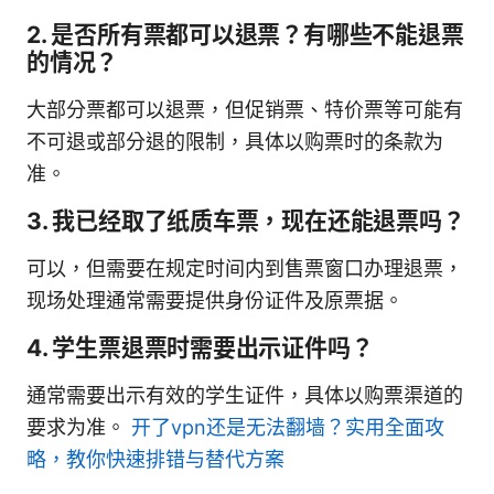
2. 是否所有票都可以退票？有哪些不能退票
的情况？
大部分票都可以退票，但促销票、特价票等可能有
不可退或部分退的限制，具体以购票时的条款为
准。
3. 我已经取了纸质车票，现在还能退票吗？
可以，但需要在规定时间内到售票窗口办理退票，
现场处理通常需要提供身份证件及原票据。
4. 学生票退票时需要出示证件吗？
通常需要出示有效的学生证件，具体以购票渠道的
要求为准。
开了vpn还是无法翻墙？实用全面攻
略，教你快速排错与替代方案