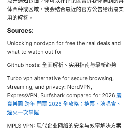
点开通知铃铛。你可以在评论区告诉我你遇到的具
体票种或区域，我会结合最近的官方公告给出最实
用的解答。
Sources:
Unlocking nordvpn for free the real deals and
what to watch out for
Github hosts: 全面解析、实用指南与最新趋势
Turbo vpn alternative for secure browsing,
streaming, and privacy: NordVPN,
ExpressVPN, Surfshark compared for 2026
麗
寶樂園 跨年 門票 2026 全攻略：搶票、演唱會、
煙火一次掌握
MPLS VPN: 现代企业网络的安全与效率解决方案