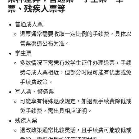
票、残疾人票等
普通成人票
退票通常需要收取一定比例的手续费，具体以
售票渠道公布为准。
学生票
多数情况下需凭有效学生证件办理退票，手续
费与成人票相近，但部分时段可能有优惠或免
手续费政策。
军人票、警务票
可能享有特殊退改规定，如退票手续费降低或
免手续费，需出具相应证明。
残疾人票
退改政策通常比较灵活，且手续费可能较低或