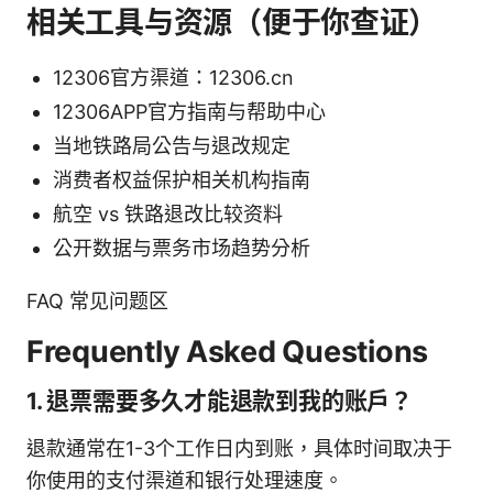
相关工具与资源（便于你查证）
12306官方渠道：12306.cn
12306APP官方指南与帮助中心
当地铁路局公告与退改规定
消费者权益保护相关机构指南
航空 vs 铁路退改比较资料
公开数据与票务市场趋势分析
FAQ 常见问题区
Frequently Asked Questions
1. 退票需要多久才能退款到我的账户？
退款通常在1-3个工作日内到账，具体时间取决于
你使用的支付渠道和银行处理速度。