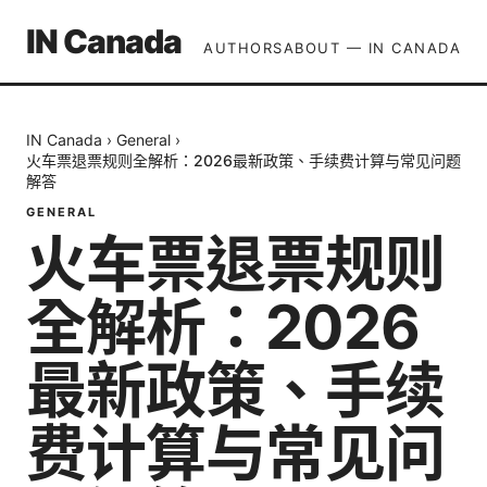
IN Canada
AUTHORS
ABOUT — IN CANADA
IN Canada
›
General
›
火车票退票规则全解析：2026最新政策、手续费计算与常见问题
解答
GENERAL
火车票退票规则
全解析：2026
最新政策、手续
费计算与常见问