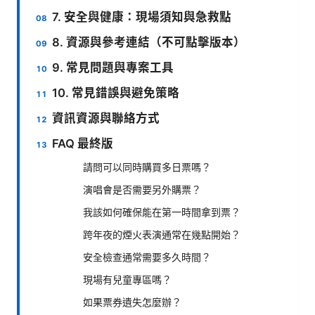
7. 安全與健康：現場須知與急救點
8. 資源與參考連結（不可點擊版本）
9. 常見問題與專案工具
10. 常見錯誤與避免策略
資訊資源與聯絡方式
FAQ 最終版
請問可以同時購買多日票嗎？
演唱會是否需要另外購票？
我該如何確保能在第一時間拿到票？
跨年夜的煙火表演通常在幾點開始？
安全檢查通常需要多久時間？
現場有兒童專區嗎？
如果票券遺失怎麼辦？