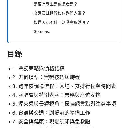
是否有學生票或長者票？
交通高峰期間如何避開人潮？
如遇天氣不佳，活動會取消嗎？
Sources:
目錄
票務策略與價格結構
如何搶票：實戰技巧與時程
跨年夜現場流程：入場、安排行程與時間表
演唱會與特別表演：票務與座位安排
煙火秀與景觀視角：最佳觀賞點與注意事項
食宿與交通：到場前的準備工作
安全與健康：現場須知與急救點