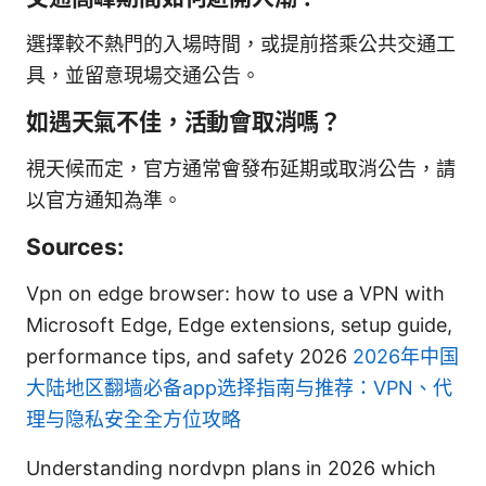
選擇較不熱門的入場時間，或提前搭乘公共交通工
具，並留意現場交通公告。
如遇天氣不佳，活動會取消嗎？
視天候而定，官方通常會發布延期或取消公告，請
以官方通知為準。
Sources:
Vpn on edge browser: how to use a VPN with
Microsoft Edge, Edge extensions, setup guide,
performance tips, and safety 2026
2026年中国
大陆地区翻墙必备app选择指南与推荐：VPN、代
理与隐私安全全方位攻略
Understanding nordvpn plans in 2026 which