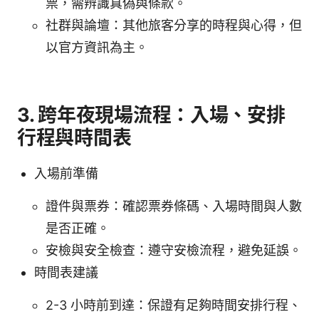
票，需辨識真偽與條款。
社群與論壇：其他旅客分享的時程與心得，但
以官方資訊為主。
3. 跨年夜現場流程：入場、安排
行程與時間表
入場前準備
證件與票券：確認票券條碼、入場時間與人數
是否正確。
安檢與安全檢查：遵守安檢流程，避免延誤。
時間表建議
2-3 小時前到達：保證有足夠時間安排行程、