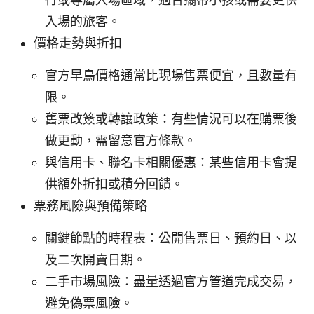
入場的旅客。
價格走勢與折扣
官方早鳥價格通常比現場售票便宜，且數量有
限。
舊票改簽或轉讓政策：有些情況可以在購票後
做更動，需留意官方條款。
與信用卡、聯名卡相關優惠：某些信用卡會提
供額外折扣或積分回饋。
票務風險與預備策略
關鍵節點的時程表：公開售票日、預約日、以
及二次開賣日期。
二手市場風險：盡量透過官方管道完成交易，
避免偽票風險。