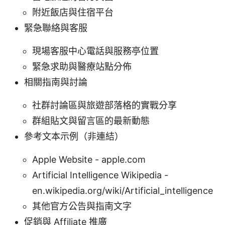
附近飯店與住宿平台
緊急聯絡與客服
現場客服中心電話與服務亭位置
緊急求助與醫療站點分佈
相關指南與討論
社群討論區與旅遊部落格的實戰分享
群組貼文與留言區的最新動態
參考文本示例（非連結）
Apple Website - apple.com
Artificial Intelligence Wikipedia -
en.wikipedia.org/wiki/Artificial_intelligence
其他官方公告與指南文字
促銷與 Affiliate 推廣