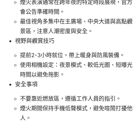
煙火表演通常在跨年夜的特定時段展現，官方
會公告準確時間。
最佳視角多集中在主廣場、中央大道與高點觀
景區，注意人潮密度與安全。
視野與觀賞技巧
提前2-3小時就位，帶上暖身與防風裝備。
使用相機設定：夜景模式、較低光圈、短曝光
時間以避免拖影。
安全事項
不要靠近燃放區，遵循工作人員的指引。
煙火期間保持手機低聲模式，避免喧鬧打擾他
人。