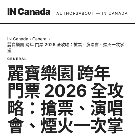
IN Canada
AUTHORS
ABOUT — IN CANADA
IN Canada
›
General
›
麗寶樂園 跨年 門票 2026 全攻略：搶票、演唱會、煙火一次掌
握
GENERAL
麗寶樂園 跨年
門票 2026 全攻
略：搶票、演唱
會、煙火一次掌