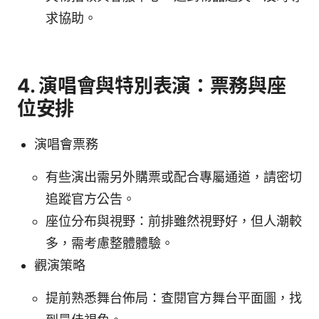
求協助。
4. 演唱會與特別表演：票務與座
位安排
演唱會票務
有些演出需另外購票或配合專屬通道，請密切
追蹤官方公告。
座位分布與視野：前排雖然視野好，但人潮較
多，需考慮整體體驗。
觀演策略
提前熟悉舞台佈局：查閱官方舞台平面圖，找