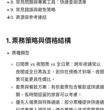
常見問題與專案工具：快速查詢清單
常見錯誤與避免策略
資源與參考連結
1. 票務策略與價格結構
票種類型
日間票 vs 夜間票 vs 全日票：跨年夜通常以
夜間或全日票為主，若你在傍晚才到場，夜間
票可能更具性價比。
套票與餐飲方案：有些套票包含餐飲或快速通
關，長時間逗留的旅客可以考慮。
優先入場票與特殊通道：部分票種提供快速通
行或專屬入場區域，適合攜帶小孩或需要更快