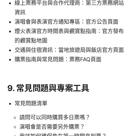
線上票務平台與合作代理商：第三方票務網站
資訊
演唱會與表演官方通知專區：官方公告頁面
煙火表演官方時間表與觀賞點指南：官方發布
的觀賞點地圖
交通與住宿資訊：當地旅遊局與飯店官方頁面
購票指南與常見問題：票務FAQ頁面
9. 常見問題與專案工具
常見問題清單
請問可以同時購買多日票嗎？
演唱會是否需要另外購票？