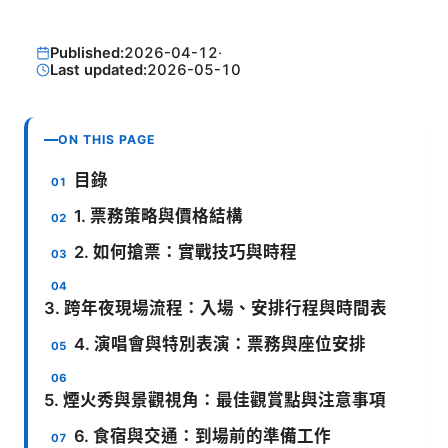
Published:
2026-04-12
·
Last updated:
2026-05-10
ON THIS PAGE
目錄
1. 票務策略與價格結構
2. 如何搶票：實戰技巧與時程
3. 跨年夜現場流程：入場、安排行程與時間表
4. 演唱會與特別表演：票務與座位安排
5. 煙火秀與景觀視角：最佳觀賞點與注意事項
6. 食宿與交通：到場前的準備工作