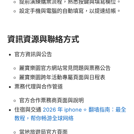
提前演練購票流程，熟悉按鍵與填寫欄位。
設定手機與電腦的自動填寫，以提速結帳。
資訊資源與聯絡方式
官方資訊與公告
麗寶樂園官方網站常見問題與票務公告
麗寶樂園跨年活動專屬頁面與日程表
票務代理與合作管道
官方合作票務商頁面與說明
住宿與交通
2026 年 iphone ⭐ 翻墙指南：最全
教程，帮你畅游全球网络
當地旅遊局官方頁面