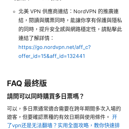
北美 VPN 供應商連結：NordVPN 的推廣連
結，閱讀與購票同時，能讓你享有保護與隱私
的同時，提升安全感與網路穩定性，請點擊此
連結了解詳情：
https://go.nordvpn.net/aff_c?
offer_id=15&aff_id=132441
FAQ 最終版
請問可以同時購買多日票嗎？
可以，多日票通常適合需要在跨年期間多次入場的
遊客，但要確認票種的有效日期與使用條件。
开
了vpn还是无法翻墙？实用全面攻略，教你快速排