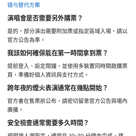
错与替代方案
演唱會是否需要另外購票？
是的，部分演出需要附加票或指定區域入場，請以
官方公告為準。
我該如何確保能在第一時間拿到票？
提前登入、設定鬧鐘，並使用多裝置同時開啟購票
頁，準備好個人資訊與支付方式。
跨年夜的煙火表演通常在幾點開始？
官方會在售票前公布，請密切留意官方公告與場內
廣播。
安全檢查通常需要多久時間？
視現場人潮而定，通常在 10-30 分鐘內完成，建