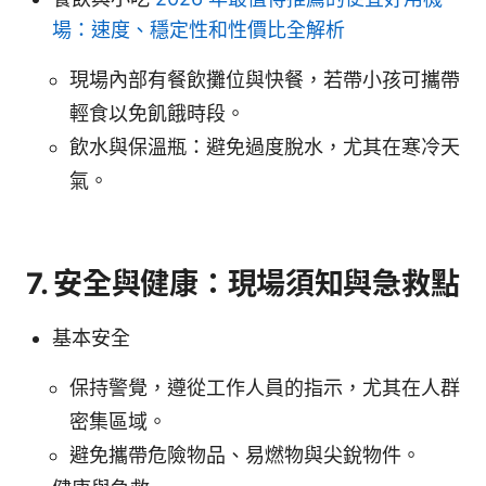
場：速度、穩定性和性價比全解析
現場內部有餐飲攤位與快餐，若帶小孩可攜帶
輕食以免飢餓時段。
飲水與保溫瓶：避免過度脫水，尤其在寒冷天
氣。
7. 安全與健康：現場須知與急救點
基本安全
保持警覺，遵從工作人員的指示，尤其在人群
密集區域。
避免攜帶危險物品、易燃物與尖銳物件。