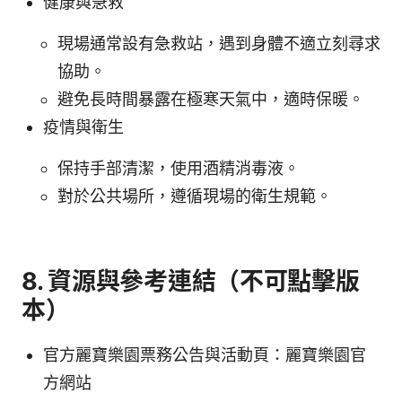
健康與急救
現場通常設有急救站，遇到身體不適立刻尋求
協助。
避免長時間暴露在極寒天氣中，適時保暖。
疫情與衛生
保持手部清潔，使用酒精消毒液。
對於公共場所，遵循現場的衛生規範。
8. 資源與參考連結（不可點擊版
本）
官方麗寶樂園票務公告與活動頁：麗寶樂園官
方網站