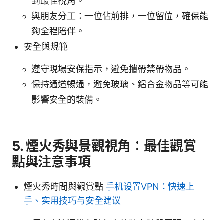
到最佳視角。
與朋友分工：一位佔前排，一位留位，確保能
夠全程陪伴。
安全與規範
遵守現場安保指示，避免攜帶禁帶物品。
保持通道暢通，避免玻璃、鋁合金物品等可能
影響安全的裝備。
5. 煙火秀與景觀視角：最佳觀賞
點與注意事項
煙火秀時間與觀賞點
手机设置VPN：快速上
手、实用技巧与安全建议