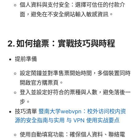
個人資料與支付安全：選擇可信任的付款介
面，避免在不安全網站輸入敏感資訊。
2. 如何搶票：實戰技巧與時程
提前準備
設定鬧鐘並對準售票開始時間，多個裝置同時
開啟官方購票頁。
登入並設定好符合的票種與人數，避免落後一
步。
技巧清單
暨南大学webvpn：校外访问校内资
源的安全指南与实用 与 VPN 使用实战要点
使用自動填寫功能：確保個人資料、聯絡電