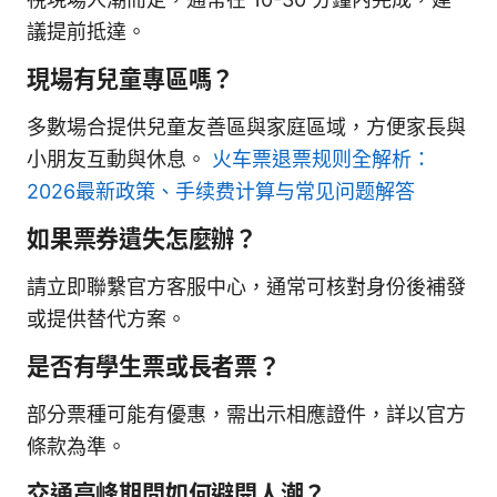
議提前抵達。
現場有兒童專區嗎？
多數場合提供兒童友善區與家庭區域，方便家長與
小朋友互動與休息。
火车票退票规则全解析：
2026最新政策、手续费计算与常见问题解答
如果票券遺失怎麼辦？
請立即聯繫官方客服中心，通常可核對身份後補發
或提供替代方案。
是否有學生票或長者票？
部分票種可能有優惠，需出示相應證件，詳以官方
條款為準。
交通高峰期間如何避開人潮？