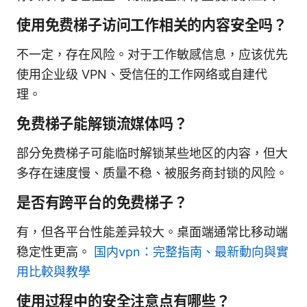
使用免费梯子访问工作相关的内容安全吗？
不一定，存在风险。对于工作敏感信息，应该优先
使用企业级 VPN、受信任的工作网络或自建代
理。
免费梯子能解锁流媒体吗？
部分免费梯子可能临时解锁某些地区的内容，但大
多存在速度慢、质量不稳、被服务商封锁的风险。
是否有跨平台的免费梯子？
有，但各平台性能差异较大。桌面端通常比移动端
稳定性更高。
国内vpn：完整指南、最新動向與實
用比較與教學
使用过程中的安全注意点有哪些？