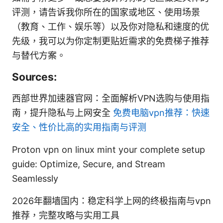
评测，请告诉我你所在的国家或地区、使用场景
（教育、工作、娱乐等）以及你对隐私和速度的优
先级，我可以为你定制更贴近需求的免费梯子推荐
与替代方案。
Sources:
西部世界加速器官网：全面解析VPN选购与使用指
南，提升隐私与上网安全
免费电脑vpn推荐：快速
安全、性价比高的实用指南与评测
Proton vpn on linux mint your complete setup
guide: Optimize, Secure, and Stream
Seamlessly
2026年翻墙国内：稳定科学上网的终极指南与vpn
推荐，完整攻略与实用工具