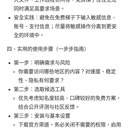
同时满足高要求场景。
安全实践：避免在免费梯子下输入敏感信息、
账号、支付信息；尽量将敏感操作分离到更安
全的环境中。
四、实用的使用步骤（一步步指南）
第一步：明确需求与风险
你需要访问哪些地区的内容？对速度、稳定
性、隐私有何要求？
第二步：选取候选工具
优先考虑知名度较高、口碑较好的免费方案，
结合公开评测与社区反馈。
第三步：安装与基本设置
下载官方渠道，务必关闭不需要的权限，启用