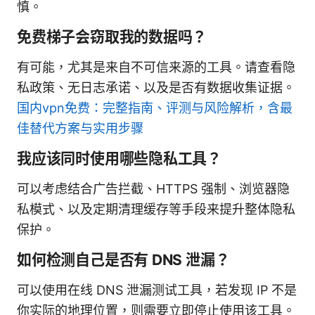
慎。
免费梯子会窃取我的数据吗？
有可能，尤其是来自不可信来源的工具。请查看隐
私政策、无日志承诺、以及是否有数据收集证据。
国内vpn免费：完整指南、评测与风险解析，含最
佳替代方案与实用步骤
我应该同时使用哪些隐私工具？
可以考虑结合广告拦截、HTTPS 强制、浏览器隐
私模式、以及定期清理缓存等手段来提升整体隐私
保护。
如何检测自己是否有 DNS 泄漏？
可以使用在线 DNS 泄漏测试工具，若发现 IP 不是
你实际的地理位置，则需要立即停止使用该工具。