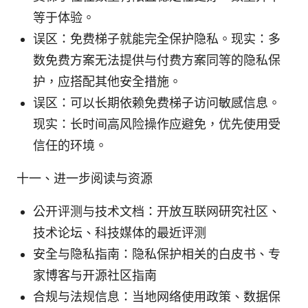
等于体验。
误区：免费梯子就能完全保护隐私。现实：多
数免费方案无法提供与付费方案同等的隐私保
护，应搭配其他安全措施。
误区：可以长期依赖免费梯子访问敏感信息。
现实：长时间高风险操作应避免，优先使用受
信任的环境。
十一、进一步阅读与资源
公开评测与技术文档：开放互联网研究社区、
技术论坛、科技媒体的最近评测
安全与隐私指南：隐私保护相关的白皮书、专
家博客与开源社区指南
合规与法规信息：当地网络使用政策、数据保