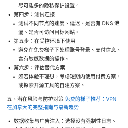
尽可能多的隐私保护设置。
第四步：测试连接
测试不同节点的速度、延迟、是否有 DNS 泄
漏、是否可访问目标网站。
第五步：在受控环境下使用
避免在免费梯子下处理账号登录、支付信息、
含有敏感数据的操作。
第六步：评估替代方案
如若体验不理想，考虑短期内使用付费方案，
或探索开源工具的自建方案。
五、潜在风险与防护对策
免费的梯子推荐：VPN
在加拿大的完整指南与最新趋势
数据收集与广告注入：选择没有强制性日志、