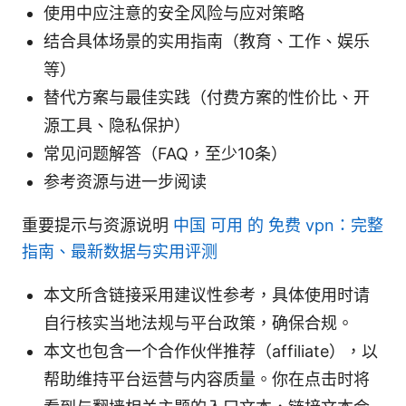
使用中应注意的安全风险与应对策略
结合具体场景的实用指南（教育、工作、娱乐
等）
替代方案与最佳实践（付费方案的性价比、开
源工具、隐私保护）
常见问题解答（FAQ，至少10条）
参考资源与进一步阅读
重要提示与资源说明
中国 可用 的 免费 vpn：完整
指南、最新数据与实用评测
本文所含链接采用建议性参考，具体使用时请
自行核实当地法规与平台政策，确保合规。
本文也包含一个合作伙伴推荐（affiliate），以
帮助维持平台运营与内容质量。你在点击时将