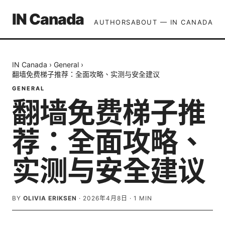
IN Canada
AUTHORS
ABOUT — IN CANADA
IN Canada
›
General
›
翻墙免费梯子推荐：全面攻略、实测与安全建议
GENERAL
翻墙免费梯子推
荐：全面攻略、
实测与安全建议
BY
OLIVIA ERIKSEN
·
2026年4月8日
·
1
MIN