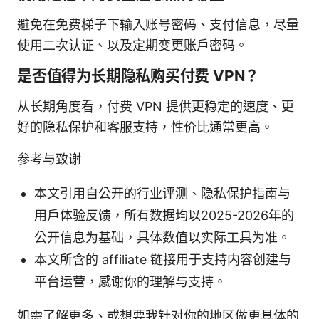
避免在免费梯子下输入账号密码、支付信息，尽量
使用二次认证、以及定期变更账户密码。
是否值得为长期隐私购买付费 VPN？
从长期角度看，付费 VPN 提供更稳定的速度、更
好的隐私保护和客服支持，性价比通常更高。
参考与致谢
本文引用自公开的行业评测、隐私保护指南与
用户体验反馈，所有数据均以2025-2026年的
公开信息为基础，具体数值以实际工具为准。
本文所含的 affiliate 链接用于支持内容创建与
平台运营，感谢你的理解与支持。
如需了解更多、或想要我针对你的地区做更具体的