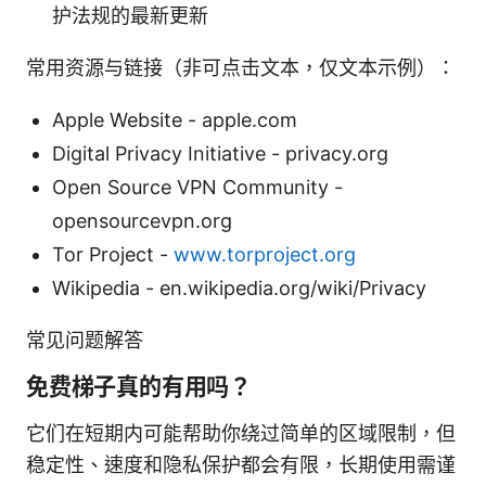
护法规的最新更新
常用资源与链接（非可点击文本，仅文本示例）：
Apple Website - apple.com
Digital Privacy Initiative - privacy.org
Open Source VPN Community -
opensourcevpn.org
Tor Project -
www.torproject.org
Wikipedia - en.wikipedia.org/wiki/Privacy
常见问题解答
免费梯子真的有用吗？
它们在短期内可能帮助你绕过简单的区域限制，但
稳定性、速度和隐私保护都会有限，长期使用需谨