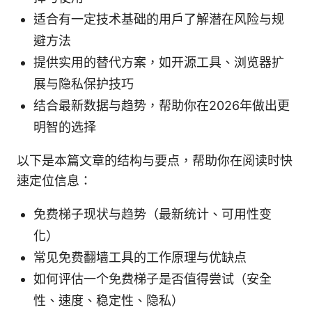
适合有一定技术基础的用户了解潜在风险与规
避方法
提供实用的替代方案，如开源工具、浏览器扩
展与隐私保护技巧
结合最新数据与趋势，帮助你在2026年做出更
明智的选择
以下是本篇文章的结构与要点，帮助你在阅读时快
速定位信息：
免费梯子现状与趋势（最新统计、可用性变
化）
常见免费翻墙工具的工作原理与优缺点
如何评估一个免费梯子是否值得尝试（安全
性、速度、稳定性、隐私）