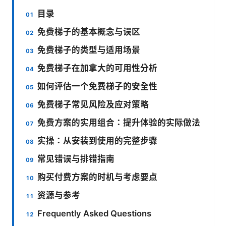
目录
免费梯子的基本概念与误区
免费梯子的类型与适用场景
免费梯子在加拿大的可用性分析
如何评估一个免费梯子的安全性
免费梯子常见风险及应对策略
免费方案的实用组合：提升体验的实际做法
实操：从安装到使用的完整步骤
常见错误与排错指南
购买付费方案的时机与考虑要点
资源与参考
Frequently Asked Questions