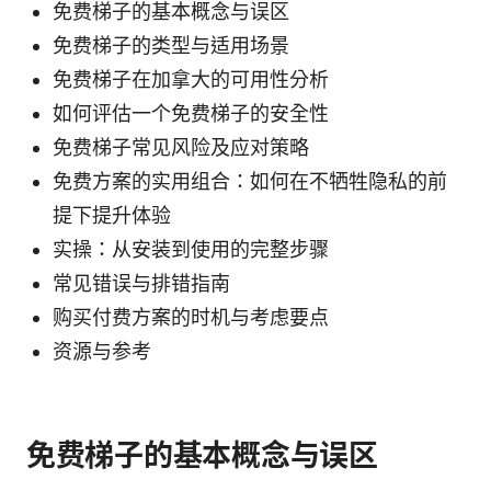
免费梯子的基本概念与误区
免费梯子的类型与适用场景
免费梯子在加拿大的可用性分析
如何评估一个免费梯子的安全性
免费梯子常见风险及应对策略
免费方案的实用组合：如何在不牺牲隐私的前
提下提升体验
实操：从安装到使用的完整步骤
常见错误与排错指南
购买付费方案的时机与考虑要点
资源与参考
免费梯子的基本概念与误区