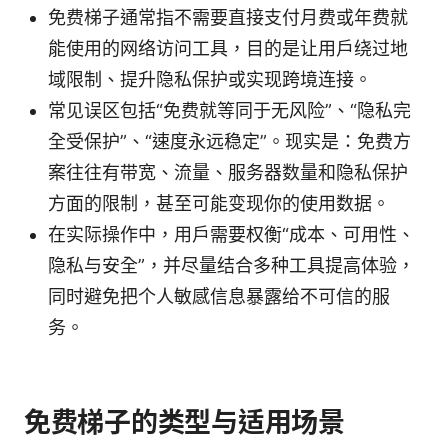
免费梯子通常指不需要直接支付月费或年费就
能使用的网络访问工具，目的是让用户绕过地
域限制、提升隐私保护或实现跨境连接。
常见误区包括“免费就等同于无风险”、“隐私完
全受保护”、“速度永远稳定”。现实是：免费方
案往往有带宽、流量、服务器数量和隐私保护
方面的限制，甚至可能变现你的使用数据。
在实际操作中，用户需要权衡“成本、可用性、
隐私与安全”，并尽量结合多种工具提高体验，
同时避免把个人敏感信息暴露给不可信的服
务。
免费梯子的类型与适用场景