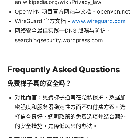
en.wikipedia.org/wiki/Privacy_law
OpenVPN 项目官方网站与文档 - openvpn.net
WireGuard 官方文档 -
www.wireguard.com
网络安全最佳实践—DNS 泄漏与防护 -
searchingsecurity.wordpress.com
Frequently Asked Questions
免费梯子真的安全吗？
对比而言，免费梯子通常在隐私保护、数据加
密强度和服务器稳定性方面不如付费方案。选
择信誉良好、透明政策的免费选项并结合额外
的安全措施，是降低风险的办法。