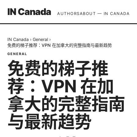
IN Canada
AUTHORS
ABOUT — IN CANADA
IN Canada
›
General
›
免费的梯子推荐：VPN 在加拿大的完整指南与最新趋势
GENERAL
免费的梯子推
荐：VPN 在加
拿大的完整指南
与最新趋势