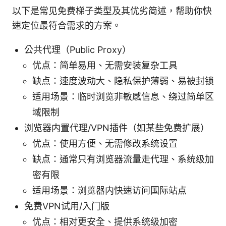
以下是常见免费梯子类型及其优劣简述，帮助你快
速定位最符合需求的方案。
公共代理（Public Proxy）
优点：简单易用、无需安装复杂工具
缺点：速度波动大、隐私保护薄弱、易被封锁
适用场景：临时浏览非敏感信息、绕过简单区
域限制
浏览器内置代理/VPN插件（如某些免费扩展）
优点：使用方便、无需修改系统设置
缺点：通常只有浏览器流量走代理、系统级加
密有限
适用场景：浏览器内快速访问国际站点
免费VPN试用/入门版
优点：相对更安全、提供系统级加密