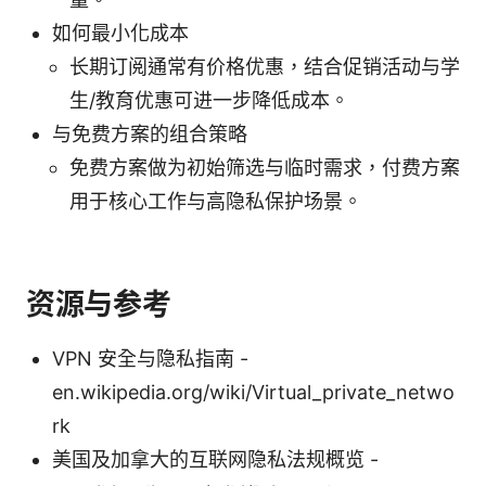
如何最小化成本
长期订阅通常有价格优惠，结合促销活动与学
生/教育优惠可进一步降低成本。
与免费方案的组合策略
免费方案做为初始筛选与临时需求，付费方案
用于核心工作与高隐私保护场景。
资源与参考
VPN 安全与隐私指南 -
en.wikipedia.org/wiki/Virtual_private_netwo
rk
美国及加拿大的互联网隐私法规概览 -