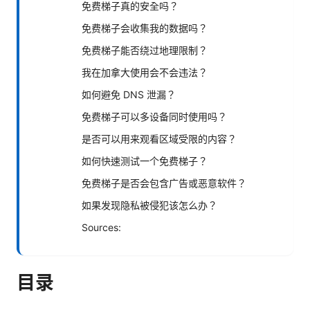
免费梯子真的安全吗？
免费梯子会收集我的数据吗？
免费梯子能否绕过地理限制？
我在加拿大使用会不会违法？
如何避免 DNS 泄漏？
免费梯子可以多设备同时使用吗？
是否可以用来观看区域受限的内容？
如何快速测试一个免费梯子？
免费梯子是否会包含广告或恶意软件？
如果发现隐私被侵犯该怎么办？
Sources:
目录