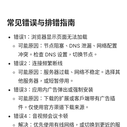
常见错误与排错指南
错误1：浏览器显示页面无法加载
可能原因：节点阻塞、DNS 泄漏、网络配置
冲突。检查 DNS 设置，切换节点。
错误2：连接频繁断线
可能原因：服务器过载、网络不稳定。选择其
他服务器，或短暂停用。
错误3：应用内广告弹出或强制安装
可能原因：下载的扩展或客户端带有广告插
件。仅使用官方渠道下载来源。
错误4：音视频会议卡顿
解决：优先使用有线网络，或切换到更近的服