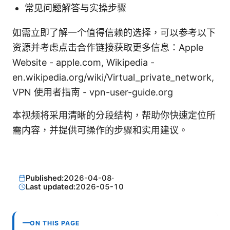
常见问题解答与实操步骤
如需立即了解一个值得信赖的选择，可以参考以下
资源并考虑点击合作链接获取更多信息：Apple
Website - apple.com, Wikipedia -
en.wikipedia.org/wiki/Virtual_private_network,
VPN 使用者指南 - vpn-user-guide.org
本视频将采用清晰的分段结构，帮助你快速定位所
需内容，并提供可操作的步骤和实用建议。
Published:
2026-04-08
·
Last updated:
2026-05-10
ON THIS PAGE