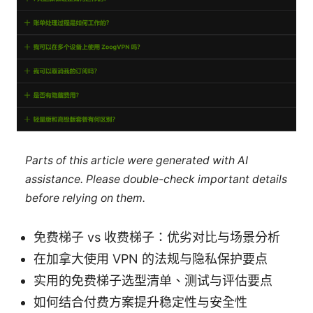
Parts of this article were generated with AI
assistance. Please double-check important details
before relying on them.
免费梯子 vs 收费梯子：优劣对比与场景分析
在加拿大使用 VPN 的法规与隐私保护要点
实用的免费梯子选型清单、测试与评估要点
如何结合付费方案提升稳定性与安全性