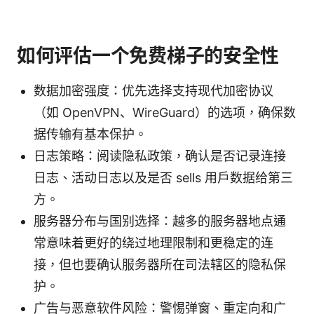
如何评估一个免费梯子的安全性
数据加密强度：优先选择支持现代加密协议
（如 OpenVPN、WireGuard）的选项，确保数
据传输有基本保护。
日志策略：阅读隐私政策，确认是否记录连接
日志、活动日志以及是否 sells 用户数据给第三
方。
服务器分布与国别选择：越多的服务器地点通
常意味着更好的绕过地理限制和更稳定的连
接，但也要确认服务器所在司法辖区的隐私保
护。
广告与恶意软件风险：警惕弹窗、重定向和广