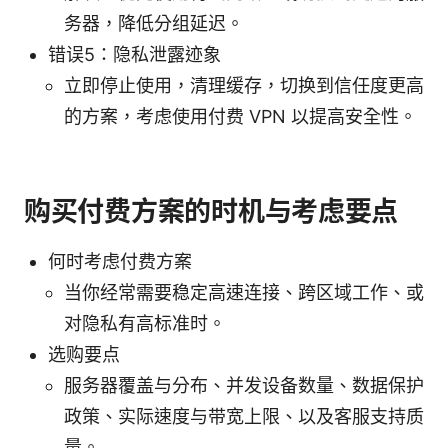
务器，降低分组延迟。
错误5：隐私泄露迹象
立即停止使用，清理缓存，切换到信任度更高
的方案，考虑使用付费 VPN 以提高安全性。
购买付费方案的时机与考虑要点
何时考虑付费方案
当你经常需要稳定高速连接、跨区域工作、或
对隐私有高标准时。
选购要点
服务器覆盖与分布、并发设备数量、数据保护
政策、实际速度与带宽上限、以及客服支持质
量。