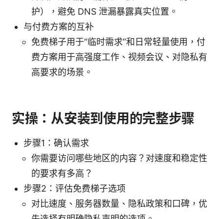
护），避免 DNS 泄漏暴露真实位置。
与付费方案的互补
免费梯子用于“临时需求”和日常轻量使用，付
费方案用于高强度工作、视频会议、对隐私有
高要求的场景。
实操：从安装到使用的完整步骤
步骤1：确认需求
你需要访问哪些地区的内容？对速度和稳定性
的要求有多高？
步骤2：评估免费梯子选项
对比速度、服务器数量、隐私政策和口碑，优
先选择有明确隐私声明的选项。