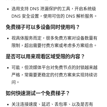
选用支持 DNS 泄漏保护的工具，开启系统级
DNS 安全设置，使用可信的 DNS 解析服务。
免费梯子可以多设备同时使用吗？
视具体服务而定，很多免费方案对设备数量有
限制，超出需要付费方案或考虑多方案组合。
是否可以用来观看区域受限的内容？
可能，但流媒体平台对免费节点的封锁越来越
严格，常需要更稳定的付费方案来实现持续访
问。
如何快速测试一个免费梯子？
关注连接速度、延迟、丢包率、以及是否有