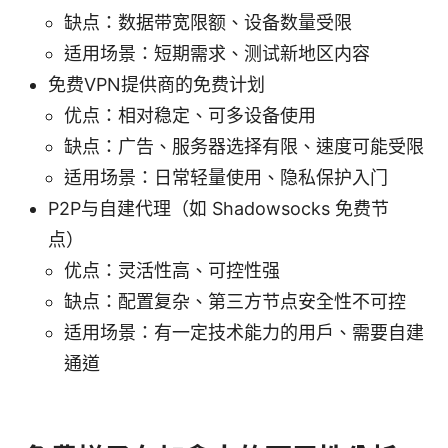
缺点：数据带宽限额、设备数量受限
适用场景：短期需求、测试新地区内容
免费VPN提供商的免费计划
优点：相对稳定、可多设备使用
缺点：广告、服务器选择有限、速度可能受限
适用场景：日常轻量使用、隐私保护入门
P2P与自建代理（如 Shadowsocks 免费节
点）
优点：灵活性高、可控性强
缺点：配置复杂、第三方节点安全性不可控
适用场景：有一定技术能力的用户、需要自建
通道