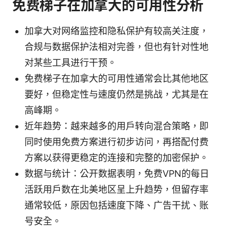
免费梯子在加拿大的可用性分析
加拿大对网络监控和隐私保护有较高关注度，
合规与数据保护法相对完善，但也有针对性地
对某些工具进行干预。
免费梯子在加拿大的可用性通常会比其他地区
要好，但稳定性与速度仍然是挑战，尤其是在
高峰期。
近年趋势：越来越多的用户转向混合策略，即
同时使用免费方案进行初步访问，再搭配付费
方案以获得更稳定的连接和完整的加密保护。
数据与统计：公开数据表明，免费VPN的每日
活跃用户数在北美地区呈上升趋势，但留存率
通常较低，原因包括速度下降、广告干扰、账
号安全。