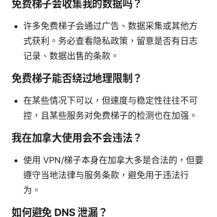
免费梯子会收集我的数据吗？
许多免费梯子会通过广告、数据采集或其他方
式获利。务必查看隐私政策，留意是否有日志
记录、数据出售的条款。
免费梯子能否绕过地理限制？
在某些情况下可以，但速度与稳定性往往不可
控，且某些服务对免费梯子的检测也在加强。
我在加拿大使用会不会违法？
使用 VPN/梯子本身在加拿大多是合法的，但要
遵守当地法律与服务条款，避免用于违法行
为。
如何避免 DNS 泄漏？