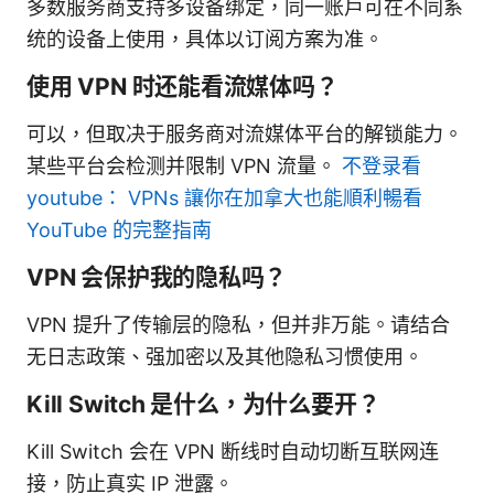
多数服务商支持多设备绑定，同一账户可在不同系
统的设备上使用，具体以订阅方案为准。
使用 VPN 时还能看流媒体吗？
可以，但取决于服务商对流媒体平台的解锁能力。
某些平台会检测并限制 VPN 流量。
不登录看
youtube： VPNs 讓你在加拿大也能順利暢看
YouTube 的完整指南
VPN 会保护我的隐私吗？
VPN 提升了传输层的隐私，但并非万能。请结合
无日志政策、强加密以及其他隐私习惯使用。
Kill Switch 是什么，为什么要开？
Kill Switch 会在 VPN 断线时自动切断互联网连
接，防止真实 IP 泄露。