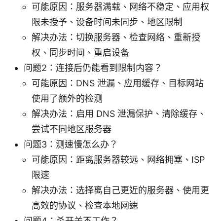
可能原因：服务器满载、网络不稳定、应用权
限未授予、设备时间未同步、地区限制
解决办法：切换服务器、检查网络、重新授
权、同步时间、重启设备
问题2：连接后仍能看到限制内容？
可能原因：DNS 泄漏、应用缓存、目标网站
使用了额外的检测
解决办法：启用 DNS 泄漏保护、清除缓存、
尝试不同地区服务器
问题3：测速慢怎么办？
可能原因：距离服务器较远、网络拥塞、ISP
限速
解决办法：选择离自己更近的服务器、使用更
高效的协议、检查本地网速
问题4：杀开关不工作？