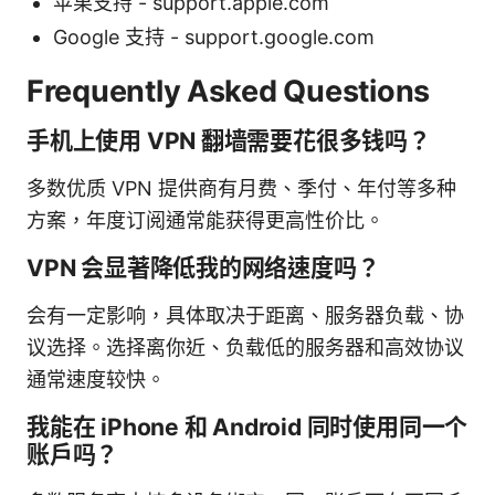
苹果支持 - support.apple.com
Google 支持 - support.google.com
Frequently Asked Questions
手机上使用 VPN 翻墙需要花很多钱吗？
多数优质 VPN 提供商有月费、季付、年付等多种
方案，年度订阅通常能获得更高性价比。
VPN 会显著降低我的网络速度吗？
会有一定影响，具体取决于距离、服务器负载、协
议选择。选择离你近、负载低的服务器和高效协议
通常速度较快。
我能在 iPhone 和 Android 同时使用同一个
账户吗？