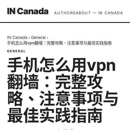
IN Canada
AUTHORS
ABOUT — IN CANADA
IN Canada
›
General
›
手机怎么用vpn翻墙：完整攻略、注意事项与最佳实践指南
GENERAL
手机怎么用vpn
翻墙：完整攻
略、注意事项与
最佳实践指南