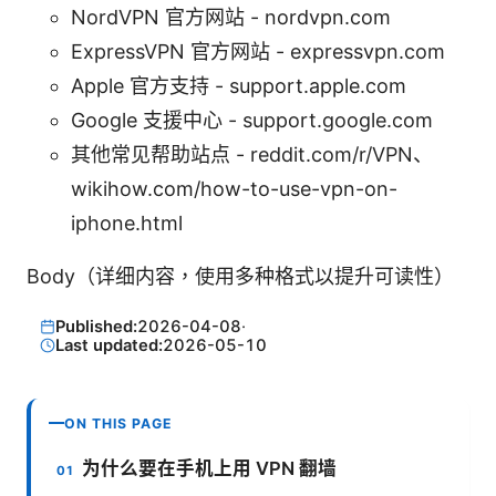
NordVPN 官方网站 - nordvpn.com
ExpressVPN 官方网站 - expressvpn.com
Apple 官方支持 - support.apple.com
Google 支援中心 - support.google.com
其他常见帮助站点 - reddit.com/r/VPN、
wikihow.com/how-to-use-vpn-on-
iphone.html
Body（详细内容，使用多种格式以提升可读性）
Published:
2026-04-08
·
Last updated:
2026-05-10
ON THIS PAGE
为什么要在手机上用 VPN 翻墙