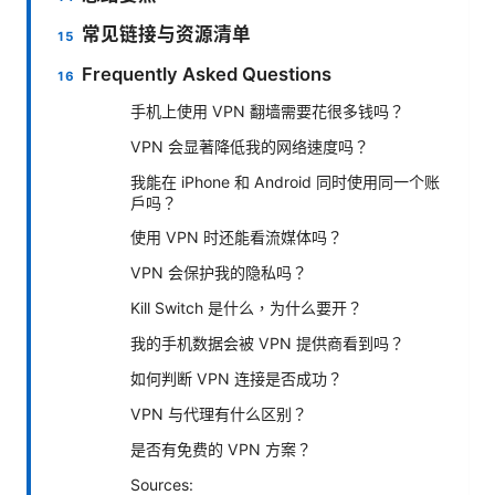
常见链接与资源清单
Frequently Asked Questions
手机上使用 VPN 翻墙需要花很多钱吗？
VPN 会显著降低我的网络速度吗？
我能在 iPhone 和 Android 同时使用同一个账
户吗？
使用 VPN 时还能看流媒体吗？
VPN 会保护我的隐私吗？
Kill Switch 是什么，为什么要开？
我的手机数据会被 VPN 提供商看到吗？
如何判断 VPN 连接是否成功？
VPN 与代理有什么区别？
是否有免费的 VPN 方案？
Sources: