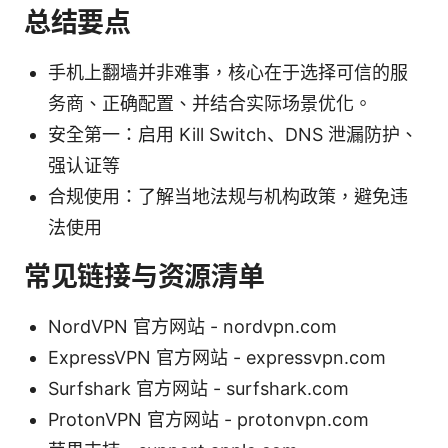
总结要点
手机上翻墙并非难事，核心在于选择可信的服
务商、正确配置、并结合实际场景优化。
安全第一：启用 Kill Switch、DNS 泄漏防护、
强认证等
合规使用：了解当地法规与机构政策，避免违
法使用
常见链接与资源清单
NordVPN 官方网站 - nordvpn.com
ExpressVPN 官方网站 - expressvpn.com
Surfshark 官方网站 - surfshark.com
ProtonVPN 官方网站 - protonvpn.com