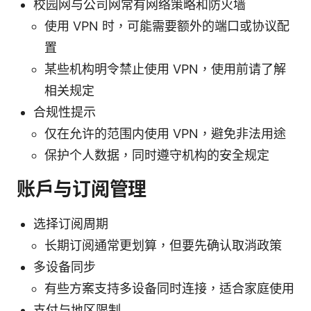
校园网与公司网常有网络策略和防火墙
使用 VPN 时，可能需要额外的端口或协议配
置
某些机构明令禁止使用 VPN，使用前请了解
相关规定
合规性提示
仅在允许的范围内使用 VPN，避免非法用途
保护个人数据，同时遵守机构的安全规定
账户与订阅管理
选择订阅周期
长期订阅通常更划算，但要先确认取消政策
多设备同步
有些方案支持多设备同时连接，适合家庭使用
支付与地区限制