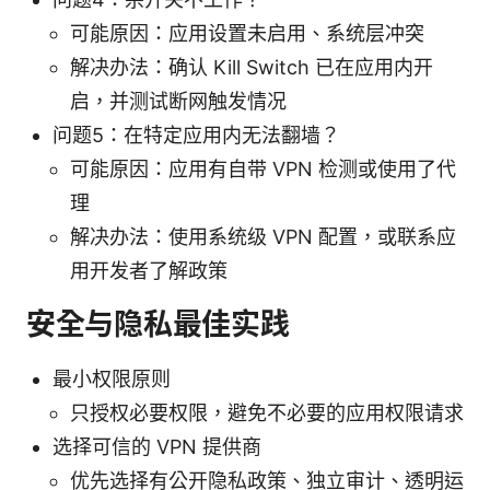
可能原因：应用设置未启用、系统层冲突
解决办法：确认 Kill Switch 已在应用内开
启，并测试断网触发情况
问题5：在特定应用内无法翻墙？
可能原因：应用有自带 VPN 检测或使用了代
理
解决办法：使用系统级 VPN 配置，或联系应
用开发者了解政策
安全与隐私最佳实践
最小权限原则
只授权必要权限，避免不必要的应用权限请求
选择可信的 VPN 提供商
优先选择有公开隐私政策、独立审计、透明运