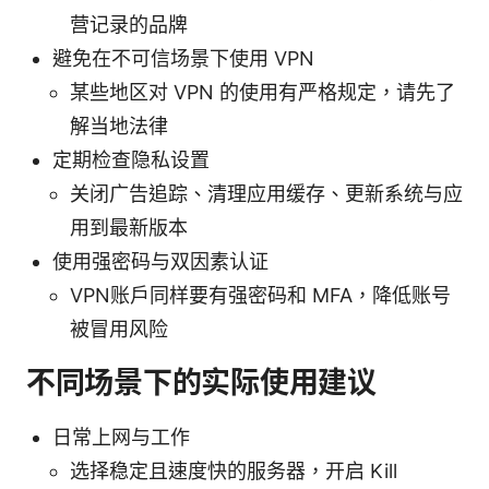
营记录的品牌
避免在不可信场景下使用 VPN
某些地区对 VPN 的使用有严格规定，请先了
解当地法律
定期检查隐私设置
关闭广告追踪、清理应用缓存、更新系统与应
用到最新版本
使用强密码与双因素认证
VPN账户同样要有强密码和 MFA，降低账号
被冒用风险
不同场景下的实际使用建议
日常上网与工作
选择稳定且速度快的服务器，开启 Kill