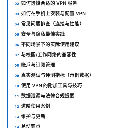
如何选择合适的 VPN 服务
如何在手机上安装与配置 VPN
常见问题排查（连接与性能）
安全与隐私最佳实践
不同场景下的实际使用建议
与校园/工作网络的兼容性
账户与订阅管理
真实测试与评测指标（示例数据）
使用 VPN 的附加工具与技巧
数据泄漏与法律合规提醒
进阶使用案例
维护与更新
总结要点