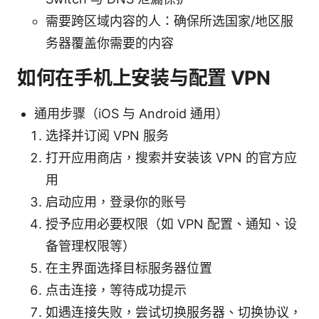
需要跨区域内容的人：确保所选国家/地区服
务器覆盖你需要的内容
如何在手机上安装与配置 VPN
通用步骤（iOS 与 Android 通用）
选择并订阅 VPN 服务
打开应用商店，搜索并安装该 VPN 的官方应
用
启动应用，登录你的账号
授予应用必要权限（如 VPN 配置、通知、设
备管理权限等）
在主界面选择目标服务器位置
点击连接，等待成功提示
如遇连接失败，尝试切换服务器、切换协议，