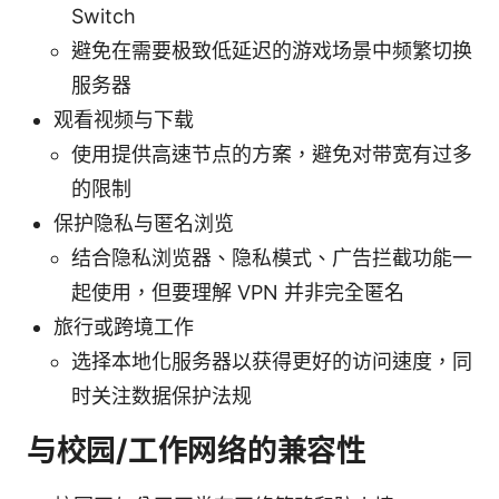
Switch
避免在需要极致低延迟的游戏场景中频繁切换
服务器
观看视频与下载
使用提供高速节点的方案，避免对带宽有过多
的限制
保护隐私与匿名浏览
结合隐私浏览器、隐私模式、广告拦截功能一
起使用，但要理解 VPN 并非完全匿名
旅行或跨境工作
选择本地化服务器以获得更好的访问速度，同
时关注数据保护法规
与校园/工作网络的兼容性