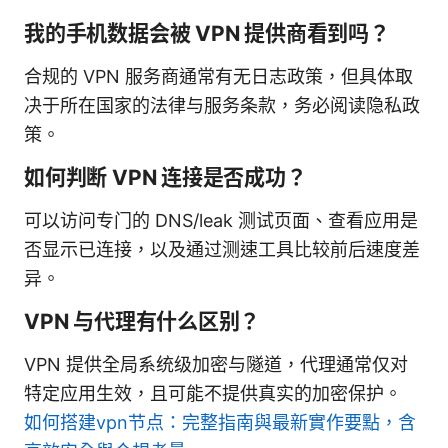
我的手机数据会被 VPN 提供商看到吗？
合规的 VPN 服务商通常有无日志政策，但具体取
决于所在国家的法律与服务条款，务必阅读隐私政
策。
如何判断 VPN 连接是否成功？
可以访问专门的 DNS/leak 测试页面、查看应用是
否显示已连接，以及通过测速工具比较前后速度差
异。
VPN 与代理有什么区别？
VPN 提供全局系统级加密与隧道，代理通常仅对
特定应用生效，且可能不提供真实的加密保护。
如何搭建vpn节点：完整指南與最新實作要點，含