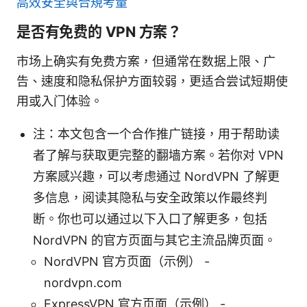
高效安全與合規考量
是否有免费的 VPN 方案？
市场上确实有免费方案，但通常在数据上限、广
告、速度和隐私保护方面较弱，更适合尝试短期使
用或入门体验。
注：本文包含一个合作推广链接，用于帮助读
者了解与获取更完整的翻墙方案。若你对 VPN
方案感兴趣，可以考虑通过 NordVPN 了解更
多信息，阅读其隐私与安全政策以作最终判
断。你也可以通过以下入口了解更多，包括
NordVPN 的官方页面与其它主流品牌页面。
NordVPN 官方页面（示例） -
nordvpn.com
ExpressVPN 官方页面（示例） -