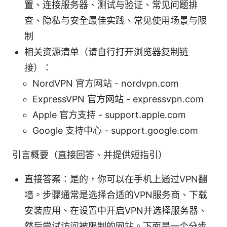
置、连接服务器、测试与验证、常见问题排
查、隐私与安全最佳实践、常见使用场景与限
制
相关资源清单（请自行打开浏览器复制链
接）：
NordVPN 官方网站 - nordvpn.com
ExpressVPN 官方网站 - expressvpn.com
Apple 官方支持 - support.apple.com
Google 支持中心 - support.google.com
引言概要（直接回答、并提供短指引）
直接答案：是的，你可以在手机上通过VPN翻
墙。步骤通常是选择合适的VPN服务商、下载
安装应用、在设置中开启VPN并选择服务器、
然后尝试访问被限制的网站。下面是一个分步