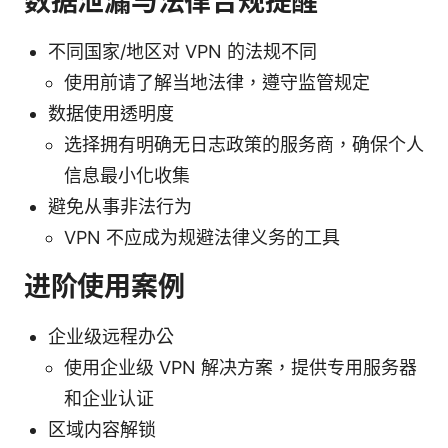
数据泄漏与法律合规提醒
不同国家/地区对 VPN 的法规不同
使用前请了解当地法律，遵守监管规定
数据使用透明度
选择拥有明确无日志政策的服务商，确保个人
信息最小化收集
避免从事非法行为
VPN 不应成为规避法律义务的工具
进阶使用案例
企业级远程办公
使用企业级 VPN 解决方案，提供专用服务器
和企业认证
区域内容解锁