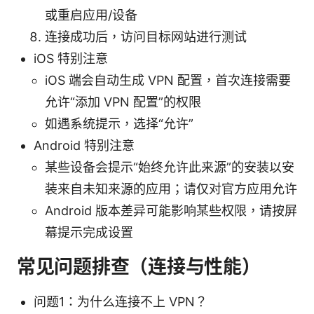
或重启应用/设备
连接成功后，访问目标网站进行测试
iOS 特别注意
iOS 端会自动生成 VPN 配置，首次连接需要
允许“添加 VPN 配置”的权限
如遇系统提示，选择“允许”
Android 特别注意
某些设备会提示“始终允许此来源”的安装以安
装来自未知来源的应用；请仅对官方应用允许
Android 版本差异可能影响某些权限，请按屏
幕提示完成设置
常见问题排查（连接与性能）
问题1：为什么连接不上 VPN？