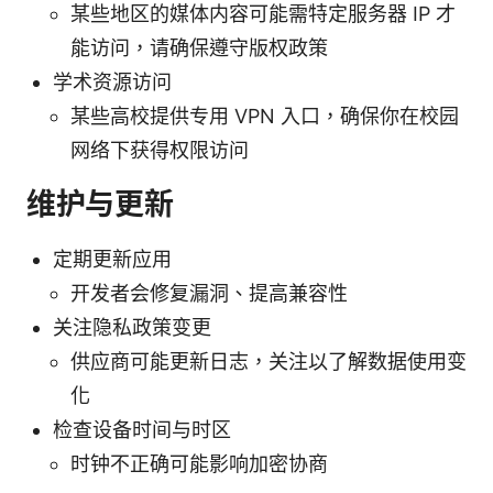
某些地区的媒体内容可能需特定服务器 IP 才
能访问，请确保遵守版权政策
学术资源访问
某些高校提供专用 VPN 入口，确保你在校园
网络下获得权限访问
维护与更新
定期更新应用
开发者会修复漏洞、提高兼容性
关注隐私政策变更
供应商可能更新日志，关注以了解数据使用变
化
检查设备时间与时区
时钟不正确可能影响加密协商