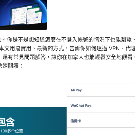
ube。你是不是想知道怎麼在不登入帳號的情況下也能瀏覽
內容？本文用最實用、最新的方式，告訴你如何透過 VPN、
，還有常見問題解答，讓你在加拿大也能輕鬆安全地觀看
快速閱讀：