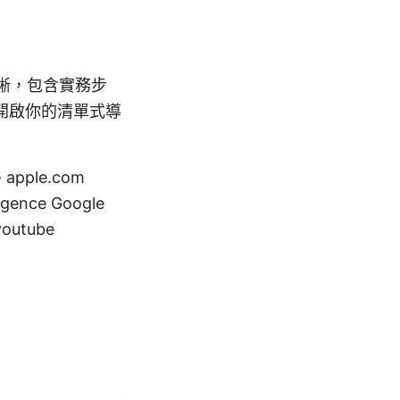
清晰，包含實務步
開啟你的清單式導
apple.com
lligence Google
youtube