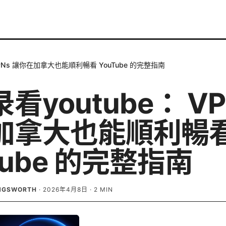
VPNs 讓你在加拿大也能順利暢看 YouTube 的完整指南
看youtube： VP
加拿大也能順利暢
Tube 的完整指南
INGSWORTH
·
2026年4月8日
·
2
MIN