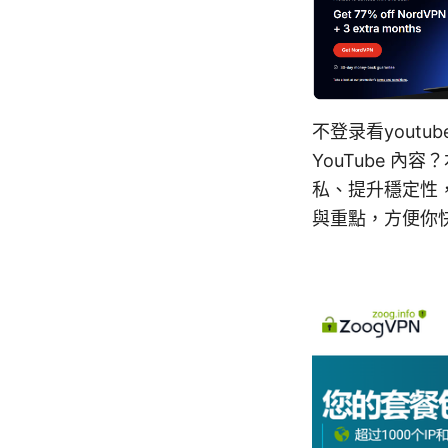
不登录看yout
YouTube 
私、提升穩定性
與重點，方便你