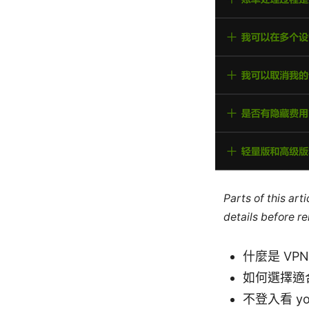
Parts of this ar
details before re
什麼是 VP
如何選擇適
不登入看 y