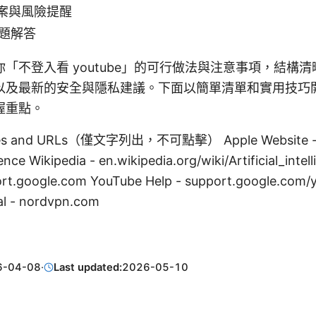
案與風險提醒
問題解答
「不登入看 youtube」的可行做法與注意事項，結構
以及最新的安全與隱私建議。下面以簡單清單和實用技巧
握重點。
rces and URLs（僅文字列出，不可點擊） Apple Website - 
igence Wikipedia - en.wikipedia.org/wiki/Artificial_inte
ort.google.com YouTube Help - support.google.com/
al - nordvpn.com
6-04-08
·
Last updated:
2026-05-10