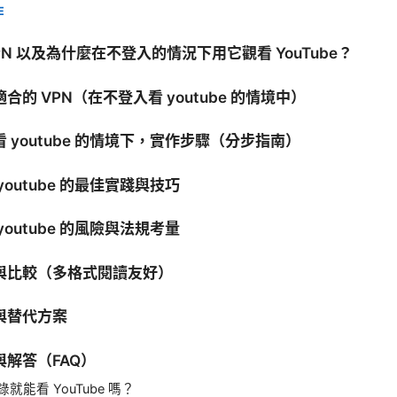
E
PN 以及為什麼在不登入的情況下用它觀看 YouTube？
合的 VPN（在不登入看 youtube 的情境中）
 youtube 的情境下，實作步驟（分步指南）
youtube 的最佳實踐與技巧
youtube 的風險與法規考量
與比較（多格式閱讀友好）
與替代方案
解答（FAQ）
登錄就能看 YouTube 嗎？