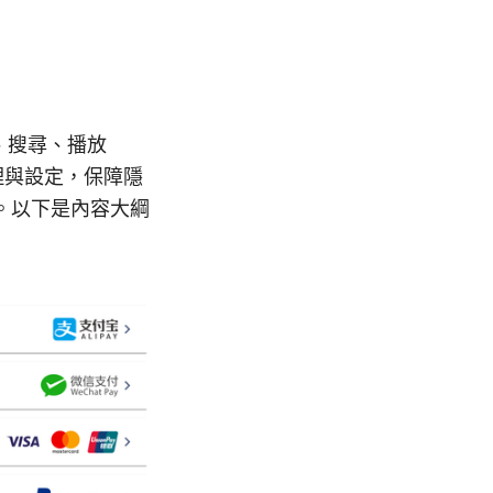
、搜尋、播放
代理與設定，保障隱
。以下是內容大綱