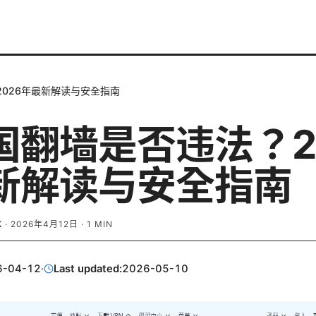
026年最新解读与安全指南
国翻墙是否违法？2
新解读与安全指南
K
·
2026年4月12日
·
1
MIN
6-04-12
·
Last updated:
2026-05-10