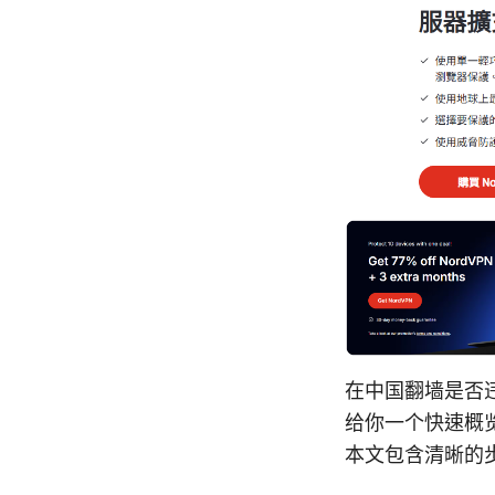
在中国翻墙是否
给你一个快速概
本文包含清晰的