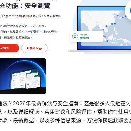
违法？2026年最新解读与安全指南：这是很多人最近在
览，以及详细解读、实用建议和风险评估，帮助你在使用V
步骤、最新数据、以及多种信息来源，方便你快速获取要