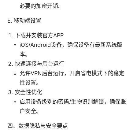
必要的加密开销。
E. 移动端设置
下载并安装官方APP
iOS/Android设备，确保设备有最新系统版
本。
快速连接与后台运行
允许VPN后台运行，开启省电模式下的稳定
性设置。
安全性优化
启用设备级别的密码/生物识别解锁，确保账
户安全。
四、数据隐私与安全要点