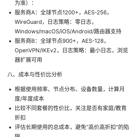
为准）：
服务商A：全球节点1200+，AES-256，
WireGuard，日志策略：零日志，
Windows/macOS/iOS/Android/路由器支持
服务商B：全球节点900+，AES-128，
OpenVPN/IKEv2，日志策略：最小日志，浏览
器扩展可用
八、成本与性价比分析
根据使用频率、节点分布、设备数量，计算月
度/年度成本
比较不同套餐的性价比，关注是否有家庭/教育
折扣
评估长期使用的总成本，避免“高价高折扣”的陷
阱