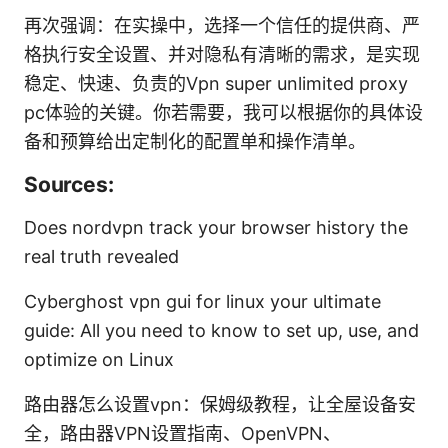
再次强调：在实操中，选择一个信任的提供商、严
格执行安全设置、并对隐私有清晰的需求，是实现
稳定、快速、负责的Vpn super unlimited proxy
pc体验的关键。你若需要，我可以根据你的具体设
备和预算给出定制化的配置单和操作清单。
Sources:
Does nordvpn track your browser history the
real truth revealed
Cyberghost vpn gui for linux your ultimate
guide: All you need to know to set up, use, and
optimize on Linux
路由器怎么设置vpn：保姆级教程，让全屋设备安
全，路由器VPN设置指南、OpenVPN、