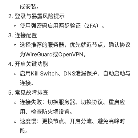
成安装。
登录与暴露风险提示
使用强密码启用两步验证（2FA）。
连接配置
选择推荐的服务器，优先就近节点，确认协议
为WireGuard或OpenVPN。
开启关键功能
启用Kill Switch、DNS泄漏保护、自动启动与
连接。
常见故障排查
连接失败：切换服务器、切换协议、重启应
用、检查防火墙设置。
速度慢：更换节点、开启分流、避免高峰时
段。