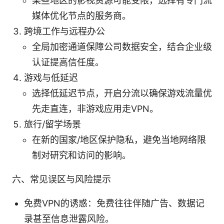
某些地区的影视资源可能受限，选择有专门流
媒体优化节点的服务商。
跨境工作与远程办公
全局加密通道保障公司数据安全，结合企业级
认证提高信任度。
游戏与低延迟
选择低延迟节点，开启分流以确保游戏流量优
先走直连，非游戏应用走VPN。
旅行/留学场景
在新的国家/地区保护隐私，避免当地网络限
制对研究和访问的影响。
六、常见误区与风险提示
免费VPN的诱惑：免费往往伴随广告、数据记
录甚至信息泄露风险。