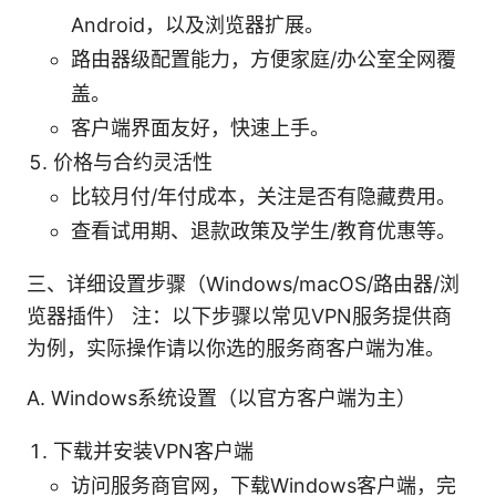
Android，以及浏览器扩展。
路由器级配置能力，方便家庭/办公室全网覆
盖。
客户端界面友好，快速上手。
价格与合约灵活性
比较月付/年付成本，关注是否有隐藏费用。
查看试用期、退款政策及学生/教育优惠等。
三、详细设置步骤（Windows/macOS/路由器/浏
览器插件） 注：以下步骤以常见VPN服务提供商
为例，实际操作请以你选的服务商客户端为准。
A. Windows系统设置（以官方客户端为主）
下载并安装VPN客户端
访问服务商官网，下载Windows客户端，完