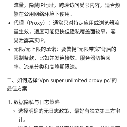
流量，隐藏IP地址，跨境访问受限内容，适合频
繁在公用网络环境下使用。
代理（Proxy）：通常只对特定应用或浏览器流
量生效，速度可能更快但隐私覆盖面较窄，容
易泄露真实IP。
无限/无上限的承诺：要警惕“无限带宽”背后的
限制条款，比如并发连接数、服务器切换频
率、流量分类和高峰期限速。
二、如何选择“Vpn super unlimited proxy pc”的
最佳方案
数据隐私与日志策略
选择明确的无日志政策，最好有独立第三方审
计。