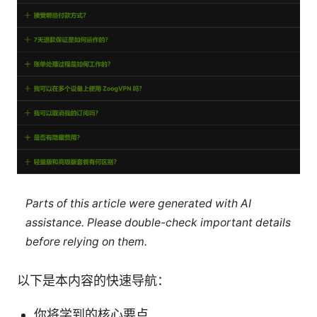
Parts of this article were generated with AI
assistance. Please double-check important details
before relying on them.
以下是本内容的快速导航：
你将学到的核心要点