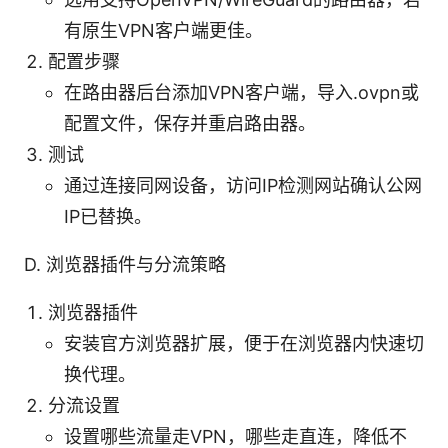
有原生VPN客户端更佳。
配置步骤
在路由器后台添加VPN客户端，导入.ovpn或
配置文件，保存并重启路由器。
测试
通过连接同网设备，访问IP检测网站确认公网
IP已替换。
D. 浏览器插件与分流策略
浏览器插件
安装官方浏览器扩展，便于在浏览器内快速切
换代理。
分流设置
设置哪些流量走VPN，哪些走直连，降低不