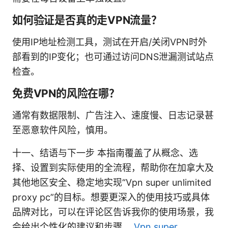
如何验证是否真的走VPN流量？
使用IP地址检测工具，测试在开启/关闭VPN时外
部看到的IP变化；也可通过访问DNS泄漏测试站点
检查。
免费VPN的风险在哪？
通常有数据限制、广告注入、速度慢、日志记录甚
至恶意软件风险，慎用。
十一、结语与下一步 本指南覆盖了从概念、选
择、设置到实际使用的全流程，帮助你在加拿大及
其他地区安全、稳定地实现“Vpn super unlimited
proxy pc”的目标。想要更深入的使用技巧或具体
品牌对比，可以在评论区告诉我你的使用场景，我
会给出个性化的建议和步骤。
Vpn super