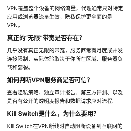
VPN覆盖整个设备的网络流量，代理通常只对特定
应用或浏览器流量生效，隐私保护更全面的是
VPN。
真正的“无限”带宽是否存在？
几乎没有真正无限的带宽，服务商常有月度或并发
连接限制，实际体验取决于你所在区域、服务器负
载和套餐。
如何判断VPN服务商是否可信？
查看隐私策略、独立审计报告、第三方评测、以及
是否有公开的透明度报告和数据请求应对流程。
Kill Switch是什么，为什么要用？
Kill Switch在VPN断线时自动阻断设备到互联网的