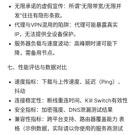
无限承诺的虚假宣传：所谓“无限带宽/无限并
发”往往有隐形条款。
代理与VPN混用的陷阱：代理可能暴露真实
IP，无法提供全设备保护。
服务器负载与速度波动：高峰期时速可能下
降，需备用节点。
七、性能评估与数据对比
速度指标：下载与上传速度、延迟（Ping）、
抖动
连接稳定性：断线重连时间、Kill Switch有效性
安全指标：加密强度、DNS泄漏测试结果
兼容性指标：跨平台支持、路由器覆盖能力 表
格（示例数据，实际请以你使用的服务商测试