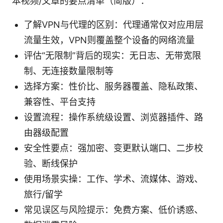
本视频/文章的要点清单（简版）：
了解VPN与代理的区别：代理通常仅对应用层
流量生效，VPN则覆盖整个设备的网络流量
评估“无限制”背后的现实：无日志、无带宽限
制、无连接数量限制等
选择方案：性价比、服务器覆盖、隐私政策、
兼容性、平台支持
设置流程：操作系统级设置、浏览器插件、路
由器级配置
安全性要点：强加密、变更默认端口、二步校
验、断线保护
使用场景实操：工作、学术、流媒体、游戏、
旅行/留学
常见误区与风险提示：免费方案、低价诱惑、