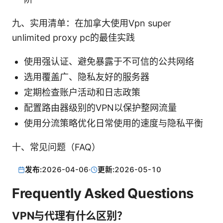
九、实用清单：在加拿大使用Vpn super
unlimited proxy pc的最佳实践
使用强认证、避免暴露于不可信的公共网络
选用覆盖广、隐私友好的服务器
定期检查账户活动和日志政策
配置路由器级别的VPN以保护整网流量
使用分流策略优化日常使用的速度与隐私平衡
十、常见问题（FAQ）
发布:
2026-04-06
·
更新:
2026-05-10
Frequently Asked Questions
VPN与代理有什么区别？