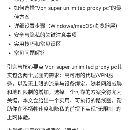
如何选择“Vpn super unlimited proxy pc”的最
佳方案
详细设置步骤（Windows/macOS/浏览器层）
安全与隐私的关键注意事项
实用技巧和常见误区
常见问题解答
引言与核心要点 Vpn super unlimited proxy pc其
实包含两个层面的需求：高可用的代理/VPN服
务，以及无上限的流量与设备绑定。随着网络威胁
和地理限制的增加，选择一个可靠的方案变得尤为
关键。本文会给出一个实用、可执行的路线图，帮
助你在不牺牲速度和隐私的前提下实现“无限制”的
上网体验。