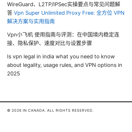
WireGuard、L2TP/IPSec实操要点与常见问题解
答
Vpn Super Unlimited Proxy Free: 全方位 VPN
解决方案与实用指南
Vpn小飞机 使用指南与评测：在中国境内稳定连
接、隐私保护、速度对比与设置步骤
Is vpn legal in india what you need to know
about legality, usage rules, and VPN options in
2025
© 2026 IN CANADA. ALL RIGHTS RESERVED.