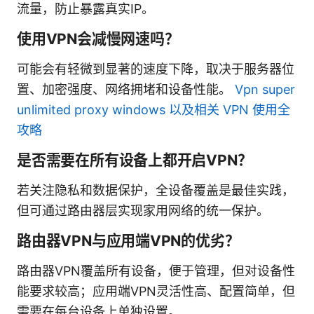
流量，防止暴露真实IP。
使用VPN会减慢网速吗？
可能会有轻微到显著的速度下降，取决于服务器位
置、加密强度、网络拥堵和设备性能。
Vpn super
unlimited proxy windows 以及相关 VPN 使用全
攻略
是否需要在所有设备上都开启VPN？
若关注隐私和数据保护，全设备覆盖是最佳实践，
但可通过路由器层实现家用网络的统一保护。
路由器VPN与应用端VPN的优劣？
路由器VPN覆盖所有设备，便于管理，但对设备性
能要求较高；应用端VPN灵活性高、配置简单，但
需要在每台设备上单独设置。