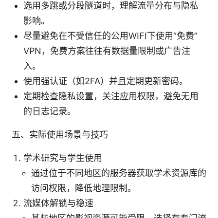
选用多跳或分段隧道时，理解流量分布与隐私
影响。
尽量避免在不受信任的公用WIFI下使用“免费”
VPN，免费方案往往有数据量限制或广告注
入。
使用强认证（如2FA）并且定期更新密码。
定期检查隐私设置，关注应用权限，避免无用
的日志记录。
五、实际使用场景与技巧
学术研究与学生使用
通过位于不同地区的服务器获取学术资源库的
访问权限，降低地理限制。
流媒体解锁与稳速