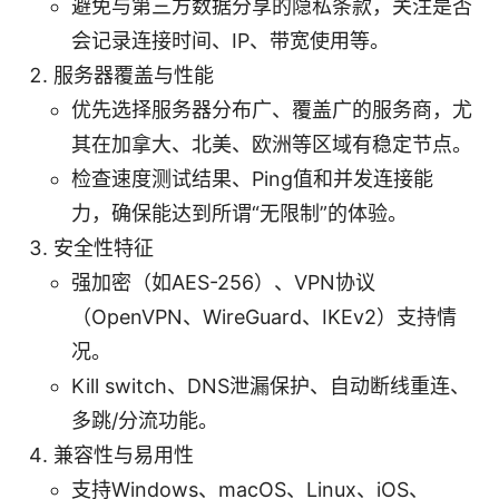
避免与第三方数据分享的隐私条款，关注是否
会记录连接时间、IP、带宽使用等。
服务器覆盖与性能
优先选择服务器分布广、覆盖广的服务商，尤
其在加拿大、北美、欧洲等区域有稳定节点。
检查速度测试结果、Ping值和并发连接能
力，确保能达到所谓“无限制”的体验。
安全性特征
强加密（如AES-256）、VPN协议
（OpenVPN、WireGuard、IKEv2）支持情
况。
Kill switch、DNS泄漏保护、自动断线重连、
多跳/分流功能。
兼容性与易用性
支持Windows、macOS、Linux、iOS、