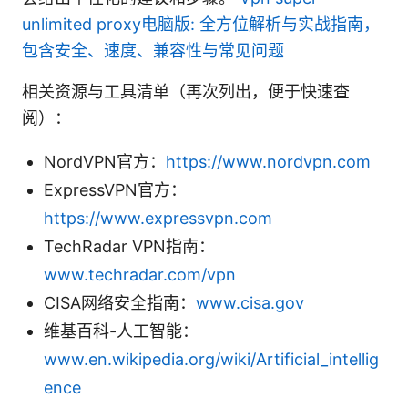
unlimited proxy电脑版: 全方位解析与实战指南，
包含安全、速度、兼容性与常见问题
相关资源与工具清单（再次列出，便于快速查
阅）：
NordVPN官方：
https://www.nordvpn.com
ExpressVPN官方：
https://www.expressvpn.com
TechRadar VPN指南：
www.techradar.com/vpn
CISA网络安全指南：
www.cisa.gov
维基百科-人工智能：
www.en.wikipedia.org/wiki/Artificial_intellig
ence