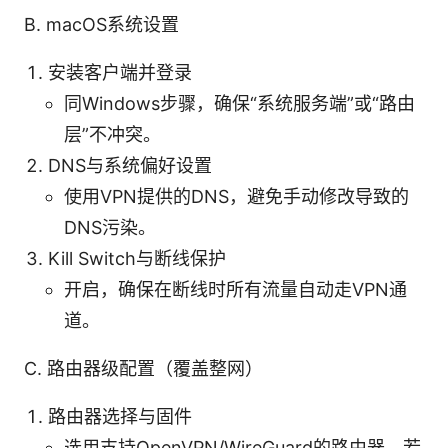
B. macOS系统设置
安装客户端并登录
同Windows步骤，确保“系统服务端”或“路由
层”不冲突。
DNS与系统偏好设置
使用VPN提供的DNS，避免手动修改导致的
DNS污染。
Kill Switch与断线保护
开启，确保在断线时所有流量自动走VPN通
道。
C. 路由器级配置（覆盖整网）
路由器选择与固件
选用支持OpenVPN/WireGuard的路由器，若