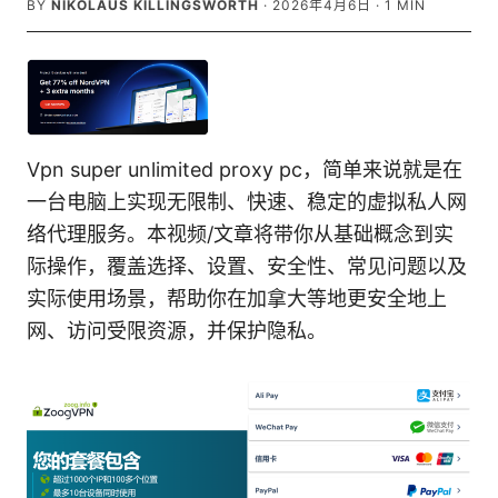
BY
NIKOLAUS KILLINGSWORTH
·
2026年4月6日
·
1
MIN
Vpn super unlimited proxy pc，简单来说就是在
一台电脑上实现无限制、快速、稳定的虚拟私人网
络代理服务。本视频/文章将带你从基础概念到实
际操作，覆盖选择、设置、安全性、常见问题以及
实际使用场景，帮助你在加拿大等地更安全地上
网、访问受限资源，并保护隐私。