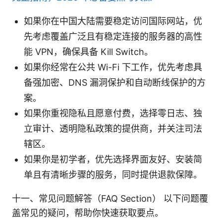
如果你在中国大陆需要稳定访问国际网站，优
先考虑覆盖广泛且有稳定连接的服务器的高性
能 VPN，确保具备 Kill Switch。
如果你经常在公共 Wi-Fi 下工作，优先考虑具
备强加密、DNS 漏洞保护和自动断线保护的方
案。
如果你重视隐私且愿意付费，选择零日志、独
立审计、透明隐私政策的提供商，并关注司法
辖区。
如果你是初学者，优先选择界面友好、安装简
单且有清晰步骤的服务，同时提供退款保障。
十一、常见问题解答（FAQ Section） 以下问题覆
盖常见的疑问，帮助你快速获取要点。