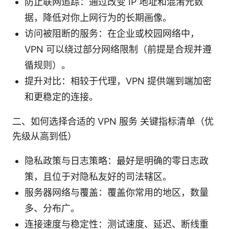
防止联网追踪：通过改变 IP 地址和混淆元数
据，降低对你上网行为的长期画像。
访问被阻断的服务：在企业或校园网络中，
VPN 可以绕过部分网络限制（前提是合规并遵
循规则）。
提升对比：相较于代理，VPN 提供端到端加密
和更稳定的连接。
二、如何选择合适的 VPN 服务 关键指标清单（优
先级从高到低）
隐私政策与日志策略：最好是明确的零日志政
策，且位于对隐私友好的司法辖区。
服务器网络与覆盖：覆盖你常用的地区，数量
多、分布广。
连接速度与稳定性：测试速度、延迟、断线重