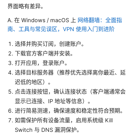
界面略有差异。
A. 在 Windows / macOS 上
网络翻墙：全面指
南、工具与常见误区，VPN 使用入门到进阶
选择并购买订阅，创建账户。
下载官方客户端并安装。
打开应用，登录账户。
选择目标服务器（推荐优先选择离你最近、延
迟低的地区）。
点击连接按钮，确认连接状态（客户端通常会
显示已连接、IP 地址等信息）。
进行简易测速，确保速度和稳定性符合预期。
如需保护所有设备流量，启用系统级 Kill
Switch 与 DNS 漏洞保护。