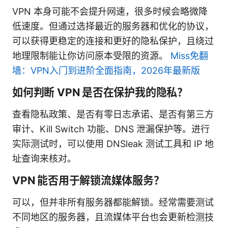
VPN 本身可能不会提升网速，很多时候会略微降
低速度。但通过选择最近的服务器和优化的协议，
可以获得更稳定的连接和更好的隐私保护，且绕过
地理限制能让你访问原本受限的资源。
Miss免翻
墙：VPN入门到进阶全面指南，2026年最新版
如何判断 VPN 是否在保护我的隐私？
查看隐私政策、是否有零日志承诺、是否有第三方
审计、Kill Switch 功能、DNS 泄漏保护等。进行
实际测试时，可以使用 DNSleak 测试工具和 IP 地
址查询来核对。
VPN 能否用于解锁流媒体服务？
可以，但并非所有服务器都能解锁。经常需要测试
不同地区的服务器，且流媒体平台也会更新检测技