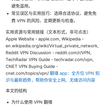
避免滥用。
常见误区与实用技巧：选择合适协议、避免免
费 VPN 的风险、定期更新与检查。
实用资源与常用链接（文本形式，非可点击）
Apple Website - apple.com, Wikipedia -
en.wikipedia.org/wiki/Virtual_private_network,
Reddit VPN Discussion - reddit.com/r/VPN,
TechRadar VPN Guide - techradar.com/vpn,
CNET VPN Buying Guide -
cnet.com/topics/vpn/
翻墙 app：全方位 VPN 知
识与最新趋势，帮助你安全上网、无缝访问内容
本文的结构
为什么使用 VPN 翻墙