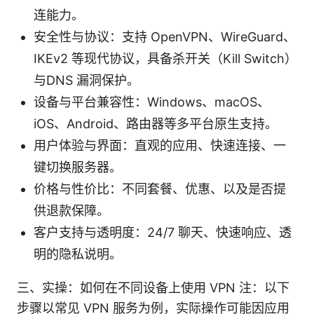
连能力。
安全性与协议：支持 OpenVPN、WireGuard、
IKEv2 等现代协议，具备杀开关（Kill Switch）
与DNS 漏洞保护。
设备与平台兼容性：Windows、macOS、
iOS、Android、路由器等多平台原生支持。
用户体验与界面：直观的应用、快速连接、一
键切换服务器。
价格与性价比：不同套餐、优惠、以及是否提
供退款保障。
客户支持与透明度：24/7 聊天、快速响应、透
明的隐私说明。
三、实操：如何在不同设备上使用 VPN 注：以下
步骤以常见 VPN 服务为例，实际操作可能因应用