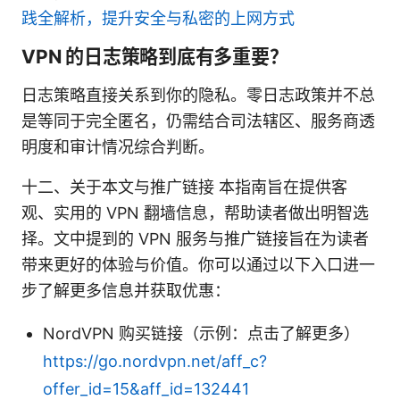
践全解析，提升安全与私密的上网方式
VPN 的日志策略到底有多重要？
日志策略直接关系到你的隐私。零日志政策并不总
是等同于完全匿名，仍需结合司法辖区、服务商透
明度和审计情况综合判断。
十二、关于本文与推广链接 本指南旨在提供客
观、实用的 VPN 翻墙信息，帮助读者做出明智选
择。文中提到的 VPN 服务与推广链接旨在为读者
带来更好的体验与价值。你可以通过以下入口进一
步了解更多信息并获取优惠：
NordVPN 购买链接（示例：点击了解更多）
https://go.nordvpn.net/aff_c?
offer_id=15&aff_id=132441