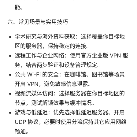
能。
六、常见场景与实用技巧
学术研究与海外资料获取：选择覆盖你目标地
区的服务器，保持稳定的连接。
远程工作与企业网络：使用官方企业版 VPN 服
务，结合两步验证和设备管理规定。
公共 Wi-Fi 的安全：在咖啡馆、图书馆等场景
开启 VPN，避免敏感信息泄露。
视频流媒体访问：选择服务器在你目标地区的
节点，测试解锁效果与缓冲情况。
游戏与低延迟：优先选择低延迟服务器、开启
UDP 协议，必要时使用分流保持其它应用网络
畅通。