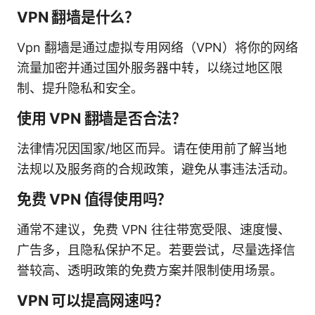
VPN 翻墙是什么？
Vpn 翻墙是通过虚拟专用网络（VPN）将你的网络
流量加密并通过国外服务器中转，以绕过地区限
制、提升隐私和安全。
使用 VPN 翻墙是否合法？
法律情况因国家/地区而异。请在使用前了解当地
法规以及服务商的合规政策，避免从事违法活动。
免费 VPN 值得使用吗？
通常不建议，免费 VPN 往往带宽受限、速度慢、
广告多，且隐私保护不足。若要尝试，尽量选择信
誉较高、透明政策的免费方案并限制使用场景。
VPN 可以提高网速吗？