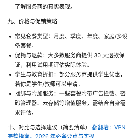
了解服务商的真实表现。
九、价格与促销策略
常见套餐类型：月度、季度、年度、家庭/多设
备套餐。
促销与退款：大多数服务商提供 30 天退款保
证，利用试用期评估实际体验。
学生与教育折扣：部分服务商提供学生优惠，
若你是学生/教师可以申请。
捆绑与附加服务：一些套餐附带广告拦截、密
码管理器、云存储等增值服务，需结合自身需
求评估。
十、对比与选择建议（简要清单）
翻翻墙：VPN
完整指南，2026 年必备要点与实操