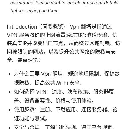
assistance. Please double-check important details
before relying on them.
Introduction（简要概览） Vpn 翻墙是指通过
VPN 服务将你的上网流量通过加密隧道传输，伪
装真实IP并改变出口节点，从而绕过区域封锁、访
问被限制的网站，以及提升公共网络的隐私与安
全。要点速览：
为什么需要 Vpn 翻墙：规避地理限制、保护数
据隐私、提高公共Wi-Fi 安全。
如何选择 VPN：速度、隐私政策、服务器覆
盖、设备兼容性、价格与使用体验。
使用步骤：注册、下载应用、连接服务器、验
证功能与测试。
安全与合规：了解当地法规、遵守平台规定、