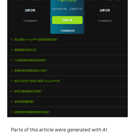
Parts of this article were generated with AI