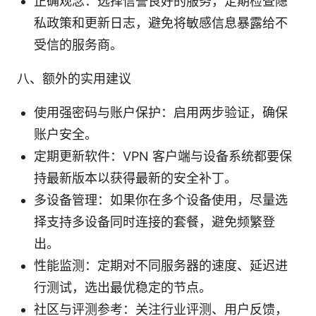
正确观念：选择信誉良好的服务，定期检查隐
私政策和更新日志，避免将敏感信息暴露给不
受信的服务商。
八、额外的实用建议
使用强密码与账户保护：启用两步验证，确保
账户安全。
定期更新软件：VPN 客户端与设备系统都要保
持最新版本以获得最新的安全补丁。
多设备管理：如果你在多个设备使用，尽量选
择支持多设备同时连接的套餐，避免频繁登
出。
性能监测：定期对不同服务器的速度、延迟进
行测试，选出最优稳定的节点。
社区与评测参考：关注行业评测、用户反馈，