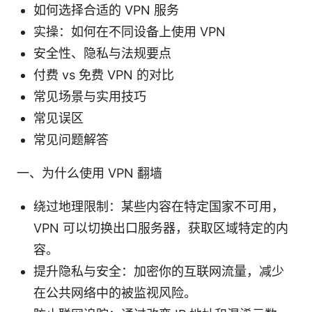
如何选择合适的 VPN 服务
实操：如何在不同设备上使用 VPN
安全性、隐私与法规要点
付费 vs 免费 VPN 的对比
常见场景与实用技巧
常见误区
常见问题解答
一、为什么使用 VPN 翻墙
绕过地理限制：某些内容在特定国家不可用，
VPN 可以切换出口服务器，获取区域特定的内
容。
提升隐私与安全：加密你的互联网流量，减少
在公共网络中的被监视风险。