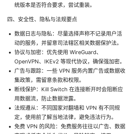
统版本是否符合要求，尝试重装。
四、安全性、隐私与法规要点
数据日志与隐私：尽量选择声称不记录用户活
动的服务，并留意司法辖区相关数据保护法。
协议与加密：优先使用 WireGuard、
OpenVPN、IKEv2 等现代协议，确保强加密。
广告与跟踪：一些 VPN 服务内置广告或数据收
集政策，需留意条款和权限。
断线保护：Kill Switch 在连接断开时会阻断应
用数据流，防止数据泄露。
法规遵从：不同国家对翻墙和 VPN 有不同规
定，使用前了解当地法律，避免违法行为。
免费 VPN 的风险：免费服务往往以广告、数据