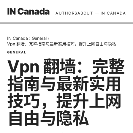
IN Canada
AUTHORS
ABOUT — IN CANADA
IN Canada
›
General
›
Vpn 翻墙：完整指南与最新实用技巧，提升上网自由与隐私
GENERAL
Vpn 翻墙：完整
指南与最新实用
技巧，提升上网
自由与隐私