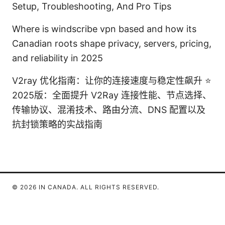
Setup, Troubleshooting, And Pro Tips
Where is windscribe vpn based and how its
Canadian roots shape privacy, servers, pricing,
and reliability in 2025
V2ray 优化指南：让你的连接速度与稳定性飙升 ⭐
2025版：全面提升 V2Ray 连接性能、节点选择、
传输协议、混淆技术、路由分流、DNS 配置以及
抗封锁策略的实战指南
© 2026 IN CANADA. ALL RIGHTS RESERVED.