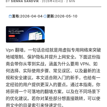
BY
SIENNA SANDVIK
·
2026年4月4日
·
2
MIN
发布:
2026-04-04
·
更新:
2026-05-10
Vpn 翻墙，一句话总结就是用虚拟专用网络来突破
地域限制、保护隐私并提升上网安全。下面这份指
南会带你从零到实战，涵盖为什么要用 VPN、如
何选择、实际使用步骤、常见误区、以及最新的法
规和安全建议。本文适合刚入门的新手，也给有一
定经验的用户提供更深入的要点。通过本指南，你
将获得一个可落地的翻墙方案，以及在不同场景下
的优化建议。若你对某些部分想直接跳转，可以使
用文中的目录索引来快速定位。