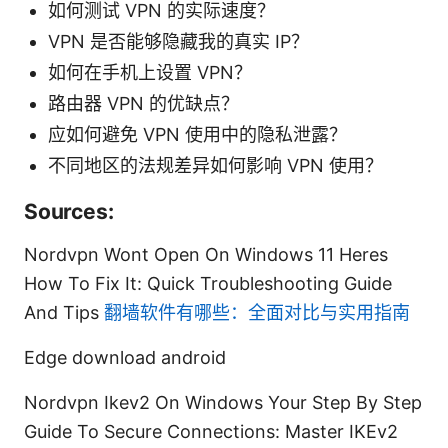
如何测试 VPN 的实际速度？
VPN 是否能够隐藏我的真实 IP？
如何在手机上设置 VPN？
路由器 VPN 的优缺点？
应如何避免 VPN 使用中的隐私泄露？
不同地区的法规差异如何影响 VPN 使用？
Sources:
Nordvpn Wont Open On Windows 11 Heres
How To Fix It: Quick Troubleshooting Guide
And Tips
翻墙软件有哪些：全面对比与实用指南
Edge download android
Nordvpn Ikev2 On Windows Your Step By Step
Guide To Secure Connections: Master IKEv2