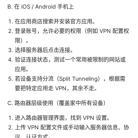
B. 在 iOS / Android 手机上
在应用商店搜索并安装官方应用。
登录账号，允许必要的权限（例如 VPN 配置权
限）。
选择服务器后点击连接。
验证连接状态，测试一个常用被限制的网站或
应用。
若设备支持分流（Split Tunneling），根据需
要把特定应用走 VPN，其余不走。
C. 路由器层级使用（覆盖家中所有设备）
进入路由器管理界面，找到 VPN 设置。
上传 VPN 配置文件或手动输入服务器信息、协
议、认证方式。