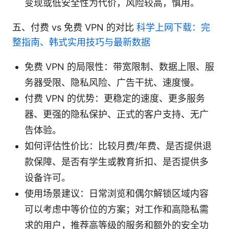
变现或低安全性为代价，风险较高，慎用。
五、付费 vs 免费 VPN 的对比
科学上网下载：完
整指南、韩式实用技巧与最新数据
免费 VPN 的局限性：带宽限制、数据上限、服
务器受限、隐私风险、广告干扰、速度慢。
付费 VPN 的优势：更稳定的速度、更多服务
器、更强的隐私保护、正式的客户支持、无广
告体验。
如何评估性价比：比较月费/年费、是否提供退
款保障、是否有学生或教育折扣、是否提供多
设备许可。
使用场景建议：日常浏览和偶尔解锁区域内容
可以考虑中等价位的方案；对工作和高隐私需
求的用户，推荐高等级的服务和额外的安全功