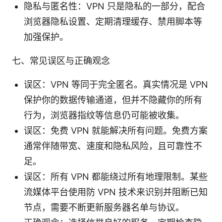
隐私与匿名性：VPN 只是隐私的一部分，配合
浏览器隐私设置、定期清理缓存、禁用脚本等
加强保护。
七、常见误区与正确观念
误区：VPN 等同于完全匿名。真实情况是 VPN
保护你的数据传输通道，但并不隐藏你的所有
行为，浏览器指纹等信息仍可能被收集。
误区：免费 VPN 就能解决所有问题。免费方案
通常伴随带宽、速度和隐私风险，且可靠性不
足。
误区：所有 VPN 都能绕过所有地理限制。某些
流媒体平台使用防 VPN 技术来识别并阻断已知
节点，需要不断更新服务器名单与协议。