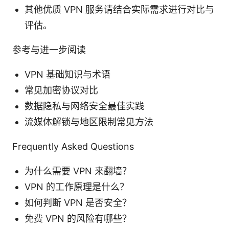
其他优质 VPN 服务请结合实际需求进行对比与
评估。
参考与进一步阅读
VPN 基础知识与术语
常见加密协议对比
数据隐私与网络安全最佳实践
流媒体解锁与地区限制常见方法
Frequently Asked Questions
为什么需要 VPN 来翻墙？
VPN 的工作原理是什么？
如何判断 VPN 是否安全？
免费 VPN 的风险有哪些？