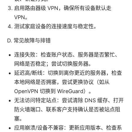
启用路由器级 VPN，确保所有设备默认走
VPN。
测试家庭设备的连接速度与稳定性。
D. 常见故障与排错
连接失败：检查账户状态、服务器是否繁忙、
网络是否稳定；尝试切换服务器。
延迟高/断线：切换到离你更近的服务器，检查
本地网络是否拥塞，尝试更换协议（如从
OpenVPN 切换到 WireGuard）。
无法访问特定站点：尝试清除 DNS 缓存、打开
防火墙端口、联系客户支持确认是否被站点阻
塞。
应用崩溃/设备不兼容：更新应用版本、检查系