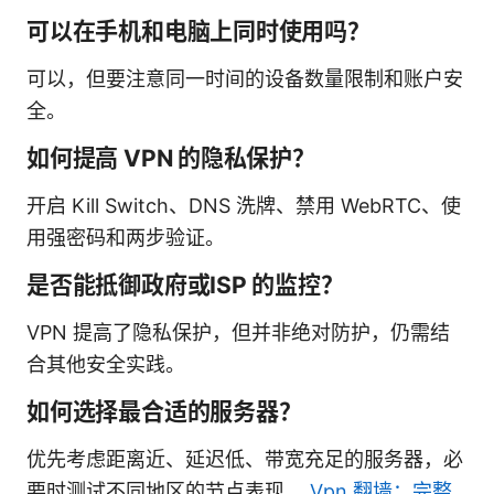
可以在手机和电脑上同时使用吗？
可以，但要注意同一时间的设备数量限制和账户安
全。
如何提高 VPN 的隐私保护？
开启 Kill Switch、DNS 洗牌、禁用 WebRTC、使
用强密码和两步验证。
是否能抵御政府或ISP 的监控？
VPN 提高了隐私保护，但并非绝对防护，仍需结
合其他安全实践。
如何选择最合适的服务器？
优先考虑距离近、延迟低、带宽充足的服务器，必
要时测试不同地区的节点表现。
Vpn 翻墙：完整