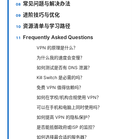
常见问题与解决办法
进阶技巧与优化
资源清单与学习路径
Frequently Asked Questions
VPN 的原理是什么？
为什么我的速度会变慢？
如何测试是否有 DNS 泄漏？
Kill Switch 是必需的吗？
免费 VPN 值得信赖吗？
如何在学校/机构合规使用 VPN？
可以在手机和电脑上同时使用吗？
如何提高 VPN 的隐私保护？
是否能抵御政府或ISP 的监控？
如何选择最合适的服务器？