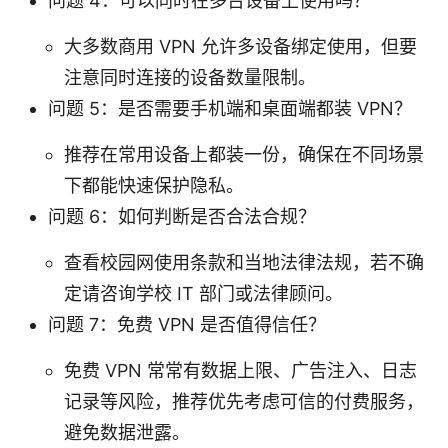
问题 4：可以同时在多台设备上使用吗？
大多数商用 VPN 允许多设备绑定使用，但要
注意同时连接的设备数量限制。
问题 5：是否需要手机端和桌面端都装 VPN？
推荐在常用设备上都装一份，确保在不同场景
下都能快速保护隐私。
问题 6：如何判断是否合法合规？
查看校园网使用条款和当地法律法规，若不确
定请咨询学校 IT 部门或法律顾问。
问题 7：免费 VPN 是否值得信任？
免费 VPN 常常有数据上限、广告注入、日志
记录等风险，推荐优先考虑可信的付费服务，
避免数据泄露。