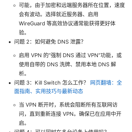
可能，由于加密和远端服务器所在位置，速度
会有波动。选择就近服务器、启用
WireGuard 等高效协议通常能获得更好体
验。
问题 2：如何避免 DNS 泄露？
启用 VPN 的“强制 DNS 通过 VPN”功能，或
使用自带的 DNS 洗牌、禁用本地 DNS 解
析。
问题 3：Kill Switch 怎么工作？
网页翻墙：全
面指南、实用技巧与最新动态
当 VPN 断开时，系统会阻断所有互联网访
问，直到重新连接 VPN。确保已在应用中开
启。