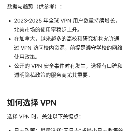
数据与趋势（供参考）：
2023-2025 年全球 VPN 用户数量持续增长，
北美市场的使用率稳步上升。
在加拿大，越来越多的高校和研究机构允许通
过 VPN 访问校内资源，前提是遵守学校的网络
使用政策。
公开的 VPN 安全事件时有发生，选择有口碑和
透明隐私政策的服务商尤其重要。
如何选择 VPN
选择 VPN 时，关注以下关键点：
日志政策：尽量选择“无日志”或最小日志收集的