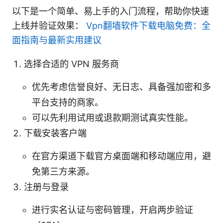
以下是一个简单、易上手的入门流程，帮助你快速
上线并验证效果：
Vpn翻墙软件下载电脑免费：全
面指南与最新实用建议
选择合适的 VPN 服务商
优先考虑信誉良好、无日志、具备强加密和多
平台支持的商家。
可以先利用试用或退款期测试真实性能。
下载安装客户端
在官方渠道下载官方桌面端和移动端应用，避
免第三方来源。
注册与登录
进行实名认证与密码管理，开启两步验证