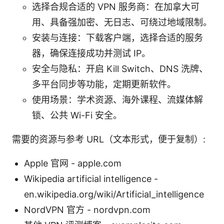
选择合规合适的 VPN 服务商：在加拿大可
用、具备强加密、无日志、可绕过地域限制。
安装与连接：下载客户端，选择合适的服务
器，确保连接成功并测试 IP。
安全与隐私：开启 Kill Switch、DNS 洗牌、
多平台同步等功能，定期更新软件。
使用场景：学术资源、海外课程、流媒体解
锁、公共 Wi-Fi 安全。
需要的资源与参考 URL（文本形式，便于复制）:
Apple 官网 - apple.com
Wikipedia artificial intelligence -
en.wikipedia.org/wiki/Artificial_intelligence
NordVPN 官方 - nordvpn.com