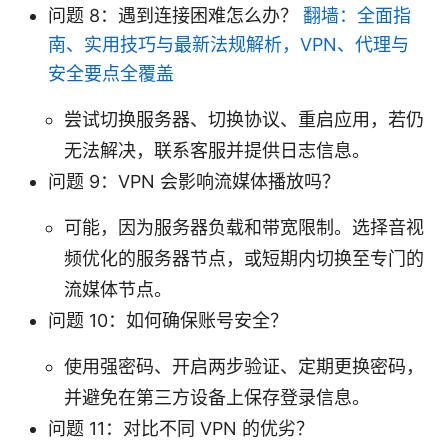
问题 8：遇到连接困难怎么办？
翻墙：全面指
南、实用技巧与最新法规解析，VPN、代理与
安全要点全覆盖
尝试切换服务器、切换协议、重启应用，若仍
无法解决，联系客服并提供日志信息。
问题 9：VPN 会影响流媒体播放吗？
可能，因为服务器负载和带宽限制。选择音视
频优化的服务器节点，或短期内切换至专门的
流媒体节点。
问题 10：如何确保账号安全？
使用强密码、开启两步验证、定期更换密码，
并避免在第三方设备上保存登录信息。
问题 11：对比不同 VPN 的优劣？