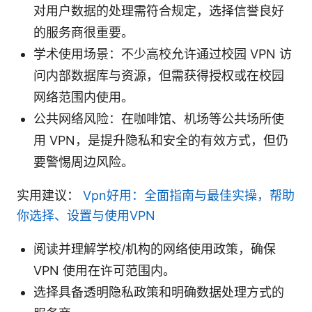
对用户数据的处理需符合规定，选择信誉良好
的服务商很重要。
学术使用场景：不少高校允许通过校园 VPN 访
问内部数据库与资源，但需获得授权或在校园
网络范围内使用。
公共网络风险：在咖啡馆、机场等公共场所使
用 VPN，是提升隐私和安全的有效方式，但仍
要警惕周边风险。
实用建议：
Vpn好用：全面指南与最佳实操，帮助
你选择、设置与使用VPN
阅读并理解学校/机构的网络使用政策，确保
VPN 使用在许可范围内。
选择具备透明隐私政策和明确数据处理方式的