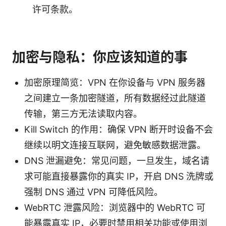
许可条款。
加密与隐私：你应该知道的事
加密原理简览：VPN 在你设备与 VPN 服务器
之间建立一条加密隧道，所有数据经过此隧道
传输，第三方无法读取内容。
Kill Switch 的作用：确保 VPN 断开时设备不会
继续以明文连接互联网，避免敏感数据泄露。
DNS 泄漏避免：常见问题，一旦发生，域名请
求可能直接暴露你的真实 IP，开启 DNS 洗牌或
强制 DNS 通过 VPN 可降低风险。
WebRTC 泄露风险：浏览器中的 WebRTC 可
能暴露真实 IP，必要时禁用相关功能或使用浏