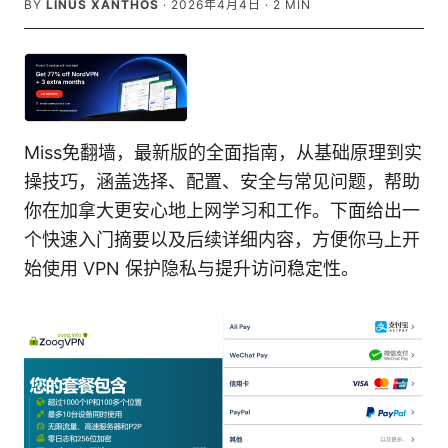
BY
LINUS XANTHOS
·
2026年4月4日
·
2
MIN
Miss免翻墙，最新版的全面指南，从基础原理到实
操技巧，涵盖选择、配置、安全与常见问题，帮助
你在加拿大更安心地上网学习和工作。下面给出一
个快速入门摘要以及后续详细内容，方便你马上开
始使用 VPN 保护隐私与提升访问稳定性。