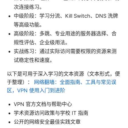
次连接练习。
中级阶段：学习分流、Kill Switch、DNS 洗牌
等高级功能。
高级阶段：多跳、专业用途的服务器选择、合
规性评估、企业级用法。
实战练习：通过实际访问需要权限的资源来测
试稳定性和速度。
以下是可用于深入学习的文本资源（文本形式，便
于整理）：
网络翻墙：全面指南、工具与常见误
区，VPN 使用入门到进阶
VPN 官方文档与帮助中心
学术资源访问政策与学校 IT 指南
公开的网络安全最佳实践文章