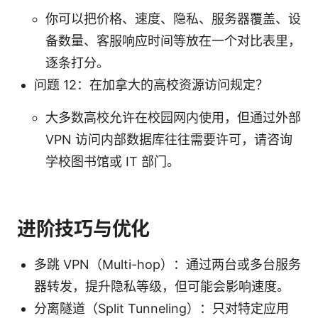
你可以把价格、速度、隐私、服务器覆盖、设
备数量、客服响应时间等放在一个对比表里，
逐条打分。
问题 12：在加拿大的高校资源访问规定？
大多数高校允许在校园网内使用，但通过外部
VPN 访问内部数据库往往需要许可，请咨询
学校图书馆或 IT 部门。
进阶技巧与优化
多跳 VPN（Multi-hop）：通过两台或多台服务
器转发，提升隐私等级，但可能会影响速度。
分离隧道（Split Tunneling）：只对特定应用