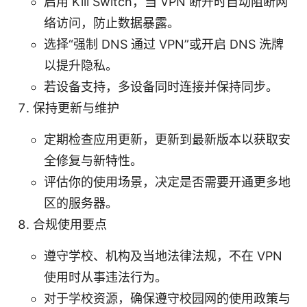
启用 Kill Switch，当 VPN 断开时自动阻断网
络访问，防止数据暴露。
选择“强制 DNS 通过 VPN”或开启 DNS 洗牌
以提升隐私。
若设备支持，多设备同时连接并保持同步。
保持更新与维护
定期检查应用更新，更新到最新版本以获取安
全修复与新特性。
评估你的使用场景，决定是否需要开通更多地
区的服务器。
合规使用要点
遵守学校、机构及当地法律法规，不在 VPN
使用时从事违法行为。
对于学校资源，确保遵守校园网的使用政策与