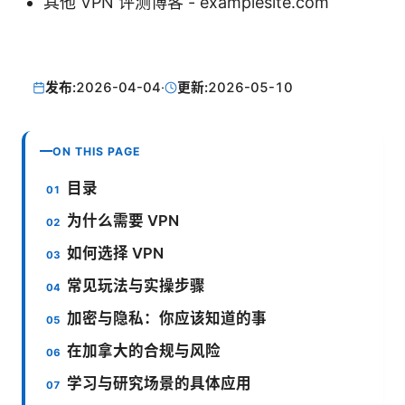
其他 VPN 评测博客 - examplesite.com
发布:
2026-04-04
·
更新:
2026-05-10
ON THIS PAGE
目录
为什么需要 VPN
如何选择 VPN
常见玩法与实操步骤
加密与隐私：你应该知道的事
在加拿大的合规与风险
学习与研究场景的具体应用