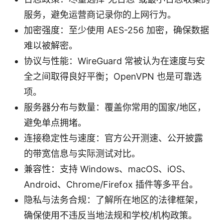
服务，避免运营商记录你的上网行为。
加密强度：至少使用 AES-256 加密，确保数据
难以被解密。
协议与性能：WireGuard 常被认为在速度与安
全之间取得良好平衡；OpenVPN 也是可靠选
项。
服务器分布与数量：覆盖你常用的国家/地区，
避免单点拥堵。
连接稳定性与速度：官方公开测速、公开披露
的带宽信息与实际测试对比。
兼容性：支持 Windows、macOS、iOS、
Android、Chrome/Firefox 插件等多平台。
隐私与法务合规：了解所在地区的法律框架，
确保使用不违反当地法规和学校/机构政策。