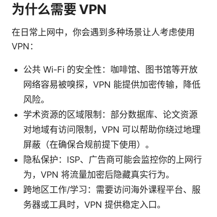
为什么需要 VPN
在日常上网中，你会遇到多种场景让人考虑使用
VPN：
公共 Wi-Fi 的安全性：咖啡馆、图书馆等开放
网络容易被嗅探，VPN 能提供加密传输，降低
风险。
学术资源的区域限制：部分数据库、论文资源
对地域有访问限制，VPN 可以帮助你绕过地理
屏蔽（在确保合规前提下使用）。
隐私保护：ISP、广告商可能会监控你的上网行
为，VPN 将流量加密后隐藏真实行为。
跨地区工作/学习：需要访问海外课程平台、服
务器或工具时，VPN 提供稳定入口。