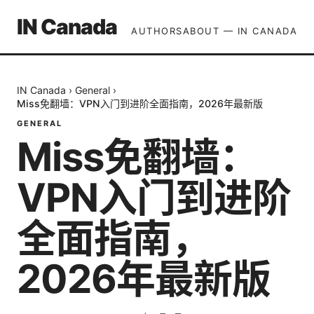
IN Canada
AUTHORS
ABOUT — IN CANADA
IN Canada
›
General
›
Miss免翻墙：VPN入门到进阶全面指南，2026年最新版
GENERAL
Miss免翻墙：
VPN入门到进阶
全面指南，
2026年最新版