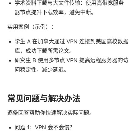
学术资料下载与大文件传输：使用高带宽服务
器节点提升下载效率，避免中断。
实用案例（示例）：
学生 A 在加拿大通过 VPN 连接到美国高校数据
库，成功下载所需论文。
研究生 B 使用多节点 VPN 提高远程服务器的访
问稳定性，减少延迟。
常见问题与解决办法
逐条回答帮助你快速解决实际问题。
问题 1：VPN 会不会慢？