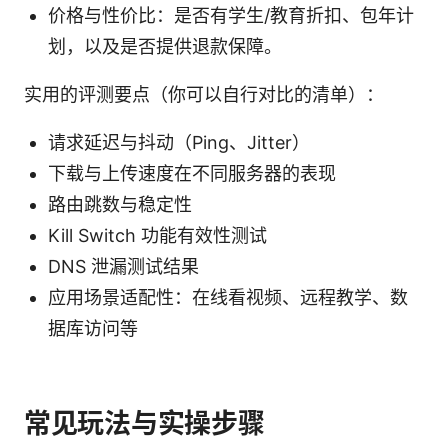
价格与性价比：是否有学生/教育折扣、包年计
划，以及是否提供退款保障。
实用的评测要点（你可以自行对比的清单）：
请求延迟与抖动（Ping、Jitter）
下载与上传速度在不同服务器的表现
路由跳数与稳定性
Kill Switch 功能有效性测试
DNS 泄漏测试结果
应用场景适配性：在线看视频、远程教学、数
据库访问等
常见玩法与实操步骤