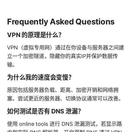
Frequently Asked Questions
VPN 的原理是什么？
VPN（虚拟专用网）通过在你设备与服务器之间建
立一个加密隧道，隐藏你的真实IP并保护数据传
输。
为什么我的速度会变慢？
原因包括服务器负载、距离、加密开销和网络拥
塞。尝试更近的服务器、切换协议通常可以改善。
如何测试是否有 DNS 泄漏？
使用 online tools 进行 DNS 泄漏测试，若显示路