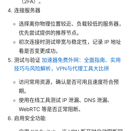
（2FA）。
连接服务器
选择离你物理位置较近、负载较低的服务器，
优先尝试提供的推荐节点。
初次连接时测试带宽与稳定性，记录 IP 地址
看是否变更成功。
测试与验证
加速器免费外网：全面指南、实用
技巧与风险解析，VPN与代理工具大比拼
访问常用资源，确认是否可用且速度符合预
期。
使用在线工具测试 IP 泄漏、DNS 泄漏、
WebRTC 等是否正常阻断。
启用安全功能