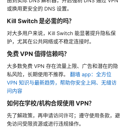
由到实际 DNS 解析器，开启强制 DNS 通过 VPN
或换用更安全的 DNS 设置。
Kill Switch 是必需的吗？
对大多用户来说，Kill Switch 能显著提升隐私保
护，尤其在公共网络或不稳定连接时。
免费 VPN 值得信赖吗？
大多数免费 VPN 存在流量上限、广告和潜在的隐
私风险，长期使用不推荐。
翻墙 app：全方位
VPN 知识与最新趋势，帮助你安全上网、无缝访
问内容
如何在学校/机构合规使用 VPN？
先了解政策，再申请访问许可；遵守使用条款，避
免访问受限资源或进行违规操作。