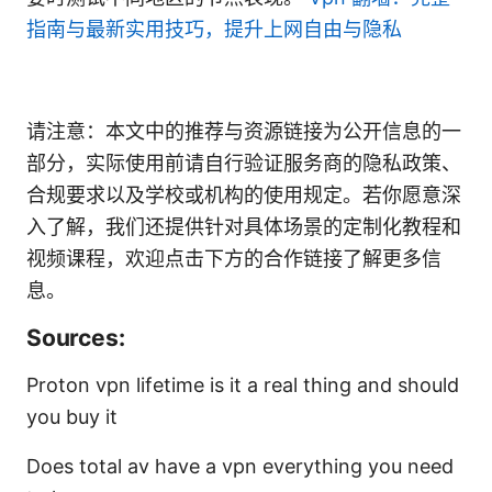
指南与最新实用技巧，提升上网自由与隐私
请注意：本文中的推荐与资源链接为公开信息的一
部分，实际使用前请自行验证服务商的隐私政策、
合规要求以及学校或机构的使用规定。若你愿意深
入了解，我们还提供针对具体场景的定制化教程和
视频课程，欢迎点击下方的合作链接了解更多信
息。
Sources:
Proton vpn lifetime is it a real thing and should
you buy it
Does total av have a vpn everything you need