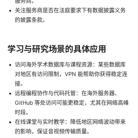
服务商。
关注服务商是否在法庭要求下有数据披露义务
的披露条款。
学习与研究场景的具体应用
访问海外学术数据库与课程资源：某些数据库
对地区有访问限制，VPN 能帮助你获得稳定连
接。
远程编程协作与代码托管：在海外服务器、
GitHub 等处访问可能更稳定，尤其在网络高峰
时段。
在线课堂与实时教学：降低地区网络波动带来
的影响，保证音视频传输质量。