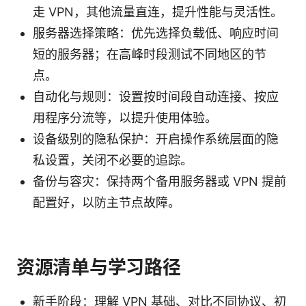
走 VPN，其他流量直连，提升性能与灵活性。
服务器选择策略：优先选择负载低、响应时间
短的服务器；在高峰时段测试不同地区的节
点。
自动化与规则：设置按时间段自动连接、按应
用程序分流等，以提升使用体验。
设备级别的隐私保护：开启操作系统层面的隐
私设置，关闭不必要的追踪。
备份与容灾：保持两个备用服务器或 VPN 提前
配置好，以防主节点故障。
资源清单与学习路径
新手阶段：理解 VPN 基础、对比不同协议、初