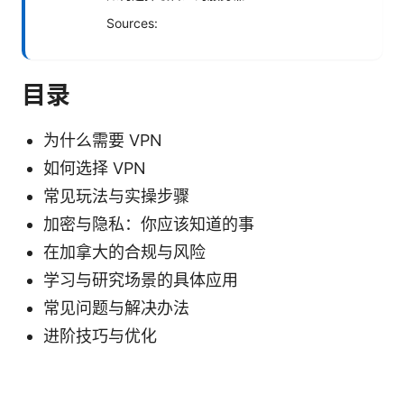
Sources:
目录
为什么需要 VPN
如何选择 VPN
常见玩法与实操步骤
加密与隐私：你应该知道的事
在加拿大的合规与风险
学习与研究场景的具体应用
常见问题与解决办法
进阶技巧与优化