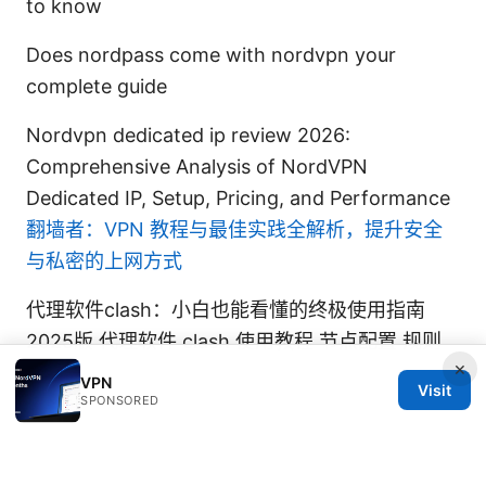
to know
Does nordpass come with nordvpn your
complete guide
Nordvpn dedicated ip review 2026:
Comprehensive Analysis of NordVPN
Dedicated IP, Setup, Pricing, and Performance
翻墙者：VPN 教程与最佳实践全解析，提升安全
与私密的上网方式
代理软件clash：小白也能看懂的终极使用指南
2025版 代理软件 clash 使用教程 节点配置 规则
×
跨平台
VPN
Visit
SPONSORED