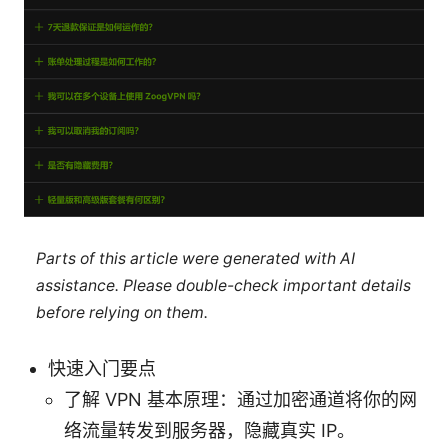
Parts of this article were generated with AI
assistance. Please double-check important details
before relying on them.
快速入门要点
了解 VPN 基本原理：通过加密通道将你的网
络流量转发到服务器，隐藏真实 IP。