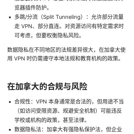
览器插件防护。
多跳/分流（Split Tunneling）：允许部分流量
走 VPN、部分直连。对资源访问有特定需求时
可考虑，但要权衡隐私风险。
数据隐私在不同地区的法规差异很大，在加拿大使
用 VPN 时仍需遵守本地法规和教育机构的政策。
在加拿大的合规与风险
合规性：VPN 本身通常是合法的，但用途不当
（如访问受限资源、规避安全机制）可能违反
学校或机构的政策，甚至法律。
数据隐私法：加拿大有强隐私保护法，但企业