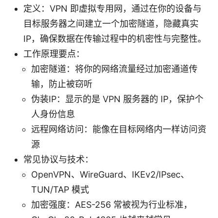
定义：VPN 即虚拟专用网，通过在你的设备与
目标服务器之间建立一个加密隧道，隐藏真实
IP，确保数据在传输过程中的机密性与完整性。
工作原理要点：
加密隧道：将你的网络流量经过加密通道传
输，防止被窃听
伪装IP：显示的是 VPN 服务器的 IP，保护个
人身份信息
远程网络访问：能像在目标网络内一样访问资
源
常见协议与技术：
OpenVPN、WireGuard、IKEv2/IPsec、
TUN/TAP 模式
加密强度：AES-256 常被视为行业标准，