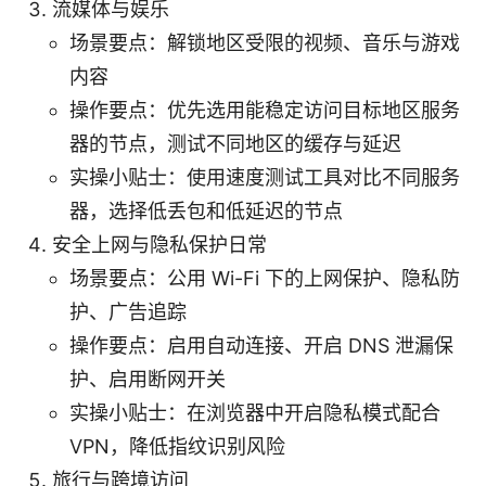
流媒体与娱乐
场景要点：解锁地区受限的视频、音乐与游戏
内容
操作要点：优先选用能稳定访问目标地区服务
器的节点，测试不同地区的缓存与延迟
实操小贴士：使用速度测试工具对比不同服务
器，选择低丢包和低延迟的节点
安全上网与隐私保护日常
场景要点：公用 Wi-Fi 下的上网保护、隐私防
护、广告追踪
操作要点：启用自动连接、开启 DNS 泄漏保
护、启用断网开关
实操小贴士：在浏览器中开启隐私模式配合
VPN，降低指纹识别风险
旅行与跨境访问