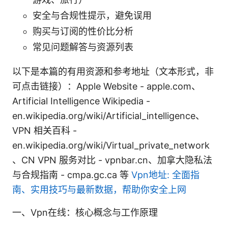
安全与合规性提示，避免误用
购买与订阅的性价比分析
常见问题解答与资源列表
以下是本篇的有用资源和参考地址（文本形式，非
可点击链接）：Apple Website - apple.com、
Artificial Intelligence Wikipedia -
en.wikipedia.org/wiki/Artificial_intelligence、
VPN 相关百科 -
en.wikipedia.org/wiki/Virtual_private_network
、CN VPN 服务对比 - vpnbar.cn、加拿大隐私法
与合规指南 - cmpa.gc.ca 等
Vpn地址: 全面指
南、实用技巧与最新数据，帮助你安全上网
一、Vpn在线：核心概念与工作原理