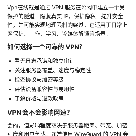
Vpn在线就是通过 VPN 服务在公网中建立一个受
保护的隧道，隐藏真实 IP，保护隐私，提升安全
性，并可能实现地理限制的绕过。它适用于日常上
网保护、工作、学习、流媒体解锁等场景。
如何选择一个可靠的 VPN？
看无日志承诺和独立审计
关注服务器覆盖、速度与稳定性
检查协议与加密等级
评估设备兼容性与易用性
了解价格与退款政策
VPN 会不会影响网速？
会的，但影响程度取决于服务器距离、带宽、加密
强度和用户负载。通常使用 WireGuard 的 VPN 会