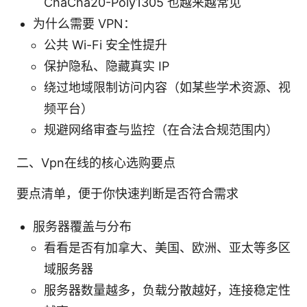
ChaCha20-Poly1305 也越来越常见
为什么需要 VPN：
公共 Wi-Fi 安全性提升
保护隐私、隐藏真实 IP
绕过地域限制访问内容（如某些学术资源、视
频平台）
规避网络审查与监控（在合法合规范围内）
二、Vpn在线的核心选购要点
要点清单，便于你快速判断是否符合需求
服务器覆盖与分布
看看是否有加拿大、美国、欧洲、亚太等多区
域服务器
服务器数量越多，负载分散越好，连接稳定性