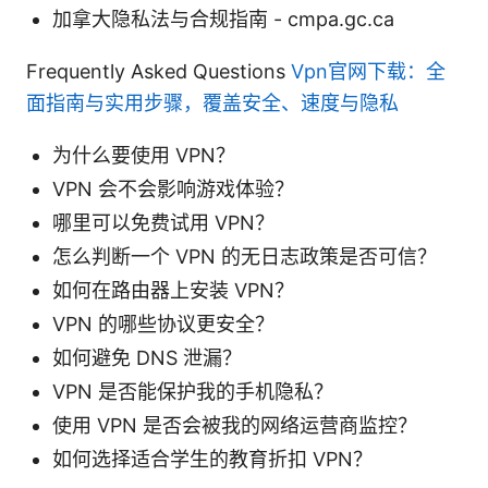
加拿大隐私法与合规指南 - cmpa.gc.ca
Frequently Asked Questions
Vpn官网下载：全
面指南与实用步骤，覆盖安全、速度与隐私
为什么要使用 VPN？
VPN 会不会影响游戏体验？
哪里可以免费试用 VPN？
怎么判断一个 VPN 的无日志政策是否可信？
如何在路由器上安装 VPN？
VPN 的哪些协议更安全？
如何避免 DNS 泄漏？
VPN 是否能保护我的手机隐私？
使用 VPN 是否会被我的网络运营商监控？
如何选择适合学生的教育折扣 VPN？