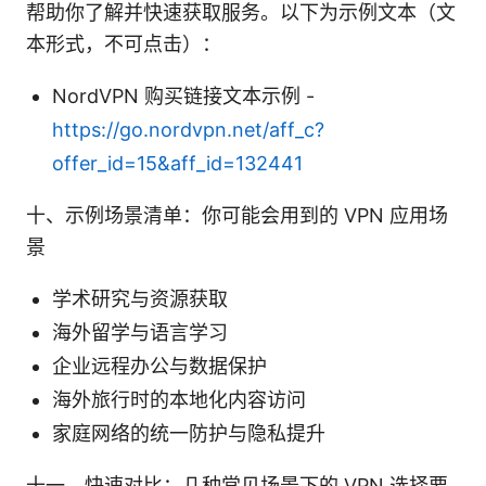
帮助你了解并快速获取服务。以下为示例文本（文
本形式，不可点击）：
NordVPN 购买链接文本示例 -
https://go.nordvpn.net/aff_c?
offer_id=15&aff_id=132441
十、示例场景清单：你可能会用到的 VPN 应用场
景
学术研究与资源获取
海外留学与语言学习
企业远程办公与数据保护
海外旅行时的本地化内容访问
家庭网络的统一防护与隐私提升
十一、快速对比：几种常见场景下的 VPN 选择要