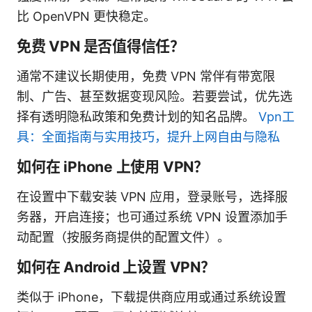
比 OpenVPN 更快稳定。
免费 VPN 是否值得信任？
通常不建议长期使用，免费 VPN 常伴有带宽限
制、广告、甚至数据变现风险。若要尝试，优先选
择有透明隐私政策和免费计划的知名品牌。
Vpn工
具：全面指南与实用技巧，提升上网自由与隐私
如何在 iPhone 上使用 VPN？
在设置中下载安装 VPN 应用，登录账号，选择服
务器，开启连接；也可通过系统 VPN 设置添加手
动配置（按服务商提供的配置文件）。
如何在 Android 上设置 VPN？
类似于 iPhone，下载提供商应用或通过系统设置