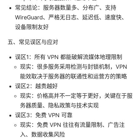
常见结论：服务器数量多、分布广、支持
WireGuard、严格无日志、延迟低、速度快、
设备限制友好
五、常见误区与应对
误区1：所有 VPN 都能破解流媒体地理限制
现实：很多服务采用检测与封锁机制，VPN
能效取决于服务器的联通性和运营方的策略
误区2：越贵越好
现实：价格高并不一定等于更好，关键在于服
务器质量、隐私政策与技术实现
误区3：免费 VPN 可靠
现实：免费 VPN 往往有流量限制、广告注
入、数据收集风险