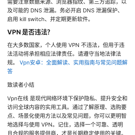
需要注意数据来源、浏览器指纹、第三方追踪，以
及可能的 DNS 泄漏。务必开启 DNS 泄漏保护、
启用 kill switch、并定期更新软件。
VPN 是否违法？
在大多数国家，个人使用 VPN 不违法，但用于违
法活动将承担相应法律责任。请遵守当地法律法
规。
Vpn安卓：全面解读、实用指南与常见问题解
答
致读者小结
Vpn在线 是现代网络环境下保护隐私、提升安全和
访问全球内容的实用工具。通过了解原理、选购要
点、场景化使用方法以及常见问题，你可以更明智
地选择与使用 VPN。记住，选择一个可靠、透明
且合规的服务提供商，才是长期稳定使用的关键。