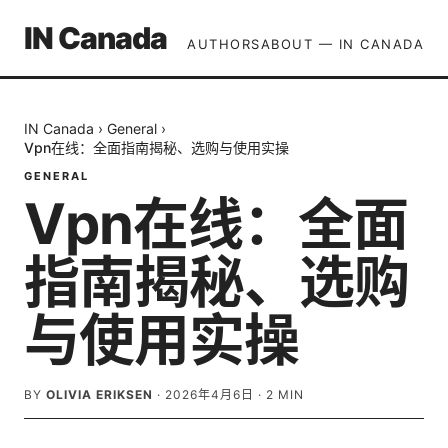
IN Canada
AUTHORS
ABOUT — IN CANADA
IN Canada
›
General
›
Vpn在线：全面指南揭秘、选购与使用实操
GENERAL
Vpn在线：全面
指南揭秘、选购
与使用实操
BY
OLIVIA ERIKSEN
·
2026年4月6日
·
2
MIN