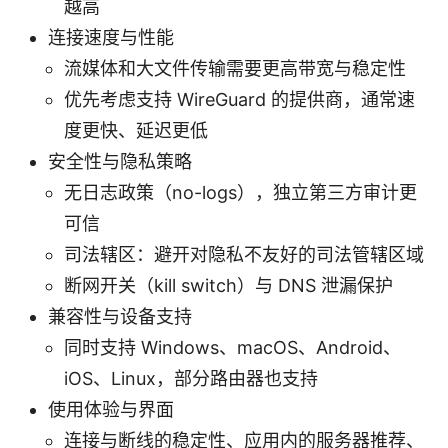
越高
连接速度与性能
流媒体和大文件传输需要更高带宽与稳定性
优先考虑支持 WireGuard 的提供商，通常速
度更快、延迟更低
安全性与隐私策略
无日志政策（no-logs），独立第三方审计更
可信
司法辖区：避开对隐私不友好的司法管辖区域
断网开关（kill switch）与 DNS 泄漏保护
兼容性与设备支持
同时支持 Windows、macOS、Android、
iOS、Linux，部分路由器也支持
使用体验与界面
连接与断线的稳定性、应用内的服务器推荐、