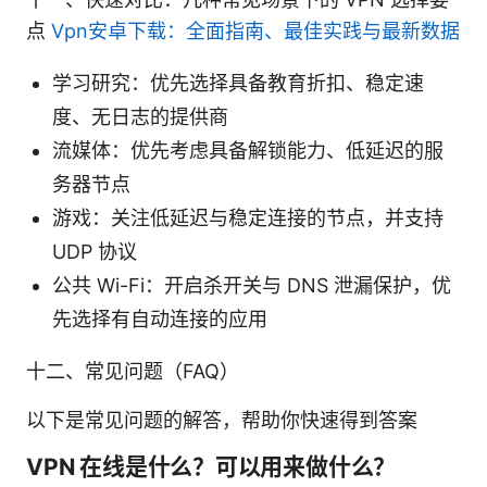
点
Vpn安卓下载：全面指南、最佳实践与最新数据
学习研究：优先选择具备教育折扣、稳定速
度、无日志的提供商
流媒体：优先考虑具备解锁能力、低延迟的服
务器节点
游戏：关注低延迟与稳定连接的节点，并支持
UDP 协议
公共 Wi-Fi：开启杀开关与 DNS 泄漏保护，优
先选择有自动连接的应用
十二、常见问题（FAQ）
以下是常见问题的解答，帮助你快速得到答案
VPN 在线是什么？可以用来做什么？