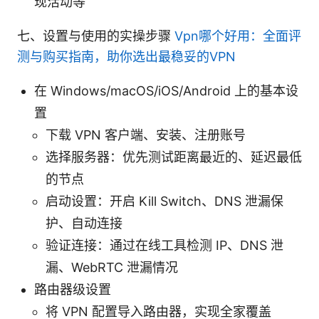
现活动等
七、设置与使用的实操步骤
Vpn哪个好用：全面评
测与购买指南，助你选出最稳妥的VPN
在 Windows/macOS/iOS/Android 上的基本设
置
下载 VPN 客户端、安装、注册账号
选择服务器：优先测试距离最近的、延迟最低
的节点
启动设置：开启 Kill Switch、DNS 泄漏保
护、自动连接
验证连接：通过在线工具检测 IP、DNS 泄
漏、WebRTC 泄漏情况
路由器级设置
将 VPN 配置导入路由器，实现全家覆盖