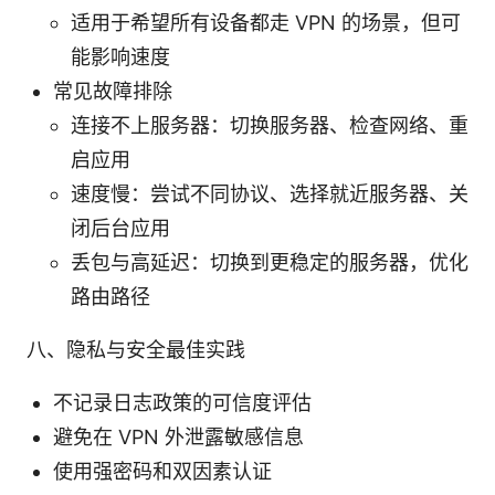
适用于希望所有设备都走 VPN 的场景，但可
能影响速度
常见故障排除
连接不上服务器：切换服务器、检查网络、重
启应用
速度慢：尝试不同协议、选择就近服务器、关
闭后台应用
丢包与高延迟：切换到更稳定的服务器，优化
路由路径
八、隐私与安全最佳实践
不记录日志政策的可信度评估
避免在 VPN 外泄露敏感信息
使用强密码和双因素认证