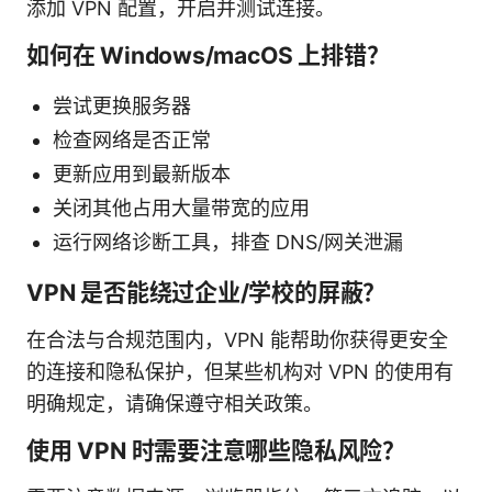
添加 VPN 配置，开启并测试连接。
如何在 Windows/macOS 上排错？
尝试更换服务器
检查网络是否正常
更新应用到最新版本
关闭其他占用大量带宽的应用
运行网络诊断工具，排查 DNS/网关泄漏
VPN 是否能绕过企业/学校的屏蔽？
在合法与合规范围内，VPN 能帮助你获得更安全
的连接和隐私保护，但某些机构对 VPN 的使用有
明确规定，请确保遵守相关政策。
使用 VPN 时需要注意哪些隐私风险？