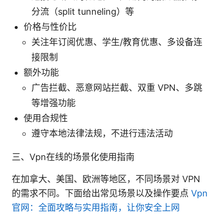
分流（split tunneling）等
价格与性价比
关注年订阅优惠、学生/教育优惠、多设备连
接限制
额外功能
广告拦截、恶意网站拦截、双重 VPN、多跳
等增强功能
使用合规性
遵守本地法律法规，不进行违法活动
三、Vpn在线的场景化使用指南
在加拿大、美国、欧洲等地区，不同场景对 VPN
的需求不同。下面给出常见场景以及操作要点
Vpn
官网：全面攻略与实用指南，让你安全上网