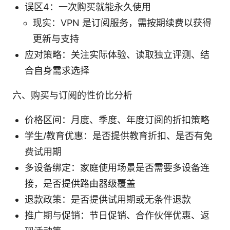
误区4：一次购买就能永久使用
现实：VPN 是订阅服务，需按期续费以获得
更新与支持
应对策略：关注实际体验、读取独立评测、结
合自身需求选择
六、购买与订阅的性价比分析
价格区间：月度、季度、年度订阅的折扣策略
学生/教育优惠：是否提供教育折扣、是否有免
费试用期
多设备绑定：家庭使用场景是否需要多设备连
接，是否提供路由器级覆盖
退款政策：是否提供试用期或无条件退款
推广期与促销：节日促销、合作伙伴优惠、返