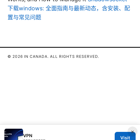
下载windows: 全面指南与最新动态，含安装、配
置与常见问题
© 2026 IN CANADA. ALL RIGHTS RESERVED.
×
VPN
Visit