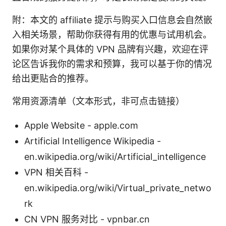
附：本文的 affiliate 提示与购买入口信息会自然嵌
入相关场景，帮助你获得有用的优惠与试用机会。
如果你对某个具体的 VPN 品牌有兴趣，欢迎在评
论区告诉我你的需求和预算，我可以基于你的情况
给出更贴合的推荐。
常用资源清单（文本形式，非可点击链接）
Apple Website - apple.com
Artificial Intelligence Wikipedia -
en.wikipedia.org/wiki/Artificial_intelligence
VPN 相关百科 -
en.wikipedia.org/wiki/Virtual_private_netwo
rk
CN VPN 服务对比 - vpnbar.cn