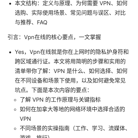
本文结构：定义与原理、为何需要 VPN、如何
选购、实际使用场景、常见问题与误区、对比
与推荐、FAQ
引言：Vpn在线的核心要点，一文掌握
Yes，Vpn在线就是你在上网时的隐私护身符和
跨区域通行证。本文将用简明的步骤和实用的
清单带你了解：VPN 是什么、如何选择、如何
在不同设备和场景下使用，以及如何避免常见
坑点。下面是本次内容的要点：
了解 VPN 的工作原理与关键指标
如何在加拿大等地的网络环境中选择合适的
VPN
不同场景的实操指南（工作、学习、流媒体、
游戏、旅行）