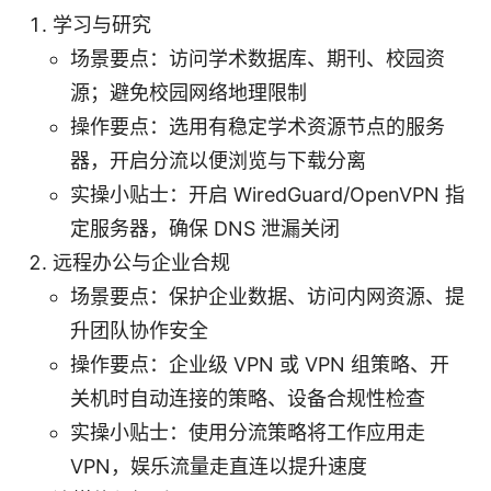
学习与研究
场景要点：访问学术数据库、期刊、校园资
源；避免校园网络地理限制
操作要点：选用有稳定学术资源节点的服务
器，开启分流以便浏览与下载分离
实操小贴士：开启 WiredGuard/OpenVPN 指
定服务器，确保 DNS 泄漏关闭
远程办公与企业合规
场景要点：保护企业数据、访问内网资源、提
升团队协作安全
操作要点：企业级 VPN 或 VPN 组策略、开
关机时自动连接的策略、设备合规性检查
实操小贴士：使用分流策略将工作应用走
VPN，娱乐流量走直连以提升速度