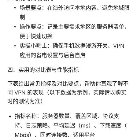
场景要点：在海外访问本地内容、避免地域限
制
操作要点：记录主要需求地区的服务器清单，
便于快速切换
实操小贴士：确保手机数据漫游开关、VPN
应用的省电设置与后台自启
四、实用的对比表与性能指标
下表给出常见指标及对比要点，帮助你直观了解不
同 VPN 的表现（以下数据为示例，实际请以购买
时的测试为准）
指标名称：服务器数量、覆盖区域、协议支
持、日志策略、平均延迟（ms）、下载速度（
Mbps）、同时连接数、适用平台