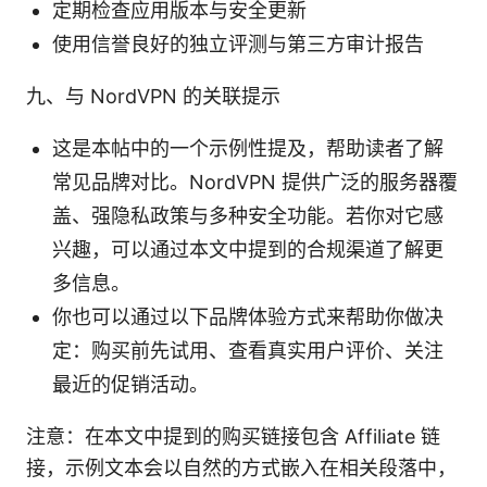
定期检查应用版本与安全更新
使用信誉良好的独立评测与第三方审计报告
九、与 NordVPN 的关联提示
这是本帖中的一个示例性提及，帮助读者了解
常见品牌对比。NordVPN 提供广泛的服务器覆
盖、强隐私政策与多种安全功能。若你对它感
兴趣，可以通过本文中提到的合规渠道了解更
多信息。
你也可以通过以下品牌体验方式来帮助你做决
定：购买前先试用、查看真实用户评价、关注
最近的促销活动。
注意：在本文中提到的购买链接包含 Affiliate 链
接，示例文本会以自然的方式嵌入在相关段落中，