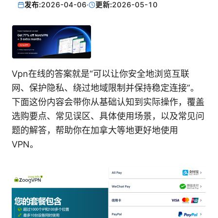
发布:
2026-04-06
·
更新:
2026-05-10
Vpn在线的答案就是“可以让你安全地浏览互联
网、保护隐私、绕过地域限制并保持稳定连接”。
下面这份内容会带你从基础认知到实际操作，覆盖
选购要点、常见误区、具体使用场景，以及常见问
题的解答，帮助你在加拿大等地更好地使用
VPN。