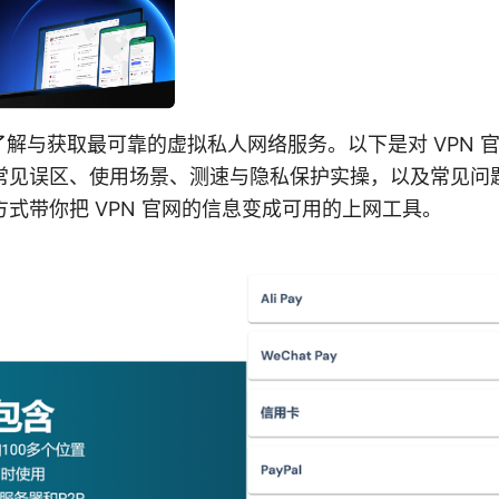
了解与获取最可靠的虚拟私人网络服务。以下是对 VPN 
常见误区、使用场景、测速与隐私保护实操，以及常见问
式带你把 VPN 官网的信息变成可用的上网工具。