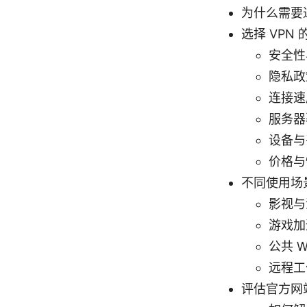
为什么需要通
选择 VPN
安全性
隐私政
连接速
服务器
设备与
价格与
不同使用场
影视与
游戏加
公共 W
远程工
评估官方网