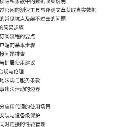
读隐私条款中的数据收集说明
过官网的测速工具与评测文章获取真实数据
的常见坑点及绕不过去的问题
的简易步骤
订阅流程的要点
户端的基本步骤
接问题排查
与扩展使用建议
合规与伦理
地法规与服务条款
事违法活动的边界
分应用代理的使用场景
安装与设备级保护
同时连接的性能管理