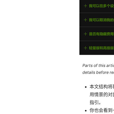
Parts of this ar
details before re
本文结构将
用情景的对
指引。
你也会看到