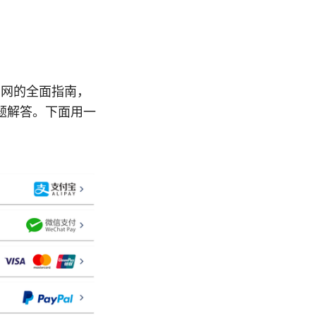
官网的全面指南，
题解答。下面用一