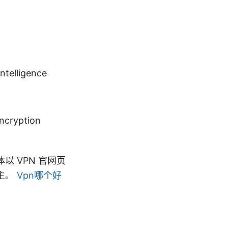
intelligence
ncryption
 VPN 官网页
主。
Vpn哪个好