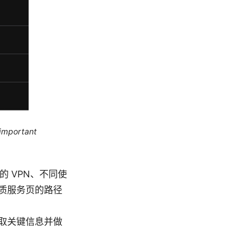
 important
 VPN、不同使
质服务页的路径
取关键信息并做