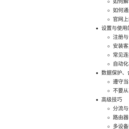
如何解
如何通
官网上
设置与使用
注册与
安装客
常见连
自动化
数据保护、
遵守当
不要从
高级技巧
分流与
路由器
多设备