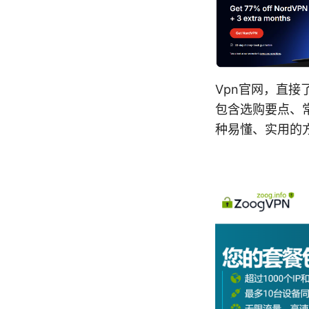
Vpn官网，直接
包含选购要点、
种易懂、实用的方