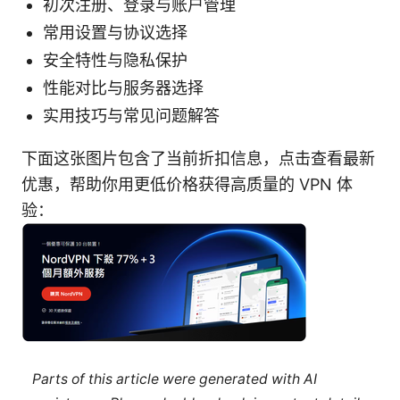
初次注册、登录与账户管理
常用设置与协议选择
安全特性与隐私保护
性能对比与服务器选择
实用技巧与常见问题解答
下面这张图片包含了当前折扣信息，点击查看最新
优惠，帮助你用更低价格获得高质量的 VPN 体
验：
Parts of this article were generated with AI