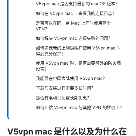
V5vpn mac 是否支持最新的 macOS 版本？
如何在 V5vpn mac 上查看我的连接日志？
是否可以在同一台 Mac 上同时使用两个
VPN？
如何解决 V5vpn mac 连接失败的问题？
如何确保我的上网隐私在使用 V5vpn mac 时
得到充分保护？
使用 V5vpn mac 时，是否需要额外的防火墙
设置？
我能否在中国大陆使用 V5vpn mac？
下载与安装过程需要多长时间？
是否有滚动订阅或长期优惠？
如何评估 V5vpn mac 与其他 VPN 的性价比？
V5vpn mac 是什么以及为什么在