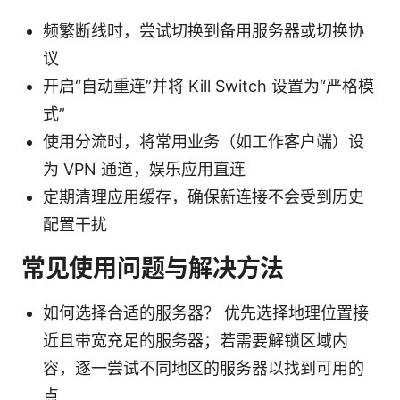
频繁断线时，尝试切换到备用服务器或切换协
议
开启“自动重连”并将 Kill Switch 设置为“严格模
式”
使用分流时，将常用业务（如工作客户端）设
为 VPN 通道，娱乐应用直连
定期清理应用缓存，确保新连接不会受到历史
配置干扰
常见使用问题与解决方法
如何选择合适的服务器？ 优先选择地理位置接
近且带宽充足的服务器；若需要解锁区域内
容，逐一尝试不同地区的服务器以找到可用的
点