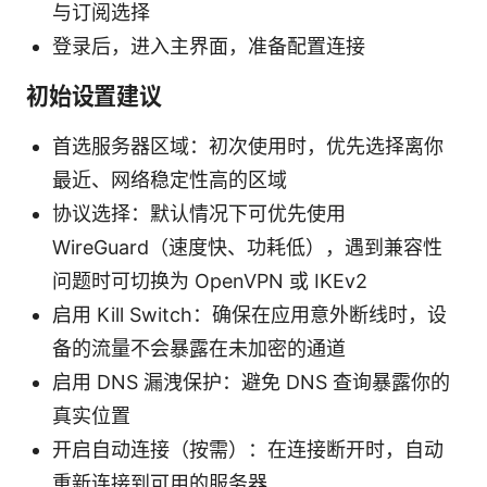
与订阅选择
登录后，进入主界面，准备配置连接
初始设置建议
首选服务器区域：初次使用时，优先选择离你
最近、网络稳定性高的区域
协议选择：默认情况下可优先使用
WireGuard（速度快、功耗低），遇到兼容性
问题时可切换为 OpenVPN 或 IKEv2
启用 Kill Switch：确保在应用意外断线时，设
备的流量不会暴露在未加密的通道
启用 DNS 漏洩保护：避免 DNS 查询暴露你的
真实位置
开启自动连接（按需）：在连接断开时，自动
重新连接到可用的服务器