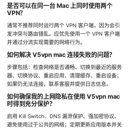
是否可以在同一台 Mac 上同时使用两个
VPN？
通常不推荐同时运行两个 VPN 客户端，因为会引
发冲突与路由错乱。应优先使用一个 VPN 客户端
并通过分流实现需要的网络行为。
如何解决 V5vpn mac 连接失败的问题？
步骤包括：检查网络是否通畅、切换到最近的服务
器、切换协议、重启应用、清理缓存、重启设备；
如果仍无法连接，联系客服并提供日志信息。
如何确保我的上网隐私在使用 V5vpn mac
时得到充分保护？
启用 Kill Switch、DNS 漏泄保护、强加密协议、
避免使用过于公共的网络；定期更新应用版本并关