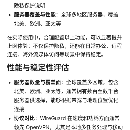
隐私保护说明
服务器覆盖与性能
：全球多地区服务器，覆盖
北美、欧洲、亚太等
在实际使用中，合理配置以上功能，可以显著提升
上网体验：不仅保护隐私，还能在日常办公、远程
连接、海外流媒体访问等场景中保持稳定。
性能与稳定性评估
服务器数量与覆盖面
：全球覆盖多区域，包含
北美、欧洲、亚太等，通常拥有数百至数千台
服务器供选择，能够根据带宽与地理位置优化
连接
协议对比
：WireGuard 在速度和功耗方面通常
领先 OpenVPN，尤其是本地多任务处理与移动