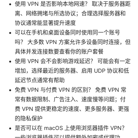
使用 VPN 是否影响本地网速？ 取决于服务器距
离、网络拥堵与所选协议；合理选择服务器和
协议通常能显著提升速度
可以在手机和桌面设备同时使用同一个账号
吗？ 大多数 VPN 方案允许多设备同时连接，但
具体并发连接数要查看你的账户套餐
使用 VPN 会不会影响游戏延迟？ 可能会有一定
增加，选择最近的服务器、启用 UDP 协议和低
延迟节点通常有帮助
免费 VPN 与付费 VPN 的区别？ 免费 VPN 常
常有数据限制、广告注入、速度慢等问题；付
费 VPN 提供更稳定的速度、更多服务器、更强
的隐私保护
是否可以在 macOS 上使用浏览器插件 VPN？
一些浏览器插件可以提供额外加密或代理功