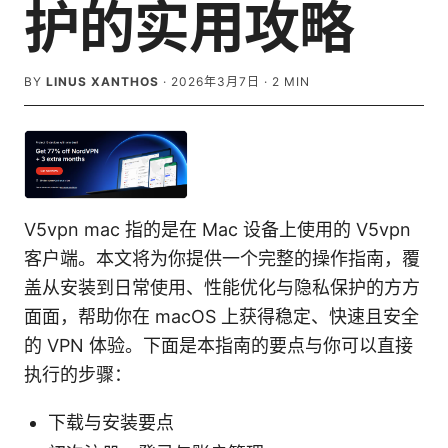
护的实用攻略
BY
LINUS XANTHOS
·
2026年3月7日
·
2
MIN
V5vpn mac 指的是在 Mac 设备上使用的 V5vpn
客户端。本文将为你提供一个完整的操作指南，覆
盖从安装到日常使用、性能优化与隐私保护的方方
面面，帮助你在 macOS 上获得稳定、快速且安全
的 VPN 体验。下面是本指南的要点与你可以直接
执行的步骤：
下载与安装要点