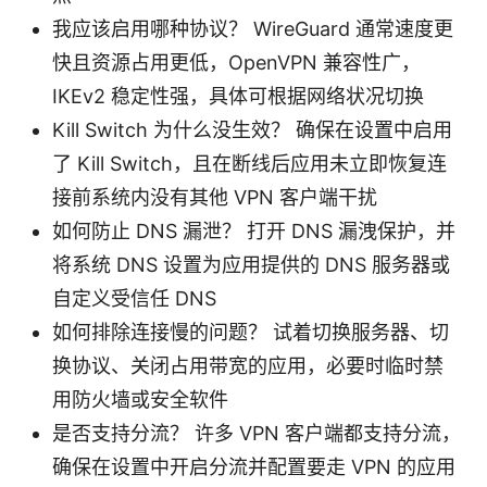
我应该启用哪种协议？ WireGuard 通常速度更
快且资源占用更低，OpenVPN 兼容性广，
IKEv2 稳定性强，具体可根据网络状况切换
Kill Switch 为什么没生效？ 确保在设置中启用
了 Kill Switch，且在断线后应用未立即恢复连
接前系统内没有其他 VPN 客户端干扰
如何防止 DNS 漏泄？ 打开 DNS 漏洩保护，并
将系统 DNS 设置为应用提供的 DNS 服务器或
自定义受信任 DNS
如何排除连接慢的问题？ 试着切换服务器、切
换协议、关闭占用带宽的应用，必要时临时禁
用防火墙或安全软件
是否支持分流？ 许多 VPN 客户端都支持分流，
确保在设置中开启分流并配置要走 VPN 的应用