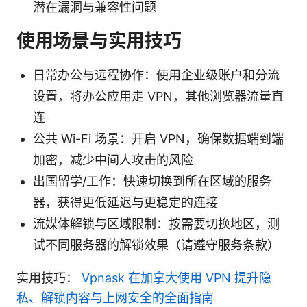
潜在漏洞与兼容性问题
使用场景与实用技巧
日常办公与远程协作：使用企业级账户和分流
设置，将办公应用走 VPN，其他浏览器流量直
连
公共 Wi-Fi 场景：开启 VPN，确保数据端到端
加密，减少中间人攻击的风险
出国留学/工作：快速切换到所在区域的服务
器，获得更低延迟与更稳定的连接
流媒体解锁与区域限制：按需要切换地区，测
试不同服务器的解锁效果（请遵守服务条款）
实用技巧：
Vpnask 在加拿大使用 VPN 提升隐
私、解锁内容与上网安全的全面指南