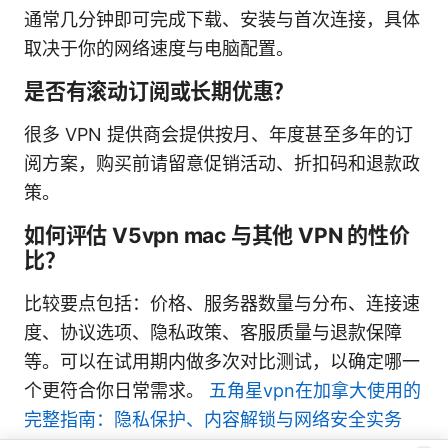
通常几分钟即可完成下载、安装与首次连接，具体
取决于你的网络速度与电脑配置。
是否有滚动订阅或长期优惠？
很多 VPN 提供商会提供按月、年度甚至多年的订
阅方案，购买前请留意促销活动、折扣码和退款政
策。
如何评估 V5vpn mac 与其他 VPN 的性价
比？
比较要点包括：价格、服务器数量与分布、连接速
度、协议选项、隐私政策、客服质量与退款保障
等。可以在试用期内做多次对比测试，以确定哪一
个更符合你日常需求。
五角星vpn在加拿大使用的
完整指南：隐私保护、内容解锁与网络安全实务