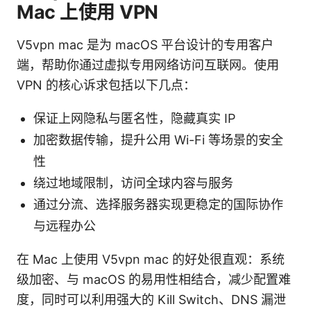
Mac 上使用 VPN
V5vpn mac 是为 macOS 平台设计的专用客户
端，帮助你通过虚拟专用网络访问互联网。使用
VPN 的核心诉求包括以下几点：
保证上网隐私与匿名性，隐藏真实 IP
加密数据传输，提升公用 Wi-Fi 等场景的安全
性
绕过地域限制，访问全球内容与服务
通过分流、选择服务器实现更稳定的国际协作
与远程办公
在 Mac 上使用 V5vpn mac 的好处很直观：系统
级加密、与 macOS 的易用性相结合，减少配置难
度，同时可以利用强大的 Kill Switch、DNS 漏泄