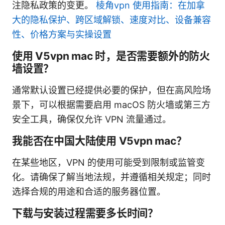
注隐私政策的变更。
棱角vpn 使用指南：在加拿
大的隐私保护、跨区域解锁、速度对比、设备兼容
性、价格方案与实操设置
使用 V5vpn mac 时，是否需要额外的防火
墙设置？
通常默认设置已经提供必要的保护，但在高风险场
景下，可以根据需要启用 macOS 防火墙或第三方
安全工具，确保仅允许 VPN 流量通过。
我能否在中国大陆使用 V5vpn mac？
在某些地区，VPN 的使用可能受到限制或监管变
化。请确保了解当地法规，并遵循相关规定；同时
选择合规的用途和合适的服务器位置。
下载与安装过程需要多长时间？