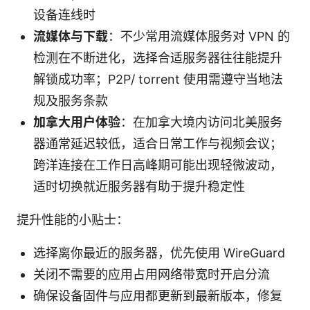
设备连线时
流媒体与下载
：不少常用流媒体服务对 VPN 的
检测在不断进化，选择合适服务器往往能提升
解锁成功率；P2P/ torrent 使用需遵守当地法
规及服务条款
加拿大用户体验
：在加拿大境内访问北美服务
器通常延迟较低，适合日常工作与视频会议；
跨洋连接在工作日高峰期可能出现轻微波动，
适时切换就近服务器有助于提升稳定性
提升性能的小贴士：
选择离你最近的服务器，优先使用 WireGuard
关闭不需要的应用占用网络带宽时开启分流
确保设备固件与应用都更新到最新版本，修复