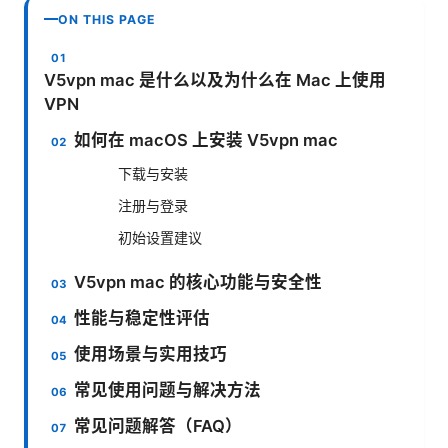
ON THIS PAGE
V5vpn mac 是什么以及为什么在 Mac 上使用
VPN
如何在 macOS 上安装 V5vpn mac
下载与安装
注册与登录
初始设置建议
V5vpn mac 的核心功能与安全性
性能与稳定性评估
使用场景与实用技巧
常见使用问题与解决方法
常见问题解答（FAQ）