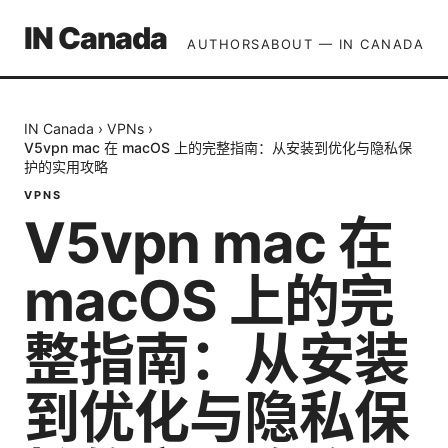
IN Canada
AUTHORS
ABOUT — IN CANADA
IN Canada
›
VPNs
›
V5vpn mac 在 macOS 上的完整指南：从安装到优化与隐私保
护的实用攻略
VPNS
V5vpn mac 在
macOS 上的完
整指南：从安装
到优化与隐私保