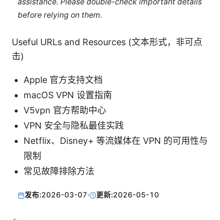
assistance. Please double-check important details
before relying on them.
Useful URLs and Resources (文本形式，非可点
击)
Apple 官方支持文档
macOS VPN 设置指南
V5vpn 官方帮助中心
VPN 安全与隐私最佳实践
Netflix、Disney+ 等流媒体在 VPN 的可用性与
限制
常见故障排除方法
发布:
2026-03-07
·
更新:
2026-05-10