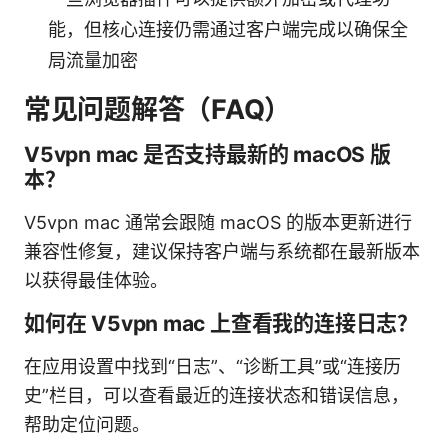
能，但核心连接仍需通过客户端完成以确保全
局流量加密
常见问题解答（FAQ）
V5vpn mac 是否支持最新的 macOS 版
本？
V5vpn mac 通常会跟随 macOS 的版本更新进行
兼容性修复，建议保持客户端与系统都在最新版本
以获得最佳体验。
如何在 V5vpn mac 上查看我的连接日志？
在应用设置中找到“日志”、“诊断工具”或“连接历
史”栏目，可以查看最近的连接状态和错误信息，
帮助定位问题。