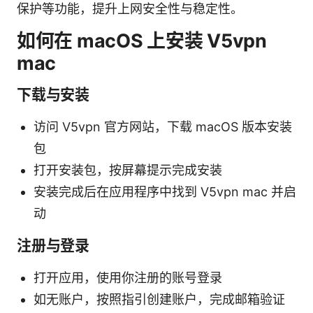
保护等功能，提升上网安全性与稳定性。
如何在 macOS 上安装 V5vpn
mac
下载与安装
访问 V5vpn 官方网站，下载 macOS 版本安装
包
打开安装包，按屏幕提示完成安装
安装完成后在应用程序中找到 V5vpn mac 并启
动
注册与登录
打开应用，使用你注册的账号登录
如无账户，按照指引创建账户，完成邮箱验证