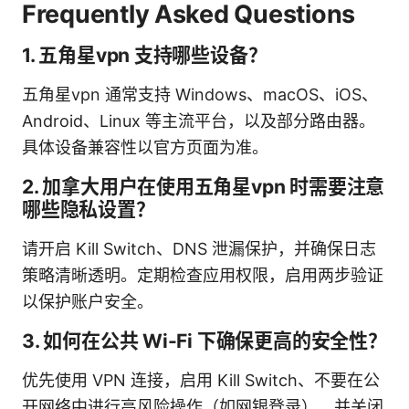
Frequently Asked Questions
1. 五角星vpn 支持哪些设备？
五角星vpn 通常支持 Windows、macOS、iOS、
Android、Linux 等主流平台，以及部分路由器。
具体设备兼容性以官方页面为准。
2. 加拿大用户在使用五角星vpn 时需要注意
哪些隐私设置？
请开启 Kill Switch、DNS 泄漏保护，并确保日志
策略清晰透明。定期检查应用权限，启用两步验证
以保护账户安全。
3. 如何在公共 Wi-Fi 下确保更高的安全性？
优先使用 VPN 连接，启用 Kill Switch、不要在公
开网络中进行高风险操作（如网银登录），并关闭