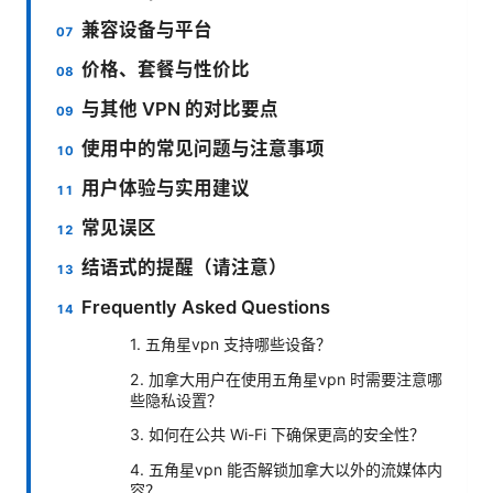
兼容设备与平台
价格、套餐与性价比
与其他 VPN 的对比要点
使用中的常见问题与注意事项
用户体验与实用建议
常见误区
结语式的提醒（请注意）
Frequently Asked Questions
1. 五角星vpn 支持哪些设备？
2. 加拿大用户在使用五角星vpn 时需要注意哪
些隐私设置？
3. 如何在公共 Wi-Fi 下确保更高的安全性？
4. 五角星vpn 能否解锁加拿大以外的流媒体内
容？