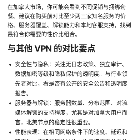
在加拿大市场，你可能会看到不同促销与捆绑套
餐。建议在购买前对比至少两三家知名服务的价
格、服务器覆盖、解锁能力和本地客服支持，找到
最符合你需要的性价比组合。
与其他 VPN 的对比要点
安全性与隐私：关注无日志政策、独立审计、
数据加密等级和隐私保护的透明度。与行业领
先者对比，看是否有公开的安全公告和透明度
报告。
服务器与解锁：服务器数量、分布范围、对流
媒体解锁的支持程度，尤其是对加拿大用户而
言，北美节点的稳定性很重要。
性能表现：在相同网络条件下的速度、延迟和