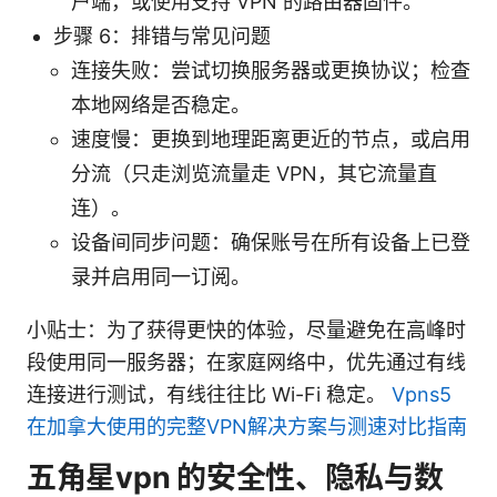
户端，或使用支持 VPN 的路由器固件。
步骤 6：排错与常见问题
连接失败：尝试切换服务器或更换协议；检查
本地网络是否稳定。
速度慢：更换到地理距离更近的节点，或启用
分流（只走浏览流量走 VPN，其它流量直
连）。
设备间同步问题：确保账号在所有设备上已登
录并启用同一订阅。
小贴士：为了获得更快的体验，尽量避免在高峰时
段使用同一服务器；在家庭网络中，优先通过有线
连接进行测试，有线往往比 Wi-Fi 稳定。
Vpns5
在加拿大使用的完整VPN解决方案与测速对比指南
五角星vpn 的安全性、隐私与数