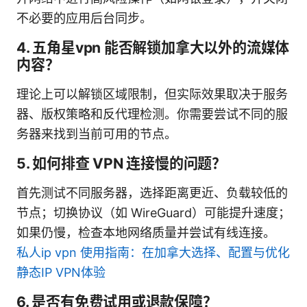
不必要的应用后台同步。
4. 五角星vpn 能否解锁加拿大以外的流媒体
内容？
理论上可以解锁区域限制，但实际效果取决于服务
器、版权策略和反代理检测。你需要尝试不同的服
务器来找到当前可用的节点。
5. 如何排查 VPN 连接慢的问题？
首先测试不同服务器，选择距离更近、负载较低的
节点；切换协议（如 WireGuard）可能提升速度；
如果仍慢，检查本地网络质量并尝试有线连接。
私人ip vpn 使用指南：在加拿大选择、配置与优化
静态IP VPN体验
6. 是否有免费试用或退款保障？