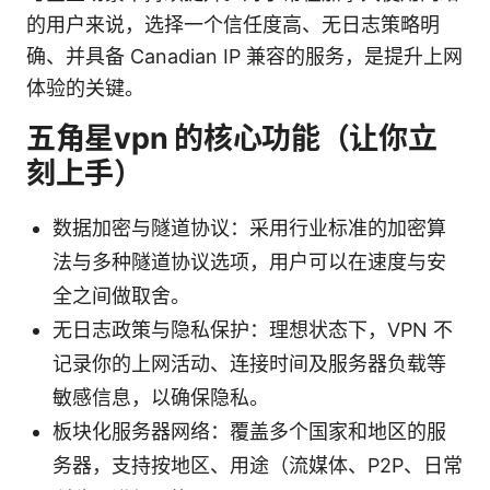
的用户来说，选择一个信任度高、无日志策略明
确、并具备 Canadian IP 兼容的服务，是提升上网
体验的关键。
五角星vpn 的核心功能（让你立
刻上手）
数据加密与隧道协议：采用行业标准的加密算
法与多种隧道协议选项，用户可以在速度与安
全之间做取舍。
无日志政策与隐私保护：理想状态下，VPN 不
记录你的上网活动、连接时间及服务器负载等
敏感信息，以确保隐私。
板块化服务器网络：覆盖多个国家和地区的服
务器，支持按地区、用途（流媒体、P2P、日常