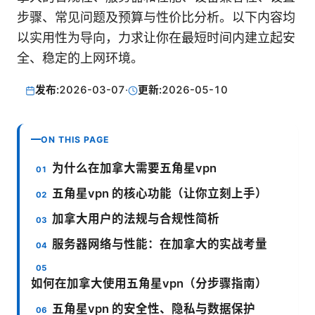
步骤、常见问题及预算与性价比分析。以下内容均
以实用性为导向，力求让你在最短时间内建立起安
全、稳定的上网环境。
发布:
2026-03-07
·
更新:
2026-05-10
ON THIS PAGE
为什么在加拿大需要五角星vpn
五角星vpn 的核心功能（让你立刻上手）
加拿大用户的法规与合规性简析
服务器网络与性能：在加拿大的实战考量
如何在加拿大使用五角星vpn（分步骤指南）
五角星vpn 的安全性、隐私与数据保护