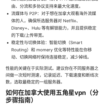
由、分流和多协议支持来最大化速度。
流媒体与 P2P：对于想在加拿大观看海外流媒
体的人，确保所选服务器对 Netflix、
Disney+、Hulu 等有解锁能力，并且提供稳定
的下载/上传带宽。
稳定性与切换体验：智能切换（Smart
Routing）和 momery 优化等特性能在你移
动、切换网络时保持连接稳定，减少掉线。
性能的关键在于实际测试。建议你在不同服务器之
间做一次短时测速，记录延迟、下载速度和断线次
数，选取最稳定的一组服务器。
如何在加拿大使用五角星vpn（分
步骤指南）