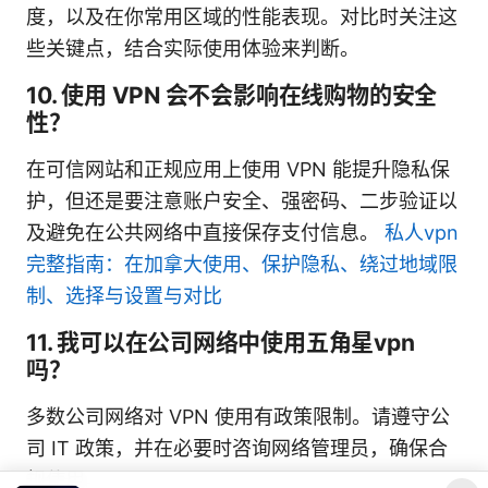
度，以及在你常用区域的性能表现。对比时关注这
些关键点，结合实际使用体验来判断。
10. 使用 VPN 会不会影响在线购物的安全
性？
在可信网站和正规应用上使用 VPN 能提升隐私保
护，但还是要注意账户安全、强密码、二步验证以
及避免在公共网络中直接保存支付信息。
私人vpn
完整指南：在加拿大使用、保护隐私、绕过地域限
制、选择与设置与对比
11. 我可以在公司网络中使用五角星vpn
吗？
多数公司网络对 VPN 使用有政策限制。请遵守公
司 IT 政策，并在必要时咨询网络管理员，确保合
规使用。