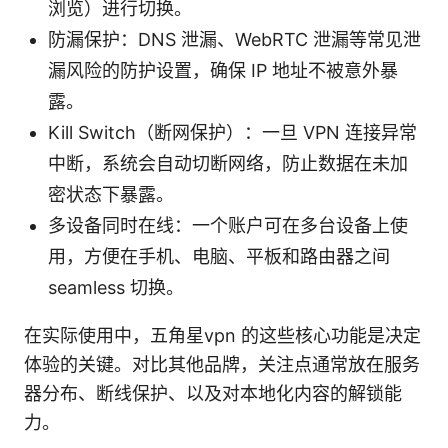
浏览）进行切换。
防漏保护：DNS 泄漏、WebRTC 泄漏等常见泄
漏风险的防护设置，确保 IP 地址不被意外暴
露。
Kill Switch（断网保护）：一旦 VPN 连接异常
中断，系统会自动切断网络，防止数据在未加
密状态下暴露。
多设备同时在线：一个账户可在多台设备上使
用，方便在手机、电脑、平板和路由器之间
seamless 切换。
在实际使用中，五角星vpn 的这些核心功能是决定
体验的关键。对比其他品牌，关注点通常放在服务
器分布、断线保护、以及对本地化内容的解锁能
力。