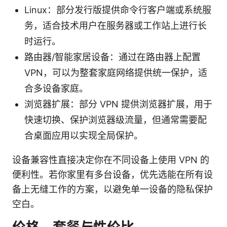
Linux：部分发行版提供命令行客户端或系统服
务，适合技术用户在服务器或工作站上进行长
时运行。
路由器/智能家居设备：通过在路由器上配置
VPN，可以为整套家庭网络提供统一保护，适
合多设备家庭。
浏览器扩展：部分 VPN 提供浏览器扩展，用于
快速切换、保护浏览器级流量，但通常需要配
合桌面应用以实现全局保护。
设备兼容性直接决定你在不同设备上使用 VPN 的
便利性。若你家里有多台设备，优先选能在所有设
备上无缝工作的方案，以避免单一设备的隐私保护
空白。