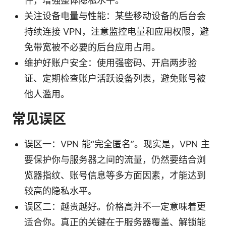
件，增强整体隐私水平。
关注设备电量与性能：某些移动设备的后台会
持续连接 VPN，注意监控电量和应用权限，避
免带宽被不必要的后台应用占用。
维护好账户安全：使用强密码、开启两步验
证、定期检查账户活跃设备列表，避免账号被
他人滥用。
常见误区
误区一：VPN 能“完全匿名”。现实是，VPN 主
要保护你与服务器之间的流量，仍然要结合浏
览器指纹、账号信息等多方面因素，才能达到
较高的隐私水平。
误区二：越贵越好。价格高并不一定意味着更
适合你。真正的关键在于服务器覆盖、解锁能