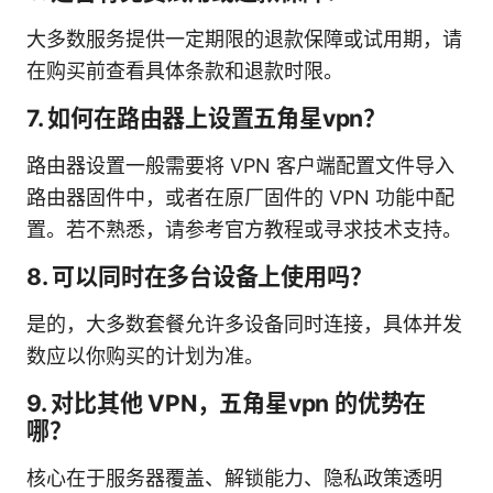
大多数服务提供一定期限的退款保障或试用期，请
在购买前查看具体条款和退款时限。
7. 如何在路由器上设置五角星vpn？
路由器设置一般需要将 VPN 客户端配置文件导入
路由器固件中，或者在原厂固件的 VPN 功能中配
置。若不熟悉，请参考官方教程或寻求技术支持。
8. 可以同时在多台设备上使用吗？
是的，大多数套餐允许多设备同时连接，具体并发
数应以你购买的计划为准。
9. 对比其他 VPN，五角星vpn 的优势在
哪？
核心在于服务器覆盖、解锁能力、隐私政策透明