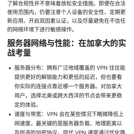
了解合规性并不意味着放松安全措施。即便在合法
使用范围内，仍要注意个人设备的安全性、定期更
新应用、开启双因素认证，以及尽量避免在不信任
的网络环境下进行敏感操作。
服务器网络与性能：在加拿大的实
战考量
服务器分布：拥有广泛地域覆盖的 VPN 往往能
提供更好的解锁能力和更低的延迟，但也要看
你实际的连接点靠近哪一个服务器。对加拿大
用户，选择北美或跨大西洋的节点会带来更稳
定的体验。
速度与带宽：VPN 会在某些情况下略微降低上
网速度，最关键的是服务器负载、地理距离以
及所选的加密协议。现代 VPN 通常通过优化路