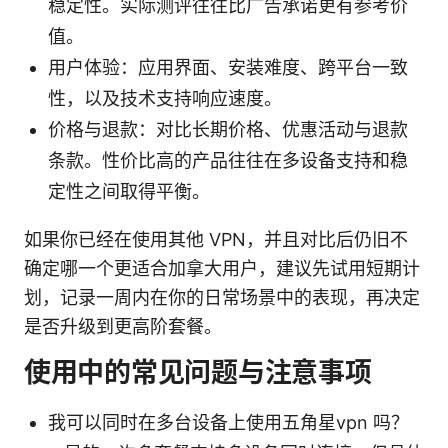
稳定性。实际测评往往比广告承诺更有参考价
值。
用户体验：应用界面、安装难度、跨平台一致
性，以及技术支持响应速度。
价格与退款：对比长期价格、优惠活动与退款
条款。性价比高的产品往往在多设备支持和稳
定性之间取得平衡。
如果你已经在使用其他 VPN，并且对比后仍旧不
确定哪一个更适合加拿大用户，建议先试用短期计
划，记录一周内在你的日常场景中的表现，再决定
是否升级到更高阶套餐。
使用中的常见问题与注意事项
我可以同时在多台设备上使用五角星vpn 吗？