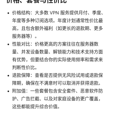
价格、套餐与性价比
价格结构：大多数 VPN 服务提供月付、季度、
年度等多种订阅选项。年度计划通常性价比最
高，且包含额外福利（如更长的退款期、更多
服务器等）。
性能对比：价格更高的方案往往在服务器数
量、并发设备数量、解锁能力和技术支持方面
有优势，但要结合你的实际使用频率和需求来
判断性价比。
退款保障：查看是否提供无风险试用或退款保
障期，确保在不满意时可以取消并获得退款。
附加值：一些套餐包含安全套件、恶意软件防
护、广告拦截、以及对家庭设备的更广覆盖，
这些都能提升综合价值。