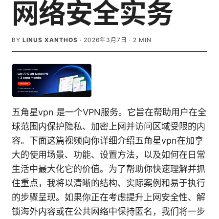
网络安全实务
BY
LINUS XANTHOS
·
2026年3月7日
·
2
MIN
五角星vpn 是一个VPN服务。它旨在帮助用户在全
球范围内保护隐私、加密上网并访问区域受限的内
容。下面这篇视频向你详细介绍五角星vpn在加拿
大的使用场景、功能、设置方法，以及如何在日常
生活中最大化它的价值。为了帮助你快速理解并抓
住重点，我将以清晰的结构、实际案例和易于执行
的步骤呈现。如果你正在考虑提升上网安全性、解
锁海外内容或在公共网络中保持匿名，我们将一步