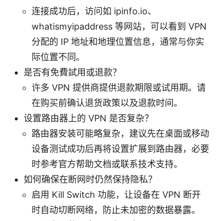
连接成功后，访问如 ipinfo.io、
whatismyipaddress 等网站，可以看到 VPN
分配的 IP 地址和地理位置信息，通常与你实
际位置不同。
是否有免費試用或退款？
许多 VPN 提供商提供退款期限或试用期。请
在购买前确认退货政策以及退款时间。
设置路由器上的 VPN 是否复杂？
路由器安装可能略复杂，建议先在桌面或移动
设备测试成功后再将设置扩展到路由器，必要
时参考官方帮助文档或联系技术支持。
如何确保在断网时仍然保持隐私？
启用 Kill Switch 功能，让设备在 VPN 断开
时自动切断网络，防止未加密的数据暴露。