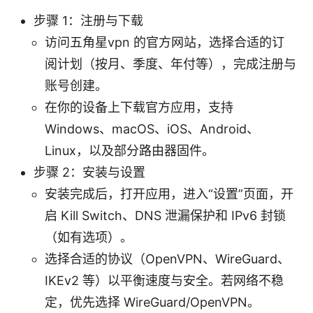
步骤 1：注册与下载
访问五角星vpn 的官方网站，选择合适的订
阅计划（按月、季度、年付等），完成注册与
账号创建。
在你的设备上下载官方应用，支持
Windows、macOS、iOS、Android、
Linux，以及部分路由器固件。
步骤 2：安装与设置
安装完成后，打开应用，进入“设置”页面，开
启 Kill Switch、DNS 泄漏保护和 IPv6 封锁
（如有选项）。
选择合适的协议（OpenVPN、WireGuard、
IKEv2 等）以平衡速度与安全。若网络不稳
定，优先选择 WireGuard/OpenVPN。