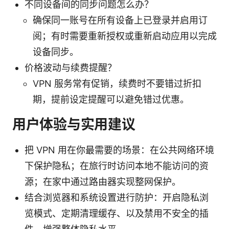
不同设备间的同步问题怎么办？
确保同一账号在所有设备上已登录并启用订
阅；有时需要重新授权或重新启动应用以完成
设备同步。
价格波动与续费提醒？
VPN 服务常有促销，续费时不要错过折扣
期，提前设定提醒可以避免错过优惠。
用户体验与实用建议
把 VPN 用在你最需要的场景：在公共网络环境
下保护隐私；在旅行时访问本地不能访问的资
源；在家中通过路由器实现整网保护。
结合浏览器和系统设置进行防护：开启隐私浏
览模式、定期清理缓存、以及禁用不安全的插