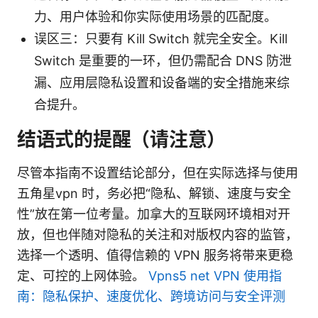
力、用户体验和你实际使用场景的匹配度。
误区三：只要有 Kill Switch 就完全安全。Kill
Switch 是重要的一环，但仍需配合 DNS 防泄
漏、应用层隐私设置和设备端的安全措施来综
合提升。
结语式的提醒（请注意）
尽管本指南不设置结论部分，但在实际选择与使用
五角星vpn 时，务必把“隐私、解锁、速度与安全
性”放在第一位考量。加拿大的互联网环境相对开
放，但也伴随对隐私的关注和对版权内容的监管，
选择一个透明、值得信赖的 VPN 服务将带来更稳
定、可控的上网体验。
Vpns5 net VPN 使用指
南：隐私保护、速度优化、跨境访问与安全评测