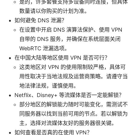
是的，许多套餐支持多设备同时连接，但具体
数量请以你购买的计划为准。
如何避免 DNS 泄漏？
在设置中开启 DNS 演算法保护、使用 VPN
自带的 DNS 服务，并确保在系统层面关闭
WebRTC 泄漏选项。
在中国大陆等地区使用 VPN 是否可行？
这类地区对 VPN 的使用限制较严格，具体可
用性取决于当地法规及运营商策略。请遵守当
地法律法规，谨慎使用。
Netflix、Disney+ 等流媒体是否一定能解锁？
部分地区的解锁能力随时可能变化，需测试不
同服务器以找到当前可用的节点。若以解锁为
主，选择对流媒体友好的服务器很关键。
如何查看是否真的在使用 VPN？