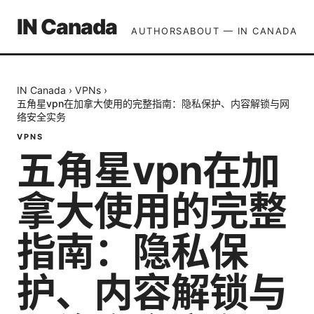
IN Canada
AUTHORS
ABOUT — IN CANADA
IN Canada
›
VPNs
›
五角星vpn在加拿大使用的完整指南：隐私保护、内容解锁与网
络安全实务
VPNS
五角星vpn在加
拿大使用的完整
指南：隐私保
护、内容解锁与