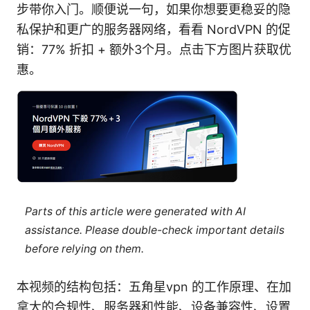
步带你入门。顺便说一句，如果你想要更稳妥的隐
私保护和更广的服务器网络，看看 NordVPN 的促
销：77% 折扣 + 额外3个月。点击下方图片获取优
惠。
Parts of this article were generated with AI
assistance. Please double-check important details
before relying on them.
本视频的结构包括：五角星vpn 的工作原理、在加
拿大的合规性、服务器和性能、设备兼容性、设置