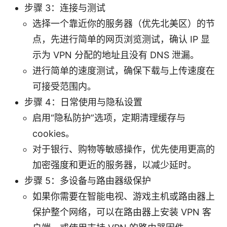
步骤 3：连接与测试
选择一个靠近你的服务器（优先北美区）的节
点，先进行简单的网页浏览测试，确认 IP 显
示为 VPN 分配的地址且没有 DNS 泄漏。
进行简单的速度测试，确保下载与上传速度在
可接受范围内。
步骤 4：日常使用与隐私设置
启用“隐私防护”选项，定期清理缓存与
cookies。
对于银行、购物等敏感操作，优先使用更高的
加密强度和更近的服务器，以减少延时。
步骤 5：多设备与路由器级保护
如果你需要在智能电视、游戏主机或路由器上
保护整个网络，可以在路由器上安装 VPN 客