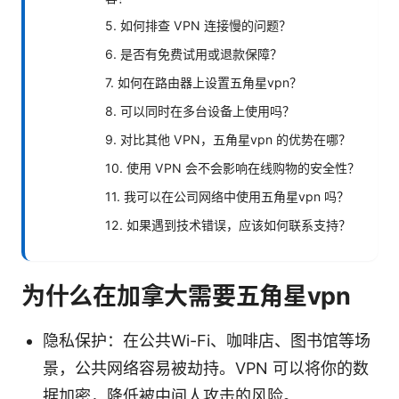
5. 如何排查 VPN 连接慢的问题？
6. 是否有免费试用或退款保障？
7. 如何在路由器上设置五角星vpn？
8. 可以同时在多台设备上使用吗？
9. 对比其他 VPN，五角星vpn 的优势在哪？
10. 使用 VPN 会不会影响在线购物的安全性？
11. 我可以在公司网络中使用五角星vpn 吗？
12. 如果遇到技术错误，应该如何联系支持？
为什么在加拿大需要五角星vpn
隐私保护：在公共Wi-Fi、咖啡店、图书馆等场
景，公共网络容易被劫持。VPN 可以将你的数
据加密，降低被中间人攻击的风险。