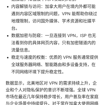
内容解锁与访问：加拿大用户在境内外都可能
遇到内容区域限制的问题，VPN 能帮助你绕过
地理限制，访问国外媒体、学术资源和社媒平
台。
数据加密与防窥：一旦连接到 VPN，ISP 也无
法看到你的具体网页内容，只有加密隧道内的
流量信息。
稳定与速度的权衡：优质的 VPN 服务通常提供
全球服务器网络、智能路由和多设备支持，在
不同网络环境下提升稳定性。
数据显示，北美地区对 VPN 的需求持续上升，企
业和个人对隐私保护的意识不断增强。全球 VPN
市场在最近几年保持稳步增长，用户普及率在家庭
与企业场景中持续提升。对于常在加拿大使用网络