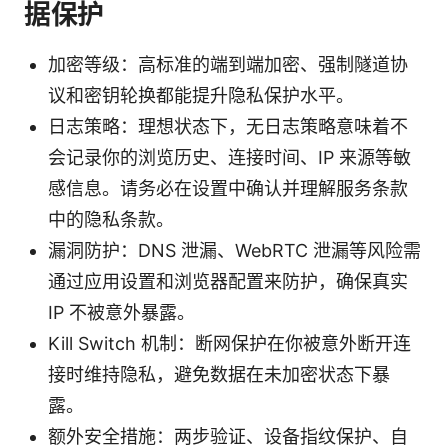
据保护
加密等级：高标准的端到端加密、强制隧道协
议和密钥轮换都能提升隐私保护水平。
日志策略：理想状态下，无日志策略意味着不
会记录你的浏览历史、连接时间、IP 来源等敏
感信息。请务必在设置中确认并理解服务条款
中的隐私条款。
漏洞防护：DNS 泄漏、WebRTC 泄漏等风险需
通过应用设置和浏览器配置来防护，确保真实
IP 不被意外暴露。
Kill Switch 机制：断网保护在你被意外断开连
接时维持隐私，避免数据在未加密状态下暴
露。
额外安全措施：两步验证、设备指纹保护、自