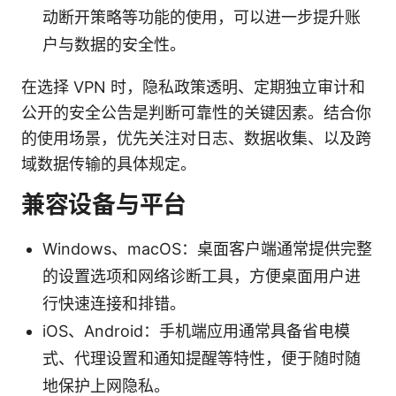
动断开策略等功能的使用，可以进一步提升账
户与数据的安全性。
在选择 VPN 时，隐私政策透明、定期独立审计和
公开的安全公告是判断可靠性的关键因素。结合你
的使用场景，优先关注对日志、数据收集、以及跨
域数据传输的具体规定。
兼容设备与平台
Windows、macOS：桌面客户端通常提供完整
的设置选项和网络诊断工具，方便桌面用户进
行快速连接和排错。
iOS、Android：手机端应用通常具备省电模
式、代理设置和通知提醒等特性，便于随时随
地保护上网隐私。