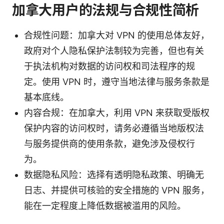
加拿大用户的法规与合规性简析
合规性问题：加拿大对 VPN 的使用总体友好，
政府对个人隐私保护法制较为完善，但也有关
于执法机构对数据的访问权和司法程序的规
定。使用 VPN 时，遵守当地法律与服务条款是
基本底线。
内容合规：在加拿大，利用 VPN 来获取受版权
保护内容的访问权时，请务必遵循当地版权法
与服务提供商的使用条款，避免涉及侵权行
为。
数据隐私风险：选择有透明隐私政策、明确无
日志、并提供可核验的安全措施的 VPN 服务，
能在一定程度上降低数据被滥用的风险。