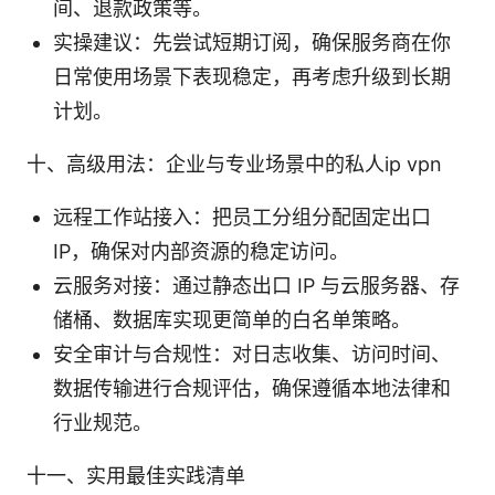
间、退款政策等。
实操建议：先尝试短期订阅，确保服务商在你
日常使用场景下表现稳定，再考虑升级到长期
计划。
十、高级用法：企业与专业场景中的私人ip vpn
远程工作站接入：把员工分组分配固定出口
IP，确保对内部资源的稳定访问。
云服务对接：通过静态出口 IP 与云服务器、存
储桶、数据库实现更简单的白名单策略。
安全审计与合规性：对日志收集、访问时间、
数据传输进行合规评估，确保遵循本地法律和
行业规范。
十一、实用最佳实践清单