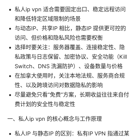
私人ip vpn 适合需要固定出口、稳定远程访问
和降低特定区域限制的场景
与动态IP、共享IP 相比，静态IP 提供更可控的
访问、但价格和隐私风险也需要权衡
选择时要关注：服务器覆盖、连接稳定性、隐
私政策与日志保留、加密协议、安全功能（Kill
Switch、DNS 洗漏防护）、设备数量与价格
在加拿大使用时，关注本地法规、服务商合规
性、以及跨境访问对数据隐私的影响
尽量避免只看“免费”方案，长期收益往往来自付
费计划的安全性与稳定性
一、私人ip vpn 的核心概念与工作原理
私人IP 与静态IP 的区别：私有IP VPN 指通过某