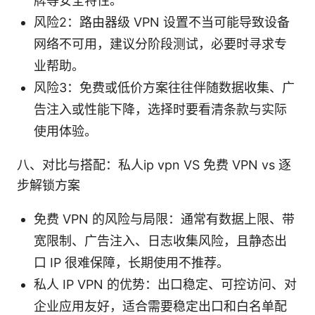
牌等安全特性。
风险2：路由器级 VPN 设置不当可能导致设备
网络不可用，建议分阶段测试，必要时寻求专
业帮助。
风险3：免费或低价方案往往伴随数据收集、广
告注入或性能下降，选择时要看清条款与实际
使用体验。
八、对比与搭配：私人ip vpn VS 免费 VPN vs 逐
步解锁方案
免费 VPN 的风险与局限：通常有数据上限、带
宽限制、广告注入、日志收集风险，且静态出
口 IP 很难保障，长期使用不推荐。
私人 IP VPN 的优势：出口稳定、可控访问、对
企业应用友好，适合需要稳定出口和白名单配