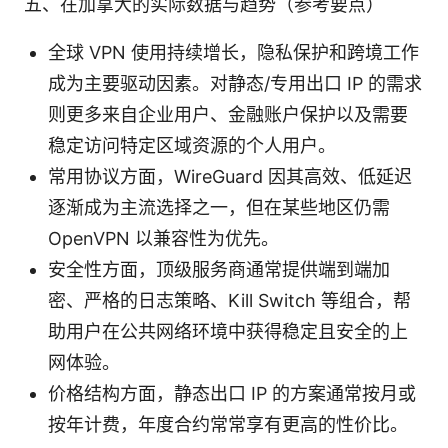
五、在加拿大的实际数据与趋势（参考要点）
全球 VPN 使用持续增长，隐私保护和跨境工作
成为主要驱动因素。对静态/专用出口 IP 的需求
则更多来自企业用户、金融账户保护以及需要
稳定访问特定区域资源的个人用户。
常用协议方面，WireGuard 因其高效、低延迟
逐渐成为主流选择之一，但在某些地区仍需
OpenVPN 以兼容性为优先。
安全性方面，顶级服务商通常提供端到端加
密、严格的日志策略、Kill Switch 等组合，帮
助用户在公共网络环境中获得稳定且安全的上
网体验。
价格结构方面，静态出口 IP 的方案通常按月或
按年计费，年度合约常常享有更高的性价比。