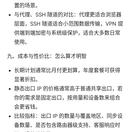
置的场景。
与代理、SSH 隧道的对比：代理更适合浏览器
层面，SSH 隧道适合小范围数据传输，VPN 提
供端到端加密与系统级保护，适合大多数日常
使用。
九、成本与性价比：怎么算才明智
长期计划通常比月付更划算，年度套餐可获得
显著折扣。
静态出口 IP 的价格通常高于普通共享出口，若
你的需求是固定出口，按用量和设备数来组合
会更省钱。
比较指标：出口 IP 的数量与覆盖地区、同步设
备数量、是否包含路由器级支持、客服响应时