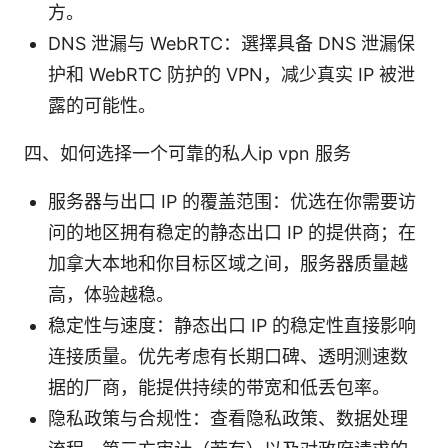
方。
DNS 泄漏与 WebRTC：選擇具备 DNS 泄漏保
护和 WebRTC 防护的 VPN，减少真实 IP 被泄
露的可能性。
四、如何选择一个可靠的私人ip vpn 服务
服务器与出口 IP 的覆盖范围：优选在你需要访
问的地区拥有稳定的静态出口 IP 的提供商；在
加拿大本地和你目标区域之间，服务器质量越
高，体验越稳。
稳定性与速度：静态出口 IP 的稳定性直接影响
连接质量。优先考虑有长期口碑、透明测速数
据的厂商，能提供持续的带宽和低丢包率。
隐私政策与合规性：查看隐私政策、数据处理