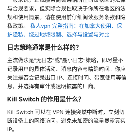
与合规要求，但实际合规性取决于你所在地区的法
规和使用情景。请在使用前仔细阅读服务条款和隐
私政策。
私人vpn 完整指南：在加拿大使用、保
护隐私、绕过地域限制、选择与设置与对比
日志策略通常是什么样的？
主流做法是“无日志”或“最小日志”策略，即尽量不
记录用户的具体活动、消息内容与精确时间。你应
关注是否会记录出口 IP、连接时间、带宽使用等信
息，并选择有审计或透明披露的厂商。
Kill Switch 的作用是什么？
Kill Switch 可以在 VPN 连接突然中断时，立刻切
断设备上的网络访问，避免未加密的流量暴露真实
IP。