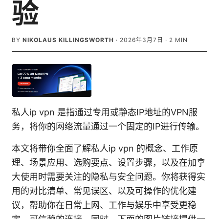
验
BY
NIKOLAUS KILLINGSWORTH
·
2026年3月7日
·
2
MIN
私人ip vpn 是指通过专用或静态IP地址的VPN服
务，将你的网络流量通过一个固定的IP进行传输。
本文将带你全面了解私人ip vpn 的概念、工作原
理、场景应用、选购要点、设置步骤，以及在加拿
大使用时需要关注的隐私与安全问题。你将获得实
用的对比清单、常见误区、以及可操作的优化建
议，帮助你在日常上网、工作与娱乐中享受更稳