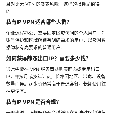
且对比无 VPN 的暴露风险，这样的损耗是值得
的。
私有IP VPN 适合哪些人群？
企业远程办公、需要固定区域访问的个人用户、对
账号保护和区域解锁有明确需求的用户，以及对数
据隐私有高要求的普通用户。
如何获得静态出口 IP？需要多少钱？
通常需要在 VPN 服务商处购买静态或专用出口
IP，并按月或按年计费，价格因地区、带宽、设备
数量而异。起步价通常高于普通套餐，长期使用往
往更便宜。
私有IP VPN 是否合规？
一般来说，正规服务商会遵循所在司法辖区的法律