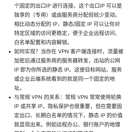
个固定的出口IP 进行连接，这个出口IP 可以是
独享的（专用）或由服务商分配但较少变动。
相比动态分配的 IP，静态/固定 IP 可以让你对
特定区域的访问更稳定，便于企业远程访问、
白名单配置和内容解锁。
如何实现？当你在 VPN 客户端连接时，流量被
加密后通过服务商的服务器转发，出站的公网
IP 即为你所选的静态 IP。这使目标网站、服务
或企业云端系统看到的就是同一个固定的地
址。
与常规 VPN 的关系：常规 VPN 常常使用轮换
IP 或共享 IP，隐私保护也很重要，但在需要固
定出口、长期白名单的情况下，静态 IP 的价值
就显现出来。例如远程办公、银行账户的地理