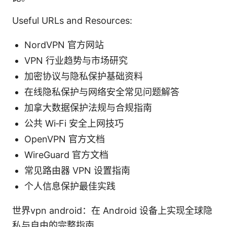
Useful URLs and Resources:
NordVPN 官方网站
VPN 行业趋势与市场研究
加密协议与隐私保护基础资料
在线隐私保护与网络安全常见问题解答
加拿大数据保护法规与合规指南
公共 Wi‑Fi 安全上网技巧
OpenVPN 官方文档
WireGuard 官方文档
常见路由器 VPN 设置指南
个人信息保护最佳实践
世界vpn android：在 Android 设备上实现全球隐
私与自由的完整指南