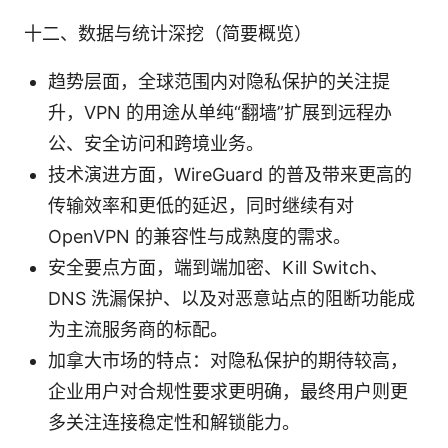
十二、数据与统计深挖（简要概览）
趋势层面，全球范围内对隐私保护的关注提
升，VPN 的用途从单纯“翻墙”扩展到远程办
公、安全访问和跨境业务。
技术演进方面，WireGuard 的普及带来更高的
传输效率和更低的延迟，同时继续有对
OpenVPN 的兼容性与成熟度的需求。
安全要点方面，端到端加密、Kill Switch、
DNS 洗漏保护、以及对恶意站点的阻断功能成
为主流服务商的标配。
加拿大市场的特点：对隐私保护的期待较高，
企业用户对合规性要求更明确，最终用户则更
多关注连接稳定性和解锁能力。