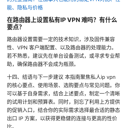
能、隐私与价格
在路由器上设置私有IP VPN 难吗？有什么
要点？
路由器设置需要一定的技术知识，涉及固件兼容
性、VPN 客户端配置、以及路由器的处理能力。
若不熟悉，建议先在单台设备测试，或寻求专业帮
助，确保路由器不会成为瓶颈。
十四、结语与下一步建议 本指南聚焦私人ip vpn
的核心要点、使用场景、选购要点与常见问题。你
可以基于自身需求，结合上述要点，制定一个清晰
的试用计划和预算表。同时，别忘了利用上方提供
的促销入口，结合你的实际需求选择最合适的静态
出口 IP 方案，以获得更稳健的连接与更高的性价
比。