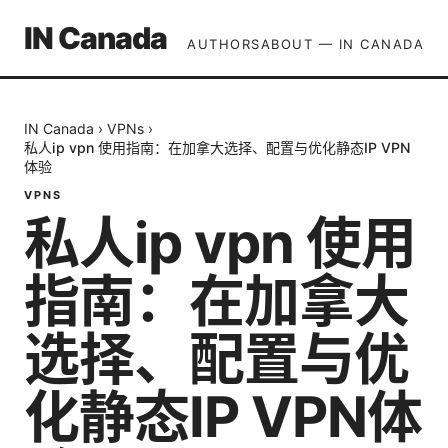
IN Canada
AUTHORS
ABOUT — IN CANADA
IN Canada
›
VPNs
›
私人ip vpn 使用指南：在加拿大选择、配置与优化静态IP VPN
体验
VPNS
私人ip vpn 使用
指南：在加拿大
选择、配置与优
化静态IP VPN体