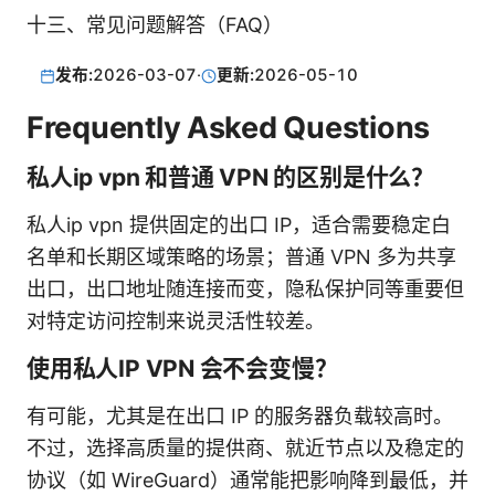
十三、常见问题解答（FAQ）
发布:
2026-03-07
·
更新:
2026-05-10
Frequently Asked Questions
私人ip vpn 和普通 VPN 的区别是什么？
私人ip vpn 提供固定的出口 IP，适合需要稳定白
名单和长期区域策略的场景；普通 VPN 多为共享
出口，出口地址随连接而变，隐私保护同等重要但
对特定访问控制来说灵活性较差。
使用私人IP VPN 会不会变慢？
有可能，尤其是在出口 IP 的服务器负载较高时。
不过，选择高质量的提供商、就近节点以及稳定的
协议（如 WireGuard）通常能把影响降到最低，并