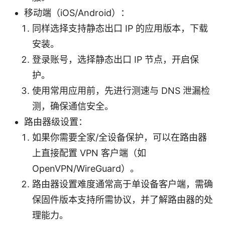
移动端（iOS/Android）：
同样选择支持静态出口 IP 的应用版本，下载
安装。
登录账号，选择静态出口 IP 节点，开启保
护。
使用常用应用前，先进行测速与 DNS 泄漏检
测，确保通信安全。
路由器级设置：
如果你需要全家/全设备保护，可以在路由器
上直接配置 VPN 客户端（如
OpenVPN/WireGuard）。
路由器设置难度通常高于单设备客户端，需确
保固件版本支持所需协议，并了解路由器的处
理能力。