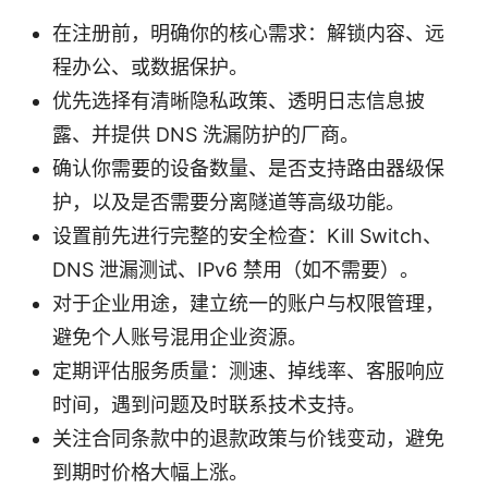
在注册前，明确你的核心需求：解锁内容、远
程办公、或数据保护。
优先选择有清晰隐私政策、透明日志信息披
露、并提供 DNS 洗漏防护的厂商。
确认你需要的设备数量、是否支持路由器级保
护，以及是否需要分离隧道等高级功能。
设置前先进行完整的安全检查：Kill Switch、
DNS 泄漏测试、IPv6 禁用（如不需要）。
对于企业用途，建立统一的账户与权限管理，
避免个人账号混用企业资源。
定期评估服务质量：测速、掉线率、客服响应
时间，遇到问题及时联系技术支持。
关注合同条款中的退款政策与价钱变动，避免
到期时价格大幅上涨。