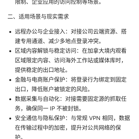
限制、企业应用的访问控制等场景。
二、适用场景与现实需求
远程办公与企业接入：对接公司云端资源、搭
建专用通道、减少多地点登录冲突。
区域内容解锁与稳定访问：在加拿大境内观看
区域限定内容、访问海外工作站或媒体库时，
提供稳定的出口地址。
金融与电商账户保护：将登录行为绑定到固定
出口，降低账户被锁定的风险。
数据采集与自动化：对接需要固定源的抓取任
务，确保同一 IP 不被封锁。
安全通信与隐私保护：与常规 VPN 相同，数据
在传输过程中的加密，提升对公共网络的保
护。