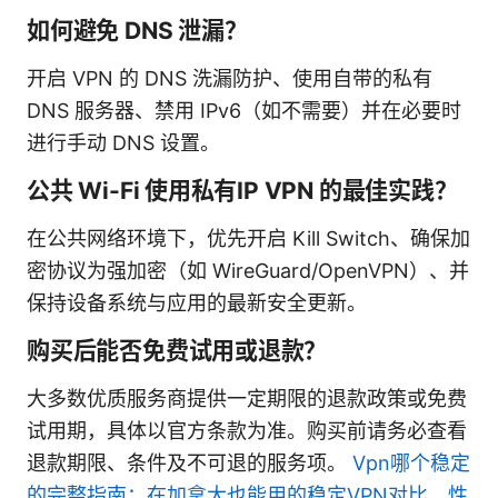
如何避免 DNS 泄漏？
开启 VPN 的 DNS 洗漏防护、使用自带的私有
DNS 服务器、禁用 IPv6（如不需要）并在必要时
进行手动 DNS 设置。
公共 Wi-Fi 使用私有IP VPN 的最佳实践？
在公共网络环境下，优先开启 Kill Switch、确保加
密协议为强加密（如 WireGuard/OpenVPN）、并
保持设备系统与应用的最新安全更新。
购买后能否免费试用或退款？
大多数优质服务商提供一定期限的退款政策或免费
试用期，具体以官方条款为准。购买前请务必查看
退款期限、条件及不可退的服务项。
Vpn哪个稳定
的完整指南：在加拿大也能用的稳定VPN对比、性