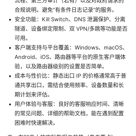
流程、第三方审计（若有）以及对政府请求的
合规说明。避免“有条件日志记录”的服务。
安全功能：Kill Switch、DNS 泄漏保护、分离
隧道、设备绑定限制、双 VPN/多跳等功能是否
可用。
客户端支持与平台覆盖：Windows、macOS、
Android、iOS、路由器等平台的原生客户端体
验，以及路由器级别的设置是否简单。
成本与性价比：静态出口 IP 的价格通常高于普
通共享出口，需结合使用频率、设备数量和长
期计划来评估。
用户体验与客服：良好的客服响应时间、清晰
的常见问题、详细的帮助文档，能在遇到配置
困难时快速解决。