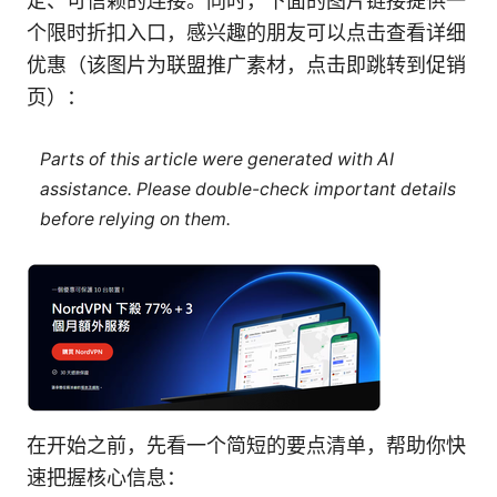
定、可信赖的连接。同时，下面的图片链接提供一
个限时折扣入口，感兴趣的朋友可以点击查看详细
优惠（该图片为联盟推广素材，点击即跳转到促销
页）：
Parts of this article were generated with AI
assistance. Please double-check important details
before relying on them.
在开始之前，先看一个简短的要点清单，帮助你快
速把握核心信息：