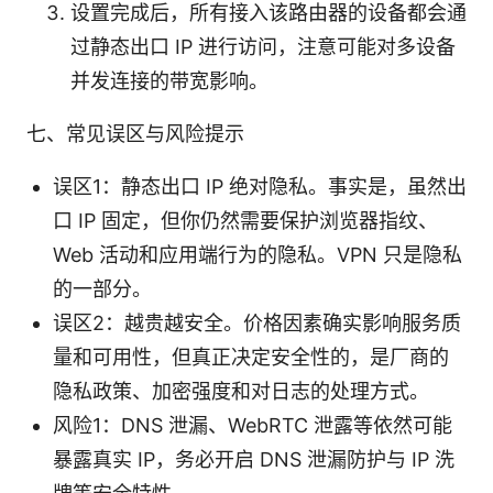
设置完成后，所有接入该路由器的设备都会通
过静态出口 IP 进行访问，注意可能对多设备
并发连接的带宽影响。
七、常见误区与风险提示
误区1：静态出口 IP 绝对隐私。事实是，虽然出
口 IP 固定，但你仍然需要保护浏览器指纹、
Web 活动和应用端行为的隐私。VPN 只是隐私
的一部分。
误区2：越贵越安全。价格因素确实影响服务质
量和可用性，但真正决定安全性的，是厂商的
隐私政策、加密强度和对日志的处理方式。
风险1：DNS 泄漏、WebRTC 泄露等依然可能
暴露真实 IP，务必开启 DNS 泄漏防护与 IP 洗