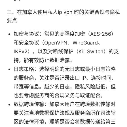
三、在加拿大使用私人ip vpn 时的关键合规与隐私
要点
加密与协议：常见的高强度加密（AES-256）
和安全协议（OpenVPN、WireGuard、
IKEv2），以及对断线保护（Kill Switch）的支
持，能有效防止数据泄露。
日志策略：选择明确的无日志或最小日志策略
的服务商，关注是否记录出口 IP、连接时间、
带宽等信息。越少的日志，隐私风险越低，但
也要考虑服务商的合规义务与取证配合。
数据跨境传输：加拿大用户在跨境数据传输时
要关注当地数据保护法规及服务商所在司法辖
区的法律环境，理解是否会将数据传递给第三