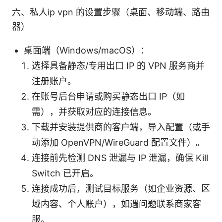
六、私人ip vpn 的设置步骤（桌面、移动端、路由
器）
桌面端（Windows/macOS）：
选择具备静态/专用出口 IP 的 VPN 服务商并
注册账户。
在账号后台申请或购买静态出口 IP（如
需），并获取对应的连接信息。
下载并安装提供商的客户端，导入配置（或手
动添加 OpenVPN/WireGuard 配置文件）。
连接前先检测 DNS 泄漏与 IP 泄漏，确保 Kill
Switch 已开启。
连接成功后，测试目标服务（如企业资源、区
域内容、个人账户），如遇问题联系商家客
服。