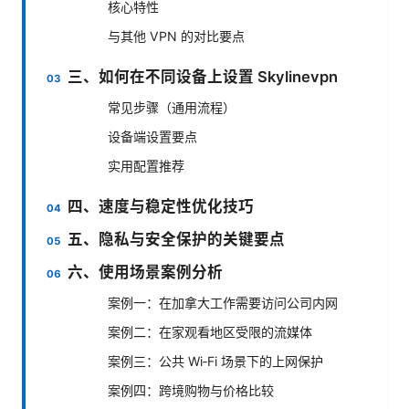
核心特性
与其他 VPN 的对比要点
三、如何在不同设备上设置 Skylinevpn
常见步骤（通用流程）
设备端设置要点
实用配置推荐
四、速度与稳定性优化技巧
五、隐私与安全保护的关键要点
六、使用场景案例分析
案例一：在加拿大工作需要访问公司内网
案例二：在家观看地区受限的流媒体
案例三：公共 Wi‑Fi 场景下的上网保护
案例四：跨境购物与价格比较