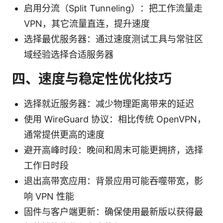
启用分流（Split Tunneling）：把工作流量走
VPN，其它流量直连，提升速度
选择最优服务器：通过速度测试工具与常驻区
域经验选择合适服务器
四、速度与稳定性优化技巧
选择就近服务器：减少物理距离带来的延迟
使用 WireGuard 协议：相比传统 OpenVPN，
通常提供更高的速度
避开高峰时段：晚间和周末可能更拥挤，选择
工作日时段
退出高带宽应用：背景应用可能吞噬带宽，影
响 VPN 性能
固件与客户端更新：确保使用最新版以获得最