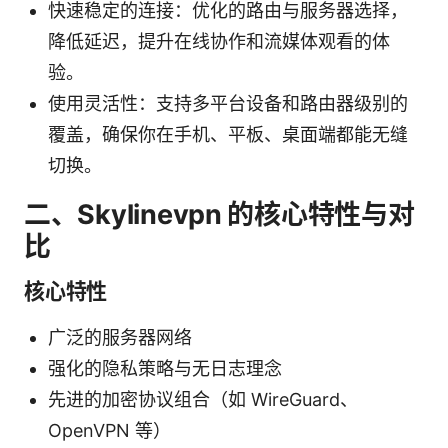
快速稳定的连接：优化的路由与服务器选择，
降低延迟，提升在线协作和流媒体观看的体
验。
使用灵活性：支持多平台设备和路由器级别的
覆盖，确保你在手机、平板、桌面端都能无缝
切换。
二、Skylinevpn 的核心特性与对
比
核心特性
广泛的服务器网络
强化的隐私策略与无日志理念
先进的加密协议组合（如 WireGuard、
OpenVPN 等）