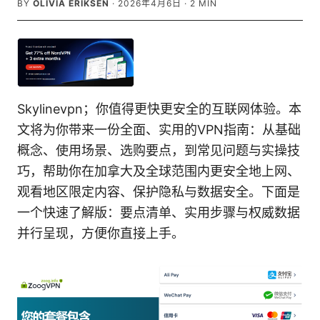
BY
OLIVIA ERIKSEN
·
2026年4月6日
·
2
MIN
Skylinevpn；你值得更快更安全的互联网体验。本
文将为你带来一份全面、实用的VPN指南：从基础
概念、使用场景、选购要点，到常见问题与实操技
巧，帮助你在加拿大及全球范围内更安全地上网、
观看地区限定内容、保护隐私与数据安全。下面是
一个快速了解版：要点清单、实用步骤与权威数据
并行呈现，方便你直接上手。