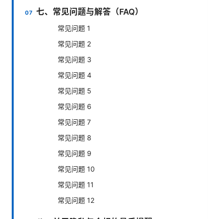
七、常见问题与解答（FAQ）
常见问题 1
常见问题 2
常见问题 3
常见问题 4
常见问题 5
常见问题 6
常见问题 7
常见问题 8
常见问题 9
常见问题 10
常见问题 11
常见问题 12