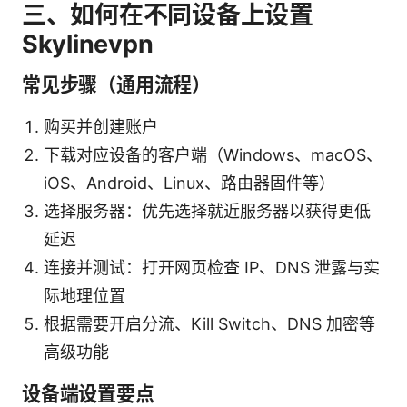
三、如何在不同设备上设置
Skylinevpn
常见步骤（通用流程）
购买并创建账户
下载对应设备的客户端（Windows、macOS、
iOS、Android、Linux、路由器固件等）
选择服务器：优先选择就近服务器以获得更低
延迟
连接并测试：打开网页检查 IP、DNS 泄露与实
际地理位置
根据需要开启分流、Kill Switch、DNS 加密等
高级功能
设备端设置要点