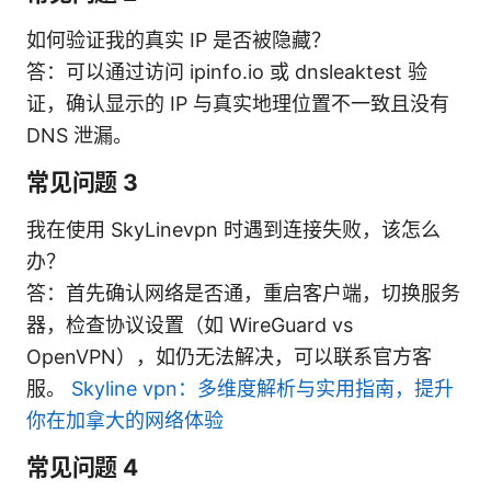
如何验证我的真实 IP 是否被隐藏？
答：可以通过访问 ipinfo.io 或 dnsleaktest 验
证，确认显示的 IP 与真实地理位置不一致且没有
DNS 泄漏。
常见问题 3
我在使用 SkyLinevpn 时遇到连接失败，该怎么
办？
答：首先确认网络是否通，重启客户端，切换服务
器，检查协议设置（如 WireGuard vs
OpenVPN），如仍无法解决，可以联系官方客
服。
Skyline vpn：多维度解析与实用指南，提升
你在加拿大的网络体验
常见问题 4