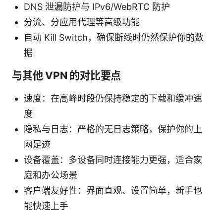
DNS 泄漏防护与 IPv6/WebRTC 防护
分流、分应用代理等高级功能
自动 Kill Switch，确保断线时仍然保护你的数
据
与其他 VPN 的对比要点
速度：在高峰时段仍保持稳定的下载和缓冲速
度
隐私与日志：严格的无日志策略，保护你的上
网足迹
设备覆盖：多设备同时连接能力更强，适合家
庭和办公场景
客户端友好性：界面直观、设置简单，新手也
能快速上手