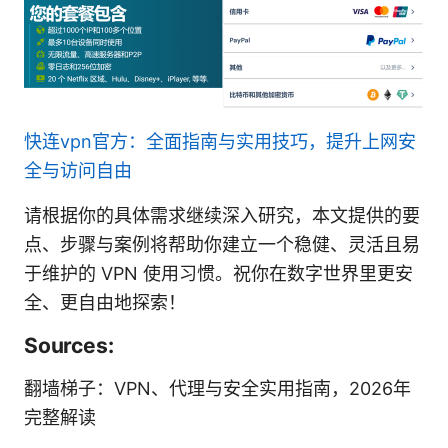
快连vpn官方：全面指南与实用技巧，提升上网安
全与访问自由
请根据你的具体需求继续深入研究，本文提供的要
点、步骤与案例将帮助你建立一个稳健、灵活且易
于维护的 VPN 使用习惯。祝你在数字世界里更安
全、更自由地探索！
Sources:
翻墙梯子：VPN、代理与安全实用指南，2026年
完整解读