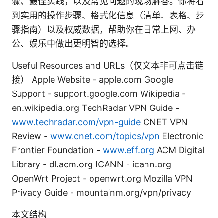
骤、最佳实践，以及常见问题的现场解答。你将看
到实用的操作步骤、格式化信息（清单、表格、步
骤指南）以及权威数据，帮助你在日常上网、办
公、娱乐中做出更明智的选择。
Useful Resources and URLs（仅文本非可点击链
接） Apple Website - apple.com Google
Support - support.google.com Wikipedia -
en.wikipedia.org TechRadar VPN Guide -
www.techradar.com/vpn-guide
CNET VPN
Review -
www.cnet.com/topics/vpn
Electronic
Frontier Foundation -
www.eff.org
ACM Digital
Library - dl.acm.org ICANN - icann.org
OpenWrt Project - openwrt.org Mozilla VPN
Privacy Guide - mountainm.org/vpn/privacy
本文结构