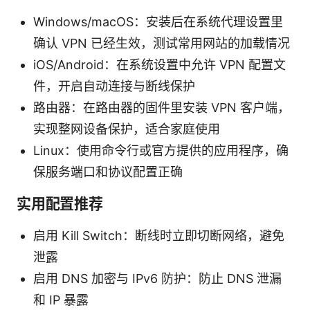
Windows/macOS：安装后在系统代理设置里
确认 VPN 已经生效，测试常用网站的加载情况
iOS/Android：在系统设置中允许 VPN 配置文
件，开启自动连接与断线保护
路由器：在路由器的固件里安装 VPN 客户端，
实现整网设备保护，适合家庭使用
Linux：使用命令行或官方提供的应用程序，确
保服务端口和协议配置正确
实用配置推荐
启用 Kill Switch：断线时立即切断网络，避免
泄露
启用 DNS 加密与 IPv6 防护：防止 DNS 泄漏
和 IP 暴露