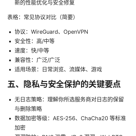
新的性能优化与安全修复
表格：常见协议对比（简要）
协议：WireGuard、OpenVPN
安全性：高/中等
速度：快/中等
兼容性：广泛/广泛
适用场景：日常浏览、流媒体、游戏
五、隐私与安全保护的关键要点
无日志策略：理解你所选服务商对日志的保留
与删除策略
数据加密等级：AES-256、ChaCha20 等标准
加密