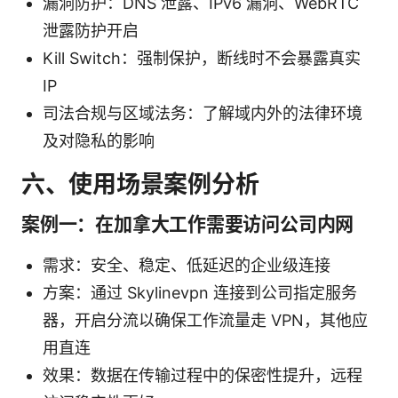
漏洞防护：DNS 泄露、IPv6 漏洞、WebRTC
泄露防护开启
Kill Switch：强制保护，断线时不会暴露真实
IP
司法合规与区域法务：了解域内外的法律环境
及对隐私的影响
六、使用场景案例分析
案例一：在加拿大工作需要访问公司内网
需求：安全、稳定、低延迟的企业级连接
方案：通过 Skylinevpn 连接到公司指定服务
器，开启分流以确保工作流量走 VPN，其他应
用直连
效果：数据在传输过程中的保密性提升，远程