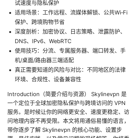
试速度与隐私保护
适用场景：工作远程、流媒体解锁、公共Wi‑Fi
保护、跨境购物节省
深度剖析：加密协议、日志策略、泄露防护、
DNS、IPv6、WebRTC
使用技巧：分流、专属服务器、端口转发、手
机/桌面/路由器三端适配
真正需要知道的风险与对比：不同地区的法律
环境、合规性、设备兼容性
Introduction（简要介绍与资源） Skylinevpn 是
一个定位于全球加密隐私保护与跨境访问的 VPN
服务。是时候让你的网络更安全、速度更稳定、访
问地理内容不再受限。本文将用通俗易懂的语言，
带你逐步了解 Skylinevpn 的核心功能、设置步