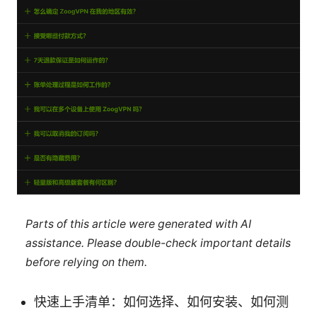
Parts of this article were generated with AI
assistance. Please double-check important details
before relying on them.
快速上手清单：如何选择、如何安装、如何测