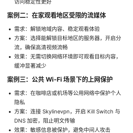
访问稳定性更好
案例二：在家观看地区受限的流媒体
需求：解锁地域内容、稳定观看体验
方案：选择能解锁目标地区的服务器，开启分
流，确保高清视频流畅
效果：无需切换网络环境即可观看目标内容，
缓冲显著减少
案例三：公共 Wi‑Fi 场景下的上网保护
需求：在咖啡店或机场等公用网络中保护个人
隐私
方案：连接 Skylinevpn，开启 Kill Switch 与
DNS 加密，阻止明文传输
效果：敏感信息被保护，避免中间人攻击