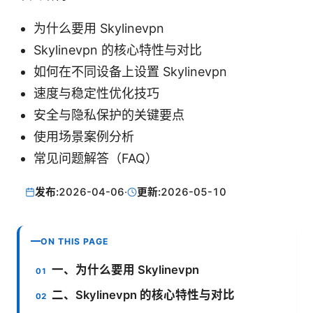
为什么要用 Skylinevpn
Skylinevpn 的核心特性与对比
如何在不同设备上设置 Skylinevpn
速度与稳定性优化技巧
安全与隐私保护的关键要点
使用场景案例分析
常见问题解答（FAQ）
发布:
2026-04-06
·
更新:
2026-05-10
ON THIS PAGE
一、为什么要用 Skylinevpn
二、Skylinevpn 的核心特性与对比