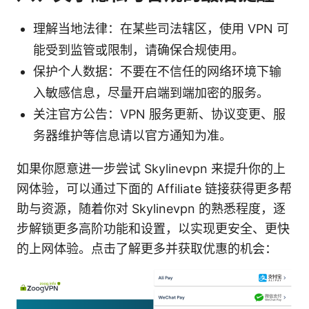
理解当地法律：在某些司法辖区，使用 VPN 可
能受到监管或限制，请确保合规使用。
保护个人数据：不要在不信任的网络环境下输
入敏感信息，尽量开启端到端加密的服务。
关注官方公告：VPN 服务更新、协议变更、服
务器维护等信息请以官方通知为准。
如果你愿意进一步尝试 Skylinevpn 来提升你的上
网体验，可以通过下面的 Affiliate 链接获得更多帮
助与资源，随着你对 Skylinevpn 的熟悉程度，逐
步解锁更多高阶功能和设置，以实现更安全、更快
的上网体验。点击了解更多并获取优惠的机会：