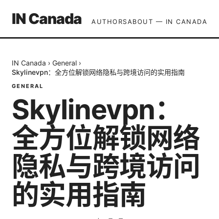
IN Canada
AUTHORS
ABOUT — IN CANADA
IN Canada
›
General
›
Skylinevpn：全方位解锁网络隐私与跨境访问的实用指南
GENERAL
Skylinevpn：
全方位解锁网络
隐私与跨境访问
的实用指南