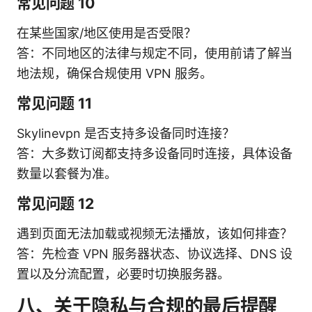
常见问题 10
在某些国家/地区使用是否受限？
答：不同地区的法律与规定不同，使用前请了解当
地法规，确保合规使用 VPN 服务。
常见问题 11
Skylinevpn 是否支持多设备同时连接？
答：大多数订阅都支持多设备同时连接，具体设备
数量以套餐为准。
常见问题 12
遇到页面无法加载或视频无法播放，该如何排查？
答：先检查 VPN 服务器状态、协议选择、DNS 设
置以及分流配置，必要时切换服务器。
八、关于隐私与合规的最后提醒