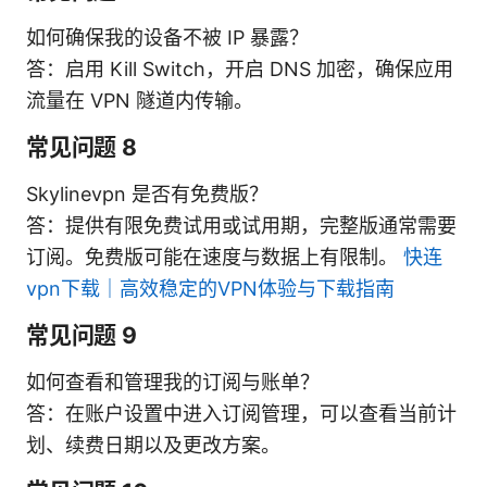
如何确保我的设备不被 IP 暴露？
答：启用 Kill Switch，开启 DNS 加密，确保应用
流量在 VPN 隧道内传输。
常见问题 8
Skylinevpn 是否有免费版？
答：提供有限免费试用或试用期，完整版通常需要
订阅。免费版可能在速度与数据上有限制。
快连
vpn下载｜高效稳定的VPN体验与下载指南
常见问题 9
如何查看和管理我的订阅与账单？
答：在账户设置中进入订阅管理，可以查看当前计
划、续费日期以及更改方案。