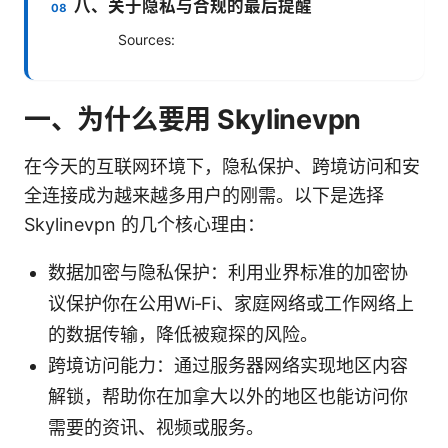
八、关于隐私与合规的最后提醒
Sources:
一、为什么要用 Skylinevpn
在今天的互联网环境下，隐私保护、跨境访问和安
全连接成为越来越多用户的刚需。以下是选择
Skylinevpn 的几个核心理由：
数据加密与隐私保护：利用业界标准的加密协
议保护你在公用Wi‑Fi、家庭网络或工作网络上
的数据传输，降低被窥探的风险。
跨境访问能力：通过服务器网络实现地区内容
解锁，帮助你在加拿大以外的地区也能访问你
需要的资讯、视频或服务。