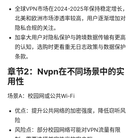
全球VPN市场在2024-2025年保持稳定增长，
北美和欧洲市场渗透率较高，用户逐渐增加对
隐私合规的关注。
加拿大用户对隐私保护与跨境数据传输有更高
的认知，选购时更看重无日志政策与数据保护
条款。
章节2：Nvpn在不同场景中的实
用性
场景A：校园网或公共Wi-Fi
优点：提升公共网络的加密强度，降低窃听风
险
风险点：部分校园网络可能对VPN流量有限