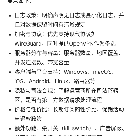
要点如下：
日志政策：明确声明无日志或最小化日志，并
且对数据保留时间有清晰规定
加密与协议：优先支持现代协议如
WireGuard，同时提供OpenVPN作为备选
服务器分布与容量：服务器数量、地区覆盖、
并发连接数、带宽容量
客户端与平台支持：Windows、macOS、
iOS、Android、Linux、路由器等
隐私与司法合规：了解运营商所在司法管辖
区，是否有第三方数据请求处理流程
价格与性价比：长期订阅的性价比、促销活动
与退款政策
额外功能：杀开关（kill switch）、广告屏蔽、