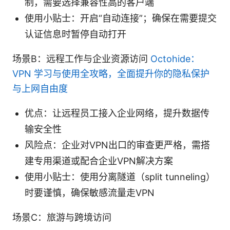
制，需要选择兼容性高的客户端
使用小贴士：开启“自动连接”；确保在需要提交
认证信息时暂停自动打开
场景B：远程工作与企业资源访问
Octohide：
VPN 学习与使用全攻略，全面提升你的隐私保护
与上网自由度
优点：让远程员工接入企业网络，提升数据传
输安全性
风险点：企业对VPN出口的审查更严格，需搭
建专用渠道或配合企业VPN解决方案
使用小贴士：使用分离隧道（split tunneling）
时要谨慎，确保敏感流量走VPN
场景C：旅游与跨境访问