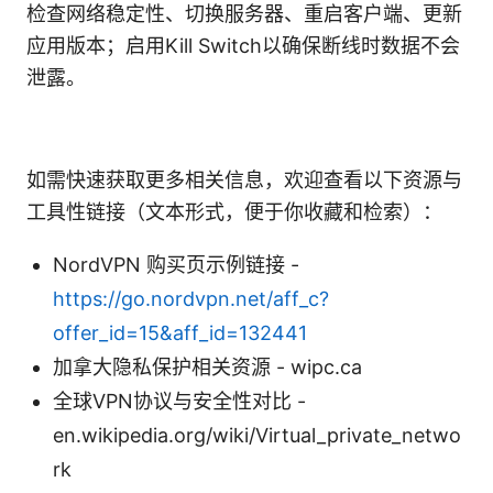
检查网络稳定性、切换服务器、重启客户端、更新
应用版本；启用Kill Switch以确保断线时数据不会
泄露。
如需快速获取更多相关信息，欢迎查看以下资源与
工具性链接（文本形式，便于你收藏和检索）：
NordVPN 购买页示例链接 -
https://go.nordvpn.net/aff_c?
offer_id=15&aff_id=132441
加拿大隐私保护相关资源 - wipc.ca
全球VPN协议与安全性对比 -
en.wikipedia.org/wiki/Virtual_private_netwo
rk