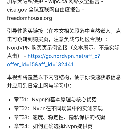
加拿大隐私保护 - wipc.ca 网络安全报告 -
cisa.gov 全球互联网自由度报告 -
freedomhouse.org
引导性购买链接（在本文相关段落中自然嵌入，点
击可跳转到购买页，注意负载与地区合规）：
NordVPN 购买页示例链接（文本展示，不是实际
点击） -
https://go.nordvpn.net/aff_c?
offer_id=15&aff_id=132441
本视频将覆盖以下内容结构，便于你快速获取信息
并应用到日常上网与学习中：
章节1：Nvpn的基本原理与核心优势
章节2：Nvpn在不同场景中的实测表现
章节3：速度、稳定性、隐私保护的权衡
章节4：如何正确选择Nvpn提供商