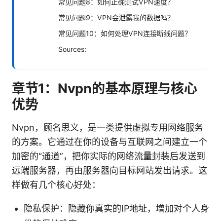
常见问题8：如何正确测试VPN速度？
常见问题9：VPN会泄露我的数据吗？
常见问题10：如何处理VPN连接断线问题？
Sources:
章节1：Nvpn的基本原理与核心
优势
Nvpn，顾名思义，是一类提供虚拟专用网络服务
的方案。它通过在你的设备与互联网之间建立一个
加密的“通道”，把你实际的网络流量封装后发送到
远端服务器，再由服务器向目标网站发出请求。这
样做有几个核心好处：
隐私保护：隐藏你真实的IP地址，增加对个人身