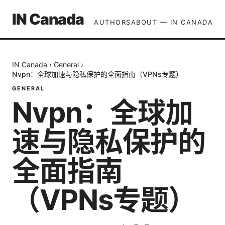
IN Canada
AUTHORS
ABOUT — IN CANADA
IN Canada
›
General
›
Nvpn：全球加速与隐私保护的全面指南（VPNs专题）
GENERAL
Nvpn：全球加
速与隐私保护的
全面指南
（VPNs专题）