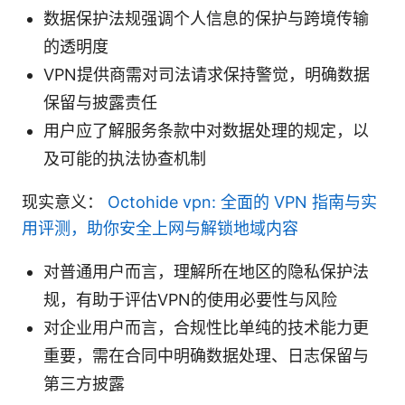
数据保护法规强调个人信息的保护与跨境传输
的透明度
VPN提供商需对司法请求保持警觉，明确数据
保留与披露责任
用户应了解服务条款中对数据处理的规定，以
及可能的执法协查机制
现实意义：
Octohide vpn: 全面的 VPN 指南与实
用评测，助你安全上网与解锁地域内容
对普通用户而言，理解所在地区的隐私保护法
规，有助于评估VPN的使用必要性与风险
对企业用户而言，合规性比单纯的技术能力更
重要，需在合同中明确数据处理、日志保留与
第三方披露