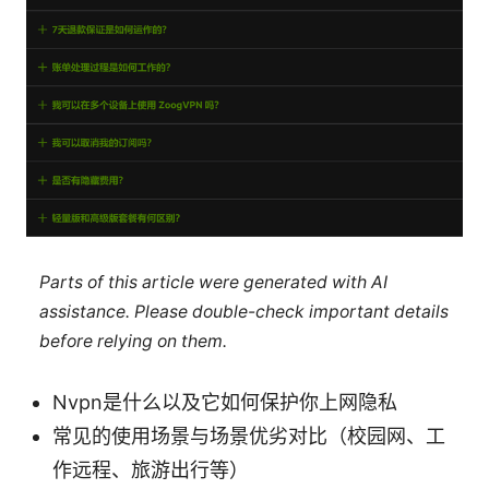
Parts of this article were generated with AI
assistance. Please double-check important details
before relying on them.
Nvpn是什么以及它如何保护你上网隐私
常见的使用场景与场景优劣对比（校园网、工
作远程、旅游出行等）