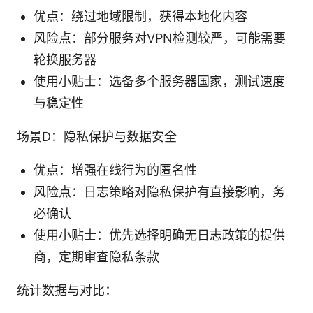
优点：绕过地域限制，获得本地化内容
风险点：部分服务对VPN检测较严，可能需要
轮换服务器
使用小贴士：选备多个服务器国家，测试速度
与稳定性
场景D：隐私保护与数据安全
优点：增强在线行为的匿名性
风险点：日志策略对隐私保护有直接影响，务
必确认
使用小贴士：优先选择明确无日志政策的提供
商，定期审查隐私条款
统计数据与对比：