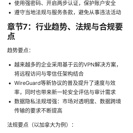
使用强密码、开启两步认证，保护账户安全
遵守当地法规与服务条款，避免从事违法活动
章节7：行业趋势、法规与合规要
点
趋势要点：
越来越多的企业采用基于云的VPN解决方案，
将远程访问与零信任架构结合
WireGuard等新协议的普及提升了速度与效
率，同时也带来新一轮安全评估与审计需求
数据隐私法规增强：市场对透明度、数据跨境
传输的要求不断提高
法规要点（以加拿大为例）：