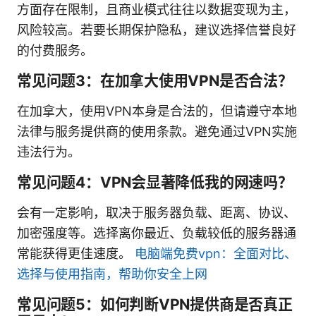
方面存在限制，且商业模式往往以数据变现为主，
风险较高。若要长期保护隐私，建议选择信誉良好
的付费服务。
常见问题3：在加拿大使用VPN是否合法？
在加拿大，使用VPN本身是合法的，但请遵守本地
法律与服务提供商的使用条款。避免通过VPN实施
违法行为。
常见问题4：VPN会显著降低我的网速吗？
会有一定影响，取决于服务器负载、距离、协议、
加密强度等。选择离你最近、负载较低的服务器通
常能获得更佳速度。
电脑端免费vpn：全面对比、
选择与使用指南，帮助你安全上网
常见问题5：如何判断VPN提供商是否真正