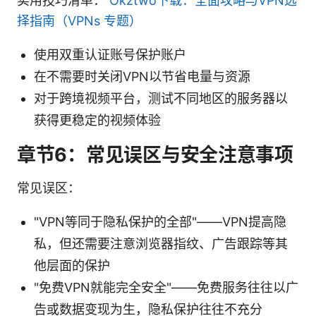
实用技巧清单：
Okztwo下载：全面攻略与VPN选
择指南（VPNs 专题）
使用双重认证账号保护账户
在不需要时关闭VPN以节省电量与资源
对于跨境视频平台，测试不同地区的服务器以
获得更稳定的视频体验
章节6：常见误区与安全注意事项
常见误区：
"VPN等同于隐私保护的全部"——VPN提高隐
私，但还需要注意浏览器指纹、广告跟踪等其
他层面的保护
"免费VPN就能完全安全"——免费服务往往以广
告或数据变现为生，隐私保护往往不充分