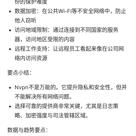
份的保护难度
数据加密：在公共Wi-Fi等不安全网络中，防止
他人窃听
访问地域限制：通过连接到不同国家的服务
器，访问地区受限的内容
远程工作支持：让远程员工看起来像在公司网
络内访问资源
要点小结：
Nvpn不是万能的。它提升隐私和安全性，但并
不能解决所有网络问题。
选择可靠的提供商非常关键，尤其是日志策
略、加密强度与司法管辖区域。
数据与趋势要点：