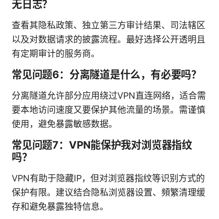
无日志？
查看其隐私政策、独立第三方审计结果、司法辖区
以及对数据请求的披露流程。最好选择公开透明且
有定期审计的服务商。
常见问题6：分离隧道是什么，有必要吗？
分离隧道允许部分应用绕过VPN直连网络，适合需
要本地访问速度又要保护其他流量的场景。需谨慎
使用，避免暴露敏感数据。
常见问题7：VPN能保护我对浏览器指纹
吗？
VPN有助于隐藏IP，但对浏览器指纹等识别方式的
保护有限。建议结合隐私浏览器设置、頻繁清理缓
存和避免暴露独特信息。