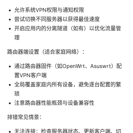
允许系统VPN权限与通知权限
尝试切换不同服务器以获得最佳速度
开启应用内的分离隧道（如有）以优化流量管
理
路由器端设置（适合家庭网络）：
通过路由器固件（如OpenWrt、Asuswrt）配
置VPN客户端
全局覆盖家庭内所有设备，避免逐台配置的繁
琐
注意路由器性能瓶颈与设备兼容性
排错常见情景：
无法连接：检查服务器状态、更新客户端、切