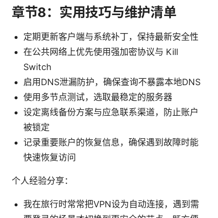
章节8：实用技巧与维护清单
定期更新客户端与系统补丁，保持最新安全性
在公共网络上优先使用强加密协议与 Kill
Switch
启用DNS泄漏防护，确保查询不暴露本地DNS
使用多节点测试，选取最稳定的服务器
设定离线备份方案与应急联系渠道，防止账户
被锁定
记录重要账户的恢复信息，确保遇到故障时能
快速恢复访问
个人经验分享：
我在旅行时常常把VPN设为自动连接，遇到需