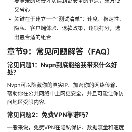
要登录的场景才切换到更安全的节点，既方便
又省心
关键在于建立一个“测试清单”：速度、稳定性、
隐私、客户端体验、退款政策，逐项打分，选
出最合适的组合
章节9：常见问题解答（FAQ）
常见问题1：Nvpn到底能给我带来什么好
处？
Nvpn可以隐藏你的真实IP、加密你的网络传输、
帮助你在公共网络中上网更安全，并且可能让你访
问地区受限内容。
常见问题2：免费VPN靠谱吗？
一般来说，免费VPN在隐私保护、数据流量和速度