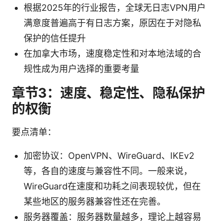
根据2025年的行业报告，全球无日志VPN用户
满意度普遍高于有日志方案，原因在于对隐私
保护的信任提升
在加拿大市场，速度稳定性和对本地法域的合
规性成为用户选择的重要考量
章节3：速度、稳定性、隐私保护
的权衡
要点清单：
加密协议：OpenVPN、WireGuard、IKEv2
等，各自的速度与兼容性不同。一般来说，
WireGuard在速度和功耗之间表现较优，但在
某些地区的服务器兼容性还在完善。
服务器覆盖：服务器数量越多，理论上越容易