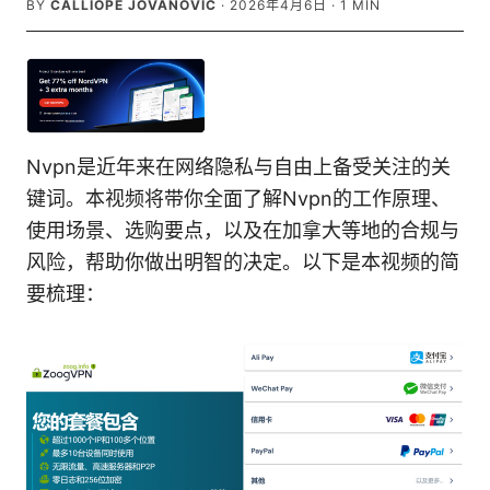
BY
CALLIOPE JOVANOVIC
·
2026年4月6日
·
1
MIN
Nvpn是近年来在网络隐私与自由上备受关注的关
键词。本视频将带你全面了解Nvpn的工作原理、
使用场景、选购要点，以及在加拿大等地的合规与
风险，帮助你做出明智的决定。以下是本视频的简
要梳理：