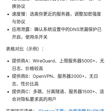
换协议
速度慢：选离你更近的服务器，调整加密强度
与协议
应用泄露：确认系统设置中的DNS泄漏保护已
开启，使用杀开关
表格对比（示例）：
提供商A：WireGuard、上限服务器5000+、无
日志、价格较高
提供商B：OpenVPN、服务器2000+、无日
志、性价比高
提供商C：多跳、分离隧道、服务器1500+、适
合对隐私要求高的用户