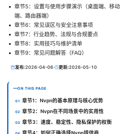
章节5：设置与使用步骤演示（桌面端、移动
端、路由器端）
章节6：常见误区与安全注意事项
章节7：行业趋势、法规与合规要点
章节8：实用技巧与维护清单
章节9：常见问题解答（FAQ）
发布:
2026-04-06
·
更新:
2026-05-10
ON THIS PAGE
章节1：Nvpn的基本原理与核心优势
章节2：Nvpn在不同场景中的实用性
章节3：速度、稳定性、隐私保护的权衡
章节4：如何正确选择Nvpn提供商