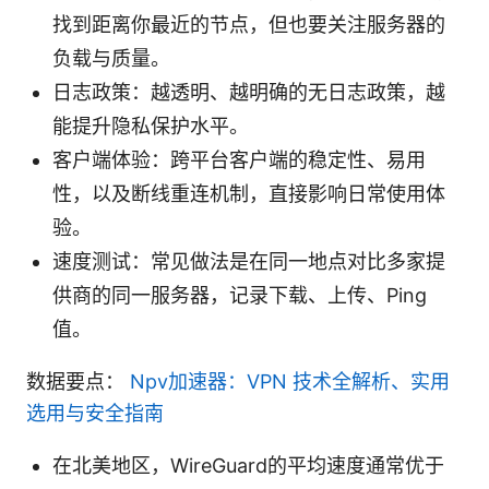
找到距离你最近的节点，但也要关注服务器的
负载与质量。
日志政策：越透明、越明确的无日志政策，越
能提升隐私保护水平。
客户端体验：跨平台客户端的稳定性、易用
性，以及断线重连机制，直接影响日常使用体
验。
速度测试：常见做法是在同一地点对比多家提
供商的同一服务器，记录下载、上传、Ping
值。
数据要点：
Npv加速器：VPN 技术全解析、实用
选用与安全指南
在北美地区，WireGuard的平均速度通常优于