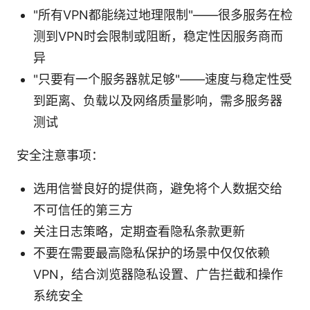
"所有VPN都能绕过地理限制"——很多服务在检
测到VPN时会限制或阻断，稳定性因服务商而
异
"只要有一个服务器就足够"——速度与稳定性受
到距离、负载以及网络质量影响，需多服务器
测试
安全注意事项：
选用信誉良好的提供商，避免将个人数据交给
不可信任的第三方
关注日志策略，定期查看隐私条款更新
不要在需要最高隐私保护的场景中仅仅依赖
VPN，结合浏览器隐私设置、广告拦截和操作
系统安全