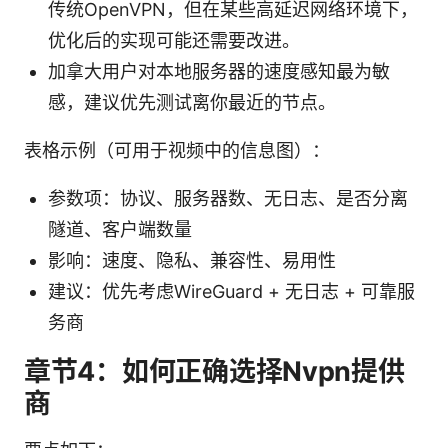
传统OpenVPN，但在某些高延迟网络环境下，
优化后的实现可能还需要改进。
加拿大用户对本地服务器的速度感知最为敏
感，建议优先测试离你最近的节点。
表格示例（可用于视频中的信息图）：
参数项：协议、服务器数、无日志、是否分离
隧道、客户端数量
影响：速度、隐私、兼容性、易用性
建议：优先考虑WireGuard + 无日志 + 可靠服
务商
章节4：如何正确选择Nvpn提供
商