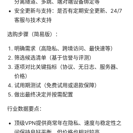
分离隧道、多跳、端对端设备绑定等
安全更新与支持：是否有定期安全更新、24/7
客服与技术支持
选购步骤（简易版）：
明确需求（高隐私、跨境访问、最快速等）
筛选候选清单（基于信誉与评测）
逐项对比关键指标（协议、无日志、服务器、
价格）
试用期测试（免费试用或退款保障）
做出最终决定并按需配置
行业数据要点：
顶级VPN提供商常年在隐私、速度与稳定性之
间保持良好平衡，但价格也相对较高