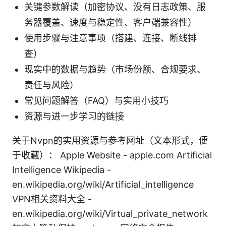
关键参数解读（加密协议、没有日志政策、服
务器覆盖、速度与稳定性、客户端兼容性）
使用步骤与注意事项（搭建、连接、断线排
查）
现实中的数据与趋势（市场份额、合规要求、
责任与风险）
常见问题解答（FAQ）与实用小技巧
资源与进一步学习的链接
关于Nvpn的实用资源与参考网址（文本形式，便
于收藏）： Apple Website - apple.com Artificial
Intelligence Wikipedia -
en.wikipedia.org/wiki/Artificial_intelligence
VPN相关资料大全 -
en.wikipedia.org/wiki/Virtual_private_network