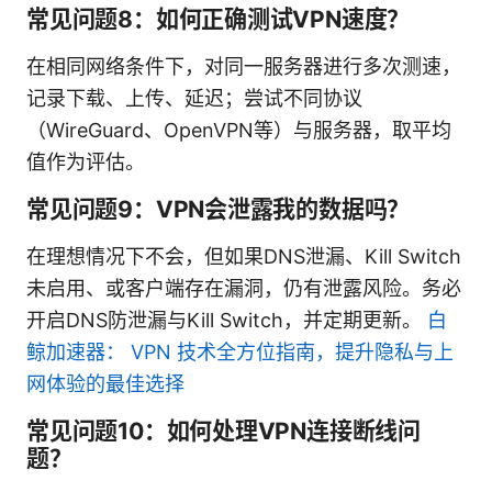
常见问题8：如何正确测试VPN速度？
在相同网络条件下，对同一服务器进行多次测速，
记录下载、上传、延迟；尝试不同协议
（WireGuard、OpenVPN等）与服务器，取平均
值作为评估。
常见问题9：VPN会泄露我的数据吗？
在理想情况下不会，但如果DNS泄漏、Kill Switch
未启用、或客户端存在漏洞，仍有泄露风险。务必
开启DNS防泄漏与Kill Switch，并定期更新。
白
鲸加速器： VPN 技术全方位指南，提升隐私与上
网体验的最佳选择
常见问题10：如何处理VPN连接断线问
题？