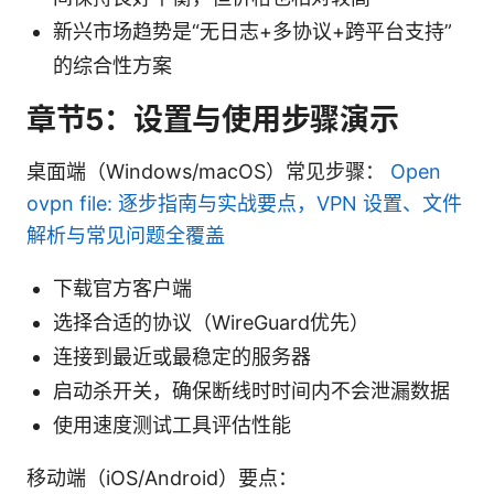
新兴市场趋势是“无日志+多协议+跨平台支持”
的综合性方案
章节5：设置与使用步骤演示
桌面端（Windows/macOS）常见步骤：
Open
ovpn file: 逐步指南与实战要点，VPN 设置、文件
解析与常见问题全覆盖
下载官方客户端
选择合适的协议（WireGuard优先）
连接到最近或最稳定的服务器
启动杀开关，确保断线时时间内不会泄漏数据
使用速度测试工具评估性能
移动端（iOS/Android）要点：