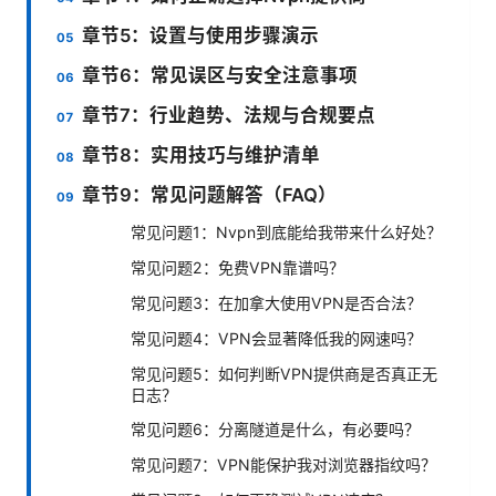
章节5：设置与使用步骤演示
章节6：常见误区与安全注意事项
章节7：行业趋势、法规与合规要点
章节8：实用技巧与维护清单
章节9：常见问题解答（FAQ）
常见问题1：Nvpn到底能给我带来什么好处？
常见问题2：免费VPN靠谱吗？
常见问题3：在加拿大使用VPN是否合法？
常见问题4：VPN会显著降低我的网速吗？
常见问题5：如何判断VPN提供商是否真正无
日志？
常见问题6：分离隧道是什么，有必要吗？
常见问题7：VPN能保护我对浏览器指纹吗？