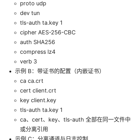
proto udp
dev tun
tls-auth ta.key 1
cipher AES-256-CBC
auth SHA256
compress lz4
verb 3
示例 B：带证书的配置（内嵌证书）
ca ca.crt
cert client.crt
key client.key
tls-auth ta.key 1
ca、cert、key、tls-auth 全部在同一文件中
或分离引用
示例 C：分离通道与日志控制