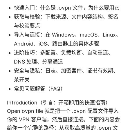
快速入门：什么是 .ovpn 文件，为什么要用它
获取与校验：下载来源、文件内容结构、签名
与校验要点
导入与连接：在 Windows、macOS、Linux、
Android、iOS、路由器上的具体步骤
进阶技巧：多配置、负载均衡、自动重连、
DNS 处理、分离通道
安全与隐私：日志、加密套件、证书有效期、
杀开关
常见问题解答（FAQ）
Introduction（引言：开箱即用的快速指南）
Open ovpn file 就是把一个 .ovpn 配置文件导入
你的 VPN 客户端，然后直接连接。下面的内容会
给你一个完整的路径：从获取高质量的 .ovpn 文