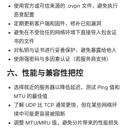
使用官方或可信来源的 .ovpn 文件，避免执行
恶意配置
定期更新客户端和固件，修补已知漏洞
避免在不受信任的网络环境下直接导入包含证
书的文件
对私钥与证书进行妥善保护，避免暴露给他人
使用强密码与多因素认证（若服务商支持）
六、性能与兼容性把控
选择就近的服务器以降低延迟，测试 Ping 值和
MTU 的最佳值
了解 UDP 比 TCP 通常更快，但在某些网络环
境中可能更容易被阻断
调整 MTU/MRU 值，避免分片带来的性能损失