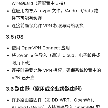
WireGuard（若配置中支持）
在应用内导入 .ovpn 文件，/Android/data 路
径下可能有缓存
连接前确保允许 VPN 权限与网络切换
3.5 iOS
使用 OpenVPN Connect 应用
将 .ovpn 文件导入（通过 iCloud、电子邮件或
网页下载）
连接时需要允许 VPN 授权，确保系统设置中的
VPN 已开启
3.6 路由器（家用或企业级路由器）
许多路由器固件（如 DD-WRT、OpenWrt、
Asuswrt-Merlin）支持直接导入 OpenVPN 配