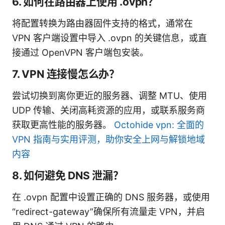
6. 如何在路由器上使用 .ovpn？
将配置转换为路由器固件支持的格式，通常在
VPN 客户端设置中导入 .ovpn 的关键信息，或直
接通过 OpenVPN 客户端包安装。
7. VPN 连接慢怎么办？
尝试切换到离你更近的服务器、调整 MTU、使用
UDP 传输、关闭高耗资源的应用，或联系服务商
获取更高性能的服务器。
Octohide vpn: 全面的
VPN 指南与实用评测，助你安全上网与解锁地域
内容
8. 如何避免 DNS 泄漏？
在 .ovpn 配置中设置正确的 DNS 服务器，或使用
“redirect-gateway”确保所有流量走 VPN，并启