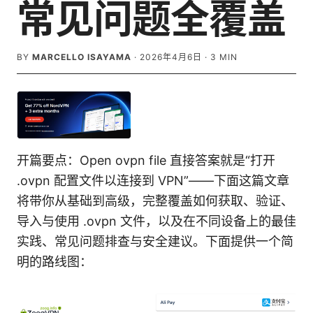
常见问题全覆盖
BY
MARCELLO ISAYAMA
·
2026年4月6日
·
3
MIN
开篇要点：Open ovpn file 直接答案就是“打开
.ovpn 配置文件以连接到 VPN”——下面这篇文章
将带你从基础到高级，完整覆盖如何获取、验证、
导入与使用 .ovpn 文件，以及在不同设备上的最佳
实践、常见问题排查与安全建议。下面提供一个简
明的路线图：