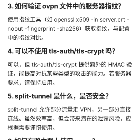
3. 如何验证 ovpn 文件中的服务器指纹？
使用指纹工具（如 openssl x509 -in server.crt -
noout -fingerprint -sha256）获取指纹，与配置
中的指纹对比。
4. 可以不使用 tls-auth/tls-crypt 吗？
可以，但 tls-auth/tls-crypt 提供额外的 HMAC 验
证，能提高对抗某些类型的攻击的能力。若服务器
要求，请保持启用。
5. split-tunnel 是什么，是否安全？
split-tunnel 允许部分流量走 VPN，另一部分直接
连线。虽然效率高，但会带来潜在的泄露风险，应
根据需要谨慎使用。