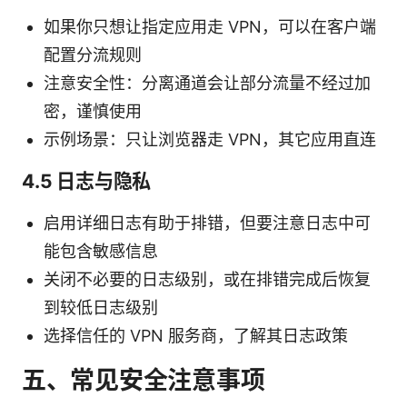
如果你只想让指定应用走 VPN，可以在客户端
配置分流规则
注意安全性：分离通道会让部分流量不经过加
密，谨慎使用
示例场景：只让浏览器走 VPN，其它应用直连
4.5 日志与隐私
启用详细日志有助于排错，但要注意日志中可
能包含敏感信息
关闭不必要的日志级别，或在排错完成后恢复
到较低日志级别
选择信任的 VPN 服务商，了解其日志政策
五、常见安全注意事项