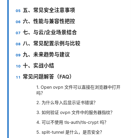
五、常见安全注意事项
六、性能与兼容性把控
七、与云/企业场景结合
八、常见配置示例与比较
九、未来趋势与建议
十、实战小结
常见问题解答（FAQ）
1. Open ovpn 文件可以直接在浏览器中打开
吗？
2. 为什么导入后显示证书错误？
3. 如何验证 ovpn 文件中的服务器指纹？
4. 可以不使用 tls-auth/tls-crypt 吗？
5. split-tunnel 是什么，是否安全？