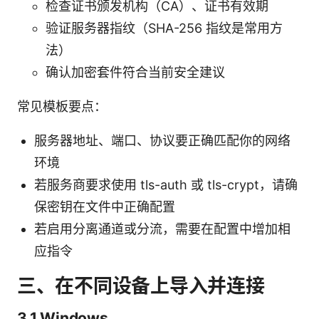
检查证书颁发机构（CA）、证书有效期
验证服务器指纹（SHA-256 指纹是常用方
法）
确认加密套件符合当前安全建议
常见模板要点：
服务器地址、端口、协议要正确匹配你的网络
环境
若服务商要求使用 tls-auth 或 tls-crypt，请确
保密钥在文件中正确配置
若启用分离通道或分流，需要在配置中增加相
应指令
三、在不同设备上导入并连接
3.1 Windows