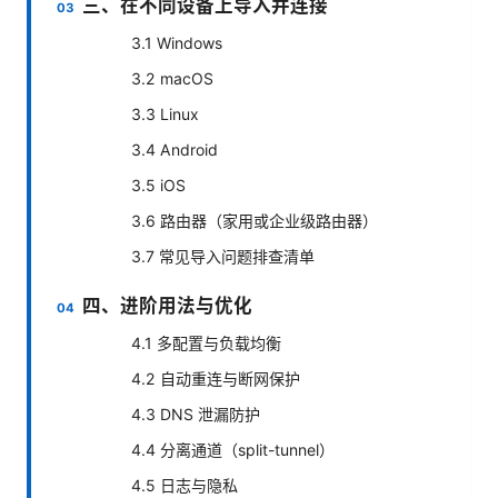
三、在不同设备上导入并连接
3.1 Windows
3.2 macOS
3.3 Linux
3.4 Android
3.5 iOS
3.6 路由器（家用或企业级路由器）
3.7 常见导入问题排查清单
四、进阶用法与优化
4.1 多配置与负载均衡
4.2 自动重连与断网保护
4.3 DNS 泄漏防护
4.4 分离通道（split-tunnel）
4.5 日志与隐私