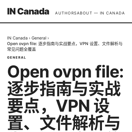
IN Canada
AUTHORS
ABOUT — IN CANADA
IN Canada
›
General
›
Open ovpn file: 逐步指南与实战要点，VPN 设置、文件解析与
常见问题全覆盖
GENERAL
Open ovpn file:
逐步指南与实战
要点，VPN 设
置、文件解析与