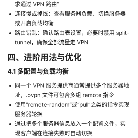
求通过 VPN 路由”
连接慢或掉线：查看服务器负载、切换服务器
或开启负载均衡
路由错乱：确认路由表设置，必要时禁用 split-
tunnel，确保全部流量走 VPN
四、进阶用法与优化
4.1 多配置与负载均衡
同一个 VPN 服务提供商通常提供多个服务器地
址，.ovpn 文件可包含多组 remote 指令
使用“remote-random”或“pull”之类的指令实现
服务器轮换
通过把多个服务器信息放入一个配置文件，实
现客户端在连接失败时自动切换