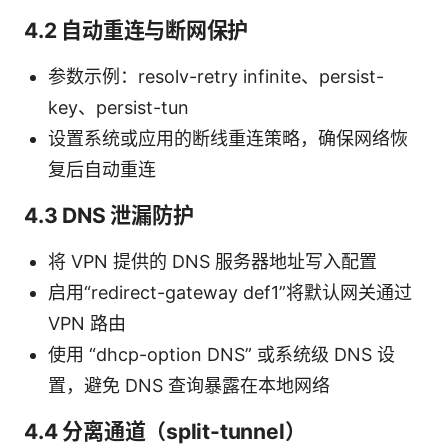
4.2 自动重连与断网保护
参数示例：resolv-retry infinite、persist-
key、persist-tun
设置系统或应用的断线重连策略，确保网络恢
复后自动重连
4.3 DNS 泄漏防护
将 VPN 提供的 DNS 服务器地址写入配置
启用“redirect-gateway def1”将默认网关通过
VPN 路由
使用 “dhcp-option DNS” 或系统级 DNS 设
置，避免 DNS 查询暴露在本地网络
4.4 分离通道（split-tunnel）