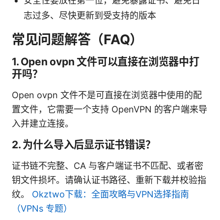
安全性要放在第一位，避免暴露证书、避免日
志过多、尽快更新到受支持的版本
常见问题解答（FAQ）
1. Open ovpn 文件可以直接在浏览器中打
开吗？
Open ovpn 文件不是可直接在浏览器中使用的配
置文件，它需要一个支持 OpenVPN 的客户端来导
入并建立连接。
2. 为什么导入后显示证书错误？
证书链不完整、CA 与客户端证书不匹配、或者密
钥文件损坏。请确认证书路径、重新下载并校验指
纹。
Okztwo下载：全面攻略与VPN选择指南
（VPNs 专题）