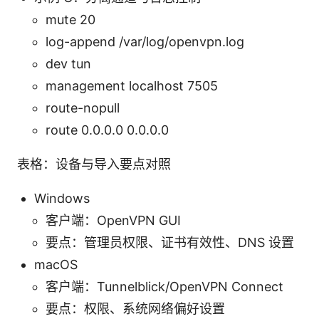
mute 20
log-append /var/log/openvpn.log
dev tun
management localhost 7505
route-nopull
route 0.0.0.0 0.0.0.0
表格：设备与导入要点对照
Windows
客户端：OpenVPN GUI
要点：管理员权限、证书有效性、DNS 设置
macOS
客户端：Tunnelblick/OpenVPN Connect
要点：权限、系统网络偏好设置