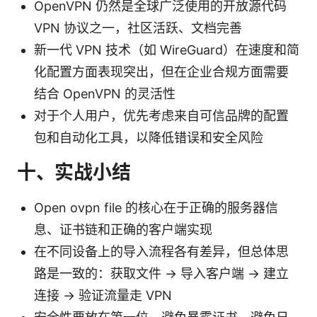
OpenVPN 仍然是全球广泛使用的开放源代码
VPN 协议之一，社区活跃、文档完善
新一代 VPN 技术（如 WireGuard）在速度和简
化配置方面表现突出，但在企业合规方面需要
结合 OpenVPN 的灵活性
对于个人用户，优先考虑来自可信品牌的配置
包和自动化工具，以降低错误和安全风险
十、实战小结
Open ovpn file 的核心在于正确的服务器信
息、证书链和正确的客户端实现
在不同设备上的导入流程各有差异，但总体思
路是一致的：获取文件 → 导入客户端 → 建立
连接 → 验证流量走 VPN