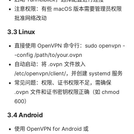
注意权限：有些 macOS 版本需要管理员权限
批准网络改动
3.3 Linux
直接使用 OpenVPN 命令行：sudo openvpn -
-config /path/to/your.ovpn
自动启动：将 .ovpn 文件放入
/etc/openvpn/client/，并创建 systemd 服务
常见问题：权限、证书权限不足，需确保
.ovpn 文件和证书密钥权限正确（如 chmod
600）
3.4 Android
使用 OpenVPN for Android 或