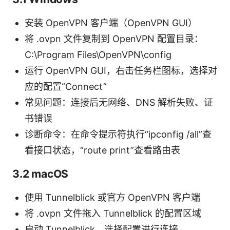
安装 OpenVPN 客户端（OpenVPN GUI）
将 .ovpn 文件复制到 OpenVPN 配置目录：
C:\Program Files\OpenVPN\config
运行 OpenVPN GUI，右击任务栏图标，选择对
应的配置“Connect”
常见问题：连接后无网络、DNS 解析失败、证
书错误
诊断命令：在命令提示符执行“ipconfig /all”查
看接口状态，“route print”查看路由表
3.2 macOS
使用 Tunnelblick 或官方 OpenVPN 客户端
将 .ovpn 文件拖入 Tunnelblick 的配置区域
启动 Tunnelblick，选择配置进行连接