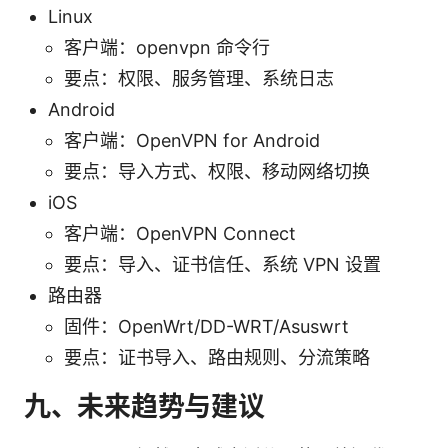
Linux
客户端：openvpn 命令行
要点：权限、服务管理、系统日志
Android
客户端：OpenVPN for Android
要点：导入方式、权限、移动网络切换
iOS
客户端：OpenVPN Connect
要点：导入、证书信任、系统 VPN 设置
路由器
固件：OpenWrt/DD-WRT/Asuswrt
要点：证书导入、路由规则、分流策略
九、未来趋势与建议