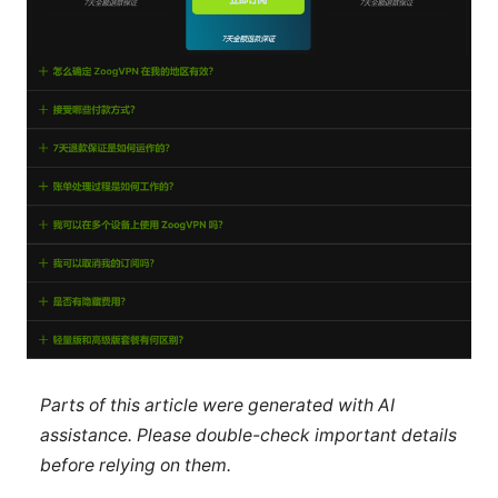
Parts of this article were generated with AI
assistance. Please double-check important details
before relying on them.