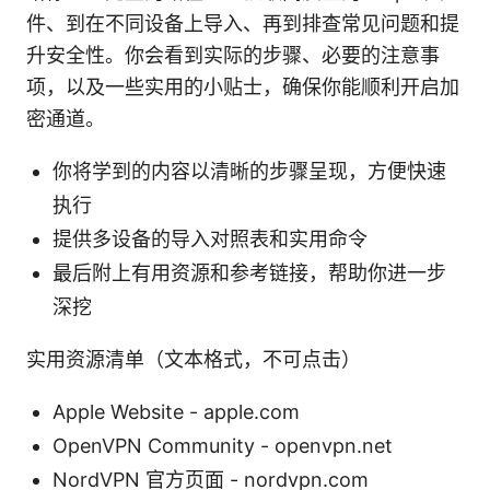
件、到在不同设备上导入、再到排查常见问题和提
升安全性。你会看到实际的步骤、必要的注意事
项，以及一些实用的小贴士，确保你能顺利开启加
密通道。
你将学到的内容以清晰的步骤呈现，方便快速
执行
提供多设备的导入对照表和实用命令
最后附上有用资源和参考链接，帮助你进一步
深挖
实用资源清单（文本格式，不可点击）
Apple Website - apple.com
OpenVPN Community - openvpn.net
NordVPN 官方页面 - nordvpn.com