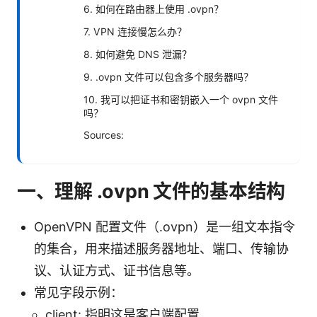
6. 如何在路由器上使用 .ovpn？
7. VPN 连接慢怎么办？
8. 如何避免 DNS 泄漏？
9. .ovpn 文件可以包含多个服务器吗？
10. 我可以把证书和密钥嵌入一个 ovpn 文件
吗？
Sources:
一、理解 .ovpn 文件的基本结构
OpenVPN 配置文件（.ovpn）是一组文本指令
的集合，用来描述服务器地址、端口、传输协
议、认证方式、证书信息等。
常见字段示例：
client: 指明这是客户端配置