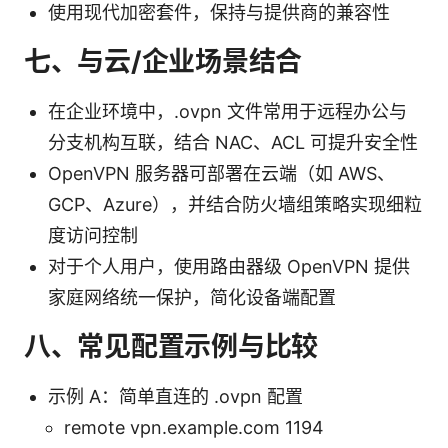
使用现代加密套件，保持与提供商的兼容性
七、与云/企业场景结合
在企业环境中，.ovpn 文件常用于远程办公与
分支机构互联，结合 NAC、ACL 可提升安全性
OpenVPN 服务器可部署在云端（如 AWS、
GCP、Azure），并结合防火墙组策略实现细粒
度访问控制
对于个人用户，使用路由器级 OpenVPN 提供
家庭网络统一保护，简化设备端配置
八、常见配置示例与比较
示例 A：简单直连的 .ovpn 配置
remote vpn.example.com 1194