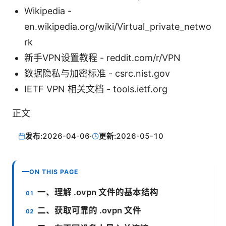
Wikipedia -
en.wikipedia.org/wiki/Virtual_private_netwo
rk
新手VPN设置教程 - reddit.com/r/VPN
数据隐私与加密标准 - csrc.nist.gov
IETF VPN 相关文档 - tools.ietf.org
正文
发布:
2026-04-06
·
更新:
2026-05-10
ON THIS PAGE
一、理解 .ovpn 文件的基本结构
二、获取可靠的 .ovpn 文件