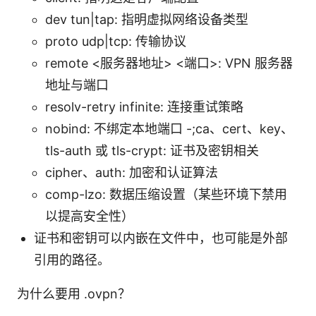
dev tun|tap: 指明虚拟网络设备类型
proto udp|tcp: 传输协议
remote <服务器地址> <端口>: VPN 服务器
地址与端口
resolv-retry infinite: 连接重试策略
nobind: 不绑定本地端口 -;ca、cert、key、
tls-auth 或 tls-crypt: 证书及密钥相关
cipher、auth: 加密和认证算法
comp-lzo: 数据压缩设置（某些环境下禁用
以提高安全性）
证书和密钥可以内嵌在文件中，也可能是外部
引用的路径。
为什么要用 .ovpn？