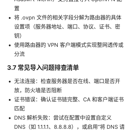
置
将 .ovpn 文件的相关字段分解为路由器的具体
设置项（服务器地址、端口、协议、证书、密
钥）
使用路由器的 VPN 客户端模式实现整网透传或
分流
3.7 常见导入问题排查清单
无法连接：检查服务器是否在线、端口是否开
放，防火墙是否阻断
证书错误：确认证书链完整、CA 和客户端证书
匹配
DNS 解析失败：尝试在配置中设置自定义
DNS（如 1.1.1.1、8.8.8.8），或启用“将 DNS 请