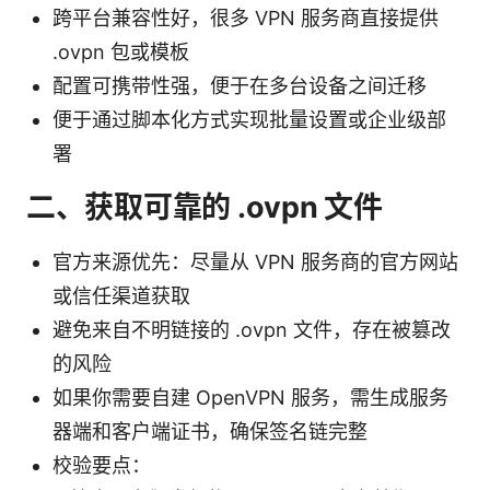
跨平台兼容性好，很多 VPN 服务商直接提供
.ovpn 包或模板
配置可携带性强，便于在多台设备之间迁移
便于通过脚本化方式实现批量设置或企业级部
署
二、获取可靠的 .ovpn 文件
官方来源优先：尽量从 VPN 服务商的官方网站
或信任渠道获取
避免来自不明链接的 .ovpn 文件，存在被篡改
的风险
如果你需要自建 OpenVPN 服务，需生成服务
器端和客户端证书，确保签名链完整
校验要点：