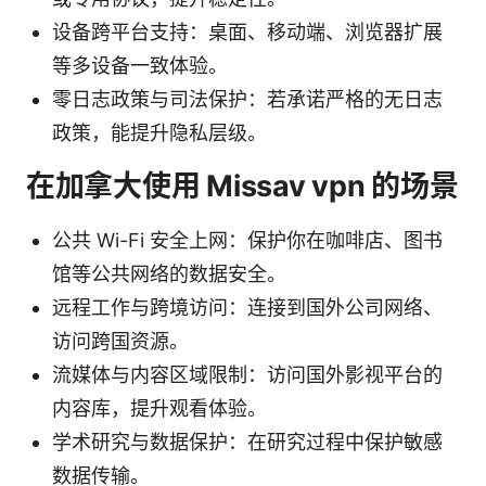
设备跨平台支持：桌面、移动端、浏览器扩展
等多设备一致体验。
零日志政策与司法保护：若承诺严格的无日志
政策，能提升隐私层级。
在加拿大使用 Missav vpn 的场景
公共 Wi-Fi 安全上网：保护你在咖啡店、图书
馆等公共网络的数据安全。
远程工作与跨境访问：连接到国外公司网络、
访问跨国资源。
流媒体与内容区域限制：访问国外影视平台的
内容库，提升观看体验。
学术研究与数据保护：在研究过程中保护敏感
数据传输。