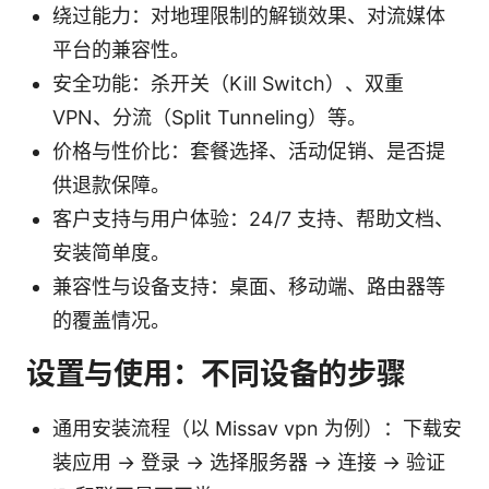
绕过能力：对地理限制的解锁效果、对流媒体
平台的兼容性。
安全功能：杀开关（Kill Switch）、双重
VPN、分流（Split Tunneling）等。
价格与性价比：套餐选择、活动促销、是否提
供退款保障。
客户支持与用户体验：24/7 支持、帮助文档、
安装简单度。
兼容性与设备支持：桌面、移动端、路由器等
的覆盖情况。
设置与使用：不同设备的步骤
通用安装流程（以 Missav vpn 为例）：下载安
装应用 → 登录 → 选择服务器 → 连接 → 验证