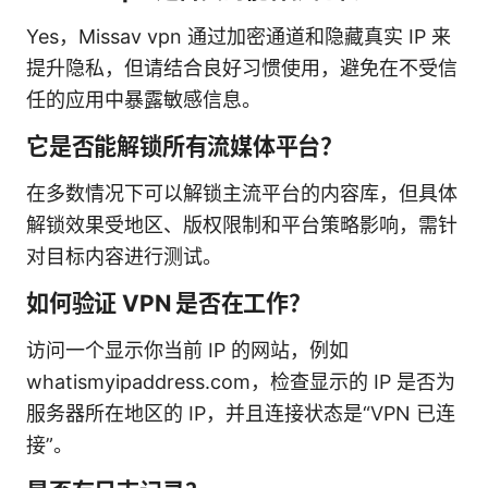
Yes，Missav vpn 通过加密通道和隐藏真实 IP 来
提升隐私，但请结合良好习惯使用，避免在不受信
任的应用中暴露敏感信息。
它是否能解锁所有流媒体平台？
在多数情况下可以解锁主流平台的内容库，但具体
解锁效果受地区、版权限制和平台策略影响，需针
对目标内容进行测试。
如何验证 VPN 是否在工作？
访问一个显示你当前 IP 的网站，例如
whatismyipaddress.com，检查显示的 IP 是否为
服务器所在地区的 IP，并且连接状态是“VPN 已连
接”。