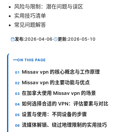
风险与限制：潜在问题与误区
实用技巧清单
常见问题解答
发布:
2026-04-06
·
更新:
2026-05-10
ON THIS PAGE
Missav vpn 的核心概念与工作原理
Missav vpn 的主要功能与优点
在加拿大使用 Missav vpn 的场景
如何选择合适的 VPN：评估要素与对比
设置与使用：不同设备的步骤
流媒体解锁、绕过地理限制的实用技巧