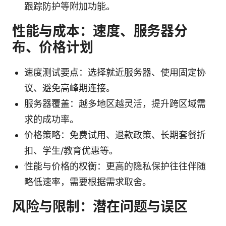
跟踪防护等附加功能。
性能与成本：速度、服务器分
布、价格计划
速度测试要点：选择就近服务器、使用固定协
议、避免高峰期连接。
服务器覆盖：越多地区越灵活，提升跨区域需
求的成功率。
价格策略：免费试用、退款政策、长期套餐折
扣、学生/教育优惠等。
性能与价格的权衡：更高的隐私保护往往伴随
略低速率，需要根据需求取舍。
风险与限制：潜在问题与误区