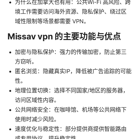
为什么在加拿大也有用：公共Wi-Fi 高风险、跨
境工作需要访问海外资源、隐私保护、绕过区
域性限制等场景都需要 VPN。
Missav vpn 的主要功能与优点
加密与隐私保护：强力的传输加密，防止第三
方窃听。
匿名浏览：隐藏真实IP，降低被广告追踪的可能
性。
地理位置切换：选择不同国家/地区的服务器，
访问区域性内容。
公共网络安全：在咖啡馆、机场等公共网络下
使用时减少风险。
速度优化与稳定性：部分提供商提供智能路由
或专用协议，提升稳定性。