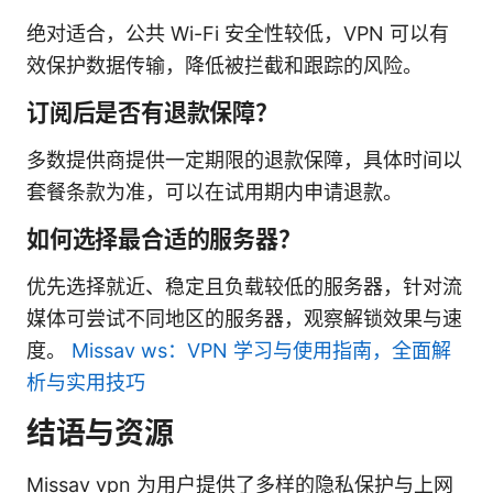
绝对适合，公共 Wi-Fi 安全性较低，VPN 可以有
效保护数据传输，降低被拦截和跟踪的风险。
订阅后是否有退款保障？
多数提供商提供一定期限的退款保障，具体时间以
套餐条款为准，可以在试用期内申请退款。
如何选择最合适的服务器？
优先选择就近、稳定且负载较低的服务器，针对流
媒体可尝试不同地区的服务器，观察解锁效果与速
度。
Missav ws：VPN 学习与使用指南，全面解
析与实用技巧
结语与资源
Missav vpn 为用户提供了多样的隐私保护与上网