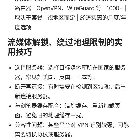
路由器 | OpenVPN、WireGuard 等 | 1000+ |
取决于套餐 | 视地区而定 | 经济实惠的月度/年
度选项
流媒体解锁、绕过地理限制的实
用技巧
选择服务器：选择目标媒体库所在国家的服务
器，常见如美国、英国、日本等。
断开再连接：有时需要在检测到区域限制后重
新连接服务器。
与浏览器缓存配合：清除缓存、重新加载页
面，避免旧的地理缓存干扰。
兼容性问题：某些平台对 VPN 识别较强，可能
需要切换协议或服务器。