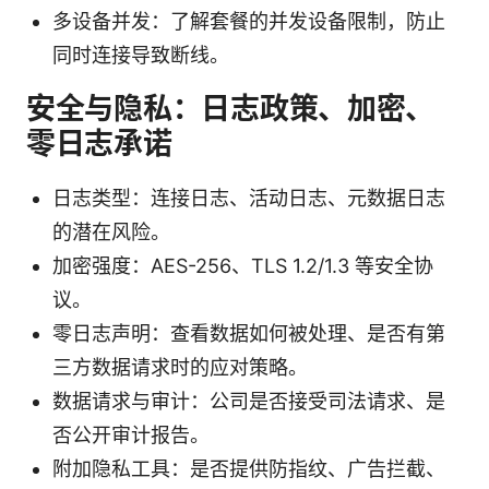
多设备并发：了解套餐的并发设备限制，防止
同时连接导致断线。
安全与隐私：日志政策、加密、
零日志承诺
日志类型：连接日志、活动日志、元数据日志
的潜在风险。
加密强度：AES-256、TLS 1.2/1.3 等安全协
议。
零日志声明：查看数据如何被处理、是否有第
三方数据请求时的应对策略。
数据请求与审计：公司是否接受司法请求、是
否公开审计报告。
附加隐私工具：是否提供防指纹、广告拦截、