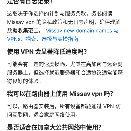
是否有日志记录？
这取决于你选择的计划与服务条款，务必阅读
Missav vpn 的隐私政策和无日志声明，确保理解
数据收集范围。
Missav new domain names 与
VPNs：探索、选择与实操指南
使用 VPN 会显著降低速度吗？
可能会有一定的速度损耗，尤其在高加密与远距离
服务器上，但选择就近服务器和合适协议通常能获
得良好的体验。
我可以在路由器上使用 Missav vpn 吗？
可以，路由器安装后，所有设备都能通过 VPN 访
问互联网，适合家庭网络使用。
是否适合在加拿大公共网络中使用？