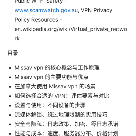
Public Wi-Fi Safety -
www.scamwatch.gov.au
, VPN Privacy
Policy Resources -
en.wikipedia.org/wiki/Virtual_private_netwo
rk
目录
Missav vpn 的核心概念与工作原理
Missav vpn 的主要功能与优点
在加拿大使用 Missav vpn 的场景
如何选择合适的 VPN：评估要素与对比
设置与使用：不同设备的步骤
流媒体解锁、绕过地理限制的实用技巧
安全与隐私：日志政策、加密、零日志承诺
性能与成本：速度、服务器分布、价格计划