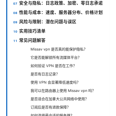
安全与隐私：日志政策、加密、零日志承诺
性能与成本：速度、服务器分布、价格计划
风险与限制：潜在问题与误区
实用技巧清单
常见问题解答
Missav vpn 是否真的能保护隐私？
它是否能解锁所有流媒体平台？
如何验证 VPN 是否在工作？
是否有日志记录？
使用 VPN 会显著降低速度吗？
我可以在路由器上使用 Missav vpn 吗？
是否适合在加拿大公共网络中使用？
订阅后是否有退款保障？
如何选择最合适的服务器？