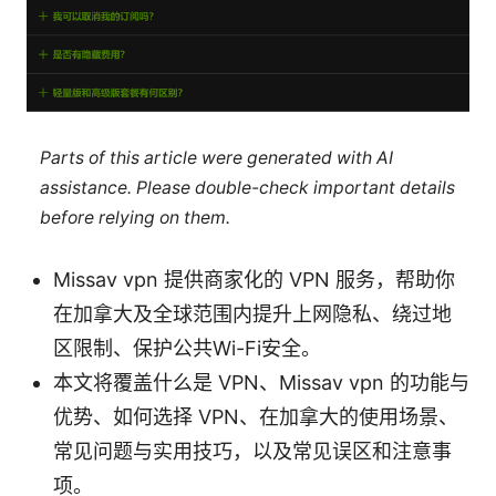
Parts of this article were generated with AI
assistance. Please double-check important details
before relying on them.
Missav vpn 提供商家化的 VPN 服务，帮助你
在加拿大及全球范围内提升上网隐私、绕过地
区限制、保护公共Wi-Fi安全。
本文将覆盖什么是 VPN、Missav vpn 的功能与
优势、如何选择 VPN、在加拿大的使用场景、
常见问题与实用技巧，以及常见误区和注意事
项。