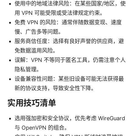
使用中的地域法律风险：在某些国家/地区，使
用 VPN 可能受限或受法律规定约束。
免费 VPN 的风险：通常伴随数据变现、速度
慢、广告多等问题。
服务商信任度：选择有良好声誉的供应商，避
免数据滥用风险。
误解：VPN 不等同于匿名工具，仍需注意个人
隐私管理。
设备兼容性问题：某些旧设备可能无法获得最
新的协议支持，导致安全性下降。
实用技巧清单
选用强加密和安全协议，优先考虑 WireGuard
与 OpenVPN 的组合。