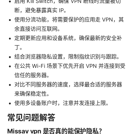
启用 Kill Switch，确保 VPN 断线时流量被切
断，避免暴露真实 IP。
使用分流功能，将需要保护的应用走 VPN，其
余直接访问互联网。
定期更新应用和设备系统，确保最新的安全补
丁。
结合浏览器隐私设置，限制指纹识别与跟踪。
在公共 Wi-Fi 场景下优先开启 VPN 并连接到受
信任的服务器。
对比不同服务器的速度，选择最合适的服务器
来确保稳定性。
使用多设备账户时，注意并发连接上限。
常见问题解答
Missav vpn 是否真的能保护隐私？