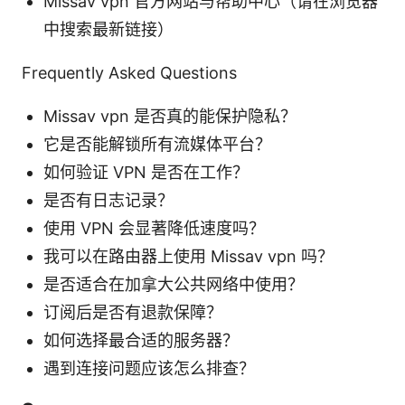
Missav vpn 官方网站与帮助中心（请在浏览器
中搜索最新链接）
Frequently Asked Questions
Missav vpn 是否真的能保护隐私？
它是否能解锁所有流媒体平台？
如何验证 VPN 是否在工作？
是否有日志记录？
使用 VPN 会显著降低速度吗？
我可以在路由器上使用 Missav vpn 吗？
是否适合在加拿大公共网络中使用？
订阅后是否有退款保障？
如何选择最合适的服务器？
遇到连接问题应该怎么排查？