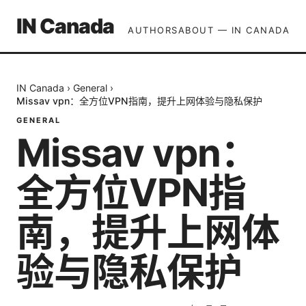
IN Canada
AUTHORS
ABOUT — IN CANADA
IN Canada
›
General
›
Missav vpn：全方位VPN指南，提升上网体验与隐私保护
GENERAL
Missav vpn：
全方位VPN指
南，提升上网体
验与隐私保护