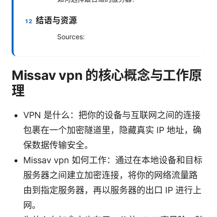
结语与资源
Sources:
Missav vpn 的核心概念与工作原
理
VPN 是什么：把你的设备与互联网之间的连接
包裹在一个加密隧道里，隐藏真实 IP 地址，确
保数据传输安全。
Missav vpn 如何工作：通过在本地设备和目标
服务器之间建立加密连接，将你的网络流量路
由到指定服务器，再以服务器的出口 IP 进行上
网。