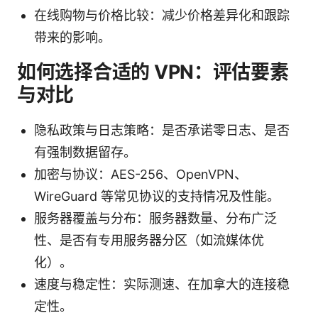
在线购物与价格比较：减少价格差异化和跟踪
带来的影响。
如何选择合适的 VPN：评估要素
与对比
隐私政策与日志策略：是否承诺零日志、是否
有强制数据留存。
加密与协议：AES-256、OpenVPN、
WireGuard 等常见协议的支持情况及性能。
服务器覆盖与分布：服务器数量、分布广泛
性、是否有专用服务器分区（如流媒体优
化）。
速度与稳定性：实际测速、在加拿大的连接稳
定性。