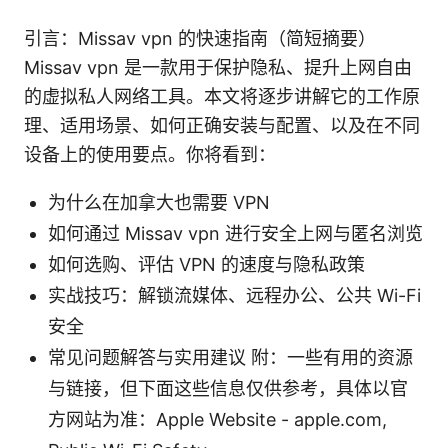
引言：Missav vpn 的快速指南（简短摘要）
Missav vpn 是一款用于保护隐私、提升上网自由
的虚拟私人网络工具。本文将逐步讲解它的工作原
理、适用场景、如何正确安装与配置、以及在不同
设备上的使用要点。你将看到：
为什么在加拿大也需要 VPN
如何通过 Missav vpn 进行安全上网与匿名浏览
如何选购、评估 VPN 的速度与隐私政策
实战技巧：解锁流媒体、远程办公、公共 Wi-Fi
安全
常见问题解答与实用建议 附：一些有用的资源
与链接，但下面这些信息仅供参考，具体以官
方网站为准：Apple Website - apple.com,