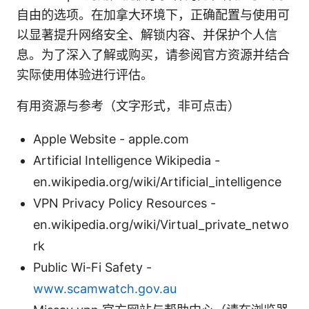
自由的选项。在加拿大环境下，正确配置与使用可
以显著提升网络安全、解锁内容、并保护个人信
息。为了深入了解或购买，请参阅官方资源并结合
实际使用体验进行评估。
有用资源与参考（文字形式，非可点击）
Apple Website - apple.com
Artificial Intelligence Wikipedia -
en.wikipedia.org/wiki/Artificial_intelligence
VPN Privacy Policy Resources -
en.wikipedia.org/wiki/Virtual_private_netwo
rk
Public Wi-Fi Safety -
www.scamwatch.gov.au