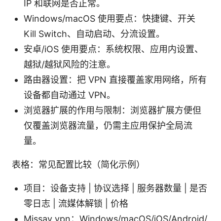
IP 和联网是否正常。
Windows/macOS 使用要点：快捷键、开关
Kill Switch、自动启动、分流设置。
安卓/iOS 使用要点：系统权限、应用内设置、
越狱/越狱风险的注意。
路由器设置：把 VPN 直接覆盖家用网络，所有
设备都自动通过 VPN。
浏览器扩展的作用与限制：浏览器扩展方便但
仅覆盖浏览器流量，仍需主应用保护全局流
量。
表格：常见配置比较（简化示例）
项目：设备支持 | 协议选择 | 服务器数量 | 是否
零日志 | 流媒体解锁 | 价格
Missav vpn：Windows/macOS/iOS/Android/