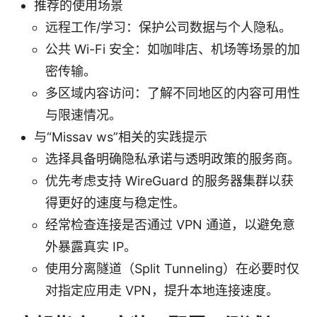
推荐的使用场景
远程工作/学习：保护公司数据与个人隐私。
公共 Wi-Fi 安全：如咖啡店、机场等场景的加
密传输。
多区域内容访问：了解不同地区的内容可用性
与限速情况。
与“Missav ws”相关的实践提示
选择具备明确隐私承诺与透明政策的服务商。
优先考虑支持 WireGuard 的服务器集群以获
得更好的速度与稳定性。
经常检查连接是否通过 VPN 通道，以避免意
外暴露真实 IP。
使用分离隧道（Split Tunneling）在必要时仅
对指定应用走 VPN，提升本地连接速度。