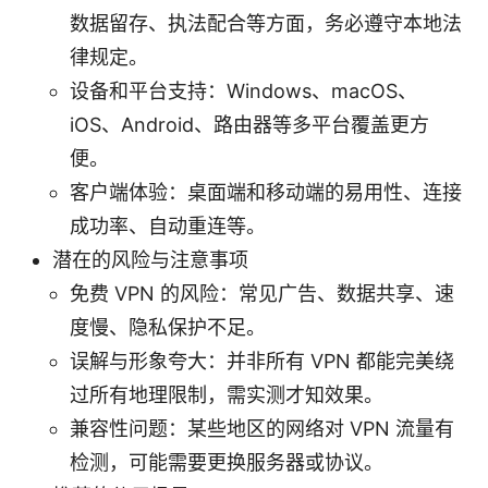
数据留存、执法配合等方面，务必遵守本地法
律规定。
设备和平台支持：Windows、macOS、
iOS、Android、路由器等多平台覆盖更方
便。
客户端体验：桌面端和移动端的易用性、连接
成功率、自动重连等。
潜在的风险与注意事项
免费 VPN 的风险：常见广告、数据共享、速
度慢、隐私保护不足。
误解与形象夸大：并非所有 VPN 都能完美绕
过所有地理限制，需实测才知效果。
兼容性问题：某些地区的网络对 VPN 流量有
检测，可能需要更换服务器或协议。