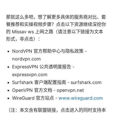
那就这么多吧，想了解更多具体的服务商对比、套
餐推荐和实操视频步骤？点击以下资源继续深挖你
的 Missav ws 上网之路（请注意以下链接为文本
形式，非点击）：
NordVPN 官方帮助中心与隐私政策 -
nordvpn.com
ExpressVPN 公共透明度报告 -
expressvpn.com
Surfshark 客户端配置指南 - surfshark.com
OpenVPN 官方文档 - openvpn.net
WireGuard 官方站点 -
www.wireguard.com
（注：本文含有联盟链接，点击进入的同时支持本