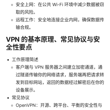
安全上网：在公共 Wi-Fi 环境中减少数据被窃
取的风险。
远程工作：安全地连接企业内网，确保数据传
输合规。
VPN 的基本原理、常见协议与安
全性要点
工作原理简述
客户端与 VPN 服务器之间建立加密通道，通
过隧道传输你的网络请求，服务端再把请求转
发到目标网站，返回的数据经过解密后在你的
设备展示。
常见协议
OpenVPN：开源、跨平台、平衡的安全性与