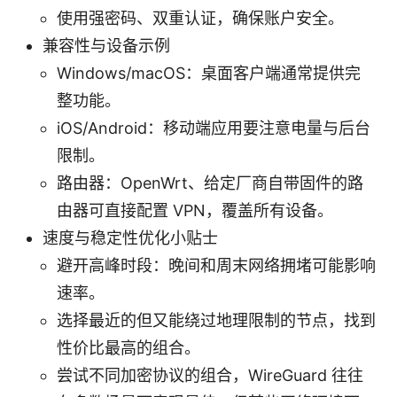
使用强密码、双重认证，确保账户安全。
兼容性与设备示例
Windows/macOS：桌面客户端通常提供完
整功能。
iOS/Android：移动端应用要注意电量与后台
限制。
路由器：OpenWrt、给定厂商自带固件的路
由器可直接配置 VPN，覆盖所有设备。
速度与稳定性优化小贴士
避开高峰时段：晚间和周末网络拥堵可能影响
速率。
选择最近的但又能绕过地理限制的节点，找到
性价比最高的组合。
尝试不同加密协议的组合，WireGuard 往往