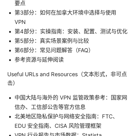
要点
第3部分：如何在加拿大环境中选择与使用
VPN
第4部分：实操指南：安装、配置、测试与优化
第5部分：真实场景案例与比较
第6部分：常见问题解答（FAQ）
参考资源与延伸阅读
Useful URLs and Resources（文本形式，非可点
击）
中国大陆与海外的 VPN 监管政策参考：国家网
信办、工信部公告等官方信息
北美地区隐私保护与网络安全指南：FTC、
EDU 安全指南、CISA 风险管理框架
VPN 行业报告与市场数据：Statista、