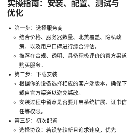
实操指南：安装、配置、测试与
优化
第一步：选择服务商
结合价格、服务器数量、北美覆盖、隐私政
策、以及用户口碑进行综合评估。
推荐在合规、透明、具备积极评价的官方渠道
购买服务。
第二步：下载安装
根据你的设备选择相应的客户端版本，确保下
载自官方渠道以避免篡改。
安装过程中留意是否要开启系统扩展、证书信
任等权限。
第三步：初次配置
选择协议：若设备较新且追求速度，优先