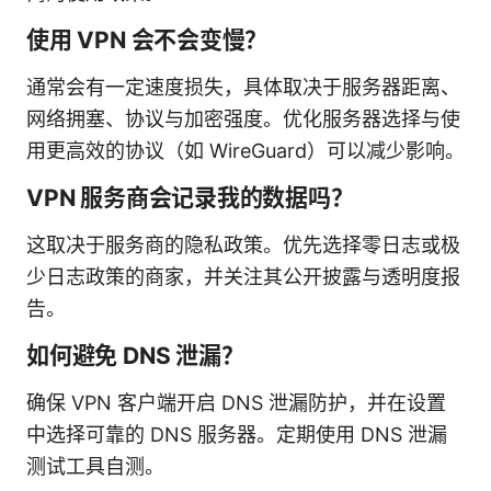
使用 VPN 会不会变慢？
通常会有一定速度损失，具体取决于服务器距离、
网络拥塞、协议与加密强度。优化服务器选择与使
用更高效的协议（如 WireGuard）可以减少影响。
VPN 服务商会记录我的数据吗？
这取决于服务商的隐私政策。优先选择零日志或极
少日志政策的商家，并关注其公开披露与透明度报
告。
如何避免 DNS 泄漏？
确保 VPN 客户端开启 DNS 泄漏防护，并在设置
中选择可靠的 DNS 服务器。定期使用 DNS 泄漏
测试工具自测。