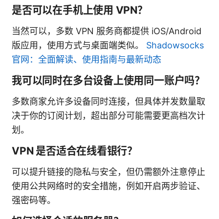
是否可以在手机上使用 VPN？
当然可以，多数 VPN 服务商都提供 iOS/Android
版应用，使用方式与桌面端类似。
Shadowsocks
官网：全面解读、使用指南与最新动态
我可以同时在多台设备上使用同一账户吗？
多数商家允许多设备同时连接，但具体并发数量取
决于你的订阅计划，超出部分可能需要更高档次计
划。
VPN 是否适合在线看银行？
可以提升链接的隐私与安全，但仍需额外注意停止
使用公共网络时的安全措施，例如开启两步验证、
强密码等。