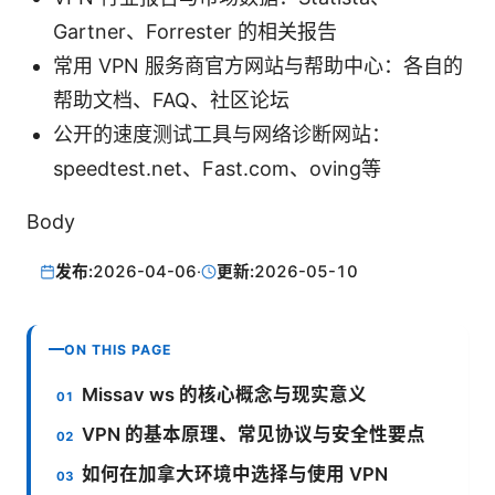
Gartner、Forrester 的相关报告
常用 VPN 服务商官方网站与帮助中心：各自的
帮助文档、FAQ、社区论坛
公开的速度测试工具与网络诊断网站：
speedtest.net、Fast.com、oving等
Body
发布:
2026-04-06
·
更新:
2026-05-10
ON THIS PAGE
Missav ws 的核心概念与现实意义
VPN 的基本原理、常见协议与安全性要点
如何在加拿大环境中选择与使用 VPN