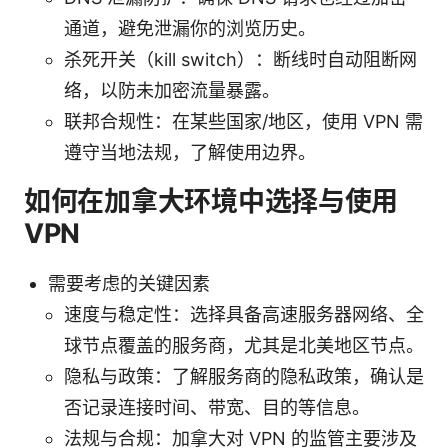
通道，避免泄漏你的浏览历史。
杀死开关（kill switch）：断线时自动阻断网
络，以防未加密流量暴露。
联邦合规性：在某些国家/地区，使用 VPN 需
遵守当地法规，了解使用边界。
如何在加拿大环境中选择与使用
VPN
需要考虑的关键因素
速度与稳定性：选择具备高速服务器网络、全
球节点覆盖的服务商，尤其是北美地区节点。
隐私与政策：了解服务商的隐私政策，确认是
否记录连接时间、带宽、目的等信息。
法规与合规：加拿大对 VPN 的监管主要涉及