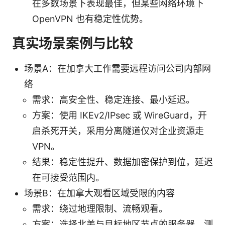
在多数场景下表现最佳，但某些网络环境下
OpenVPN 也有稳定性优势。
真实场景案例与比较
场景A：在加拿大工作需要远程访问公司内部网
络
需求：高安全性、稳定连接、最小延迟。
方案：使用 IKEv2/IPsec 或 WireGuard，开
启杀死开关，采用分离隧道仅对企业资源走
VPN。
结果：稳定性提升、数据加密保护到位，延迟
在可接受范围内。
场景B：在加拿大观看区域受限的内容
需求：绕过地理限制、流畅观看。
方案：选择北美与目标地区节点的服务器，测