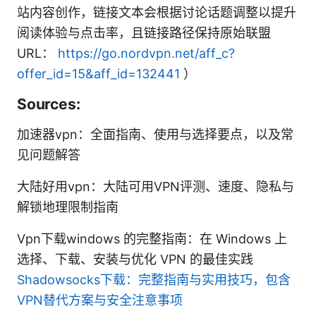
站内容创作，链接文本会根据讨论话题调整以提升
阅读体验与点击率，且链接路径保持原始联盟
URL：
https://go.nordvpn.net/aff_c?
offer_id=15&aff_id=132441
）
Sources:
加速器vpn：全面指南、使用与选择要点，以及常
见问题解答
大陆好用vpn：大陆可用VPN评测、速度、隐私与
解锁地理限制指南
Vpn下载windows 的完整指南：在 Windows 上
选择、下载、安装与优化 VPN 的最佳实践
Shadowsocks下载：完整指南与实用技巧，包含
VPN替代方案与安全注意事项