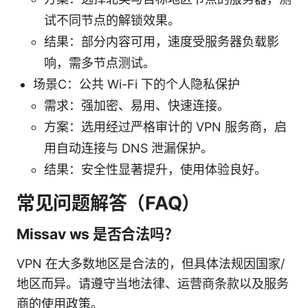
试不同节点的解锁效果。
结果：部分内容可用，速度受服务器负载影
响，需多节点测试。
场景C：公共 Wi-Fi 下的个人隐私保护
需求：强加密、易用、快速连接。
方案：选用经过严格审计的 VPN 服务商，启
用自动连接与 DNS 泄漏保护。
结果：安全性显著提升，使用体验良好。
常见问题解答（FAQ）
Missav ws 是否合法吗？
VPN 在大多数地区是合法的，但具体法规因国家/
地区而异。请遵守当地法律、运营商条款以及服务
商的使用政策。