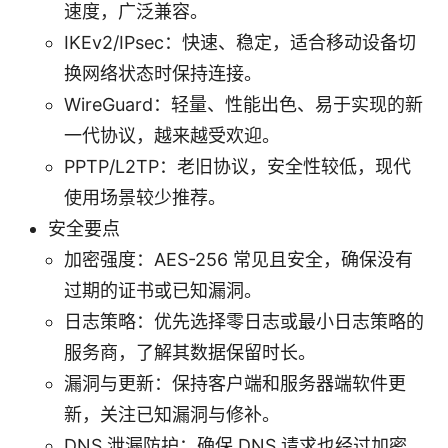
速度，广泛兼容。
IKEv2/IPsec：快速、稳定，适合移动设备切
换网络状态时保持连接。
WireGuard：轻量、性能出色、易于实现的新
一代协议，越来越受欢迎。
PPTP/L2TP：老旧协议，安全性较低，现代
使用场景较少推荐。
安全要点
加密强度：AES-256 常见且安全，确保没有
过期的证书或已知漏洞。
日志策略：优先选择零日志或最小日志策略的
服务商，了解其数据保留时长。
漏洞与更新：保持客户端和服务器端软件更
新，关注已知漏洞与修补。
DNS 泄漏防护：确保 DNS 请求也经过加密