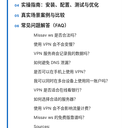
实操指南：安装、配置、测试与优化
真实场景案例与比较
常见问题解答（FAQ）
Missav ws 是否合法吗？
使用 VPN 会不会变慢？
VPN 服务商会记录我的数据吗？
如何避免 DNS 泄漏？
是否可以在手机上使用 VPN？
我可以同时在多台设备上使用同一账户吗？
VPN 是否适合在线看银行？
如何选择合适的服务器？
使用 VPN 会不会影响流量计费？
Missav ws 的免费版靠谱吗？
Sources: