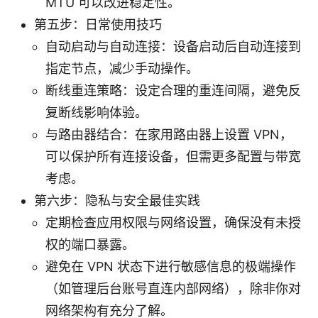
MTU 可以改进稳定性。
第五步：日常使用技巧
自动启动与自动连接：设备启动后自动连接到
指定节点，减少手动操作。
断线重连策略：设定合理的重连间隔，避免反
复断线影响体验。
与路由器结合：在家用路由器上设置 VPN，
可以保护所有连接设备，但需更多配置与带宽
考虑。
第六步：隐私与安全最佳实践
定期检查应用权限与网络设置，确保没有未授
权的端口暴露。
避免在 VPN 状态下进行敏感信息的极端操作
（如管理后台账号直连内部网络），除非你对
网络架构有充分了解。