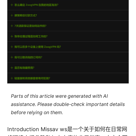
Parts of this article were generated with AI
assistance. Please double-check important details
before relying on them.
Introduction Missav ws是一个关于如何在日常网