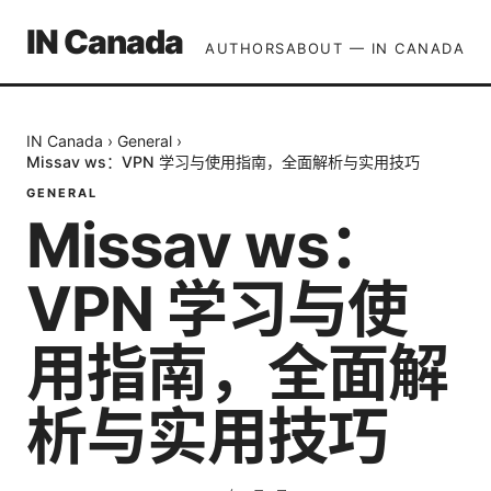
IN Canada
AUTHORS
ABOUT — IN CANADA
IN Canada
›
General
›
Missav ws：VPN 学习与使用指南，全面解析与实用技巧
GENERAL
Missav ws：
VPN 学习与使
用指南，全面解
析与实用技巧