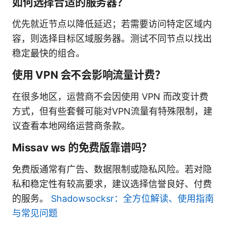
如何选择合适的服务器？
优先就近节点以降低延迟；若需要访问特定区域内
容，则选择目标区域服务器。测试不同节点以找出
稳定最快的组合。
使用 VPN 会不会影响流量计费？
在很多地区，运营商不会因使用 VPN 而改变计费
方式，但有些套餐可能对VPN流量有特殊限制，建
议查看本地网络运营商条款。
Missav ws 的免费版靠谱吗？
免费版通常有广告、数据限制或隐私风险。若对隐
私和稳定性有较高要求，建议选择信誉良好、付费
的服务。
Shadowsocksr：全方位解读、使用指南
与常见问题