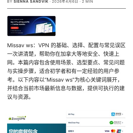
BY
SIENNA SANDVIK
·
2026年4月6日
·
2
MIN
Missav ws：VPN 的基础、选择、配置与常见误区
一次讲清楚，帮助你在加拿大等地安全、快速上
网。本篇内容包含使用场景、选型要点、常见问题
与实操步骤，适合初学者和有一定经验的用户参
考。以下内容以“Missav ws”为核心关键词展开，
并结合当前市场最新信息与数据，提供可执行的建
议与资源。