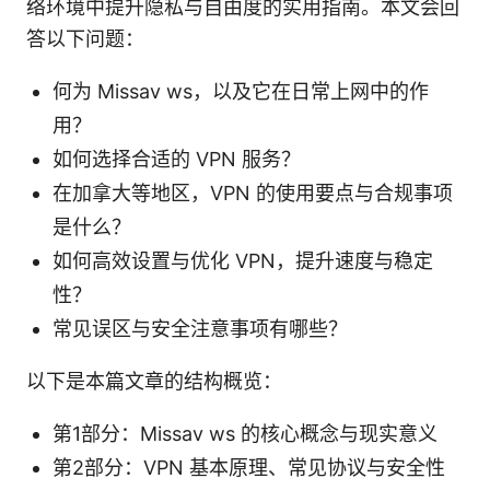
络环境中提升隐私与自由度的实用指南。本文会回
答以下问题：
何为 Missav ws，以及它在日常上网中的作
用？
如何选择合适的 VPN 服务？
在加拿大等地区，VPN 的使用要点与合规事项
是什么？
如何高效设置与优化 VPN，提升速度与稳定
性？
常见误区与安全注意事项有哪些？
以下是本篇文章的结构概览：
第1部分：Missav ws 的核心概念与现实意义
第2部分：VPN 基本原理、常见协议与安全性