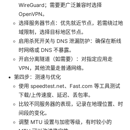
WireGuard；需要更广泛兼容时选择
OpenVPN。
选择服务器节点：优先就近节点，若需绕过地
域限制，选择目标地区节点。
启用杀死开关与 DNS 泄漏防护：确保在断线
时网络或 DNS 不暴露。
开启分离隧道（如需要）：对指定应用走
VPN，其他流量走普通网络。
第四步：测速与优化
使用 speedtest.net、Fast.com 等工具测试
下载/上传速度、延迟、丢包率。
比较不同服务器的表现，记录在地理位置、时
间段的变化。
调整 MTU 设置与加密等级，有时较小的