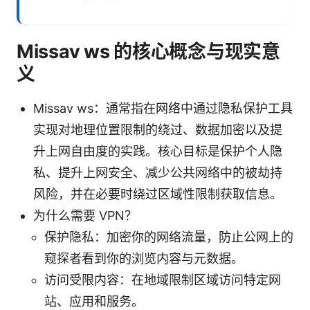
Missav ws 的核心概念与现实意
义
Missav ws：通常指在网络中通过隐私保护工具
实现对地理位置限制的绕过、数据加密以及提
升上网自由度的实践。核心目标是保护个人隐
私、提升上网安全、减少公共网络中的被劫持
风险，并在必要时绕过区域性限制获取信息。
为什么需要 VPN？
保护隐私：加密你的网络流量，防止公网上的
窥探者看到你的浏览内容与元数据。
访问受限内容：在地域限制区域访问特定网
站、应用和服务。