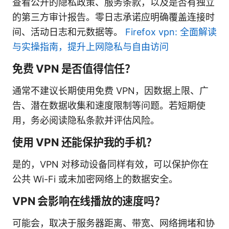
查看公开的隐私政策、服务条款，以及是否有独立
的第三方审计报告。零日志承诺应明确覆盖连接时
间、活动日志和元数据等。
Firefox vpn: 全面解读
与实操指南，提升上网隐私与自由访问
免费 VPN 是否值得信任？
通常不建议长期使用免费 VPN，因数据上限、广
告、潜在数据收集和速度限制等问题。若短期使
用，务必阅读隐私条款并评估风险。
使用 VPN 还能保护我的手机？
是的，VPN 对移动设备同样有效，可以保护你在
公共 Wi-Fi 或未加密网络上的数据安全。
VPN 会影响在线播放的速度吗？
可能会，取决于服务器距离、带宽、网络拥堵和协