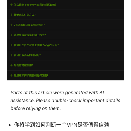
Parts of this article were generated with AI
assistance. Please double-check important details
before relying on them.
你将学到如何判断一个VPN是否值得信赖