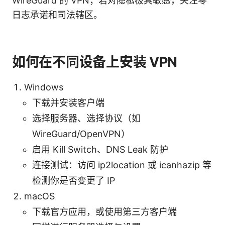
WireGuard 的 VPN；若对隐私极其敏感，关注零
日志承诺和司法辖区。
如何在不同设备上安装 VPN
Windows
下载并安装客户端
选择服务器、选择协议（如
WireGuard/OpenVPN）
启用 Kill Switch、DNS Leak 防护
连接测试：访问 ip2location 或 icanhazip 等
检测你是否变更了 IP
macOS
下载官方应用，或使用第三方客户端