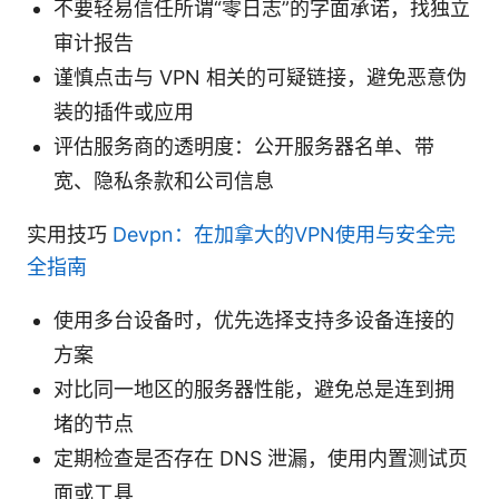
不要轻易信任所谓“零日志”的字面承诺，找独立
审计报告
谨慎点击与 VPN 相关的可疑链接，避免恶意伪
装的插件或应用
评估服务商的透明度：公开服务器名单、带
宽、隐私条款和公司信息
实用技巧
Devpn：在加拿大的VPN使用与安全完
全指南
使用多台设备时，优先选择支持多设备连接的
方案
对比同一地区的服务器性能，避免总是连到拥
堵的节点
定期检查是否存在 DNS 泄漏，使用内置测试页
面或工具