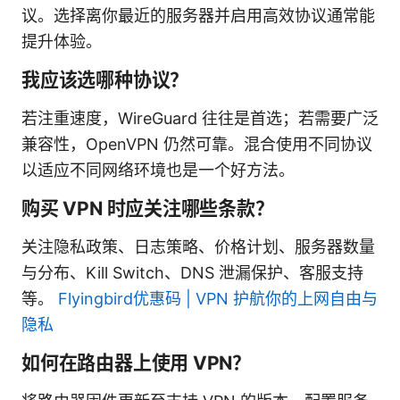
议。选择离你最近的服务器并启用高效协议通常能
提升体验。
我应该选哪种协议？
若注重速度，WireGuard 往往是首选；若需要广泛
兼容性，OpenVPN 仍然可靠。混合使用不同协议
以适应不同网络环境也是一个好方法。
购买 VPN 时应关注哪些条款？
关注隐私政策、日志策略、价格计划、服务器数量
与分布、Kill Switch、DNS 泄漏保护、客服支持
等。
Flyingbird优惠码 | VPN 护航你的上网自由与
隐私
如何在路由器上使用 VPN？