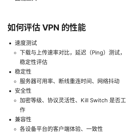
如何评估 VPN 的性能
速度测试
下载与上传速率对比，延迟（Ping）测试，
稳定性评估
稳定性
服务器可用率、断线重连时间、网络抖动
安全性
加密等级、协议灵活性、Kill Switch 是否工
作
兼容性
各设备平台的客户端体验、一致性