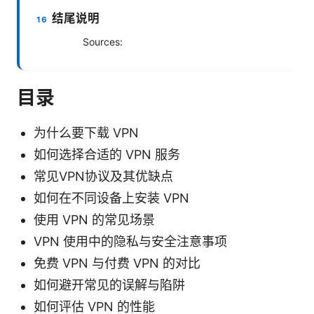
结尾说明
Sources:
目录
为什么要下载 VPN
如何选择合适的 VPN 服务
常见VPN协议及其优缺点
如何在不同设备上安装 VPN
使用 VPN 的常见场景
VPN 使用中的隐私与安全注意事项
免费 VPN 与付费 VPN 的对比
如何避开常见的误解与陷阱
如何评估 VPN 的性能