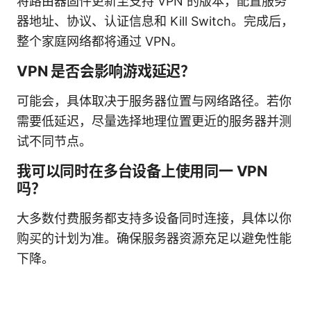
将路由器固件更新至支持 VPN 的版本，配置服务
器地址、协议、认证信息和 Kill Switch。完成后，
整个家庭网络都将通过 VPN。
VPN 是否会影响游戏延迟？
可能会，具体取决于服务器位置与网络路径。若你
需要低延迟，尽量选择地理位置更近的服务器并测
试不同节点。
我可以同时在多台设备上使用同一 VPN
吗？
大多数付费服务都支持多设备同时连接，具体以你
购买的计划为准。确保服务器资源充足以避免性能
下降。