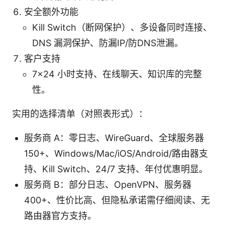
安全额外功能
Kill Switch（断网保护）、多设备同时连接、
DNS 漏洞保护、防漏IP/防DNS泄漏。
客户支持
7x24 小时支持、在线聊天、知识库的完整
性。
实用的选择清单（对照表形式）：
服务商 A：零日志、WireGuard、全球服务器
150+、Windows/Mac/iOS/Android/路由器支
持、Kill Switch、24/7 支持、年付优惠明显。
服务商 B：部分日志、OpenVPN、服务器
400+、性价比高、但隐私承诺需仔细阅读、无
路由器官方支持。