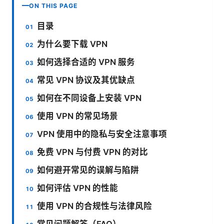
ON THIS PAGE
目录
为什么要下载 VPN
如何选择合适的 VPN 服务
常见 VPN 协议及其优缺点
如何在不同设备上安装 VPN
使用 VPN 的常见场景
VPN 使用中的隐私与安全注意事项
免费 VPN 与付费 VPN 的对比
如何避开常见的误解与陷阱
如何评估 VPN 的性能
使用 VPN 的合规性与法律风险
常见问题解答（FAQ）