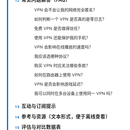
VPN 会不会让我的网络完全匿名？
如何判断一个 VPN 是否真的是零日志？
免费 VPN 是否值得信任？
使用 VPN 还能保护我的手机？
VPN 会影响在线播放的速度吗？
我应该选哪种协议？
购买 VPN 时应关注哪些条款？
如何在路由器上使用 VPN？
VPN 是否会影响游戏延迟？
我可以同时在多台设备上使用同一 VPN 吗？
互动与订阅提示
参考与资源（文本形式，便于离线查看）
评估与对比数据表