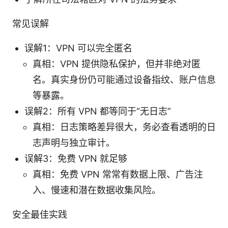
常见误解
误解1：VPN 可以完全匿名
真相：VPN 提供隐私保护，但并非绝对匿
名。真实身份仍可能通过设备指纹、账户信息
等暴露。
误解2：所有 VPN 都等同于“无日志”
真相：日志策略差异很大，务必查看透明的日
志声明与独立审计。
误解3：免费 VPN 就足够
真相：免费 VPN 常常有数据上限、广告注
入、慢速和潜在数据收集风险。
安全最佳实践