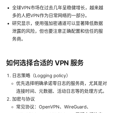
全球VPN市场在过去几年呈稳健增长，越来越
多的人把VPN作为日常网络的一部分。
研究显示，使用强加密通道可以显著降低数据
泄露的风险，但也要注意正确配置和信任的服
务商。
如何选择合适的 VPN 服务
日志策略（Logging policy）
优先选择明确承诺零日志的服务商，尤其是对
连接时间、元数据、活动日志等的处理方式。
加密与协议
常见协议：OpenVPN、WireGuard、