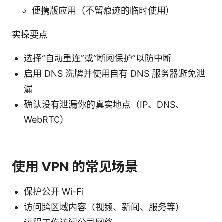
便携版应用（不留痕迹的临时使用）
实操要点
选择“自动重连”或“断网保护”以防中断
启用 DNS 洗牌并使用自有 DNS 服务器避免泄
漏
确认没有泄漏你的真实地点（IP、DNS、
WebRTC）
使用 VPN 的常见场景
保护公开 Wi-Fi
访问跨区域内容（视频、新闻、服务等）