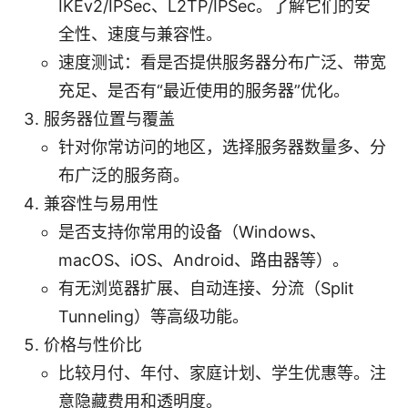
IKEv2/IPSec、L2TP/IPSec。了解它们的安
全性、速度与兼容性。
速度测试：看是否提供服务器分布广泛、带宽
充足、是否有“最近使用的服务器”优化。
服务器位置与覆盖
针对你常访问的地区，选择服务器数量多、分
布广泛的服务商。
兼容性与易用性
是否支持你常用的设备（Windows、
macOS、iOS、Android、路由器等）。
有无浏览器扩展、自动连接、分流（Split
Tunneling）等高级功能。
价格与性价比
比较月付、年付、家庭计划、学生优惠等。注
意隐藏费用和透明度。