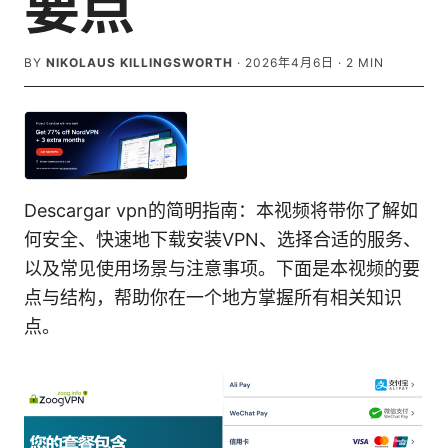
要点
BY
NIKOLAUS KILLINGSWORTH
·
2026年4月6日
·
2
MIN
Descargar vpn的简明指南：本视频将带你了解如
何安全、快速地下载安装VPN、选择合适的服务、
以及常见使用场景与注意事项。下面是本视频的要
点与结构，帮助你在一个地方掌握所有相关知识
点。