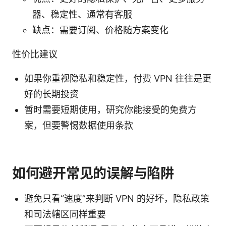
器、稳定性、通常有客服
缺点：需要订阅、价格随方案变化
性价比建议
如果你重视隐私和稳定性，付费 VPN 往往是更
好的长期投资
暂时需要短期使用，研究你能接受的免费方
案，但要警惕数据使用条款
如何避开常见的误解与陷阱
避免只看“速度”来判断 VPN 的好坏，隐私政策
和司法辖区同样重要