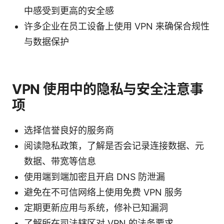
中感受到更高的安全感
许多企业在员工设备上使用 VPN 来确保合规性
与数据保护
VPN 使用中的隐私与安全注意事
项
选择信誉良好的服务商
阅读隐私政策，了解是否会记录连接数据、元
数据、带宽等信息
使用端到端加密且开启 DNS 防泄漏
避免在不可信网络上使用免费 VPN 服务
定期更新应用与系统，修补已知漏洞
了解所在司法辖区对 VPN 的法务要求