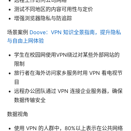
远程工作访问公司网络
测试不同地区的内容可用性与定价
增强浏览器隐私与防追踪
场景案例
Doove：VPN 知识全景指南，提升隐私
与自由上网体验
学生在校园网使用VPN绕过对某些外部网站的
限制
旅行者在海外访问家乡服务时用 VPN 看电视节
目
远程办公团队通过 VPN 连接企业服务器，确保
数据传输安全
数据视角
使用 VPN 的人群中，80%以上表示在公共网络