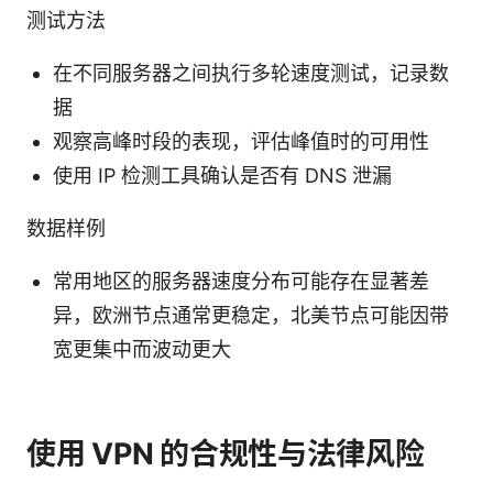
测试方法
在不同服务器之间执行多轮速度测试，记录数
据
观察高峰时段的表现，评估峰值时的可用性
使用 IP 检测工具确认是否有 DNS 泄漏
数据样例
常用地区的服务器速度分布可能存在显著差
异，欧洲节点通常更稳定，北美节点可能因带
宽更集中而波动更大
使用 VPN 的合规性与法律风险