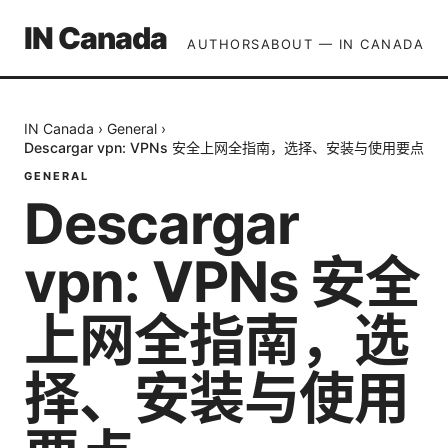
IN Canada
AUTHORS
ABOUT — IN CANADA
IN Canada
›
General
›
Descargar vpn: VPNs 安全上网全指南，选择、安装与使用要点
GENERAL
Descargar
vpn: VPNs 安全
上网全指南，选
择、安装与使用