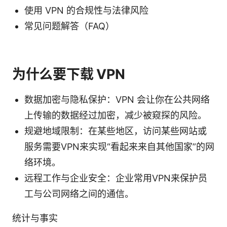
使用 VPN 的合规性与法律风险
常见问题解答（FAQ）
为什么要下载 VPN
数据加密与隐私保护：VPN 会让你在公共网络
上传输的数据经过加密，减少被窥探的风险。
规避地域限制：在某些地区，访问某些网站或
服务需要VPN来实现“看起来来自其他国家”的网
络环境。
远程工作与企业安全：企业常用VPN来保护员
工与公司网络之间的通信。
统计与事实