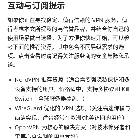
互动与订阅提示
如果你正在寻找稳定、值得信赖的 VPN 服务，值
得考虑本文所提及的高信誉品牌，并结合你自己的
使用场景做出选择。为了方便你快速开始，可以参
考下面的推荐资源，其中包含不同层级需求的选
项。点击查看时请记得关注服务商的安全与隐私承
诺。
NordVPN 推荐资源（适合需要强隐私保护和多
设备支持的用户，价格适中，支持多协议和 Kill
Switch，全球服务器覆盖广）
WireGuard 优化的 VPN 选项（关注高速传输与
简洁实现，适合经常在欧洲/北美访问的用户）
OpenVPN 为核心的解决方案（对技术偏好者和
需要高度定制的用户友好）