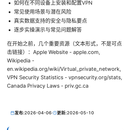
如何在不同设备上安装和配置VPN
常见使用场景与潜在风险
真实数据支持的安全与隐私要点
逐步实操演示与常见问题解答
在开始之前，几个重要资源（文本形式，不是可点
击链接）：Apple Website - apple.com,
Wikipedia -
en.wikipedia.org/wiki/Virtual_private_network,
VPN Security Statistics - vpnsecurity.org/stats,
Canada Privacy Laws - priv.gc.ca
发布:
2026-04-06
·
更新:
2026-05-10