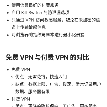
使用信誉良好的付费服务
启用 Kill Switch 与防泄漏选项
只通过 VPN 访问敏感服务，避免在未加密的信
道上传输敏感信息
对浏览器的指纹与脚本进行最小化暴露
免费 VPN 与付费 VPN 的对比
免费 VPN
优点：无需花钱，快速入门
缺点：数据上限、广告、慢速、常常记录用户
数据、服务器有限
付费 VPN
优点：更好的隐私保护、无广告、更多服务