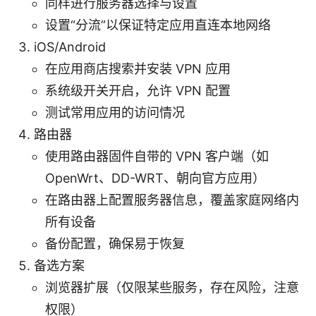
同样进行服务器选择与设置
设置“分流”以保证特定应用直连本地网络
iOS/Android
在应用商店搜索并安装 VPN 应用
系统级开关开启，允许 VPN 配置
测试常用应用的访问情况
路由器
使用路由器固件自带的 VPN 客户端（如
OpenWrt、DD-WRT、朝向官方应用）
在路由器上配置服务器信息，覆盖家庭网络内
所有设备
备份配置，确保易于恢复
备选方案
浏览器扩展（仅限某些服务，存在风险，注意
权限）