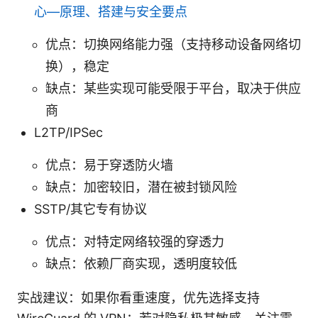
心—原理、搭建与安全要点
优点：切换网络能力强（支持移动设备网络切
换），稳定
缺点：某些实现可能受限于平台，取决于供应
商
L2TP/IPSec
优点：易于穿透防火墙
缺点：加密较旧，潜在被封锁风险
SSTP/其它专有协议
优点：对特定网络较强的穿透力
缺点：依赖厂商实现，透明度较低
实战建议：如果你看重速度，优先选择支持