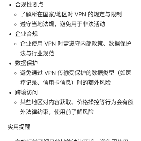
合规性要点
了解所在国家/地区对 VPN 的规定与限制
遵守当地法规，避免用于非法活动
企业合规
企业使用 VPN 时需遵守内部政策、数据保护
法与行业规范
数据保护
避免通过 VPN 传输受保护的数据类型（如医
疗记录、信用卡信息）时的额外风险
跨境访问
某些地区对内容获取、价格操控等行为会有额
外法律约束，使用前了解风险
实用提醒