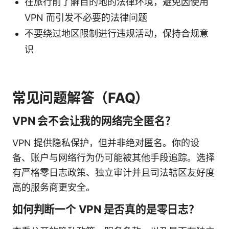
在旅行前了解目的地的法律环境，避免因使用
VPN 而引发不必要的法律问题
不要绕过地区限制进行违规活动，保持合规意
识
常见问题解答（FAQ）
VPN 会不会让我的网络完全匿名？
VPN 提供隐私保护，但并非绝对匿名。你的设
备、账户与网络行为仍可能被其他手段追踪。选择
有严格零日志政策、独立审计并且司法辖区友好度
高的服务商更安全。
如何判断一个 VPN 是否真的是零日志？