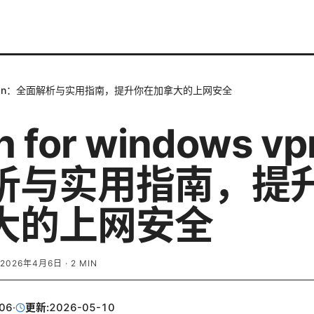
dows vpn：全面解析与实用指南，提升你在加拿大的上网安全
h for windows 
析与实用指南，提
大的上网安全
2026年4月6日
·
2
MIN
06
·
更新:
2026-05-10