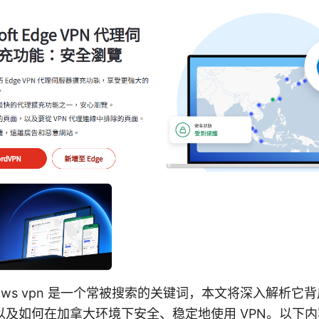
 windows vpn 是一个常被搜索的关键词，本文将深入解析
以及如何在加拿大环境下安全、稳定地使用 VPN。以下