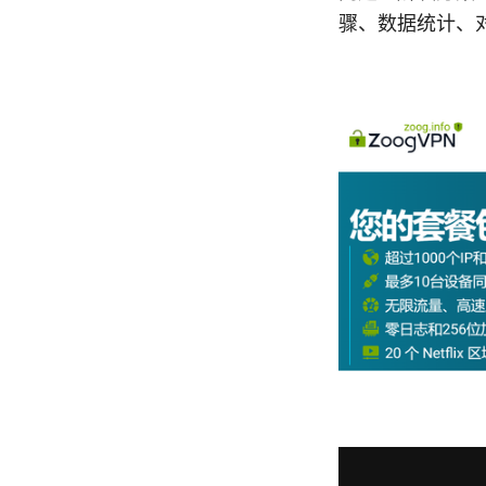
骤、数据统计、