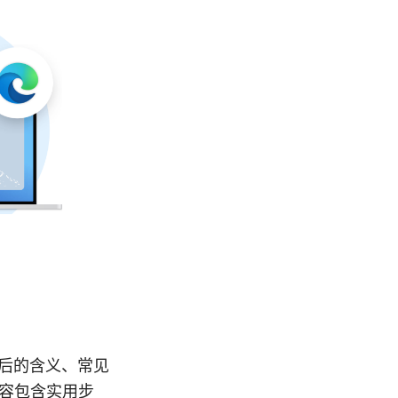
它背后的含义、常见
内容包含实用步