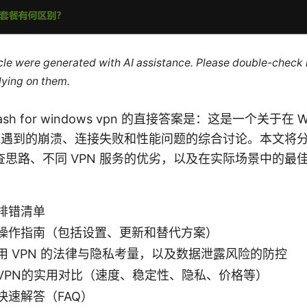
ticle were generated with AI assistance. Please double-check
lying on them.
n Crash for windows vpn 的直接答案是：这是一个关于在 
可能遇到的崩溃、连接失败和性能问题的综合讨论。本文将
思路、不同 VPN 服务的优劣，以及在实际场景中的最
排错清单
操作指南（包括设置、更新和替代方案）
用 VPN 的法律与隐私考量，以及数据泄露风险的防控
VPN的实用对比（速度、稳定性、隐私、价格等）
快速解答（FAQ）