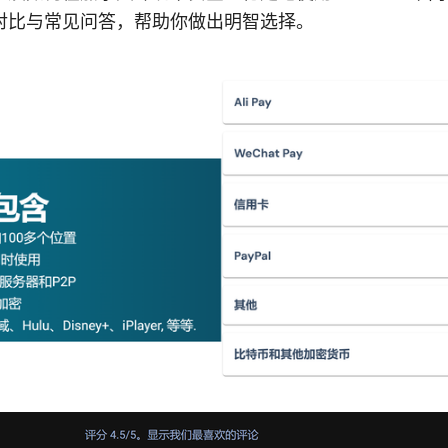
对比与常见问答，帮助你做出明智选择。