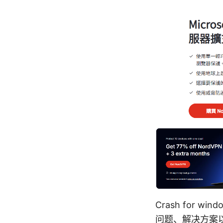
Crash for
问题、解决方案