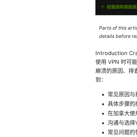
Parts of this ar
details before re
Introductio
使用 VPN 时
崩溃的原因、排查
到：
常见原因与
具体步骤的
在加拿大使
沟通与选择
常见问题的