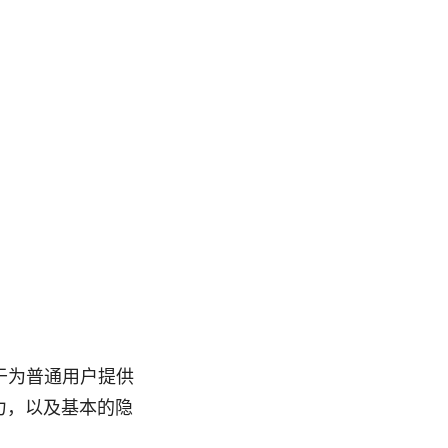
位于为普通用户提供
力，以及基本的隐