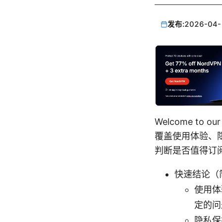
发布:
2026-04-
Welcome t
覆盖使用体验、
判断是否值得订
快速结论（
使用体
定的问
隐私保