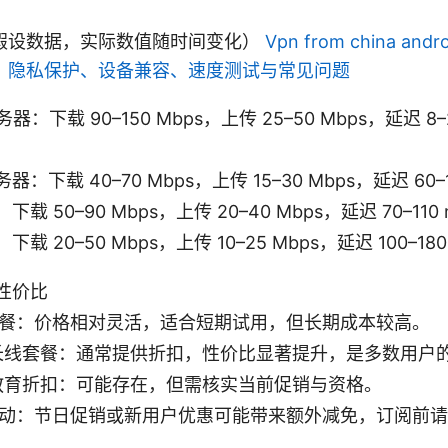
假设数据，实际数值随时间变化）
Vpn from china a
、隐私保护、设备兼容、速度测试与常见问题
器：下载 90–150 Mbps，上传 25–50 Mbps，延迟 8
：下载 40–70 Mbps，上传 15–30 Mbps，延迟 60–1
载 50–90 Mbps，上传 20–40 Mbps，延迟 70–110
载 20–50 Mbps，上传 10–25 Mbps，延迟 100–180
性价比
餐：价格相对灵活，适合短期试用，但长期成本较高。
长线套餐：通常提供折扣，性价比显著提升，是多数用户
教育折扣：可能存在，但需核实当前促销与资格。
动：节日促销或新用户优惠可能带来额外减免，订阅前请