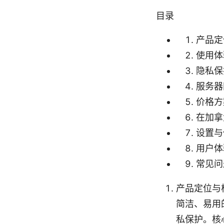
目录
产品定
使用体
隐私保
服务器
价格方
在加拿
设置与
用户体
常见问
产品定位与核
简洁、易用
私保护。核