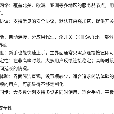
网络：覆盖北美、欧洲、亚洲等多地区的服务器节点，用
区。
协议：支持常见的安全协议，默认开启强加密，提供开关
能：自动连接、分应用代理、杀开关（Kill Switch，
界面
度：新手也能快速上手，主界面通常只需点连接按钮即可
定性：在非高峰时段，大多用户反馈连接稳定；高峰时段
间延长的情况。
体验：界面简洁直观，设置项较少，适合追求简洁体验的
项的用户，可能显得不够定制化。
同步：大多数计划支持多设备同时使用，适合手机、平板
安全性