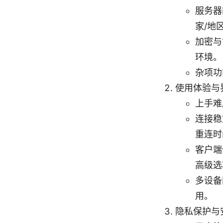
服务器
家/地
加密与
环境。
杂项功
使用体验与
上手难
连接稳
重连时
客户端
高级选
多设备
用。
隐私保护与