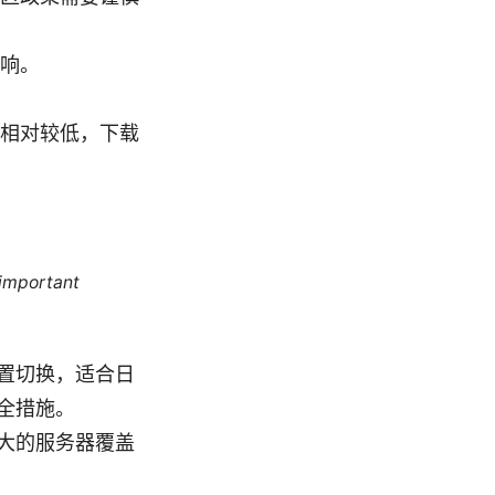
响。
相对较低，下载
 important
置切换，适合日
全措施。
大的服务器覆盖