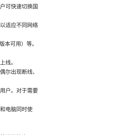
户可快速切换国
以适应不同网络
部分版本可用）等。
上线。
偶尔出现断线、
用户。对于需要
和电脑同时使