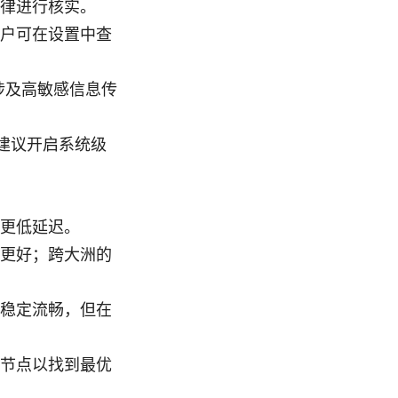
律进行核实。
户可在设置中查
涉及高敏感信息传
仍建议开启系统级
更低延迟。
更好；跨大洲的
稳定流畅，但在
节点以找到最优