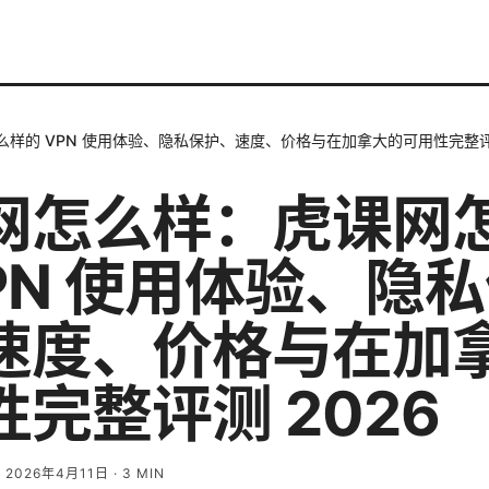
样的 VPN 使用体验、隐私保护、速度、价格与在加拿大的可用性完整评测
网怎么样：虎课网
VPN 使用体验、隐
速度、价格与在加
完整评测 2026
·
2026年4月11日
·
3
MIN