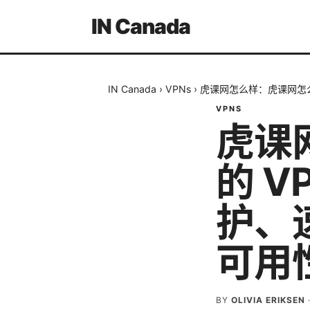
IN Canada
IN Canada
›
VPNs
›
虎课网怎么样：虎课网怎么
VPNS
虎课
的 
护、
可用性
BY
OLIVIA ERIKSEN