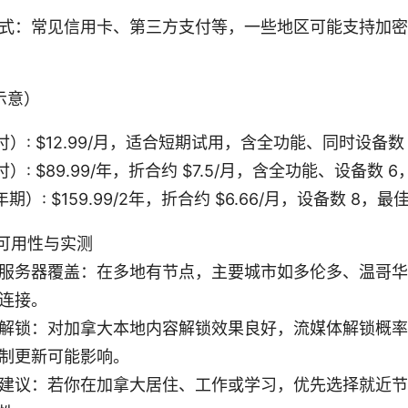
式：常见信用卡、第三方支付等，一些地区可能支持加密
示意）
付）: $12.99/月，适合短期试用，含全功能、同时设备数
付）: $89.99/年，折合约 $7.5/月，含全功能、设备数
年期）: $159.99/2年，折合约 $6.66/月，设备数 8
可用性与实测
服务器覆盖：在多地有节点，主要城市如多伦多、温哥华
连接。
解锁：对加拿大本地内容解锁效果良好，流媒体解锁概率
制更新可能影响。
建议：若你在加拿大居住、工作或学习，优先选择就近节