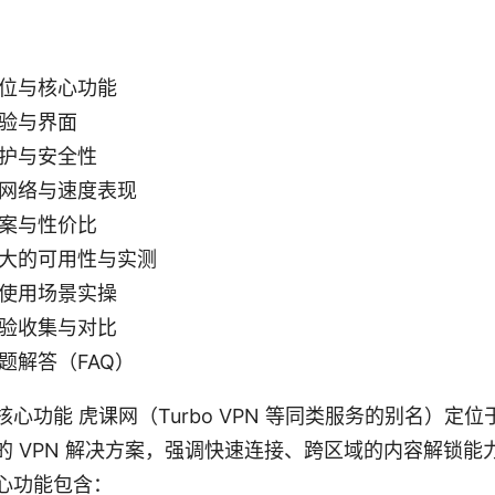
位与核心功能
验与界面
护与安全性
网络与速度表现
案与性价比
大的可用性与实测
使用场景实操
验收集与对比
题解答（FAQ）
心功能 虎课网（Turbo VPN 等同类服务的别名）定
的 VPN 解决方案，强调快速连接、跨区域的内容解锁能
心功能包含：