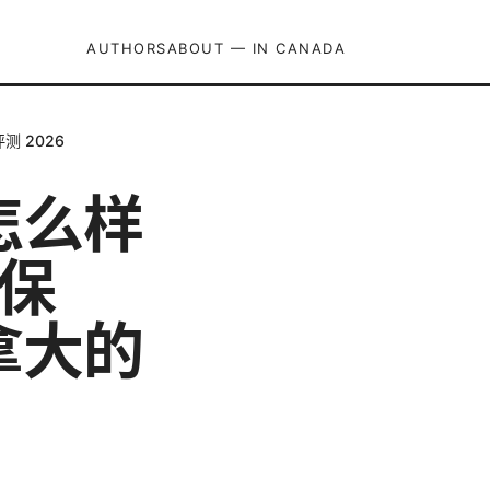
AUTHORS
ABOUT — IN CANADA
 2026
怎么样
私保
拿大的