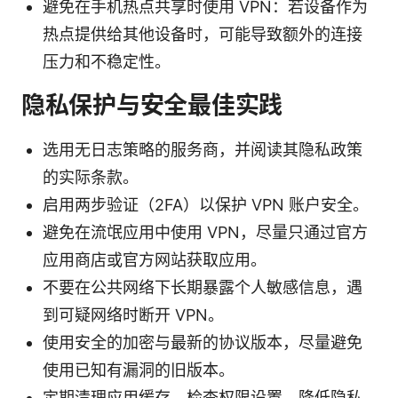
避免在手机热点共享时使用 VPN：若设备作为
热点提供给其他设备时，可能导致额外的连接
压力和不稳定性。
隐私保护与安全最佳实践
选用无日志策略的服务商，并阅读其隐私政策
的实际条款。
启用两步验证（2FA）以保护 VPN 账户安全。
避免在流氓应用中使用 VPN，尽量只通过官方
应用商店或官方网站获取应用。
不要在公共网络下长期暴露个人敏感信息，遇
到可疑网络时断开 VPN。
使用安全的加密与最新的协议版本，尽量避免
使用已知有漏洞的旧版本。
定期清理应用缓存、检查权限设置，降低隐私