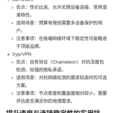
优点：性价比高、允许无限设备连接、常用混
淆特性。
适用场景：预算有限但需要多设备保护的用
户。
注意事项：在极端网络环境下稳定性可能略逊
于顶级品牌。
VyprVPN
优点：自有协议（Chameleon）对抗深度包
检测、较强的隐私承诺。
适用场景：对抗网络检测的需求较高时的可选
方案。
注意事项：节点密度和覆盖面相对较小，需要
评估是否满足你的地理需求。