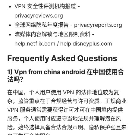
VPN 安全性评测机构报道 -
privacyreviews.org
全球网络隐私年度报告 - privacyreports.org
流媒体内容解锁与地区限制资料 -
help.netflix.com / help disneyplus.com
Frequently Asked Questions
1) Vpn from china android 在中国使用合
法吗？
在中国，个人用户使用 VPN 的法律地位较为复
杂，监管重点在于合规经营与许可资质。正规商业
VPN 服务通常需要获得许可才可在中国境内提供
服务，个人使用时应遵守当地法规并理解潜在风
险。始终选择具备合法合规声明、隐私保护强且来