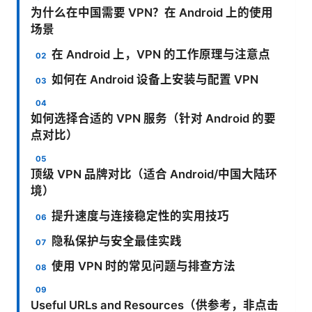
为什么在中国需要 VPN？在 Android 上的使用
场景
在 Android 上，VPN 的工作原理与注意点
如何在 Android 设备上安装与配置 VPN
如何选择合适的 VPN 服务（针对 Android 的要
点对比）
顶级 VPN 品牌对比（适合 Android/中国大陆环
境）
提升速度与连接稳定性的实用技巧
隐私保护与安全最佳实践
使用 VPN 时的常见问题与排查方法
Useful URLs and Resources（供参考，非点击