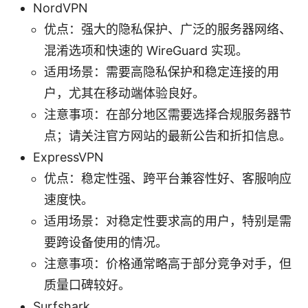
NordVPN
优点：强大的隐私保护、广泛的服务器网络、
混淆选项和快速的 WireGuard 实现。
适用场景：需要高隐私保护和稳定连接的用
户，尤其在移动端体验良好。
注意事项：在部分地区需要选择合规服务器节
点；请关注官方网站的最新公告和折扣信息。
ExpressVPN
优点：稳定性强、跨平台兼容性好、客服响应
速度快。
适用场景：对稳定性要求高的用户，特别是需
要跨设备使用的情况。
注意事项：价格通常略高于部分竞争对手，但
质量口碑较好。
Surfshark