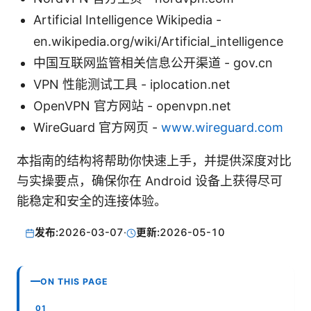
Artificial Intelligence Wikipedia -
en.wikipedia.org/wiki/Artificial_intelligence
中国互联网监管相关信息公开渠道 - gov.cn
VPN 性能测试工具 - iplocation.net
OpenVPN 官方网站 - openvpn.net
WireGuard 官方网页 -
www.wireguard.com
本指南的结构将帮助你快速上手，并提供深度对比
与实操要点，确保你在 Android 设备上获得尽可
能稳定和安全的连接体验。
发布:
2026-03-07
·
更新:
2026-05-10
ON THIS PAGE