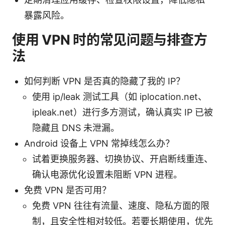
暴露风险。
使用 VPN 时的常见问题与排查方
法
如何判断 VPN 是否真的隐藏了我的 IP？
使用 ip/leak 测试工具（如 iplocation.net、
ipleak.net）进行多方测试，确认真实 IP 已被
隐藏且 DNS 未泄漏。
Android 设备上 VPN 常掉线怎么办？
试着更换服务器、切换协议、开启断线重连、
确认电源优化设置未阻断 VPN 进程。
免费 VPN 是否可用？
免费 VPN 往往有流量、速度、隐私方面的限
制，且安全性相对较低。若要长期使用，优先