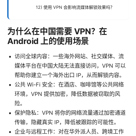
12) 使用 VPN 会影响流媒体解锁效果吗？
为什么在中国需要 VPN？在
Android 上的使用场景
访问全球内容：一些海外网站、社交媒体、流
媒体平台在中国大陆无法直接访问，VPN 可以
帮助你建立一个海外出口 IP，从而解锁内容。
公共 Wi-Fi 安全：在酒店、咖啡馆等公共网络
环境，VPN 提供加密，降低数据被窃取的风
险。
保护隐私：VPN 将你的网络流量通过加密通道
传输，隐藏真实 IP，降低被跟踪的可能性。
企业与远程工作：对在华外派人员、跨境工作