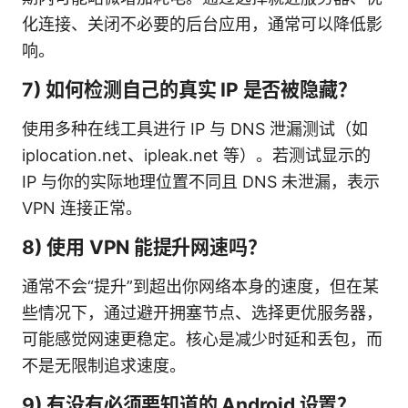
化连接、关闭不必要的后台应用，通常可以降低影
响。
7) 如何检测自己的真实 IP 是否被隐藏？
使用多种在线工具进行 IP 与 DNS 泄漏测试（如
iplocation.net、ipleak.net 等）。若测试显示的
IP 与你的实际地理位置不同且 DNS 未泄漏，表示
VPN 连接正常。
8) 使用 VPN 能提升网速吗？
通常不会“提升”到超出你网络本身的速度，但在某
些情况下，通过避开拥塞节点、选择更优服务器，
可能感觉网速更稳定。核心是减少时延和丢包，而
不是无限制追求速度。
9) 有没有必须要知道的 Android 设置？