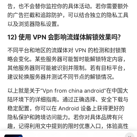
告，也不会替你监控你的具体活动。若你需要额外
的广告拦截和追踪防护，可以结合独立的隐私工具
以及浏览器隐私设置。
12) 使用 VPN 会影响流媒体解锁效果吗？
不同平台和地区的流媒体对 VPN 的检测和封锁策
略会变化。某些服务器可能暂时能解锁特定内容，
其他服务器则可能被识别并限制。若有目标平台，
建议轮换服务器并测试不同节点的解锁情况。
以上就是关于“Vpn from china android”在中国大
陆环境下的详细指南。通过正确选择、安全下载与
稳定配置，你可以在 Android 设备上获得更好的
隐私保护和跨境访问能力。若你对具体品牌有兴
趣，记得利用文中提到的限时优惠入口，体验高性
价比的专业 VPN 服务。若你愿意，我也可以根据