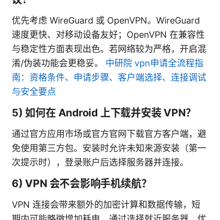
优先考虑 WireGuard 或 OpenVPN。WireGuard
速度更快、对移动设备友好；OpenVPN 在兼容性
与稳定性方面表现出色。若网络较为严格，开启混
淆/伪装功能会更稳妥。
中研院 vpn申请全流程指
南：资格条件、申请步骤、客户端选择、连接调试
与安全要点
5) 如何在 Android 上下载并安装 VPN？
通过官方应用市场或官方官网下载官方客户端，避
免使用第三方包。安装时允许未知来源安装（第一
次提示时），登录账户后选择服务器并连接。
6) VPN 会不会影响手机续航？
VPN 连接会带来额外的加密计算和数据传输，短
期内可能略微增加耗电。通过选择就近服务器、优