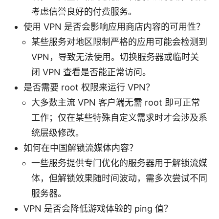
考虑信誉良好的付费服务。
使用 VPN 是否会影响应用商店内容的可用性？
某些服务对地区限制严格的应用可能会检测到
VPN，导致无法使用。切换服务器或临时关
闭 VPN 查看是否能正常访问。
是否需要 root 权限来运行 VPN？
大多数主流 VPN 客户端无需 root 即可正常
工作；仅在某些特殊自定义需求时才会涉及系
统层级修改。
如何在中国解锁流媒体内容？
一些服务提供专门优化的服务器用于解锁流媒
体，但解锁效果随时间波动，需多次尝试不同
服务器。
VPN 是否会降低游戏体验的 ping 值？