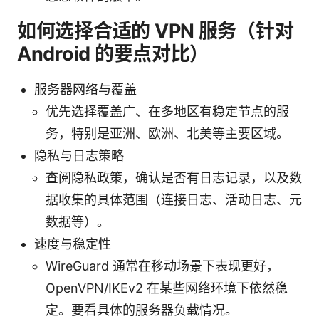
如何选择合适的 VPN 服务（针对
Android 的要点对比）
服务器网络与覆盖
优先选择覆盖广、在多地区有稳定节点的服
务，特别是亚洲、欧洲、北美等主要区域。
隐私与日志策略
查阅隐私政策，确认是否有日志记录，以及数
据收集的具体范围（连接日志、活动日志、元
数据等）。
速度与稳定性
WireGuard 通常在移动场景下表现更好，
OpenVPN/IKEv2 在某些网络环境下依然稳
定。要看具体的服务器负载情况。