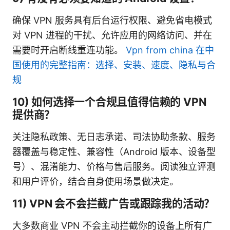
确保 VPN 服务具有后台运行权限、避免省电模式
对 VPN 进程的干扰、允许应用的网络访问、并在
需要时开启断线重连功能。
Vpn from china 在中
国使用的完整指南：选择、安装、速度、隐私与合
规
10) 如何选择一个合规且值得信赖的 VPN
提供商？
关注隐私政策、无日志承诺、司法协助条款、服务
器覆盖与稳定性、兼容性（Android 版本、设备型
号）、混淆能力、价格与售后服务。阅读独立评测
和用户评价，结合自身使用场景做决定。
11) VPN 会不会拦截广告或跟踪我的活动？
大多数商业 VPN 不会主动拦截你的设备上所有广