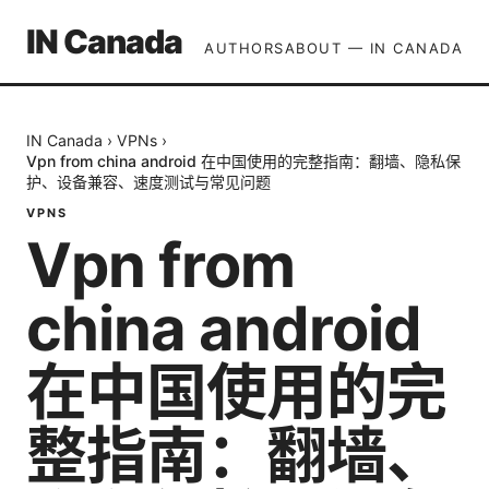
IN Canada
AUTHORS
ABOUT — IN CANADA
IN Canada
›
VPNs
›
Vpn from china android 在中国使用的完整指南：翻墙、隐私保
护、设备兼容、速度测试与常见问题
VPNS
Vpn from
china android
在中国使用的完
整指南：翻墙、