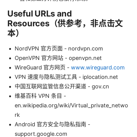
Useful URLs and
Resources（供参考，非点击文
本）
NordVPN 官方页面 - nordvpn.com
OpenVPN 官方网站 - openvpn.net
WireGuard 官方网页 -
www.wireguard.com
VPN 速度与隐私测试工具 - iplocation.net
中国互联网监管信息公开渠道 - gov.cn
维基百科 VPN 条目 -
en.wikipedia.org/wiki/Virtual_private_netwo
rk
Android 官方安全与隐私指南 -
support.google.com