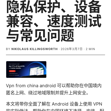
隐私保护、设备
兼容、速度测试
与常见问题
BY
NIKOLAUS KILLINGSWORTH
·
2026年3月7日
·
2
MIN
Vpn from china android 可以帮助你在中国境内
匿名上网、绕过地域限制并提升上网安全。
本文将带你全面了解在 Android 设备上使用 VPN