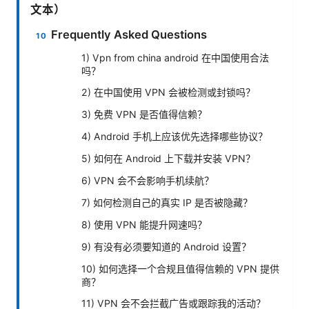
文本）
Frequently Asked Questions
1) Vpn from china android 在中国使用合法
吗？
2) 在中国使用 VPN 会被检测或封锁吗？
3) 免费 VPN 是否值得信赖？
4) Android 手机上应该优先选择哪些协议？
5) 如何在 Android 上下载并安装 VPN？
6) VPN 会不会影响手机续航？
7) 如何检测自己的真实 IP 是否被隐藏？
8) 使用 VPN 能提升网速吗？
9) 有没有必须要知道的 Android 设置？
10) 如何选择一个合规且值得信赖的 VPN 提供
商？
11) VPN 会不会拦截广告或跟踪我的活动？