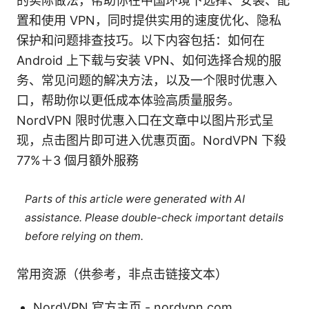
的实际做法，帮助你在中国环境下选择、安装、配
置和使用 VPN，同时提供实用的速度优化、隐私
保护和问题排查技巧。以下内容包括：如何在
Android 上下载与安装 VPN、如何选择合规的服
务、常见问题的解决方法，以及一个限时优惠入
口，帮助你以更低成本体验高质量服务。
NordVPN 限时优惠入口在文章中以图片形式呈
现，点击图片即可进入优惠页面。NordVPN 下殺
77%＋3 個月額外服務
Parts of this article were generated with AI
assistance. Please double-check important details
before relying on them.
常用资源（供参考，非点击链接文本）
NordVPN 官方主页 - nordvpn.com