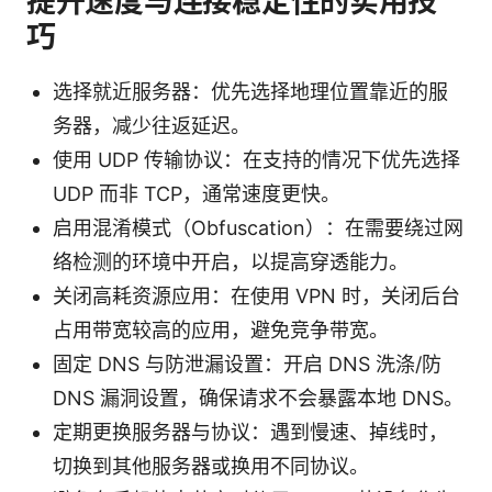
提升速度与连接稳定性的实用技
巧
选择就近服务器：优先选择地理位置靠近的服
务器，减少往返延迟。
使用 UDP 传输协议：在支持的情况下优先选择
UDP 而非 TCP，通常速度更快。
启用混淆模式（Obfuscation）：在需要绕过网
络检测的环境中开启，以提高穿透能力。
关闭高耗资源应用：在使用 VPN 时，关闭后台
占用带宽较高的应用，避免竞争带宽。
固定 DNS 与防泄漏设置：开启 DNS 洗涤/防
DNS 漏洞设置，确保请求不会暴露本地 DNS。
定期更换服务器与协议：遇到慢速、掉线时，
切换到其他服务器或换用不同协议。