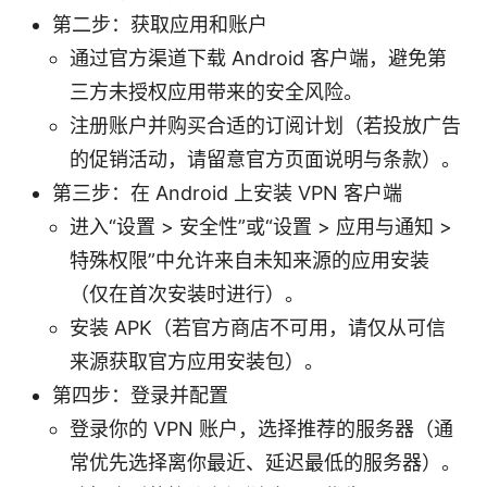
第二步：获取应用和账户
通过官方渠道下载 Android 客户端，避免第
三方未授权应用带来的安全风险。
注册账户并购买合适的订阅计划（若投放广告
的促销活动，请留意官方页面说明与条款）。
第三步：在 Android 上安装 VPN 客户端
进入“设置 > 安全性”或“设置 > 应用与通知 >
特殊权限”中允许来自未知来源的应用安装
（仅在首次安装时进行）。
安装 APK（若官方商店不可用，请仅从可信
来源获取官方应用安装包）。
第四步：登录并配置
登录你的 VPN 账户，选择推荐的服务器（通
常优先选择离你最近、延迟最低的服务器）。