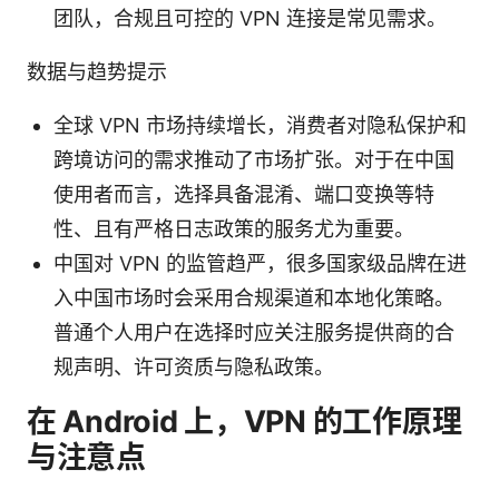
团队，合规且可控的 VPN 连接是常见需求。
数据与趋势提示
全球 VPN 市场持续增长，消费者对隐私保护和
跨境访问的需求推动了市场扩张。对于在中国
使用者而言，选择具备混淆、端口变换等特
性、且有严格日志政策的服务尤为重要。
中国对 VPN 的监管趋严，很多国家级品牌在进
入中国市场时会采用合规渠道和本地化策略。
普通个人用户在选择时应关注服务提供商的合
规声明、许可资质与隐私政策。
在 Android 上，VPN 的工作原理
与注意点