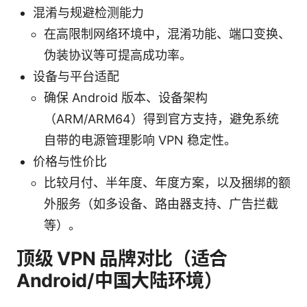
混淆与规避检测能力
在高限制网络环境中，混淆功能、端口变换、
伪装协议等可提高成功率。
设备与平台适配
确保 Android 版本、设备架构
（ARM/ARM64）得到官方支持，避免系统
自带的电源管理影响 VPN 稳定性。
价格与性价比
比较月付、半年度、年度方案，以及捆绑的额
外服务（如多设备、路由器支持、广告拦截
等）。
顶级 VPN 品牌对比（适合
Android/中国大陆环境）