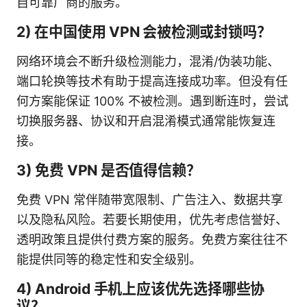
自可靠厂商的服务。
2) 在中国使用 VPN 会被检测或封锁吗？
网络环境会不断升级检测能力，混淆/伪装功能、
端口轮换等技术有助于提高连接成功率。但没有任
何方案能保证 100% 不被检测。遇到断连时，尝试
切换服务器、协议和开启混淆模式通常能恢复连
接。
3) 免费 VPN 是否值得信赖？
免费 VPN 常伴随带宽限制、广告注入、数据共享
以及隐私风险。若要长期使用，优先考虑信誉好、
透明政策且提供付费方案的服务。免费方案往往不
能提供同等的稳定性和安全级别。
4) Android 手机上应该优先选择哪些协
议？