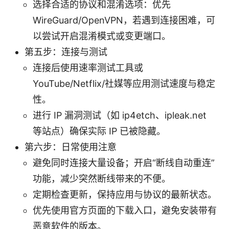
选择合适的协议和混淆选项：优先
WireGuard/OpenVPN，若遇到连接困难，可
以尝试开启混淆模式或变更端口。
第五步：连接与测试
连接后使用速率测试工具或
YouTube/Netflix/社媒等应用测试速度与稳定
性。
进行 IP 漏洞测试（如 ip4etch、ipleak.net
等站点）确保实际 IP 已被隐藏。
第六步：日常使用注意
避免同时连接大量设备；开启“断线自动重连”
功能，减少突然断线带来的不便。
定期检查更新，保持应用与协议的最新状态。
优先使用官方页面的下载入口，避免安装带有
恶意软件的版本。