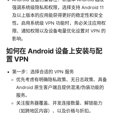
强调系统级隐私和权限，选择支持 Android 11
及以上版本的应用能获得更好的稳定性和安全
性。启用系统级 VPN 功能时，务必关注应用权
限、通知权限以及设备电量优化设置对 VPN 的
影响。
如何在 Android 设备上安装与配
置 VPN
第一步：选择合适的 VPN 服务
优先考虑有明确隐私政策、无日志政策、具备
Android 原生客户端且提供混淆/伪装功能的
服务。
关注服务器覆盖、并发连接数量、解锁能力
（如跨地区内容）、以及价格与折扣。