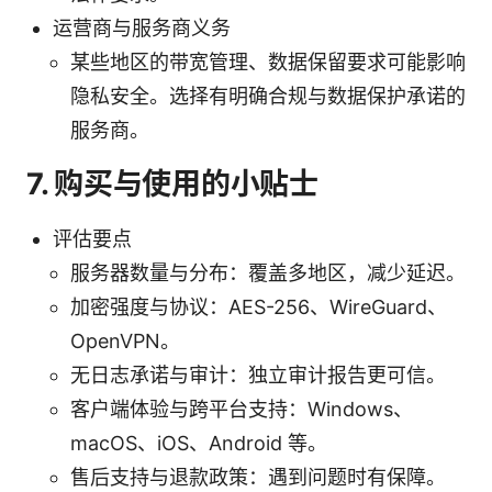
运营商与服务商义务
某些地区的带宽管理、数据保留要求可能影响
隐私安全。选择有明确合规与数据保护承诺的
服务商。
7. 购买与使用的小贴士
评估要点
服务器数量与分布：覆盖多地区，减少延迟。
加密强度与协议：AES-256、WireGuard、
OpenVPN。
无日志承诺与审计：独立审计报告更可信。
客户端体验与跨平台支持：Windows、
macOS、iOS、Android 等。
售后支持与退款政策：遇到问题时有保障。