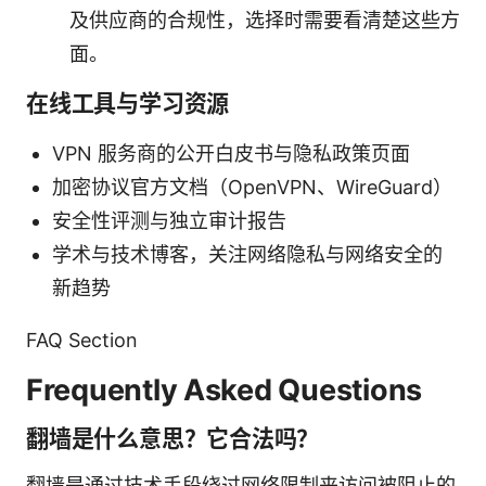
及供应商的合规性，选择时需要看清楚这些方
面。
在线工具与学习资源
VPN 服务商的公开白皮书与隐私政策页面
加密协议官方文档（OpenVPN、WireGuard）
安全性评测与独立审计报告
学术与技术博客，关注网络隐私与网络安全的
新趋势
FAQ Section
Frequently Asked Questions
翻墙是什么意思？它合法吗？
翻墙是通过技术手段绕过网络限制来访问被阻止的