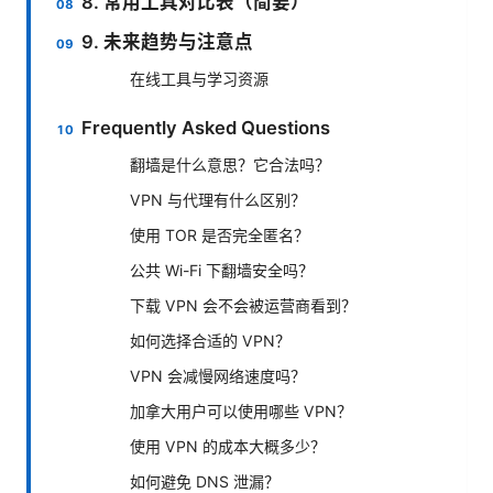
8. 常用工具对比表（简要）
9. 未来趋势与注意点
在线工具与学习资源
Frequently Asked Questions
翻墙是什么意思？它合法吗？
VPN 与代理有什么区别？
使用 TOR 是否完全匿名？
公共 Wi-Fi 下翻墙安全吗？
下载 VPN 会不会被运营商看到？
如何选择合适的 VPN？
VPN 会减慢网络速度吗？
加拿大用户可以使用哪些 VPN？
使用 VPN 的成本大概多少？
如何避免 DNS 泄漏？