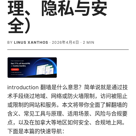
理、隐私与安
全）
BY
LINUS XANTHOS
·
2026年4月4日
·
2
MIN
introduction 翻墙是什么意思？简单说就是通过技
术手段绕过地域、网络或防火墙限制，访问被阻止
或限制的网站和服务。本文将带你全面了解翻墙的
含义、常见工具与原理、适用场景、风险与合规要
点，以及在加拿大等地区如何安全、合规地上网。
下面是本篇的快速导航：