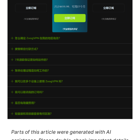
Parts of this article were generated with AI