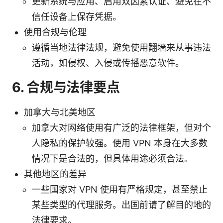
更新系统与应用、启用双因素认证、避免在不
信任设备上保存凭据。
使用合规与伦理
遵循当地法律法规，避免使用翻墙来从事违法
活动，如侵权、入侵或传播恶意软件。
6. 合规与法律要点
加拿大与北美地区
加拿大对网络使用有广泛的法律框架，但对个
人隐私的保护较强。使用 VPN 本身在大多数
情况下是合法的，但具体用途必须合法。
其他地区的差异
一些国家对 VPN 使用有严格规定，甚至禁止
某些类型的代理服务。出国前请了解目的地的
法律要求。