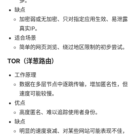
多。
缺点
加密弱或无加密、只对指定应用生效、易泄露
真实IP。
适合场景
简单的网页浏览、绕过地区限制的初步尝试。
TOR（洋葱路由）
工作原理
数据在多层节点中逐跳传输，增加匿名性，但
速度可能较慢。
优点
高度匿名、难以追踪使用者身份。
缺点
明显的速度衰减、对某些网站可能表现不佳，