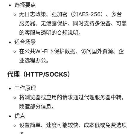
选择要点
无日志政策、强加密（如AES-256）、多台
服务器、无泄露保护、同时支持多设备、可靠
的客服与透明的合规说明。
适合场景
在公共Wi-Fi下保护数据、访问国外资源、企
业远程办公。
代理（HTTP/SOCKS）
工作原理
将浏览器或应用的请求通过代理服务器中转，
隐藏部分信息。
优点
设置简单、速度可能较快、成本低或免费选项