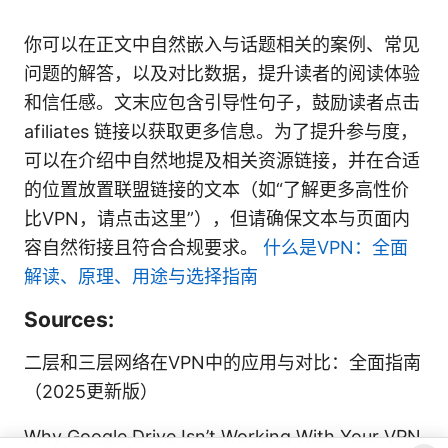
你可以在正文中自然嵌入与话题相关的案例、常见
问题的解答，以及对比数据，提升读者的阅读体验
和信任感。文末应包含引导性句子，鼓励读者点击
afiliates 链接以获取更多信息。为了提升参与度，
可以在介绍中自然地提及相关资源链接，并在合适
的位置放置联盟链接的文本（如“了解更多高性价
比VPN，请点击这里”），但请确保文本与页面内
容自然衔接且符合合规要求。
什么是VPN：全面
解读、原理、用途与选择指南
Sources:
二层和三层网络在VPN中的应用与对比：全面指南
（2025更新版）
Why Google Drive Isn’t Working With Your VPN