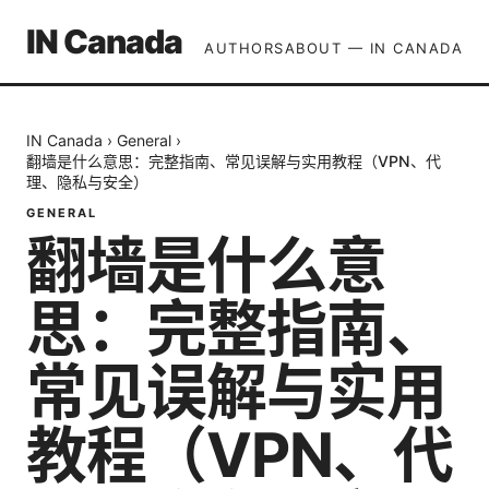
IN Canada
AUTHORS
ABOUT — IN CANADA
IN Canada
›
General
›
翻墙是什么意思：完整指南、常见误解与实用教程（VPN、代
理、隐私与安全）
GENERAL
翻墙是什么意
思：完整指南、
常见误解与实用
教程（VPN、代