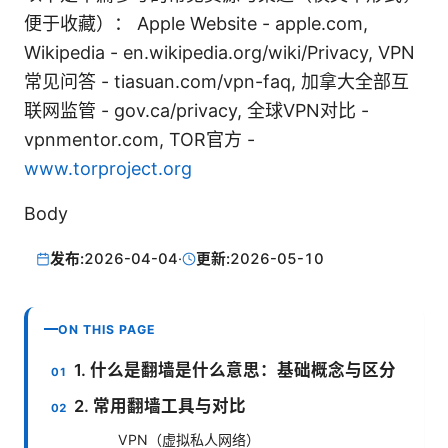
便于收藏）： Apple Website - apple.com,
Wikipedia - en.wikipedia.org/wiki/Privacy, VPN
常见问答 - tiasuan.com/vpn-faq, 加拿大全部互
联网监管 - gov.ca/privacy, 全球VPN对比 -
vpnmentor.com, TOR官方 -
www.torproject.org
Body
发布:
2026-04-04
·
更新:
2026-05-10
ON THIS PAGE
1. 什么是翻墙是什么意思：基础概念与区分
2. 常用翻墙工具与对比
VPN（虚拟私人网络）