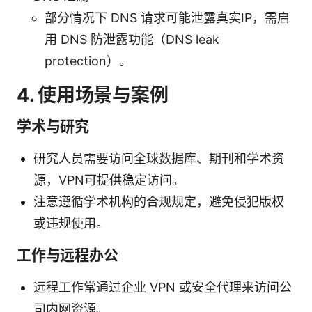
部分情况下 DNS 请求可能泄露真实IP，需启
用 DNS 防泄露功能（DNS leak
protection）。
4. 使用场景与案例
学术与研究
研究人员需要访问全球数据库、期刊和学术资
源，VPN可提供稳定访问。
注意遵循学术机构的合规规定，避免侵犯版权
或违规使用。
工作与远程办公
远程工作常通过企业 VPN 或安全代理来访问公
司内网资源。