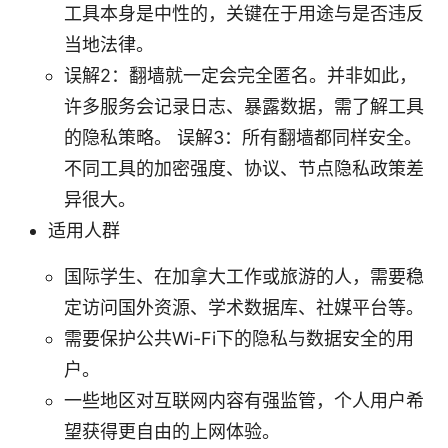
工具本身是中性的，关键在于用途与是否违反
当地法律。
误解2：翻墙就一定会完全匿名。并非如此，
许多服务会记录日志、暴露数据，需了解工具
的隐私策略。 误解3：所有翻墙都同样安全。
不同工具的加密强度、协议、节点隐私政策差
异很大。
适用人群
国际学生、在加拿大工作或旅游的人，需要稳
定访问国外资源、学术数据库、社媒平台等。
需要保护公共Wi-Fi下的隐私与数据安全的用
户。
一些地区对互联网内容有强监管，个人用户希
望获得更自由的上网体验。