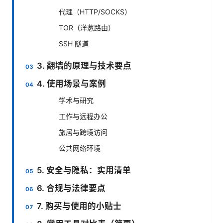
代理（HTTP/SOCKS）
TOR（洋葱路由）
SSH 隧道
3. 翻墙的原理与技术要点
4. 使用场景与案例
学术与研究
工作与远程办公
旅居与跨境访问
公共网络环境
5. 安全与隐私：实用清单
6. 合规与法律要点
7. 购买与使用的小贴士