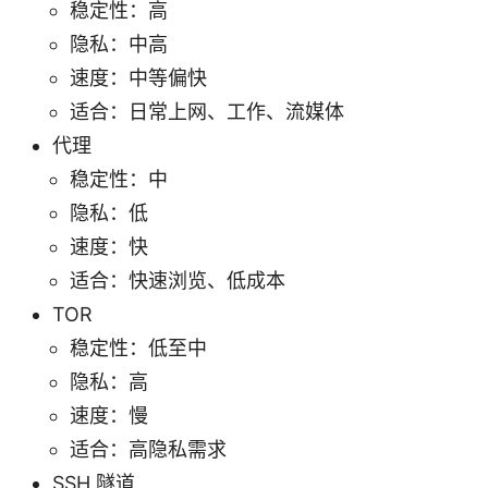
稳定性：高
隐私：中高
速度：中等偏快
适合：日常上网、工作、流媒体
代理
稳定性：中
隐私：低
速度：快
适合：快速浏览、低成本
TOR
稳定性：低至中
隐私：高
速度：慢
适合：高隐私需求
SSH 隧道