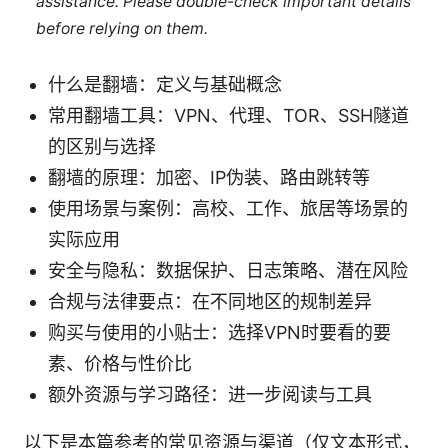
assistance. Please double-check important details
before relying on them.
什么是翻墙：定义与基础概念
常用翻墙工具：VPN、代理、TOR、SSH隧道
的区别与选择
翻墙的原理：加密、IP伪装、路由跳转等
使用场景与案例：高校、工作、旅居等场景的
实际应用
安全与隐私：数据保护、日志策略、潜在风险
合规与法律要点：在不同地区的规制差异
购买与使用的小贴士：选择VPN时要看的要
素、价格与性价比
额外资源与学习路径：进一步阅读与工具
以下是本篇参考的常见资源与渠道（仅文本形式，