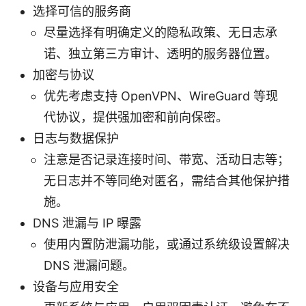
选择可信的服务商
尽量选择有明确定义的隐私政策、无日志承
诺、独立第三方审计、透明的服务器位置。
加密与协议
优先考虑支持 OpenVPN、WireGuard 等现
代协议，提供强加密和前向保密。
日志与数据保护
注意是否记录连接时间、带宽、活动日志等；
无日志并不等同绝对匿名，需结合其他保护措
施。
DNS 泄漏与 IP 曝露
使用内置防泄漏功能，或通过系统级设置解决
DNS 泄漏问题。
设备与应用安全