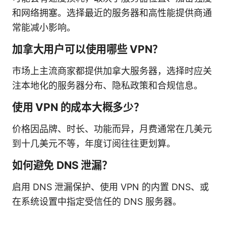
和网络拥塞。选择最近的服务器和高性能提供商通
常能减小影响。
加拿大用户可以使用哪些 VPN？
市场上主流商家都提供加拿大服务器，选择时应关
注本地化的服务器分布、隐私政策和合规信息。
使用 VPN 的成本大概多少？
价格因品牌、时长、功能而异，月费通常在几美元
到十几美元不等，年度订阅往往更划算。
如何避免 DNS 泄漏？
启用 DNS 泄漏保护、使用 VPN 的内置 DNS、或
在系统设置中指定受信任的 DNS 服务器。