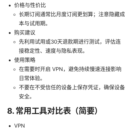
价格与性价比
长期订阅通常比月度订阅更划算；注意隐藏成
本与试用期。
购买建议
先利用试用或30天退款期进行测试，评估连
接稳定性、速度与隐私表现。
使用策略
在需要时开启 VPN，避免持续慢速连接影响
日常体验。
不要在不受信任的设备上保存凭证，确保设备
安全。
8. 常用工具对比表（简要）
VPN