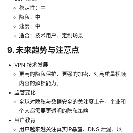
稳定性：中
隐私：中
速度：中
适合：技术用户、定制场景
9. 未来趋势与注意点
VPN 技术发展
更高的隐私保护、更强的加密、对高质量视频
内容的解锁能力。
监管变化
全球对隐私与数据安全的关注度上升，企业和
个人都需要更透明的隐私策略。
用户教育
用户越来越关注真实IP暴露、DNS 泄漏、以