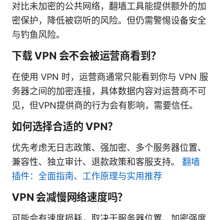
对比未加密的公共网络，翻墙工具能提供额外的加
密保护，降低被窃听的风险。但仍需警惕设备安全
与钓鱼风险。
下载 VPN 会不会被运营商看到？
在使用 VPN 时，运营商通常只能看到你与 VPN 服
务器之间的加密连接，具体数据内容对运营商不可
见，但VPN提供商的行为会有影响，需要信任。
如何选择合适的 VPN？
优先考虑无日志政策、强加密、多个服务器位置、
兼容性、独立审计、退款政策和客服支持。
翻墙
插件：全面指南、工作原理与实用推荐
VPN 会减慢网络速度吗？
可能会有速度损耗，取决于服务器位置、加密强度