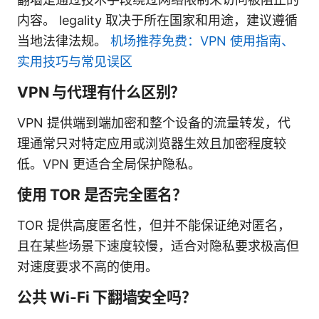
内容。 legality 取决于所在国家和用途，建议遵循
当地法律法规。
机场推荐免费：VPN 使用指南、
实用技巧与常见误区
VPN 与代理有什么区别？
VPN 提供端到端加密和整个设备的流量转发，代
理通常只对特定应用或浏览器生效且加密程度较
低。VPN 更适合全局保护隐私。
使用 TOR 是否完全匿名？
TOR 提供高度匿名性，但并不能保证绝对匿名，
且在某些场景下速度较慢，适合对隐私要求极高但
对速度要求不高的使用。
公共 Wi-Fi 下翻墙安全吗？