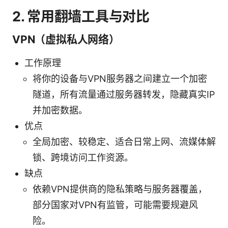
2. 常用翻墙工具与对比
VPN（虚拟私人网络）
工作原理
将你的设备与VPN服务器之间建立一个加密
隧道，所有流量通过服务器转发，隐藏真实IP
并加密数据。
优点
全局加密、较稳定、适合日常上网、流媒体解
锁、跨境访问工作资源。
缺点
依赖VPN提供商的隐私策略与服务器覆盖，
部分国家对VPN有监管，可能需要规避风
险。