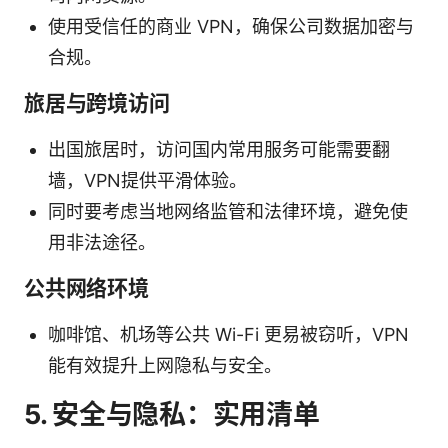
使用受信任的商业 VPN，确保公司数据加密与
合规。
旅居与跨境访问
出国旅居时，访问国内常用服务可能需要翻
墙，VPN提供平滑体验。
同时要考虑当地网络监管和法律环境，避免使
用非法途径。
公共网络环境
咖啡馆、机场等公共 Wi-Fi 更易被窃听，VPN
能有效提升上网隐私与安全。
5. 安全与隐私：实用清单