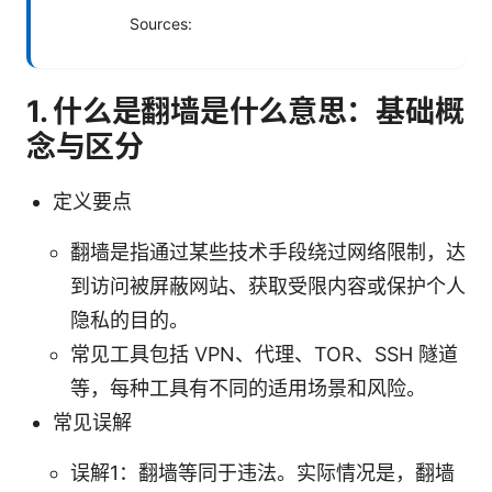
Sources:
1. 什么是翻墙是什么意思：基础概
念与区分
定义要点
翻墙是指通过某些技术手段绕过网络限制，达
到访问被屏蔽网站、获取受限内容或保护个人
隐私的目的。
常见工具包括 VPN、代理、TOR、SSH 隧道
等，每种工具有不同的适用场景和风险。
常见误解
误解1：翻墙等同于违法。实际情况是，翻墙