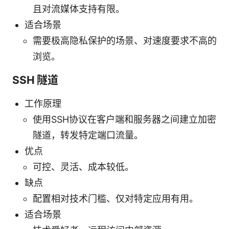
且对流媒体支持有限。
适合场景
需要极高隐私保护的场景、对速度要求不高的
浏览。
SSH 隧道
工作原理
使用SSH协议在客户端和服务器之间建立加密
隧道，转发特定端口流量。
优点
可控、灵活、成本较低。
缺点
配置相对技术门槛、仅对特定应用有用。
适合场景