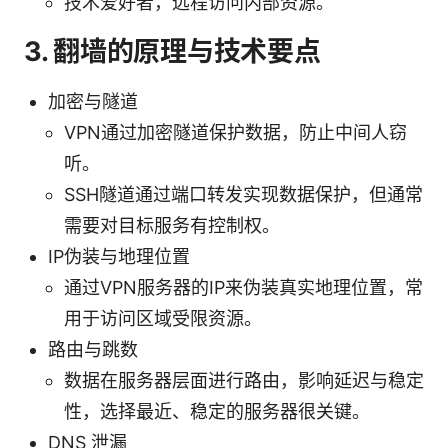
技术爱好者，远程访问内部资源。
3. 翻墙的原理与技术要点
加密与隧道
VPN通过加密隧道保护数据，防止中间人窃
听。
SSH隧道通过端口转发实现数据保护，但通常
需要对目标服务有控制权。
IP伪装与地理位置
通过VPN服务器的IP来伪装真实地理位置，常
用于访问区域受限资源。
路由与跳数
数据在服务器层面进行路由，影响延迟与稳定
性，选择最近、稳定的服务器很关键。
DNS 泄漏