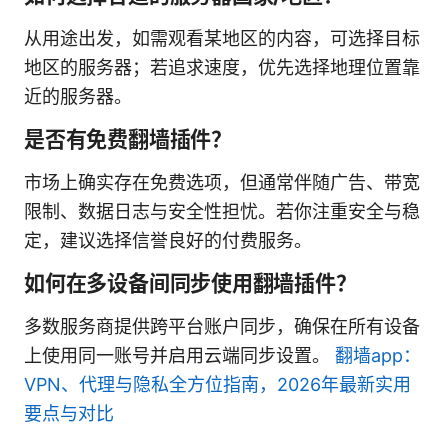
从用途出发，如需观看某地区的内容，可选择目标
地区的服务器；若追求速度，优先选择地理位置靠
近的服务器。
是否有免费翻墙插件？
市场上确实存在免费选项，但通常伴随广告、带宽
限制、数据日志与安全性担忧。若你注重安全与稳
定，建议选择信誉良好的付费服务。
如何在多设备间同步使用翻墙插件？
多数服务商提供跨平台账户同步，确保在所有设备
上使用同一账号并启用云端同步设置。
翻墙app：
VPN、代理与隐私全方位指南，2026年最新实用
要点与对比