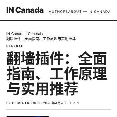
IN Canada
AUTHORS
ABOUT — IN CANADA
IN Canada
›
General
›
翻墙插件：全面指南、工作原理与实用推荐
GENERAL
翻墙插件：全面
指南、工作原理
与实用推荐
BY
OLIVIA ERIKSEN
·
2026年4月4日
·
1
MIN