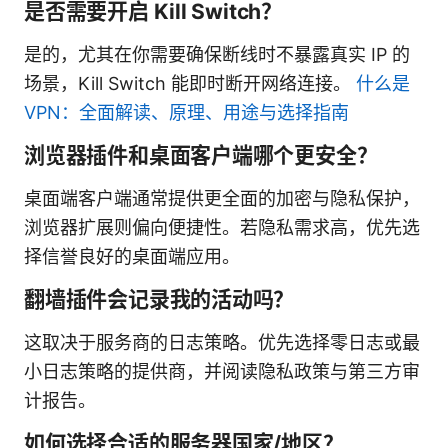
是否需要开启 Kill Switch？
是的，尤其在你需要确保断线时不暴露真实 IP 的
场景，Kill Switch 能即时断开网络连接。
什么是
VPN：全面解读、原理、用途与选择指南
浏览器插件和桌面客户端哪个更安全？
桌面端客户端通常提供更全面的加密与隐私保护，
浏览器扩展则偏向便捷性。若隐私需求高，优先选
择信誉良好的桌面端应用。
翻墙插件会记录我的活动吗？
这取决于服务商的日志策略。优先选择零日志或最
小日志策略的提供商，并阅读隐私政策与第三方审
计报告。
如何选择合适的服务器国家/地区？