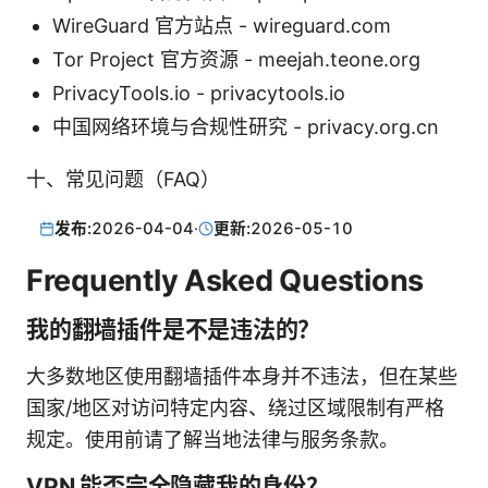
WireGuard 官方站点 - wireguard.com
Tor Project 官方资源 - meejah.teone.org
PrivacyTools.io - privacytools.io
中国网络环境与合规性研究 - privacy.org.cn
十、常见问题（FAQ）
发布:
2026-04-04
·
更新:
2026-05-10
Frequently Asked Questions
我的翻墙插件是不是违法的？
大多数地区使用翻墙插件本身并不违法，但在某些
国家/地区对访问特定内容、绕过区域限制有严格
规定。使用前请了解当地法律与服务条款。
VPN 能否完全隐藏我的身份？