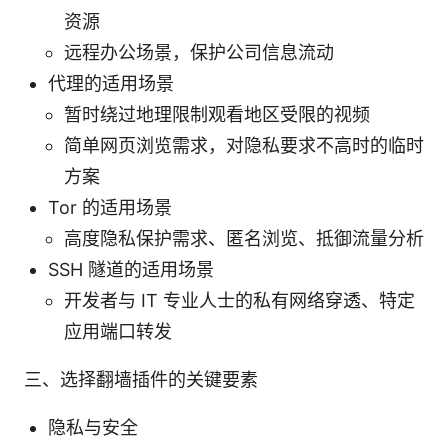
资源
远程办公场景，保护公司信息流动
代理的适用场景
暂时绕过地理限制观看地区受限的视频
简单网页浏览需求，对隐私要求不高时的临时
方案
Tor 的适用场景
高度隐私保护需求、匿名浏览、抵御流量分析
SSH 隧道的适用场景
开发者与 IT 专业人士的私有网络穿透、特定
应用端口转发
三、选择翻墙插件的关键要素
隐私与安全