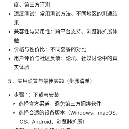
度、第三方评测
速度测试：常用测试方法、不同地区的测速结
果
兼容性与易用性：跨平台支持、浏览器扩展体
验
价格与性价比：不同套餐的对比
用户评价与社区反馈：论坛、社媒讨论中的真
实体验
五、实用设置与最佳实践（步骤清单）
步骤 1：下载与安装
选择官方渠道，避免第三方捆绑软件
选择合适的设备版本（Windows、macOS、
iOS、Android、浏览器扩展）