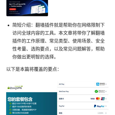
简短介绍：翻墙插件就是帮助你在网络限制下
访问全球内容的工具。本文章将带你了解翻墙
插件的工作原理、常见类型、使用场景、安全
性考量、选购要点，以及常见问题解答，帮助
你做出更明智的选择。
以下是本篇将覆盖的要点：