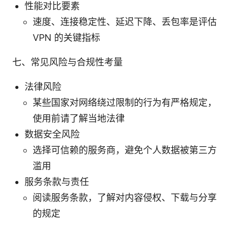
性能对比要素
速度、连接稳定性、延迟下降、丢包率是评估
VPN 的关键指标
七、常见风险与合规性考量
法律风险
某些国家对网络绕过限制的行为有严格规定，
使用前请了解当地法律
数据安全风险
选择可信赖的服务商，避免个人数据被第三方
滥用
服务条款与责任
阅读服务条款，了解对内容侵权、下载与分享
的规定