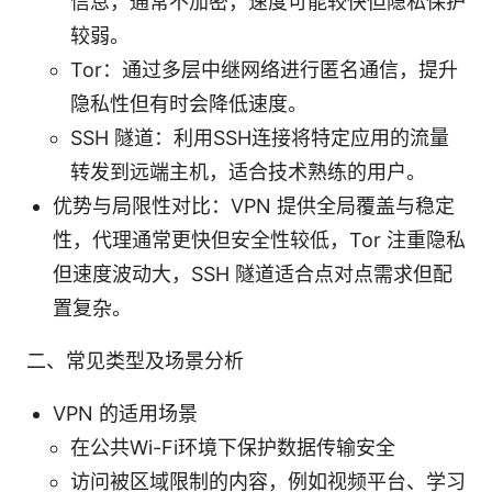
信息，通常不加密，速度可能较快但隐私保护
较弱。
Tor：通过多层中继网络进行匿名通信，提升
隐私性但有时会降低速度。
SSH 隧道：利用SSH连接将特定应用的流量
转发到远端主机，适合技术熟练的用户。
优势与局限性对比：VPN 提供全局覆盖与稳定
性，代理通常更快但安全性较低，Tor 注重隐私
但速度波动大，SSH 隧道适合点对点需求但配
置复杂。
二、常见类型及场景分析
VPN 的适用场景
在公共Wi-Fi环境下保护数据传输安全
访问被区域限制的内容，例如视频平台、学习