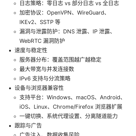
日志策略：零日志 vs 部分日志 vs 全日志
加密协议：OpenVPN、WireGuard、
IKEv2、SSTP 等
漏洞与泄露防护：DNS 泄露、IP 泄露、
WebRTC 漏洞防护
速度与稳定性
服务器分布：覆盖范围越广越稳定
最大带宽与并发连接数
IPv6 支持与分流策略
设备与浏览器兼容性
支持平台：Windows、macOS、Android、
iOS、Linux、Chrome/Firefox 浏览器扩展
一键切换、系统代理设置、分离隧道能力
跟踪与广告
广告注入、数据收集风险