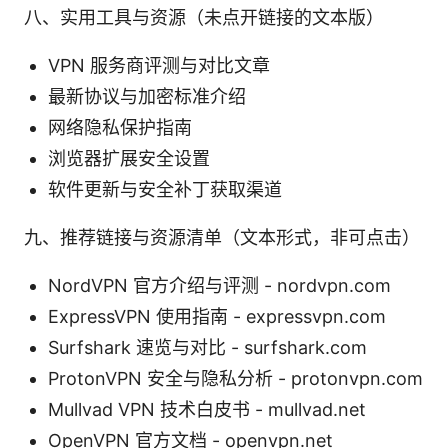
八、实用工具与资源（未点开链接的文本版）
VPN 服务商评测与对比文章
最新协议与加密标准介绍
网络隐私保护指南
浏览器扩展安全设置
软件更新与安全补丁获取渠道
九、推荐链接与资源清单（文本形式，非可点击）
NordVPN 官方介绍与评测 - nordvpn.com
ExpressVPN 使用指南 - expressvpn.com
Surfshark 速览与对比 - surfshark.com
ProtonVPN 安全与隐私分析 - protonvpn.com
Mullvad VPN 技术白皮书 - mullvad.net
OpenVPN 官方文档 - openvpn.net