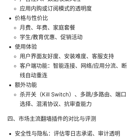
应用内购或订阅模式的透明度
价格与性价比
月费、年费、家庭套餐
学生/教育优惠、促销活动
使用体验
用户界面友好度、安装难度、客服支持
客户端功能：智能连接、网络/应用分流、断
线自动重连
额外功能
杀开关（Kill Switch）、多跳/多路由、端口
选择、混淆协议、抗审查能力
四、市场主流翻墙插件的对比与评测
安全性与隐私：评估零日志承诺、审计透明