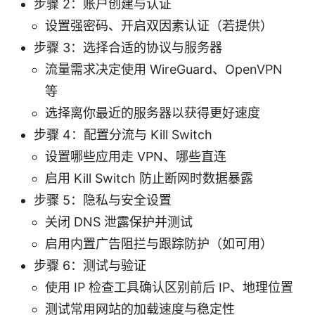
步骤 2：账户创建与认证
设置强密码、开启双因素认证（若提供）
步骤 3：选择合适的协议与服务器
流量需求决定使用 WireGuard、OpenVPN
等
选择离你最近的服务器以获得更好速度
步骤 4：配置分流与 Kill Switch
设置哪些应用走 VPN、哪些直连
启用 Kill Switch 防止断网时数据暴露
步骤 5：隐私与安全设置
关闭 DNS 泄露保护并测试
启用内置广告阻拦与跟踪防护（如可用）
步骤 6：测试与验证
使用 IP 检查工具确认区别前后 IP、地理位置
测试常用网站的加载速度与稳定性