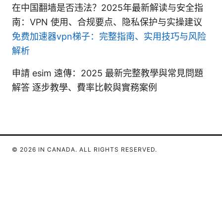
在中国翻墙是否违法？2025年最新解读与安全指
南：VPN 使用、合规要点、隐私保护与实操建议
免费加速器vpn梯子：完整指南、实用技巧与风险
解析
申請 esim 遠傳：2025 最新完整教學與常見問題
解答 逐步教學、費率比較與實務案例
© 2026 IN CANADA. ALL RIGHTS RESERVED.