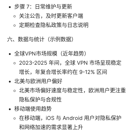
步骤 7：日常维护与更新
关注公告，及时更新客户端
定期检查隐私政策与日志说明
六、数据与统计（示例数据）
全球VPN市场规模（近年趋势）
2023-2025 年间，全球 VPN 市场呈现稳定
增长，年复合增长率约在 9-12% 区间
北美与欧洲用户偏好
北美市场偏好速度与稳定性，欧洲用户更注重
隐私保护与合规性
移动端使用趋势
在移动端，iOS 与 Android 用户对隐私保护
和网络加速的需求显著上升