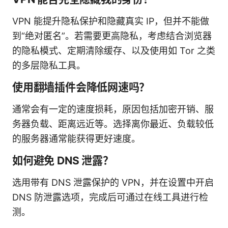
VPN 能提升隐私保护和隐藏真实 IP，但并不能做
到“绝对匿名”。若需要更高隐私，考虑结合浏览器
的隐私模式、定期清除缓存、以及使用如 Tor 之类
的多层隐私工具。
使用翻墙插件会降低网速吗？
通常会有一定的速度损耗，原因包括加密开销、服
务器负载、距离远近等。选择离你最近、负载较低
的服务器通常能获得更好速度。
如何避免 DNS 泄露？
选用带有 DNS 泄露保护的 VPN，并在设置中开启
DNS 防泄露选项，完成后可通过在线工具进行检
测。