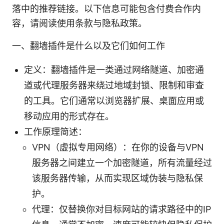
落中的推荐链接。以下信息可能包含付费合作内
容，请阅读使用条款与隐私政策。
一、翻墙插件是什么以及它们如何工作
定义：翻墙插件是一类通过网络隧道、加密通
道或代理服务器来绕过地域封锁、限制和审查
的工具。它们通常以浏览器扩展、桌面应用或
移动应用的形式存在。
工作原理简述：
VPN（虚拟专用网络）：在你的设备与VPN
服务器之间建立一个加密隧道，所有流量经过
该服务器传输，从而实现区域伪装与隐私保
护。
代理：仅替换你对目标网站的请求路径中的IP