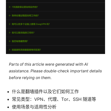
Parts of this article were generated with AI
assistance. Please double-check important details
before relying on them.
什么是翻墙插件以及它们如何工作
常见类型：VPN、代理、Tor、SSH 隧道等
使用场景与适用性分析