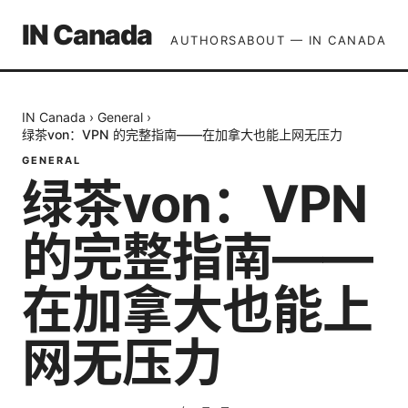
IN Canada
AUTHORS
ABOUT — IN CANADA
IN Canada
›
General
›
绿茶von：VPN 的完整指南——在加拿大也能上网无压力
GENERAL
绿茶von：VPN
的完整指南——
在加拿大也能上
网无压力