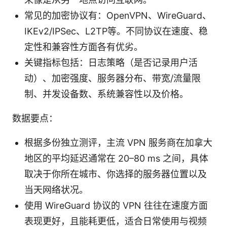
常见的加密协议有：OpenVPN、WireGuard、
IKEv2/IPSec、L2TP等。不同协议在速度、稳
定性和兼容性方面各有优劣。
关键指标包括：日志策略（是否记录用户活
动）、加密强度、服务器分布、带宽/流量限
制、并发设备数、系统兼容性以及价格。
数据要点：
根据多份独立测评，主流 VPN 服务商在加拿大
地区的平均延迟通常在 20–80 ms 之间，具体
取决于你所在城市、你选择的服务器位置以及
当天网络状况。
使用 WireGuard 协议的 VPN 往往在速度方面
表现更好，且能耗更低，适合日常使用与视频