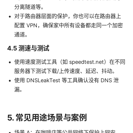
分离隧道等。
对于路由器层面的保护，你也可以在路由器上
配置 VPN，确保家中所有设备都走同一个加密
通道。
4.5 测速与测试
使用速度测试工具（如 speedtest.net）在不同
服务器下测试下载/上传速度、延迟、抖动。
使用 DNSLeakTest 等工具确认没有 DNS 泄
漏。
5. 常见用途场景与案例
场景 A：在咖啡店等公共网络下保护上网安