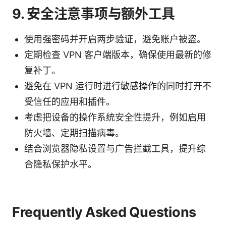
9. 安全注意事项与额外工具
使用强密码并开启两步验证，避免账户被盗。
定期检查 VPN 客户端版本，确保使用最新的修
复补丁。
避免在 VPN 运行时进行敏感操作的同时打开不
受信任的应用和插件。
考虑把设备的操作系统安全性提升，例如启用
防火墙、定期扫描病毒。
结合浏览器隐私设置与广告拦截工具，提升综
合隐私保护水平。
Frequently Asked Questions