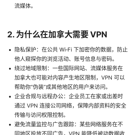
流媒体。
2. 为什么在加拿大需要 VPN
隐私保护：在公共 Wi‑Fi 下加密你的数据，防止
他人窥探你的浏览活动、账号信息与密码。
绕过地域限制：一些国际网站、流媒体服务在
加拿大也可能对内容产生地区限制，VPN 可以
帮助你“伪装”成其他地区的用户来访问。
企业合规与远程办公：企业员工在家或出差时
通过 VPN 连接公司网络，保障内部资料的安全
传输与访问权限控制。
避免流量监控与广告跟踪：某些网络服务在不
同地区投放不同广告，VPN 能降低被动数据收