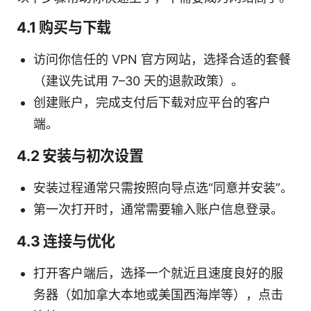
4.1 购买与下载
访问你信任的 VPN 官方网站，选择合适的套餐
（建议先试用 7–30 天的退款政策）。
创建账户，完成支付后下载对应平台的客户
端。
4.2 安装与初次设置
安装过程通常只需按照向导点选“同意并安装”。
第一次打开时，通常需要输入账户信息登录。
4.3 连接与优化
打开客户端后，选择一个就近且速度良好的服
务器（如加拿大本地或美国西海岸等），点击