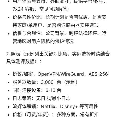
用户体验与支持：界面友好，提供字幕/教程、
7x24 客服、常见问题解答。
价格与性价比：长期计划是否有优惠、是否支
持家庭/单用户、是否赠送路由器安装选项。
信誉与合规性：公司背景、跨境法律环境、运
营地区对用户隐私的保护情况。
对照表（示例列出关键对比项，实际选择时请结合
具体测评数据）：
协议/加密：OpenVPN/WireGuard，AES-256
服务器数量：3,000+台（示例）
同时连接设备：6-10 台
日志策略：无日志/最小日志
流媒体解锁：Netflix、Disney+ 等可用性
价格（月费/年费）：多种方案，常有折扣