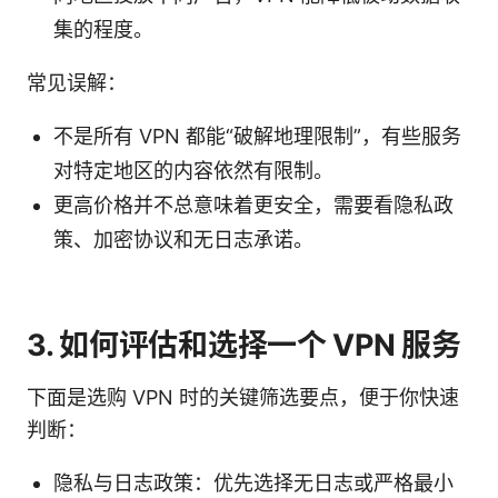
集的程度。
常见误解：
不是所有 VPN 都能“破解地理限制”，有些服务
对特定地区的内容依然有限制。
更高价格并不总意味着更安全，需要看隐私政
策、加密协议和无日志承诺。
3. 如何评估和选择一个 VPN 服务
下面是选购 VPN 时的关键筛选要点，便于你快速
判断：
隐私与日志政策：优先选择无日志或严格最小