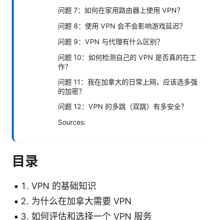
问题 7：如何在家用路由器上使用 VPN？
问题 8：使用 VPN 会不会影响游戏延迟？
问题 9：VPN 与代理有什么区别？
问题 10：如何检测自己的 VPN 是否真的在工
作？
问题 11：我在加拿大的日常上网，应该选多强
的加密？
问题 12：VPN 的多跳（双跳）有多安全？
Sources:
目录
VPN 的基础知识
为什么在加拿大需要 VPN
如何评估和选择一个 VPN 服务