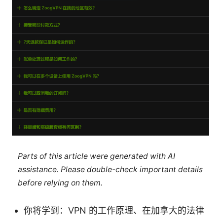
Parts of this article were generated with AI
assistance. Please double-check important details
before relying on them.
你将学到：VPN 的工作原理、在加拿大的法律