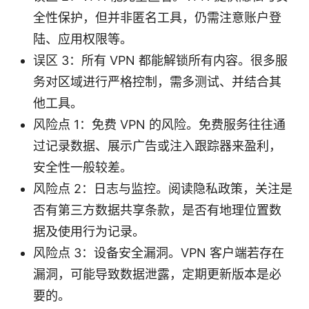
全性保护，但并非匿名工具，仍需注意账户登
陆、应用权限等。
误区 3：所有 VPN 都能解锁所有内容。很多服
务对区域进行严格控制，需多测试、并结合其
他工具。
风险点 1：免费 VPN 的风险。免费服务往往通
过记录数据、展示广告或注入跟踪器来盈利，
安全性一般较差。
风险点 2：日志与监控。阅读隐私政策，关注是
否有第三方数据共享条款，是否有地理位置数
据及使用行为记录。
风险点 3：设备安全漏洞。VPN 客户端若存在
漏洞，可能导致数据泄露，定期更新版本是必
要的。