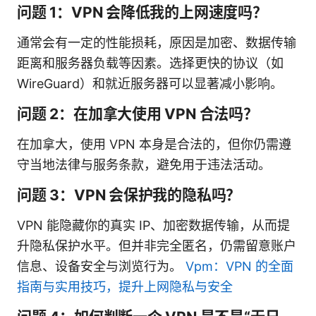
问题 1：VPN 会降低我的上网速度吗？
通常会有一定的性能损耗，原因是加密、数据传输
距离和服务器负载等因素。选择更快的协议（如
WireGuard）和就近服务器可以显著减小影响。
问题 2：在加拿大使用 VPN 合法吗？
在加拿大，使用 VPN 本身是合法的，但你仍需遵
守当地法律与服务条款，避免用于违法活动。
问题 3：VPN 会保护我的隐私吗？
VPN 能隐藏你的真实 IP、加密数据传输，从而提
升隐私保护水平。但并非完全匿名，仍需留意账户
信息、设备安全与浏览行为。
Vpm：VPN 的全面
指南与实用技巧，提升上网隐私与安全