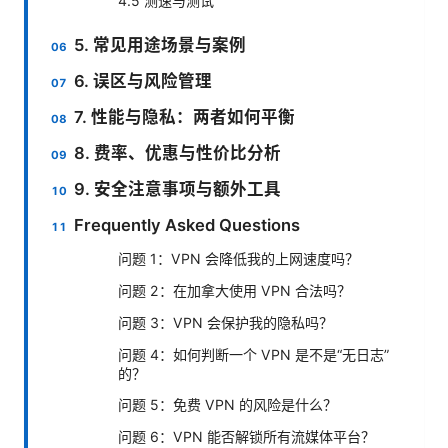
4.5 测速与测试
5. 常见用途场景与案例
6. 误区与风险管理
7. 性能与隐私：两者如何平衡
8. 费率、优惠与性价比分析
9. 安全注意事项与额外工具
Frequently Asked Questions
问题 1：VPN 会降低我的上网速度吗？
问题 2：在加拿大使用 VPN 合法吗？
问题 3：VPN 会保护我的隐私吗？
问题 4：如何判断一个 VPN 是不是“无日志”
的？
问题 5：免费 VPN 的风险是什么？
问题 6：VPN 能否解锁所有流媒体平台？