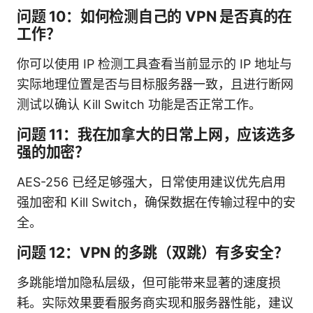
问题 10：如何检测自己的 VPN 是否真的在
工作？
你可以使用 IP 检测工具查看当前显示的 IP 地址与
实际地理位置是否与目标服务器一致，且进行断网
测试以确认 Kill Switch 功能是否正常工作。
问题 11：我在加拿大的日常上网，应该选多
强的加密？
AES-256 已经足够强大，日常使用建议优先启用
强加密和 Kill Switch，确保数据在传输过程中的安
全。
问题 12：VPN 的多跳（双跳）有多安全？
多跳能增加隐私层级，但可能带来显著的速度损
耗。实际效果要看服务商实现和服务器性能，建议