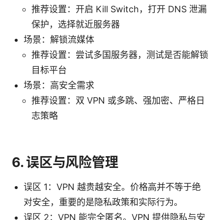
推荐设置：开启 Kill Switch，打开 DNS 泄漏
保护，选择就近服务器
场景：解锁流媒体
推荐设置：尝试多国服务器，测试是否能解锁
目标平台
场景：高安全需求
推荐设置：双 VPN 或多跳、强加密、严格日
志策略
6. 误区与风险管理
误区 1：VPN 越贵越安全。价格高并不等于绝
对安全，重要的是隐私政策和实际行为。
误区 2：VPN 能完全匿名。VPN 提供隐私与安