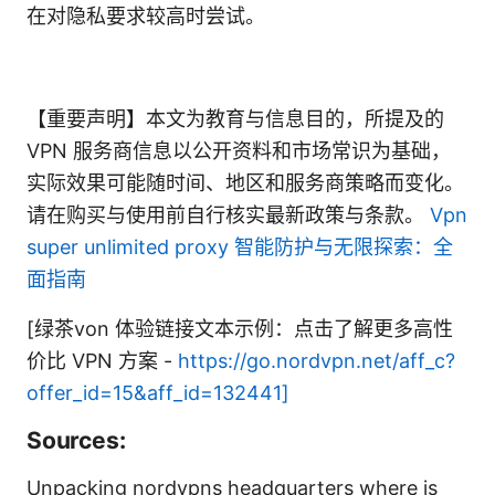
在对隐私要求较高时尝试。
【重要声明】本文为教育与信息目的，所提及的
VPN 服务商信息以公开资料和市场常识为基础，
实际效果可能随时间、地区和服务商策略而变化。
请在购买与使用前自行核实最新政策与条款。
Vpn
super unlimited proxy 智能防护与无限探索：全
面指南
[绿茶von 体验链接文本示例：点击了解更多高性
价比 VPN 方案 -
https://go.nordvpn.net/aff_c?
offer_id=15&aff_id=132441]
Sources:
Unpacking nordvpns headquarters where is