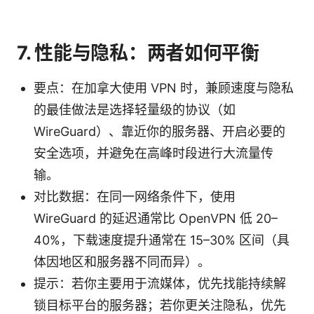
7. 性能与隐私：两者如何平衡
要点：在加拿大使用 VPN 时，兼顾速度与隐私
的最佳做法是选择轻量级的协议（如
WireGuard）、靠近你的服务器、开启必要的
安全选项，并避免在高峰时段进行大流量传
输。
对比数据：在同一网络条件下，使用
WireGuard 的延迟通常比 OpenVPN 低 20–
40%，下载速度提升通常在 15–30% 区间（具
体因地区和服务器不同而异）。
提示：若你主要用于流媒体，优先找能持续解
锁目标平台的服务器；若你更关注隐私，优先