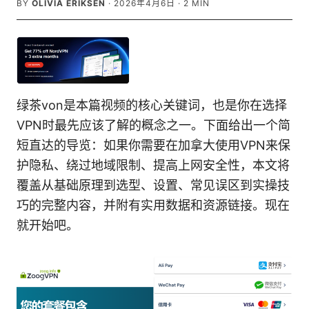
BY
OLIVIA ERIKSEN
·
2026年4月6日
·
2
MIN
绿茶von是本篇视频的核心关键词，也是你在选择
VPN时最先应该了解的概念之一。下面给出一个简
短直达的导览：如果你需要在加拿大使用VPN来保
护隐私、绕过地域限制、提高上网安全性，本文将
覆盖从基础原理到选型、设置、常见误区到实操技
巧的完整内容，并附有实用数据和资源链接。现在
就开始吧。