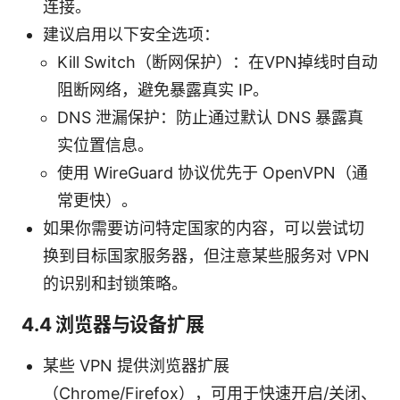
连接。
建议启用以下安全选项：
Kill Switch（断网保护）：在VPN掉线时自动
阻断网络，避免暴露真实 IP。
DNS 泄漏保护：防止通过默认 DNS 暴露真
实位置信息。
使用 WireGuard 协议优先于 OpenVPN（通
常更快）。
如果你需要访问特定国家的内容，可以尝试切
换到目标国家服务器，但注意某些服务对 VPN
的识别和封锁策略。
4.4 浏览器与设备扩展
某些 VPN 提供浏览器扩展
（Chrome/Firefox），可用于快速开启/关闭、