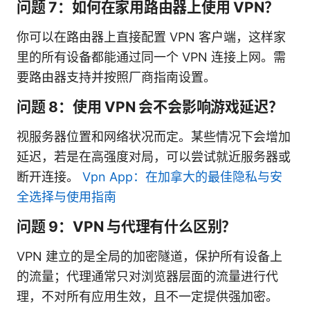
问题 7：如何在家用路由器上使用 VPN？
你可以在路由器上直接配置 VPN 客户端，这样家
里的所有设备都能通过同一个 VPN 连接上网。需
要路由器支持并按照厂商指南设置。
问题 8：使用 VPN 会不会影响游戏延迟？
视服务器位置和网络状况而定。某些情况下会增加
延迟，若是在高强度对局，可以尝试就近服务器或
断开连接。
Vpn App：在加拿大的最佳隐私与安
全选择与使用指南
问题 9：VPN 与代理有什么区别？
VPN 建立的是全局的加密隧道，保护所有设备上
的流量；代理通常只对浏览器层面的流量进行代
理，不对所有应用生效，且不一定提供强加密。