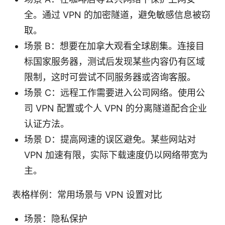
全。通过 VPN 的加密隧道，避免敏感信息被窃
取。
场景 B：想要在加拿大观看全球剧集。连接目
标国家服务器，测试后发现某些内容仍有区域
限制，这时可尝试不同服务器或咨询客服。
场景 C：远程工作需要进入公司网络。使用公
司 VPN 配置或个人 VPN 的分离隧道配合企业
认证方法。
场景 D：提高网速的误区避免。某些网站对
VPN 加速有限，实际下载速度仍以网络带宽为
主。
表格样例：常用场景与 VPN 设置对比
场景：隐私保护