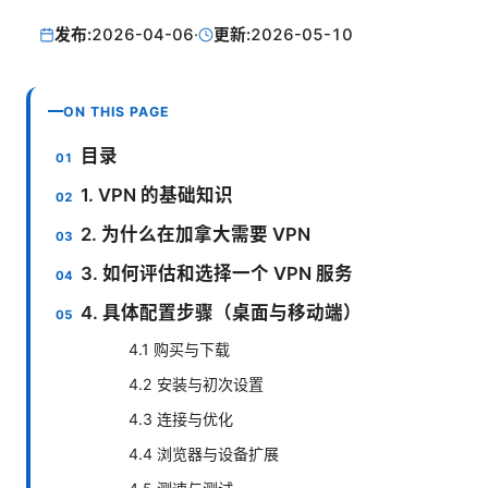
发布:
2026-04-06
·
更新:
2026-05-10
ON THIS PAGE
目录
1. VPN 的基础知识
2. 为什么在加拿大需要 VPN
3. 如何评估和选择一个 VPN 服务
4. 具体配置步骤（桌面与移动端）
4.1 购买与下载
4.2 安装与初次设置
4.3 连接与优化
4.4 浏览器与设备扩展