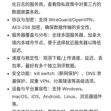
化日志的服务商，查看隐私政策中对第三方的
数据披露条款。
协议与加密：支持 WireGuard/OpenVPN，
AES-256 加密，确保数据传输的安全性。
服务器覆盖与分布：全球多国服务器、加拿大
境内多城市节点，便于选择就近服务器以降低
延迟。
速度与稳定性：观测下载/上传速度、延迟、丢
包率，最好有多个独立测评数据。
安全功能：kill switch（断网保护）、DNS 泄
漏保护、双重 VPN、分离隧道等高级选项。
设备与平台兼容性：支持 Windows、
macOS、iOS、Android、Linux、浏览器插件
等。