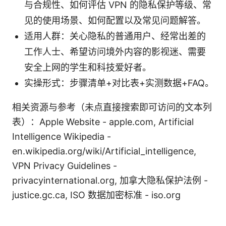
与合规性、如何评估 VPN 的隐私保护等级、常
见的使用场景、如何配置以及常见问题解答。
适用人群：关心隐私的普通用户、经常出差的
工作人士、希望访问境外内容的影视迷、需要
安全上网的学生和科技爱好者。
实操形式：步骤清单+对比表+实测数据+FAQ。
相关资源与参考（未点直接搜索即可访问的文本列
表）：Apple Website - apple.com, Artificial
Intelligence Wikipedia -
en.wikipedia.org/wiki/Artificial_intelligence,
VPN Privacy Guidelines -
privacyinternational.org, 加拿大隐私保护法例 -
justice.gc.ca, ISO 数据加密标准 - iso.org