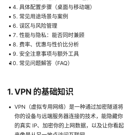
具体配置步骤（桌面与移动端）
常见用途场景与案例
误区与风险管理
性能与隐私：能否同时兼顾
费率、优惠与性价比分析
安全注意事项与额外工具
常见问题解答（FAQ）
1. VPN 的基础知识
VPN（虚拟专用网络）是一种通过加密隧道将
你的设备与远端服务器连接的技术，能隐藏你
的真实 IP、加密你的上网数据，以及让你看起
来像是从另一地点访问互联网。