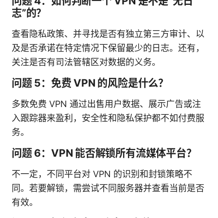
问题 4：如何判断一个 VPN 是不是“无日
志”的？
查看隐私政策、并寻找是否有独立第三方审计、以
及是否承诺在特定情况下保留最少的日志。还有，
关注是否有司法管辖区对数据的义务。
问题 5：免费 VPN 的风险是什么？
多数免费 VPN 通过出售用户数据、展示广告或注
入跟踪器来盈利，安全性和隐私保护都不如付费服
务。
问题 6：VPN 能否解锁所有流媒体平台？
不一定，不同平台对 VPN 的识别和封锁策略不
同。若要解锁，需尝试不同服务器并查看当前是否
有效。