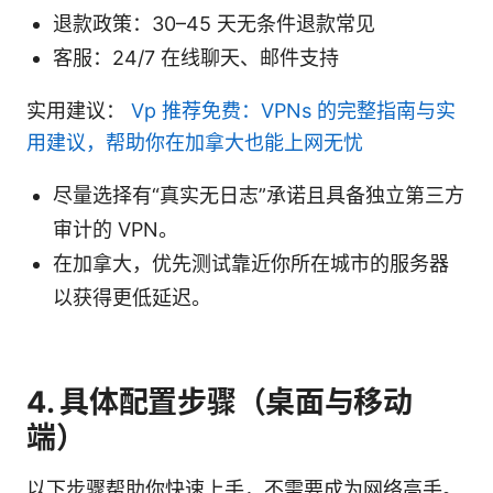
退款政策：30–45 天无条件退款常见
客服：24/7 在线聊天、邮件支持
实用建议：
Vp 推荐免费：VPNs 的完整指南与实
用建议，帮助你在加拿大也能上网无忧
尽量选择有“真实无日志”承诺且具备独立第三方
审计的 VPN。
在加拿大，优先测试靠近你所在城市的服务器
以获得更低延迟。
4. 具体配置步骤（桌面与移动
端）
以下步骤帮助你快速上手，不需要成为网络高手。