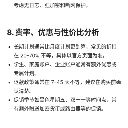
考虑无日志、强加密和断网保护。
8. 费率、优惠与性价比分析
长期计划通常比月度计划更划算，常见的折扣
在 20–70% 不等，具体以官方页面为准。
学生、家庭账户、企业账户通常有额外优惠或
专属计划。
退款政策通常在 7–45 天不等，建议在购买前确
认清楚。
促销季节如黑色星期五、双十一等时间点，常
有额外赠送加密货币或路由器等的促销。