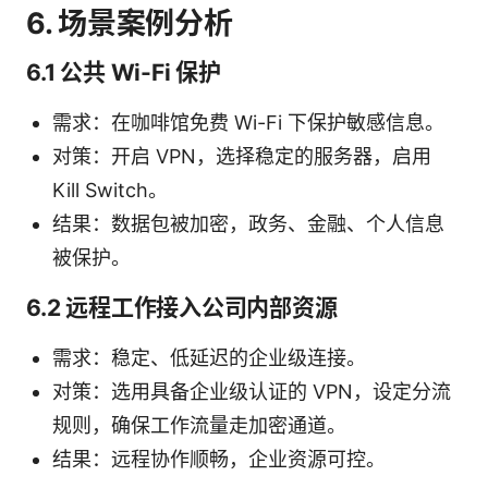
6. 场景案例分析
6.1 公共 Wi-Fi 保护
需求：在咖啡馆免费 Wi-Fi 下保护敏感信息。
对策：开启 VPN，选择稳定的服务器，启用
Kill Switch。
结果：数据包被加密，政务、金融、个人信息
被保护。
6.2 远程工作接入公司内部资源
需求：稳定、低延迟的企业级连接。
对策：选用具备企业级认证的 VPN，设定分流
规则，确保工作流量走加密通道。
结果：远程协作顺畅，企业资源可控。