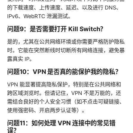
的下载速度、上传速度、延迟、以及进行 DNS、
IPv6、WebRTC 泄漏测试。
问题9：是否需要打开 Kill Switch？
是的，尤其在公共网络环境或你需要严格防护隐私
时。它能在突然断线时切断所有网络连接，避免暴
露真实 IP。
问题10：VPN 是否真的能保护我的隐私？
VPN 能显著提高隐私保护，特别是在公共网络和
跨区域浏览时。但请记住，VPN 不是万能的，还
需结合良好的个人安全习惯（如不点击可疑链接、
使用强密码、开启两步认证等）。
问题11：如何处理 VPN 连接中的常见错
误？