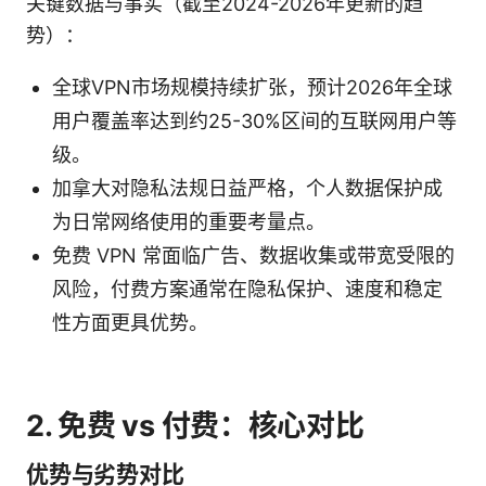
关键数据与事实（截至2024-2026年更新的趋
势）：
全球VPN市场规模持续扩张，预计2026年全球
用户覆盖率达到约25-30%区间的互联网用户等
级。
加拿大对隐私法规日益严格，个人数据保护成
为日常网络使用的重要考量点。
免费 VPN 常面临广告、数据收集或带宽受限的
风险，付费方案通常在隐私保护、速度和稳定
性方面更具优势。
2. 免费 vs 付费：核心对比
优势与劣势对比