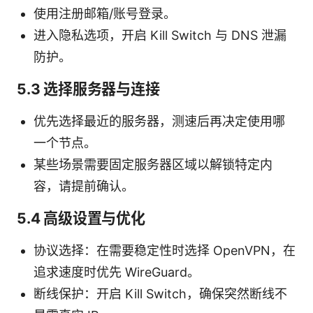
使用注册邮箱/账号登录。
进入隐私选项，开启 Kill Switch 与 DNS 泄漏
防护。
5.3 选择服务器与连接
优先选择最近的服务器，测速后再决定使用哪
一个节点。
某些场景需要固定服务器区域以解锁特定内
容，请提前确认。
5.4 高级设置与优化
协议选择：在需要稳定性时选择 OpenVPN，在
追求速度时优先 WireGuard。
断线保护：开启 Kill Switch，确保突然断线不