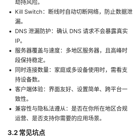
劫持风险。
Kill Switch：断线时自动切断网络，防止数据泄
漏。
DNS 泄漏防护：确认 DNS 请求不会暴露真实
IP。
服务器覆盖与速度：多地区服务器，且高峰时
段保持稳定。
同时连接数量：家庭或多设备使用时，需看支
持设备数。
客户端体验：界面友好、设置简单、跨平台一
致性。
兼容性与隐私法遵从：是否在你所在地区合规
运营、是否支持你需要的应用场景。
3.2 常见坑点