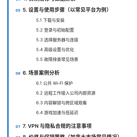
5. 设置与使用步骤（以常见平台为例）
5.1 下载与安装
5.2 登录与初始配置
5.3 选择服务器与连接
5.4 高级设置与优化
5.5 故障排查常见场景
6. 场景案例分析
6.1 公共 Wi-Fi 保护
6.2 远程工作接入公司内部资源
6.3 内容解锁与跨区域观看
6.4 游戏加速与低延迟
7. VPN 与隐私合规的注意事项
8. 价格与促销策略（加拿大市场常见情况）