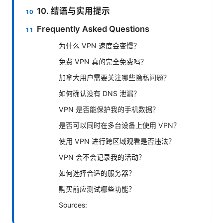
10. 结语与实用提示
Frequently Asked Questions
为什么 VPN 速度会变慢？
免费 VPN 真的完全免费吗？
加拿大用户需要关注哪些隐私问题？
如何确认没有 DNS 泄漏？
VPN 是否能保护我的手机数据？
是否可以同时在多台设备上使用 VPN？
使用 VPN 进行跨区域观看是否违法？
VPN 会不会记录我的活动？
如何选择合适的服务器？
购买前应测试哪些功能？
Sources: