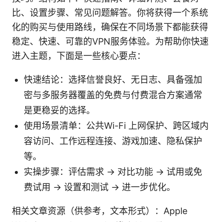
比、设置步骤、常见问题解答。你将获得一个系统
化的购买与使用路线，确保在不同场景下都能获得
稳定、快速、可靠的VPN服务体验。为帮助你快速
进入主题，下面是一些核心要点：
快速结论：选择信誉良好、无日志、具备强加
密与多服务器覆盖的免费与付费混合方案通常
是更稳妥的选择。
使用场景清单：公共Wi-Fi 上网保护、跨区域内
容访问、工作远程连接、游戏加速、隐私保护
等。
实操步骤：评估需求 → 对比功能 → 试用或免
费试用 → 设置和测试 → 进一步优化。
相关文章资源（供参考，文本形式）：Apple