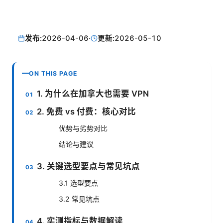
发布:
2026-04-06
·
更新:
2026-05-10
ON THIS PAGE
1. 为什么在加拿大也需要 VPN
2. 免费 vs 付费：核心对比
优势与劣势对比
结论与建议
3. 关键选型要点与常见坑点
3.1 选型要点
3.2 常见坑点
4. 实测指标与数据解读