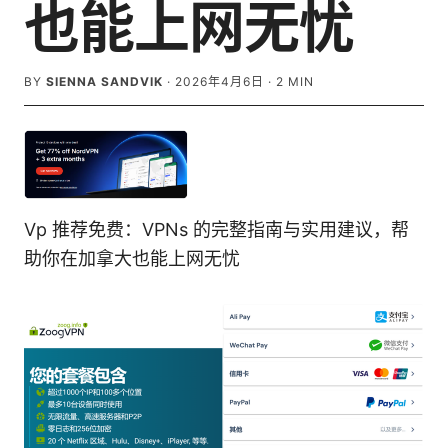
也能上网无忧
BY
SIENNA SANDVIK
·
2026年4月6日
·
2
MIN
Vp 推荐免费：VPNs 的完整指南与实用建议，帮
助你在加拿大也能上网无忧