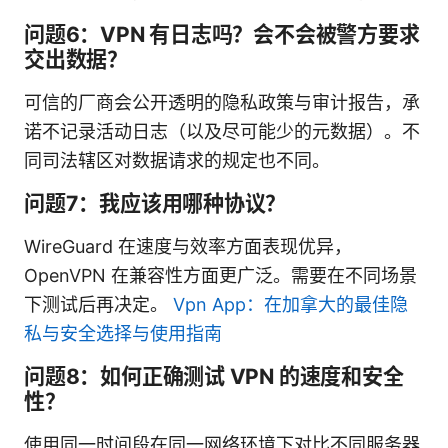
问题6：VPN 有日志吗？会不会被警方要求
交出数据？
可信的厂商会公开透明的隐私政策与审计报告，承
诺不记录活动日志（以及尽可能少的元数据）。不
同司法辖区对数据请求的规定也不同。
问题7：我应该用哪种协议？
WireGuard 在速度与效率方面表现优异，
OpenVPN 在兼容性方面更广泛。需要在不同场景
下测试后再决定。
Vpn App：在加拿大的最佳隐
私与安全选择与使用指南
问题8：如何正确测试 VPN 的速度和安全
性？
使用同一时间段在同一网络环境下对比不同服务器