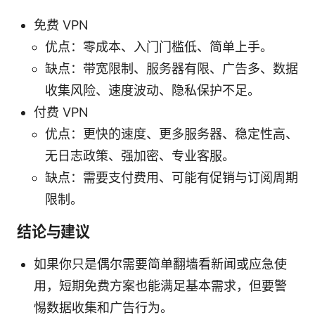
免费 VPN
优点：零成本、入门门槛低、简单上手。
缺点：带宽限制、服务器有限、广告多、数据
收集风险、速度波动、隐私保护不足。
付费 VPN
优点：更快的速度、更多服务器、稳定性高、
无日志政策、强加密、专业客服。
缺点：需要支付费用、可能有促销与订阅周期
限制。
结论与建议
如果你只是偶尔需要简单翻墙看新闻或应急使
用，短期免费方案也能满足基本需求，但要警
惕数据收集和广告行为。