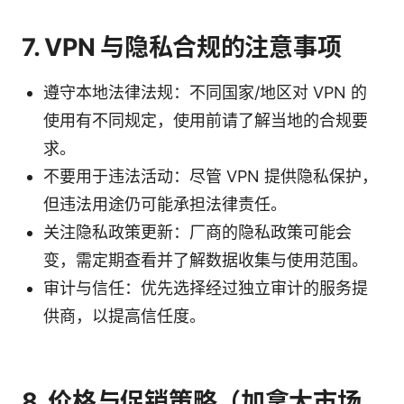
7. VPN 与隐私合规的注意事项
遵守本地法律法规：不同国家/地区对 VPN 的
使用有不同规定，使用前请了解当地的合规要
求。
不要用于违法活动：尽管 VPN 提供隐私保护，
但违法用途仍可能承担法律责任。
关注隐私政策更新：厂商的隐私政策可能会
变，需定期查看并了解数据收集与使用范围。
审计与信任：优先选择经过独立审计的服务提
供商，以提高信任度。
8. 价格与促销策略（加拿大市场