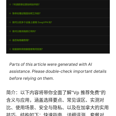
Parts of this article were generated with AI
assistance. Please double-check important details
before relying on them.
简介：以下内容将带你全面了解“Vp 推荐免费”的
含义与应用，涵盖选择要点、常见误区、实测对
比、使用场景、安全与隐私、以及在加拿大的实用
技巧。结构如下：快速指南、详细评测、套餐对