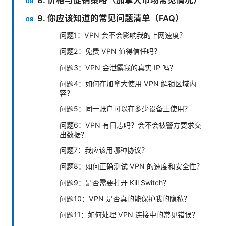
9. 你应该知道的常见问题清单（FAQ）
问题1：VPN 会不会影响我的上网速度？
问题2：免费 VPN 值得信任吗？
问题3：VPN 会泄露我的真实 IP 吗？
问题4：如何在加拿大使用 VPN 解锁区域内
容？
问题5：同一账户可以在多少设备上使用？
问题6：VPN 有日志吗？会不会被警方要求交
出数据？
问题7：我应该用哪种协议？
问题8：如何正确测试 VPN 的速度和安全性？
问题9：是否需要打开 Kill Switch？
问题10：VPN 是否真的能保护我的隐私？
问题11：如何处理 VPN 连接中的常见错误？