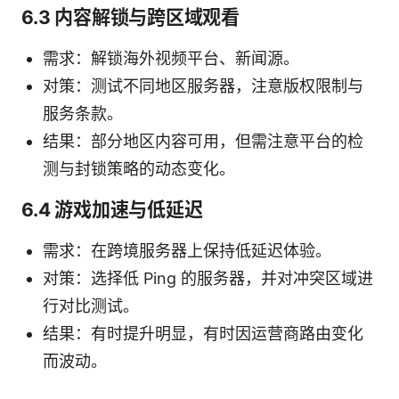
6.3 内容解锁与跨区域观看
需求：解锁海外视频平台、新闻源。
对策：测试不同地区服务器，注意版权限制与
服务条款。
结果：部分地区内容可用，但需注意平台的检
测与封锁策略的动态变化。
6.4 游戏加速与低延迟
需求：在跨境服务器上保持低延迟体验。
对策：选择低 Ping 的服务器，并对冲突区域进
行对比测试。
结果：有时提升明显，有时因运营商路由变化
而波动。