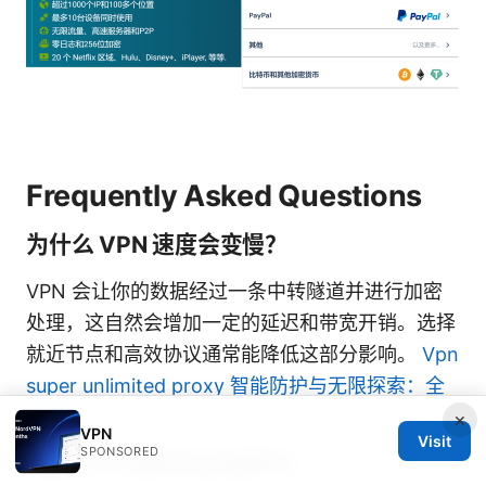
Frequently Asked Questions
为什么 VPN 速度会变慢？
VPN 会让你的数据经过一条中转隧道并进行加密
处理，这自然会增加一定的延迟和带宽开销。选择
就近节点和高效协议通常能降低这部分影响。
Vpn
super unlimited proxy 智能防护与无限探索：全
面指南
×
VPN
Visit
SPONSORED
免费 VPN 真的完全免费吗？