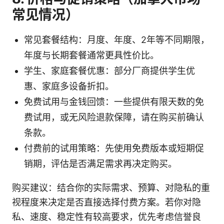
常见情况）
常见套餐结构：月度、年度、2年等不同期限，
年度与长期套餐通常更具性价比。
学生、家庭套餐优惠：部分厂商提供学生优
惠、家庭多设备折扣。
免费试用与金钱回馈：一些提供有限天数的免
费试用，或无风险退款保障，请在购买前确认
条款。
付费前的试用策略：先使用免费版本或短期促
销期，评估是否满足需求再决定购买。
购买建议：结合你的实际需求、预算、对隐私的重
视程度来决定是否直接选择付费方案。若你对隐
私、速度、稳定性有较高要求，优先考虑信誉良