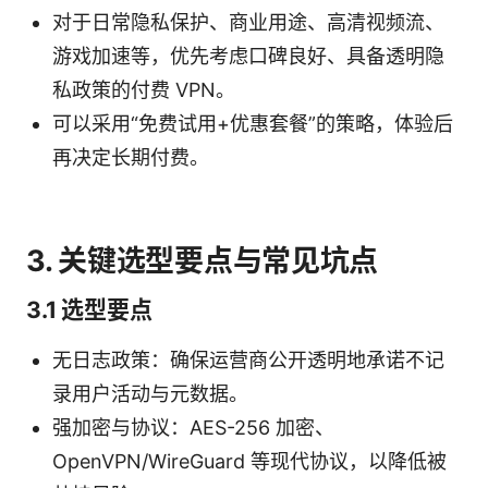
对于日常隐私保护、商业用途、高清视频流、
游戏加速等，优先考虑口碑良好、具备透明隐
私政策的付费 VPN。
可以采用“免费试用+优惠套餐”的策略，体验后
再决定长期付费。
3. 关键选型要点与常见坑点
3.1 选型要点
无日志政策：确保运营商公开透明地承诺不记
录用户活动与元数据。
强加密与协议：AES-256 加密、
OpenVPN/WireGuard 等现代协议，以降低被