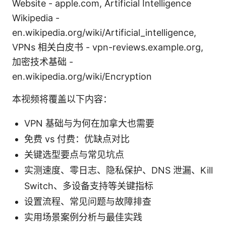
Website - apple.com, Artificial Intelligence
Wikipedia -
en.wikipedia.org/wiki/Artificial_intelligence,
VPNs 相关白皮书 - vpn-reviews.example.org,
加密技术基础 -
en.wikipedia.org/wiki/Encryption
本视频将覆盖以下内容：
VPN 基础与为何在加拿大也需要
免费 vs 付费：优缺点对比
关键选型要点与常见坑点
实测速度、零日志、隐私保护、DNS 泄漏、Kill
Switch、多设备支持等关键指标
设置流程、常见问题与故障排查
实用场景案例分析与最佳实践