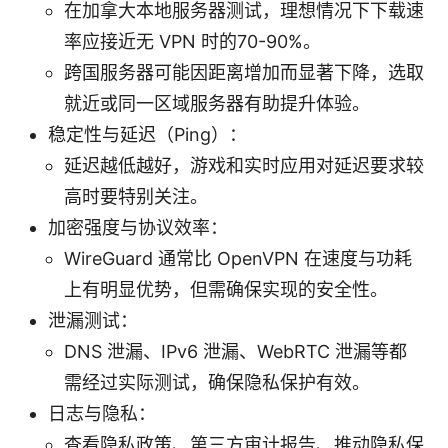
在加拿大本地服务器测试，理想情况下下载速
率应接近无 VPN 时的70-90%。
跨国服务器可能因距离增加而显著下降，选取
就近或同一区域服务器有助提升体验。
稳定性与延迟（Ping）：
延迟越低越好，游戏和实时应用对延迟要求较
高时要特别关注。
加密强度与协议效率：
WireGuard 通常比 OpenVPN 在速度与功耗
上有明显优势，但需确保实现的安全性。
泄漏测试：
DNS 泄漏、IPv6 泄漏、WebRTC 泄漏等都
需经过实际测试，确保隐私保护有效。
日志与隐私：
查看隐私政策、第三方审计报告、推动隐私保