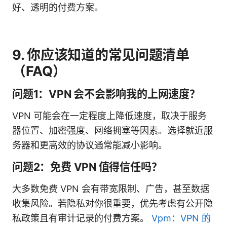
好、透明的付费方案。
9. 你应该知道的常见问题清单
（FAQ）
问题1：VPN 会不会影响我的上网速度？
VPN 可能会在一定程度上降低速度，取决于服务
器位置、加密强度、网络拥塞等因素。选择就近服
务器和更高效的协议通常能减小影响。
问题2：免费 VPN 值得信任吗？
大多数免费 VPN 会有带宽限制、广告，甚至数据
收集风险。若隐私对你很重要，优先考虑有公开隐
私政策且有审计记录的付费方案。
Vpm：VPN 的