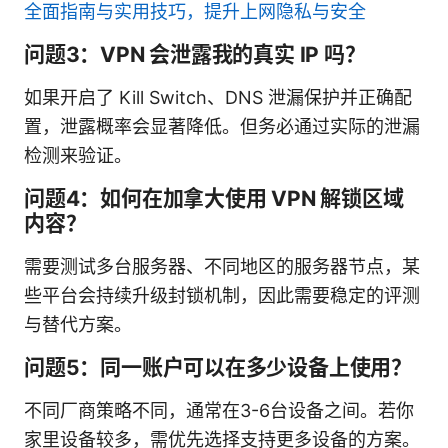
全面指南与实用技巧，提升上网隐私与安全
问题3：VPN 会泄露我的真实 IP 吗？
如果开启了 Kill Switch、DNS 泄漏保护并正确配
置，泄露概率会显著降低。但务必通过实际的泄漏
检测来验证。
问题4：如何在加拿大使用 VPN 解锁区域
内容？
需要测试多台服务器、不同地区的服务器节点，某
些平台会持续升级封锁机制，因此需要稳定的评测
与替代方案。
问题5：同一账户可以在多少设备上使用？
不同厂商策略不同，通常在3-6台设备之间。若你
家里设备较多，需优先选择支持更多设备的方案。