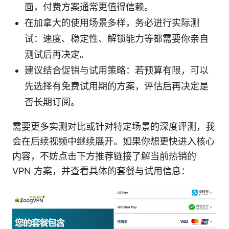
面，付费方案通常更值得信赖。
在加拿大的使用场景多样，务必进行实际测
试：速度、稳定性、解锁能力等都需要你亲自
测试后再决定。
建议结合促销与试用策略：若预算有限，可以
先选择有免费试用期的方案，评估后再决定是
否长期订阅。
需要更多实测对比或针对特定场景的深度评测，我
会在后续视频中继续展开。如果你想更快进入核心
内容，不妨点击下方推荐链接了解当前热销的
VPN 方案，并查看具体的套餐与试用信息：