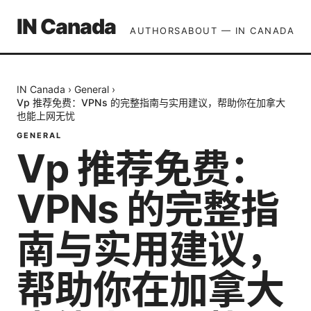
IN Canada
AUTHORS
ABOUT — IN CANADA
IN Canada
›
General
›
Vp 推荐免费：VPNs 的完整指南与实用建议，帮助你在加拿大
也能上网无忧
GENERAL
Vp 推荐免费：
VPNs 的完整指
南与实用建议，
帮助你在加拿大