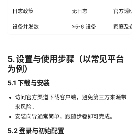
日志政策
无日志
官方透明
设备并发数
≥5-6 设备
家庭及多
5. 设置与使用步骤（以常见平台
为例）
5.1 下载与安装
访问官方渠道下载客户端，避免第三方来源带
来风险。
安装向导通常简单，跟随步骤即可完成。
5.2 登录与初始配置