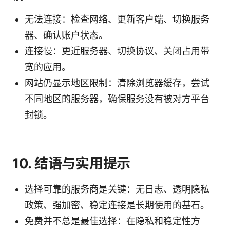
无法连接：检查网络、更新客户端、切换服务
器、确认账户状态。
连接慢：更近服务器、切换协议、关闭占用带
宽的应用。
网站仍显示地区限制：清除浏览器缓存，尝试
不同地区的服务器，确保服务没有被对方平台
封锁。
10. 结语与实用提示
选择可靠的服务商是关键：无日志、透明隐私
政策、强加密、稳定连接是长期使用的基石。
免费并不总是最佳选择：在隐私和稳定性方