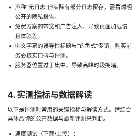
声称“无日志”但实际有部分日志留存，需看透明
公开的隐私报告。
免费方案的带宽和广告注入，导致页面加载慢
且体验差。
中文字幕的误导性标题与“钓鱼式”促销，购买前
务必核实口碑与评测。
服务器位置过于集中，导致高峰时段拥堵。
4. 实测指标与数据解读
以下是评测时常用的关键指标与解读方式。请结合
具体品牌的公开数据与最新评测来判断。
速度测试（下载/上传）：