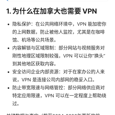
1. 为什么在加拿大也需要 VPN
隐私保护：在公共网络环境中，VPN 能加密你
的上网数据，防止被他人监控，尤其是在咖啡
馆、机场等公共场景。
内容解锁与区域限制：部分网站与视频服务对
刚性地理区域限制较强，VPN 可以让你“换头”
到其他地区获取内容。
安全访问企业内部资源：对于在家办公的人来
说，VPN 是连接公司内部网的稳妥入口。
防止带宽限速与网络管控：部分网络供应商对
特定应用限速，VPN 可以在一定程度上帮助绕
过。