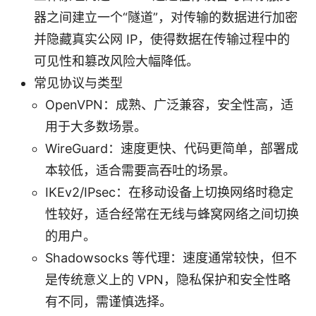
器之间建立一个“隧道”，对传输的数据进行加密
并隐藏真实公网 IP，使得数据在传输过程中的
可见性和篡改风险大幅降低。
常见协议与类型
OpenVPN：成熟、广泛兼容，安全性高，适
用于大多数场景。
WireGuard：速度更快、代码更简单，部署成
本较低，适合需要高吞吐的场景。
IKEv2/IPsec：在移动设备上切换网络时稳定
性较好，适合经常在无线与蜂窝网络之间切换
的用户。
Shadowsocks 等代理：速度通常较快，但不
是传统意义上的 VPN，隐私保护和安全性略
有不同，需谨慎选择。