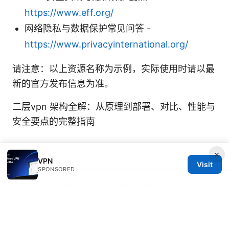
https://www.eff.org/
网络隐私与数据保护常见问答 -
https://www.privacyinternational.org/
请注意：以上资源名称为示例，实际使用时请以最
新的官方发布信息为准。
二层vpn 架构全解：从原理到部署、对比、性能与
安全要点的完整指南
×
VPN
Visit
SPONSORED
© 2026 IN CANADA. ALL RIGHTS RESERVED.
IN Canada LLC
1201 Third Avenue