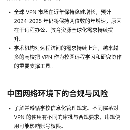
全球 VPN 市场在近年保持稳健增长，预计
2024-2025 年仍将保持两位数的年增速，原因
在于远程办公、教育资源全球化需求持续提
升。
学术机构对远程访问的需求持续上升，越来越
多的高校把 VPN 作为校园远程学习和研究协作
的重要支撑工具。
中国网络环境下的合规与风险
了解并遵循学校信息化管理规定。不同院系对
VPN 的使用有不同的审批与合规要求，违规使
用可能影响账号权限。