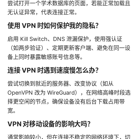
尝试打开一个学术数据库的页面，若能正常加载且
无认证异常，代表连接正常。
使用 VPN 时如何保护我的隐私？
启用 Kill Switch、DNS 泄漏保护，使用强认证
（如两步验证）、定期更新客户端、避免在同一设
备上同时暴露敏感账号信息等。
连接 VPN 时遇到速度慢怎么办？
尝试切换到就近的服务器、改变协议（如从
OpenVPN 改为 WireGuard），在网络高峰时段选
择更空闲的节点，确保设备没有后台下载占用带
宽。
VPN 对移动设备的影响大吗？
通常影响较小，但在连接不稳定的网络环境下，切