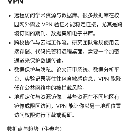
VPN
远程访问学术资源与数据库。很多数据库在校
园网外需要 VPN 验证才能稳定连接，尤其是跨
境订阅的期刊、数据集和电子书库。
跨校协作与云端工作流。研究团队常规使用云
端存储、代码托管和远程桌面，需要一个加密
通道来保护数据传输。
数据保护与隐私。论文评审系统、数据分析平
台、实验记录等往往包含敏感信息，VPN 能降
低在公共网络中的被拦截风险。
地理定位与资源镜像。某些资源在不同地区有
镜像或限区访问，VPN 能让你以另一地理位置
访问权限进行下载或调研。
数据点与趋势（供参考）