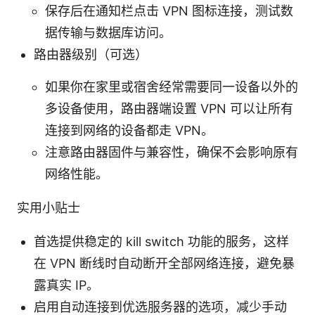
保存后在通知栏点击 VPN 图标连接，测试数
据传输与数据库访问。
路由器级别（可选）
如果你在家里或宿舍经常需要同一设备以外的
多设备使用，路由器端设置 VPN 可以让所有
连接到网络的设备都走 VPN。
注意路由器固件与兼容性，确保不会影响原有
网络性能。
实用小贴士
首选提供稳定的 kill switch 功能的服务，这样
在 VPN 断线时自动断开全部网络连接，避免暴
露真实 IP。
启用自动连接到优选服务器的选项，减少手动