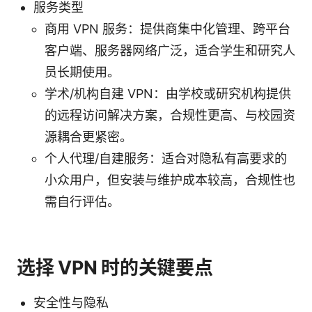
服务类型
商用 VPN 服务：提供商集中化管理、跨平台
客户端、服务器网络广泛，适合学生和研究人
员长期使用。
学术/机构自建 VPN：由学校或研究机构提供
的远程访问解决方案，合规性更高、与校园资
源耦合更紧密。
个人代理/自建服务：适合对隐私有高要求的
小众用户，但安装与维护成本较高，合规性也
需自行评估。
选择 VPN 时的关键要点
安全性与隐私