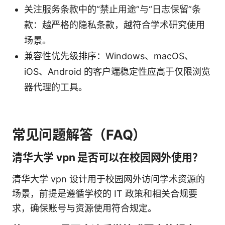
关注服务条款中的“禁止用途”与“日志保留”条
款：越严格的隐私条款，越符合学术研究使用
场景。
兼容性优先级排序：Windows、macOS、
iOS、Android 的客户端稳定性应高于仅限浏览
器代理的工具。
常见问题解答（FAQ）
清华大学 vpn 是否可以在校园网外使用？
清华大学 vpn 设计用于校园网外访问学术资源的
场景，前提是遵循学校的 IT 政策和相关合规要
求，确保账号与资源使用符合规定。