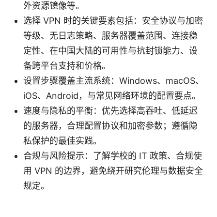
外资源镜像等。
选择 VPN 时的关键要素包括：安全协议与加密
等级、无日志策略、服务器覆盖范围、连接稳
定性、在中国大陆的可用性与抗封锁能力、设
备跨平台支持和价格。
设置步骤覆盖主流系统：Windows、macOS、
iOS、Android，与常见网络环境的配置要点。
速度与隐私的平衡：优先选择高吞吐、低延迟
的服务器，合理配置协议和加密参数；遵循隐
私保护的最佳实践。
合规与风险提示：了解学校的 IT 政策、合规使
用 VPN 的边界，避免绕开研究伦理与数据安全
规定。