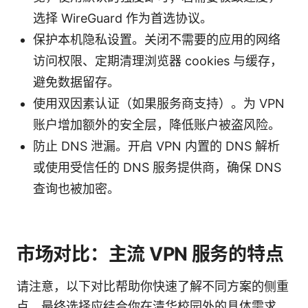
选择 WireGuard 作为首选协议。
保护本机隐私设置。关闭不需要的应用的网络
访问权限、定期清理浏览器 cookies 与缓存，
避免数据留存。
使用双因素认证（如果服务商支持）。为 VPN
账户增加额外的安全层，降低账户被盗风险。
防止 DNS 泄漏。开启 VPN 内置的 DNS 解析
或使用受信任的 DNS 服务提供商，确保 DNS
查询也被加密。
市场对比：主流 VPN 服务的特点
请注意，以下对比帮助你快速了解不同方案的侧重
点，最终选择应结合你在清华校园外的具体需求。