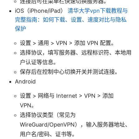
连接后可在菜单栏快速切换服务器。
iOS（iPhone/iPad）
清华大学vpn下载教程与
完整指南：如何下载、设置、速度对比与隐私
保护
设置 > 通用 > VPN > 添加 VPN 配置。
选择协议，填写服务器、远程标识符、本地用
户认证等信息。
保存后在控制中心切换开关并测试连接。
Android
设置 > 网络与 Internet > VPN > 添加
VPN。
选择协议类型（常见为
WireGuard/OpenVPN），输入服务器地址、
用户名/密码、证书等。