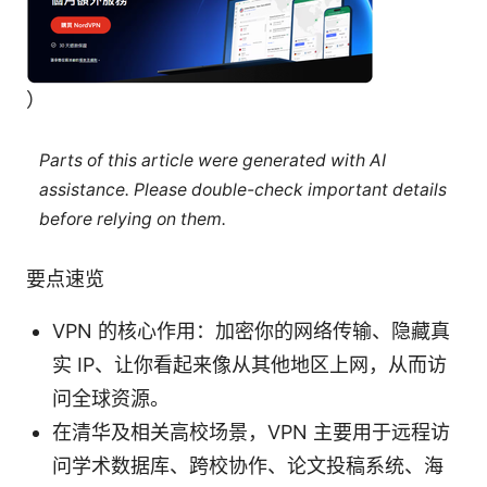
）
Parts of this article were generated with AI
assistance. Please double-check important details
before relying on them.
要点速览
VPN 的核心作用：加密你的网络传输、隐藏真
实 IP、让你看起来像从其他地区上网，从而访
问全球资源。
在清华及相关高校场景，VPN 主要用于远程访
问学术数据库、跨校协作、论文投稿系统、海