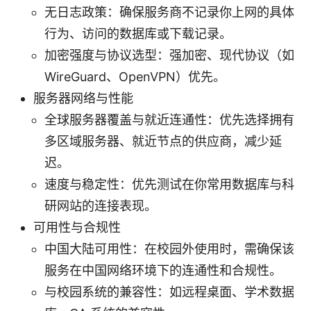
无日志政策：确保服务商不记录你上网的具体
行为、访问的数据库或下载记录。
加密强度与协议选型：强加密、现代协议（如
WireGuard、OpenVPN）优先。
服务器网络与性能
全球服务器覆盖与就近连通性：优先选择拥有
多区域服务器、就近节点的供应商，减少延
迟。
速度与稳定性：优先测试在你常用数据库与科
研网站的连接表现。
可用性与合规性
中国大陆可用性：在校园外使用时，需确保该
服务在中国网络环境下的连通性和合规性。
与校园系统的兼容性：如远程桌面、学术数据