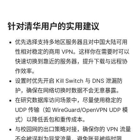
针对清华用户的实用建议
优先选择支持多地区服务器且对中国大陆可用
性相对稳定的商用 VPN。这样你在需要时可以
快速切换到靠近的服务器，提升下载与远程协
作效率。
设置时优先开启 Kill Switch 与 DNS 泄漏防
护，确保在网络切换时数据不会无意暴露。
在研究数据库访问场景中，尽量使用稳定的
UDP 传输（如 WireGuard/OpenVPN UDP 模
式）以降低丢包和重传成本。
与校园网的出口策略对接，确保你的 VPN 流量
不会被误判为异常流量，避免账号被临时限