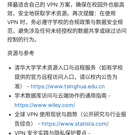
择最适合自己的 VPN 方案，确保在校园外也能高
效、安全地获取学术资源。再次提醒：在使用
VPN 时，务必遵守学校的合规政策与数据安全规
范，避免涉及任何未经授权的数据共享或绕过访问
控制的行为。
资源与参考
清华大学学术资源入口与远程服务（如有学校
提供的官方远程访问入口，请以校内公告为
准） -
https://www.tsinghua.edu.cn
学术数据库访问与云端协作的通用指南 -
https://www.wiley.com/
全球 VPN 使用现状与趋势（公开研究与行业报
告综合） -
https://www.statista.com/
VPN 安全实践与隐私保护要点 -