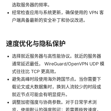
选取服务器的频率。
经常检查应用与系统更新，确保使用的 VPN 客
户端具备最新的安全补丁和协议改进。
速度优化与隐私保护
选择就近服务器与高性能协议。就近的服务器
通常延迟最低， WireGuard/OpenVPN UDP 模
式往往比 TCP 更高效。
避免高峰时段使用海外跨国节点。当你需要下
载论文或大数据集时，换到人流较少的时段或
就近节点可能会有明显提升。
调整加密强度与协商参数。对于日常学术浏
览，使用默认的强度即可；若需要极致速度，