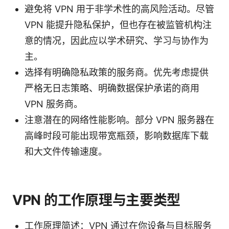
避免将 VPN 用于非学术性的高风险活动。尽管
VPN 能提升隐私保护，但也存在被监管机构注
意的情况，因此应以学术研究、学习与协作为
主。
选择有明确隐私政策的服务商。优先考虑提供
严格无日志策略、明确数据保护承诺的商用
VPN 服务商。
注意潜在的网络性能影响。部分 VPN 服务器在
高峰时段可能出现带宽瓶颈，影响数据库下载
和大文件传输速度。
VPN 的工作原理与主要类型
工作原理简述：VPN 通过在你设备与目标服务