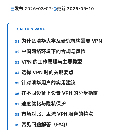
发布:
2026-03-07
·
更新:
2026-05-10
ON THIS PAGE
为什么清华大学及研究机构需要 VPN
中国网络环境下的合规与风险
VPN 的工作原理与主要类型
选择 VPN 时的关键要点
针对清华用户的实用建议
在不同设备上设置 VPN 的分步指南
速度优化与隐私保护
市场对比：主流 VPN 服务的特点
常见问题解答（FAQ）