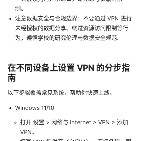
制。
注意数据安全与合规边界：不要通过 VPN 进行
未经授权的数据分享、绕过资源访问限制等行
为，遵循学校的研究伦理与数据安全规范。
在不同设备上设置 VPN 的分步指
南
以下步骤覆盖常见系统，帮助你快速上线。
Windows 11/10
打开 设置 > 网络与 Internet > VPN > 添加
VPN。