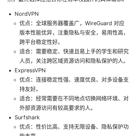
NordVPN
优点：全球服务器覆盖广，WireGuard 对应
版本性能优异，注重隐私与安全，易用性高，
跨平台稳定性好。
适合：需要稳定、快速且易上手的学生和研究
人员，关注跨区域资源访问和隐私保护的人。
ExpressVPN
优点：连接稳定性强、速度优良、对多设备支
持友好。
适合：经常需要在不同地点切换网络环境、对
外部资源访问有较高要求的人。
Surfshark
优点：性价比高、支持无限设备、隐私保护功