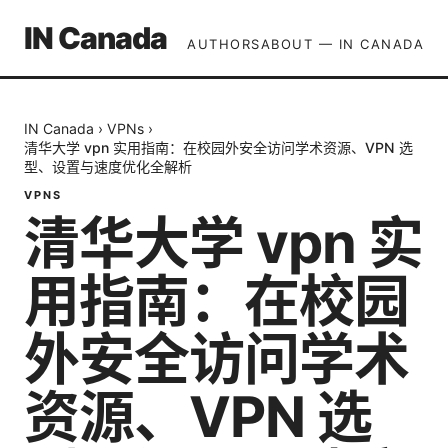
IN Canada
AUTHORS
ABOUT — IN CANADA
IN Canada
›
VPNs
›
清华大学 vpn 实用指南：在校园外安全访问学术资源、VPN 选
型、设置与速度优化全解析
VPNS
清华大学 vpn 实
用指南：在校园
外安全访问学术
资源、VPN 选