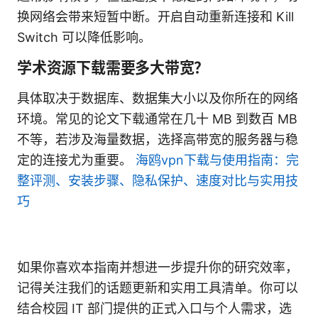
换网络会带来短暂中断。开启自动重新连接和 Kill
Switch 可以降低影响。
学术资源下载需要多大带宽？
具体取决于数据库、数据集大小以及你所在的网络
环境。常见的论文下载通常在几十 MB 到数百 MB
不等，若涉及海量数据，选择高带宽的服务器与稳
定的连接尤为重要。
海鸥vpn下载与使用指南：完
整评测、安装步骤、隐私保护、速度对比与实用技
巧
如果你喜欢本指南并想进一步提升你的研究效率，
记得关注我们的话题更新和实用工具清单。你可以
结合校园 IT 部门提供的正式入口与个人需求，选