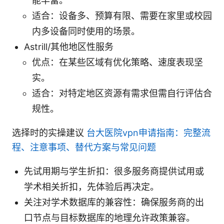
能丰富。
适合：设备多、预算有限、需要在家里或校园
内多设备同时使用的场景。
Astrill/其他地区性服务
优点：在某些区域有优化策略、速度表现坚
实。
适合：对特定地区资源有需求但需自行评估合
规性。
选择时的实操建议
台大医院vpn申请指南：完整流
程、注意事项、替代方案与常见问题
先试用期与学生折扣：很多服务商提供试用或
学术相关折扣，先体验后再决定。
关注对学术数据库的兼容性：确保服务商的出
口节点与目标数据库的地理允许政策兼容。