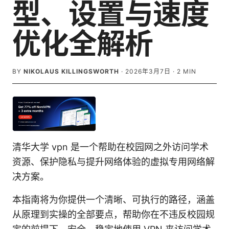
型、设置与速度
优化全解析
BY
NIKOLAUS KILLINGSWORTH
·
2026年3月7日
·
2
MIN
清华大学 vpn 是一个帮助在校园网之外访问学术
资源、保护隐私与提升网络体验的虚拟专用网络解
决方案。
本指南将为你提供一个清晰、可执行的路径，涵盖
从原理到实操的全部要点，帮助你在不违反校园规