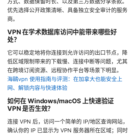
方式、数据保留时长、以及第三方数据分享条款。
优先选择公开政策清晰、具备独立安全审计的服务
商。
VPN 在学术数据库访问中能带来哪些好
处？
它可以稳定地将你连接到允许访问的出口节点，降
低区域限制带来的下载慢、连接中断等问题，尤其
在跨境订阅资源、远程协作平台等场景下明显。
海鷗vpn 使用指南与评测：在加拿大也能安全上
网、解锁内容与快速体验
如何在 Windows/macOS 上快速验证
VPN 是否生效？
连接 VPN 后，访问一个简单的 IP/地区查询网站，
确认你的 IP 已显示为 VPN 服务器所在区域；同时