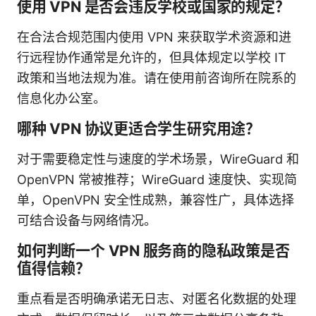
使用 VPN 是否会违反学校或国家的规定？
在合法合规范围内使用 VPN 来获取学术资源和进
行远程协作通常是允许的，但具体规定以学校 IT
政策和当地法规为准。请在使用前咨询所在院系的
信息化办公室。
哪种 VPN 协议更适合学生研究用途？
对于需要稳定性与速度的学术场景，WireGuard 和
OpenVPN 常被推荐；WireGuard 速度快、实现简
单，OpenVPN 安全性成熟，兼容性广，具体选择
可结合设备与网络情况。
如何判断一个 VPN 服务商的隐私政策是否
值得信赖？
重点看是否明确承诺无日志、对匿名化数据的处理