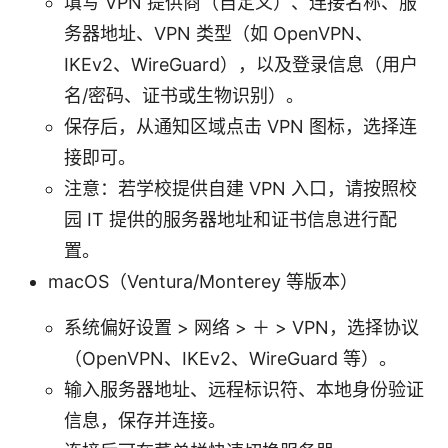
填写 VPN 提供商（自定义）、连接名称、服
务器地址、VPN 类型（如 OpenVPN、
IKEv2、WireGuard），以及登录信息（用户
名/密码、证书或生物识别）。
保存后，从通知区域点击 VPN 图标，选择连
接即可。
注意：若学校提供自建 VPN 入口，请按照校
园 IT 提供的服务器地址和证书信息进行配
置。
macOS（Ventura/Monterey 等版本）
系统偏好设置 > 网络 > ＋ > VPN，选择协议
（OpenVPN、IKEv2、WireGuard 等）。
输入服务器地址、远程标识符、本地身份验证
信息，保存并连接。