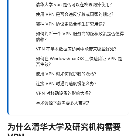
清华大学 vpn 是否可以在校园网外使用？
使用 VPN 是否会违反学校或国家的规定？
哪种 VPN 协议更适合学生研究用途？
如何判断一个 VPN 服务商的隐私政策是否值得
信赖？
VPN 在学术数据库访问中能带来哪些好处？
如何在 Windows/macOS 上快速验证 VPN 是
否生效？
使用 VPN 时如何保护我的隐私？
连接 VPN 时遇到速度慢怎么办？
VPN 对移动设备的影响大吗？
学术资源下载需要多大带宽？
为什么清华大学及研究机构需要