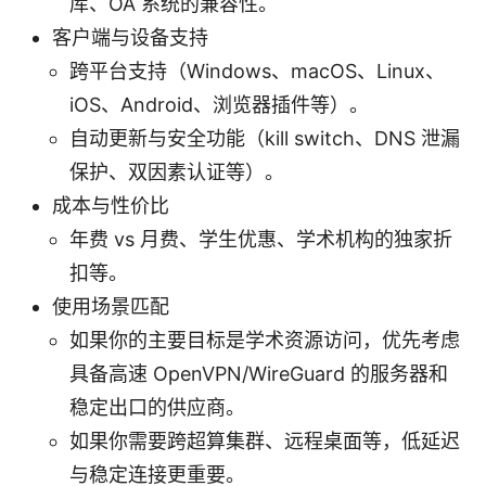
库、OA 系统的兼容性。
客户端与设备支持
跨平台支持（Windows、macOS、Linux、
iOS、Android、浏览器插件等）。
自动更新与安全功能（kill switch、DNS 泄漏
保护、双因素认证等）。
成本与性价比
年费 vs 月费、学生优惠、学术机构的独家折
扣等。
使用场景匹配
如果你的主要目标是学术资源访问，优先考虑
具备高速 OpenVPN/WireGuard 的服务器和
稳定出口的供应商。
如果你需要跨超算集群、远程桌面等，低延迟
与稳定连接更重要。