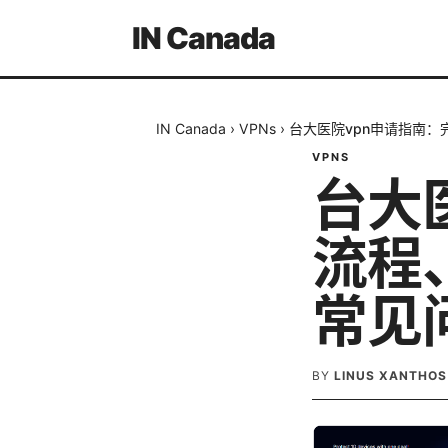
IN Canada
IN Canada
›
VPNs
›
台大医院vpn申请指南
VPNS
台大
流程
常见
BY
LINUS XANTHOS