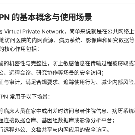
VPN 的基本概念与使用场景
Virtual Private Network，简单来说就是在公共网
全地访问医院的内网资源、病历系统、影像库和研究数据
 的核心作用包括：
输的机密性与完整性，防止敏感信息在传输过程被窃取或
公、远程会诊、研究协作等场景的安全访问；
证与审计，满足合规要求、追踪使用行为、减少内部风险
PN 常用于以下场景：
等临床人员在家中或出差时访问患者住院信息、病历系统
程连接数据仓库、基因组数据库或影像分析平台；
行远程办公、文档共享与内网应用的安全访问。