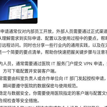
N 申请通常仅对内部员工开放，外部人员需要通过正式渠
从理解需求到实际申请、配置以及使用过程中的要点，帮
行远程访问。同时也分享一些行业内的通用实践，以及在
是一个简要的要点清单，帮助你快速把握关键步骤与注意
人员，通常需要通过医院 IT 服务门户提交 VPN 申请
，方可下载配置并安装客户端。
常需要由科室负责人或合作单位向 IT 部门发起授权申请
，期间要遵守医院的数据保密与使用规范。
稳定与数据安全，你需要使用医院指定的客户端与配置文
合规检查等安全措施。