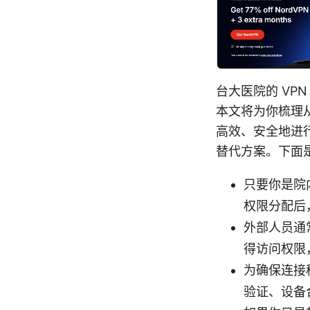
台大医院的 VP
本文将为你梳理
高效、安全地进
替代方案。下面
只要你是院内
权限分配后
外部人员通
得访问权限
为确保连接
验证、设备