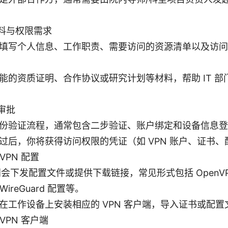
料与权限需求
填写个人信息、工作职责、需要访问的资源清单以及访问
能的资质证明、合作协议或研究计划等材料，帮助 IT 
审批
份验证流程，通常包含二步验证、账户绑定和设备信息登
过后，你将获得访问权限的凭证（如 VPN 账户、证书
VPN 配置
部门会下发配置文件或提供下载链接，常见形式包括 OpenV
/WireGuard 配置等。
在工作设备上安装相应的 VPN 客户端，导入证书或配置
VPN 客户端