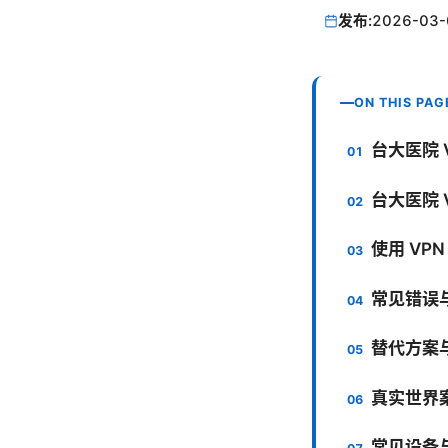
发布:
2026-03-
ON THIS PAG
台大医院 
台大医院 
使用 VP
常见错误
替代方案
真实世界
常见设备