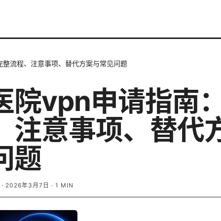
：完整流程、注意事项、替代方案与常见问题
医院vpn申请指南
、注意事项、替代
问题
·
2026年3月7日
·
1
MIN