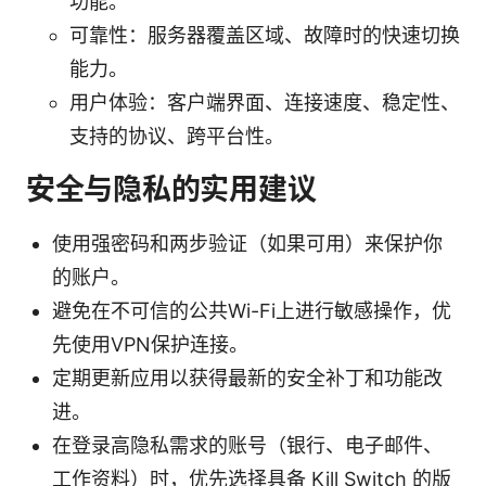
功能。
可靠性：服务器覆盖区域、故障时的快速切换
能力。
用户体验：客户端界面、连接速度、稳定性、
支持的协议、跨平台性。
安全与隐私的实用建议
使用强密码和两步验证（如果可用）来保护你
的账户。
避免在不可信的公共Wi-Fi上进行敏感操作，优
先使用VPN保护连接。
定期更新应用以获得最新的安全补丁和功能改
进。
在登录高隐私需求的账号（银行、电子邮件、
工作资料）时，优先选择具备 Kill Switch 的版