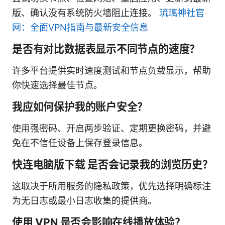
版、确认没有系统防火墙阻止连接。
琉璃神社官
网：全面VPN指南与最新安全信息
是否有对比数据表显示不同节点的速度？
许多平台提供实时速度测试和节点负载显示，帮助
你快速选择最佳节点。
我应如何保护我的账户安全？
使用强密码、开启两步验证、定期更换密码，并避
免在不信任设备上保存登录信息。
快连电脑版下载 是否会记录我的浏览历史？
这取决于所用服务的隐私政策，优先选择明确标注
为无日志或最小日志收集的提供商。
使用 VPN 是否会影响在线播放体验？