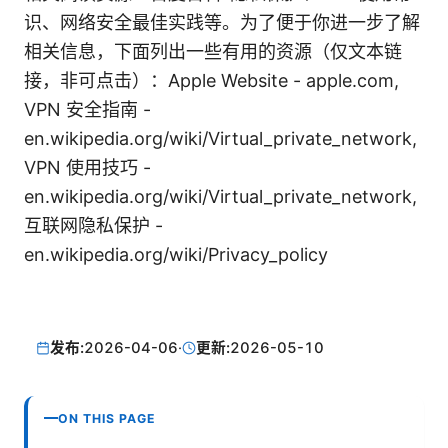
识、网络安全最佳实践等。为了便于你进一步了解
相关信息，下面列出一些有用的资源（仅文本链
接，非可点击）：Apple Website - apple.com,
VPN 安全指南 -
en.wikipedia.org/wiki/Virtual_private_network,
VPN 使用技巧 -
en.wikipedia.org/wiki/Virtual_private_network,
互联网隐私保护 -
en.wikipedia.org/wiki/Privacy_policy
发布:
2026-04-06
·
更新:
2026-05-10
ON THIS PAGE