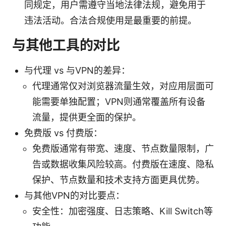
同规定，用户需遵守当地法律法规，避免用于
违法活动。合法合规使用是最重要的前提。
与其他工具的对比
与代理 vs 与VPN的差异：
代理通常仅对浏览器流量生效，对应用层面可
能需要单独配置；VPN则通常覆盖所有设备
流量，提供更全面的保护。
免费版 vs 付费版：
免费版通常有带宽、速度、节点数量限制，广
告或数据收集风险较高。付费版在速度、隐私
保护、节点数量和技术支持方面更具优势。
与其他VPN的对比要点：
安全性：加密强度、日志策略、Kill Switch等