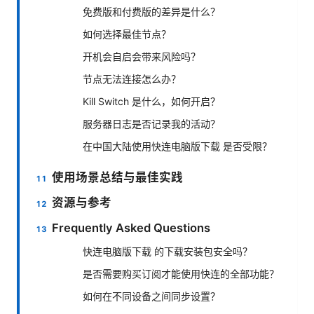
免费版和付费版的差异是什么？
如何选择最佳节点？
开机会自启会带来风险吗？
节点无法连接怎么办？
Kill Switch 是什么，如何开启？
服务器日志是否记录我的活动？
在中国大陆使用快连电脑版下载 是否受限？
使用场景总结与最佳实践
资源与参考
Frequently Asked Questions
快连电脑版下载 的下载安装包安全吗？
是否需要购买订阅才能使用快连的全部功能？
如何在不同设备之间同步设置？