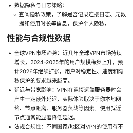
数据隐私与日志策略：
查阅隐私政策，了解是否记录连接日志、元数
据和使用时长等信息，保护个人隐私。
性能与合规性数据
全球VPN市场趋势：近几年全球VPN市场持续
增长，2024-2025年的用户规模稳步上升，预
计2026年继续扩张，用户对稳定性、速度和隐
私保护的要求越来越高。
延迟与带宽影响：VPN在连接远端服务器时会
产生一定额外延迟，实际体验取决于你本地网
络、节点距离、服务器负载等因素。使用就近
节点通常能显著降低延迟。
法规合规性：不同国家/地区对VPN的使用有不