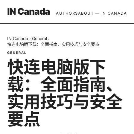
IN Canada
AUTHORS
ABOUT — IN CANADA
IN Canada
›
General
›
快连电脑版下载：全面指南、实用技巧与安全要点
GENERAL
快连电脑版下
载：全面指南、
实用技巧与安全
要点