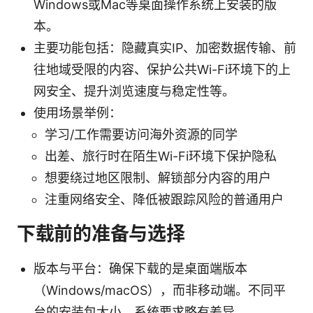
Windows或Mac等桌面操作系统上安装的版
本。
主要功能包括：隐藏真实IP、加密数据传输、前
往地域受限的内容、保护公共Wi-Fi环境下的上
网安全、提升浏览速度与稳定性等。
使用场景举例：
学习/工作需要访问海外资源的同学
出差、旅行时在陌生Wi-Fi环境下保护隐私
想要绕过地区限制、解锁部分内容的用户
注重网络安全、降低被跟踪风险的普通用户
下载前的准备与选择
版本与平台：确保下载的是桌面端版本
（Windows/macOS），而非移动端。不同平
台的安装包大小、系统要求略有差异。