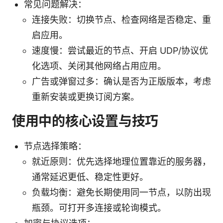
常见问题解决：
连接失败：切换节点、检查网络是否稳定、重
启应用。
速度慢：尝试最近的节点、开启 UDP/协议优
化选项、关闭其他网络占用应用。
广告或弹窗过多：确认是否为正版版本，考虑
重新安装或更换订阅方案。
使用中的核心设置与技巧
节点选择策略：
就近原则：优先选择地理位置靠近的服务器，
通常延迟更低、稳定性更好。
负载均衡：避免长期使用同一节点，以防出现
瓶颈。可打开多连接或轮询模式。