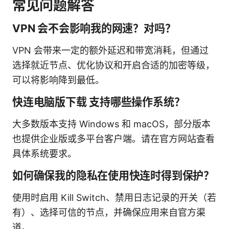
常见问题解答
VPN 会不会影响我的网速？对吗？
VPN 会带来一定的额外延迟和带宽消耗，但通过
选择就近节点、优化协议和开启合适的加密等级，
可以将影响降到最低。
快连电脑版下载 支持哪些操作系统？
大多数版本支持 Windows 和 macOS，部分版本
也提供企业版或多平台客户端。请在官方网站查看
具体系统要求。
如何确保我的隐私在使用快连时得到保护？
使用时启用 Kill Switch、禁用日志记录的开关（若
有）、选择可信的节点，并确保应用来自官方渠
道。