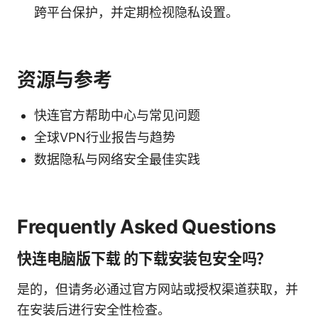
跨平台保护，并定期检视隐私设置。
资源与参考
快连官方帮助中心与常见问题
全球VPN行业报告与趋势
数据隐私与网络安全最佳实践
Frequently Asked Questions
快连电脑版下载 的下载安装包安全吗？
是的，但请务必通过官方网站或授权渠道获取，并
在安装后进行安全性检查。