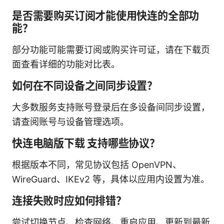
是否需要购买订阅才能使用快连的全部功
能？
部分功能可能需要订阅或购买许可证，请在下载页
面查看详细的功能对比表。
如何在不同设备之间同步设置？
大多数服务支持账号登录后在多设备间同步设置，
请查阅账号与设备管理选项。
快连电脑版下载 支持哪些协议？
根据版本不同，常见协议包括 OpenVPN、
WireGuard、IKEv2 等，具体以应用内设置为准。
连接失败时应如何排错？
尝试切换节点、检查网络、重启应用、更新到最新