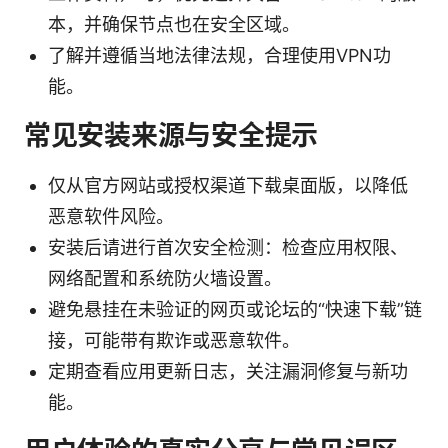
本，并确保节点也在安全区域。
了解并遵循当地法律法规，合理使用VPN功
能。
常见安装来源与安全提示
仅从官方网站或授权渠道下载桌面版，以降低
恶意软件风险。
安装后请进行首次安全检测：检查应用权限、
网络配置和系统防火墙设置。
避免悬挂在未验证的网页或论坛的“快速下载”链
接，可能带有欺诈或恶意软件。
定期查看应用更新日志，关注漏洞修复与新功
能。