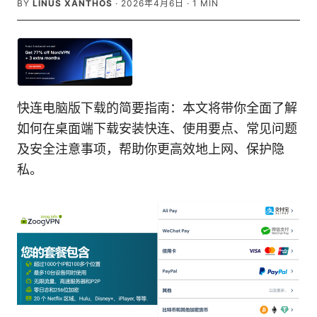
BY
LINUS XANTHOS
·
2026年4月6日
·
1
MIN
快连电脑版下载的简要指南：本文将带你全面了解
如何在桌面端下载安装快连、使用要点、常见问题
及安全注意事项，帮助你更高效地上网、保护隐
私。