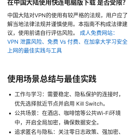
在中国大陆使用快连电脑版下载 是否受限？
中国大陆对VPN的使用有较严格的法规，用户应了
解当地法律法规并谨慎使用。本指南不构成法律建
议，使用前请自行评估风险。
成人免费网站：
VPN 泄露风险、免费 Vs 付费、在加拿大学习安全
上网的最佳实践与工具
使用场景总结与最佳实践
工作与学习：需要稳定、隐私保护的连接时，
优先选择就近节点并启用 Kill Switch。
公共场景：在酒店、咖啡馆等公共Wi-Fi环境
中，开启全局加密，确保数据安全。
追求匿名与隐私：关注零日志政策、强加密、