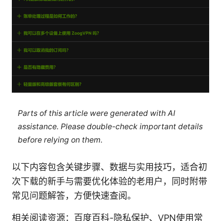
Parts of this article were generated with AI
assistance. Please double-check important details
before relying on them.
以下内容包含关键步骤、数据与实用技巧，适合初
次下载的新手与需要优化体验的老用户，同时附带
常见问题解答，方便快速查阅。
相关阅读资源：百度百科-隐私保护、VPN使用常