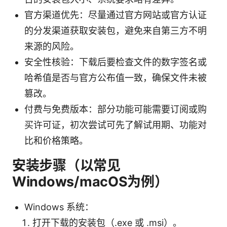
官方渠道优先：尽量通过官方网站或官方认证
的分发渠道获取安装包，避免来自第三方不明
来源的风险。
安全性核验：下载后要检查文件的数字签名或
哈希值是否与官方公布值一致，确保文件未被
篡改。
付费与免费版本：部分功能可能需要订阅或购
买许可证，初次尝试可先了解试用期、功能对
比和价格策略。
安装步骤（以常见
Windows/macOS为例）
Windows 系统：
打开下载的安装包（.exe 或 .msi）。