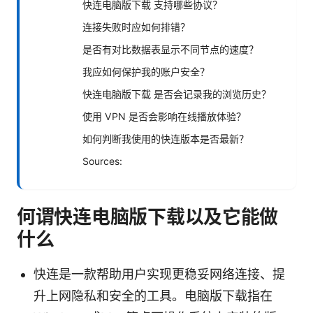
快连电脑版下载 支持哪些协议？
连接失败时应如何排错？
是否有对比数据表显示不同节点的速度？
我应如何保护我的账户安全？
快连电脑版下载 是否会记录我的浏览历史？
使用 VPN 是否会影响在线播放体验？
如何判断我使用的快连版本是否最新？
Sources:
何谓快连电脑版下载以及它能做
什么
快连是一款帮助用户实现更稳妥网络连接、提
升上网隐私和安全的工具。电脑版下载指在