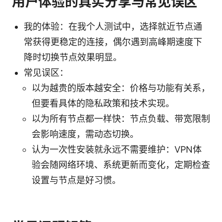
用户体验的真实分享与常见误区
我的体验：在我个人测试中，选择就近节点通
常获得更稳定的连接，偶尔遇到高峰期速度下
降时切换节点效果明显。
常见误区：
以为越贵的版本越安全：价格与功能有关系，
但要看具体的隐私政策和技术实现。
以为所有节点都一样快：节点负载、带宽限制
会影响速度，需动态切换。
认为一次性安装就永远不需要维护：VPN体
验会随网络环境、系统更新而变化，定期检查
设置与节点是好习惯。