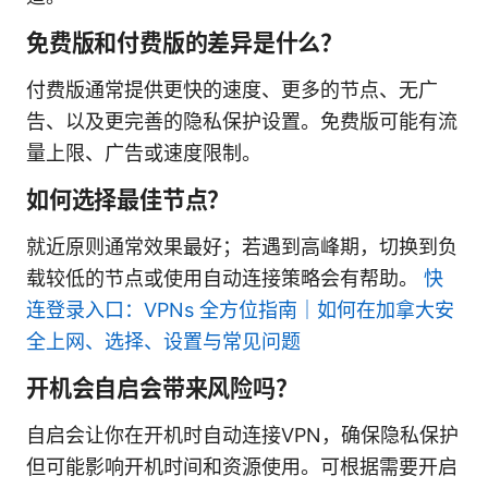
免费版和付费版的差异是什么？
付费版通常提供更快的速度、更多的节点、无广
告、以及更完善的隐私保护设置。免费版可能有流
量上限、广告或速度限制。
如何选择最佳节点？
就近原则通常效果最好；若遇到高峰期，切换到负
载较低的节点或使用自动连接策略会有帮助。
快
连登录入口：VPNs 全方位指南｜如何在加拿大安
全上网、选择、设置与常见问题
开机会自启会带来风险吗？
自启会让你在开机时自动连接VPN，确保隐私保护
但可能影响开机时间和资源使用。可根据需要开启