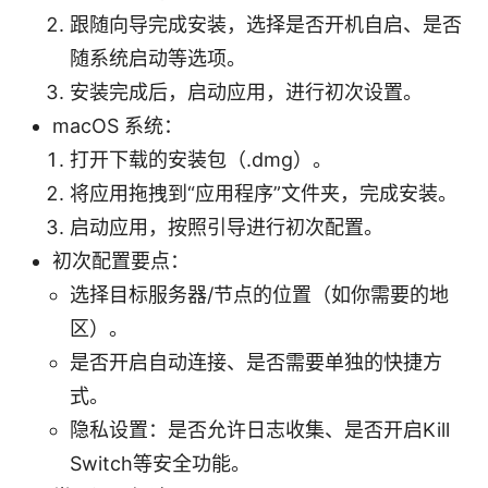
跟随向导完成安装，选择是否开机自启、是否
随系统启动等选项。
安装完成后，启动应用，进行初次设置。
macOS 系统：
打开下载的安装包（.dmg）。
将应用拖拽到“应用程序”文件夹，完成安装。
启动应用，按照引导进行初次配置。
初次配置要点：
选择目标服务器/节点的位置（如你需要的地
区）。
是否开启自动连接、是否需要单独的快捷方
式。
隐私设置：是否允许日志收集、是否开启Kill
Switch等安全功能。