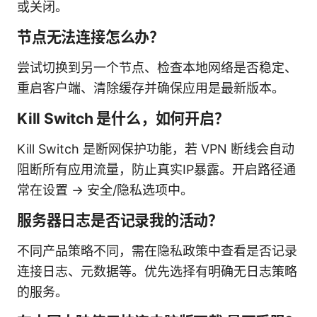
或关闭。
节点无法连接怎么办？
尝试切换到另一个节点、检查本地网络是否稳定、
重启客户端、清除缓存并确保应用是最新版本。
Kill Switch 是什么，如何开启？
Kill Switch 是断网保护功能，若 VPN 断线会自动
阻断所有应用流量，防止真实IP暴露。开启路径通
常在设置 -> 安全/隐私选项中。
服务器日志是否记录我的活动？
不同产品策略不同，需在隐私政策中查看是否记录
连接日志、元数据等。优先选择有明确无日志策略
的服务。