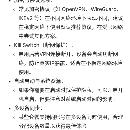
加密与协议选项：
常见加密协议（如 OpenVPN、WireGuard、
IKEv2 等）在不同网络环境下表现不同，建议
在稳定网络下使用默认推荐协议，在受限网络
中尝试其他方案。
Kill Switch（断网保护）：
启用后若VPN连接断开，设备会自动切断网
络，防止真实IP暴露，适合在不稳定网络环境
使用。
自动启动与系统资源：
如果你需要在启动时就保护隐私，可以开启开
机自启，但要注意对系统启动时间的影响。
多设备同步：
某些套餐支持同账号在多设备同时使用，合理
分配设备数量以获得最佳体验。