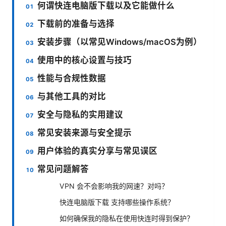
何谓快连电脑版下载以及它能做什么
下载前的准备与选择
安装步骤（以常见Windows/macOS为例）
使用中的核心设置与技巧
性能与合规性数据
与其他工具的对比
安全与隐私的实用建议
常见安装来源与安全提示
用户体验的真实分享与常见误区
常见问题解答
VPN 会不会影响我的网速？对吗？
快连电脑版下载 支持哪些操作系统？
如何确保我的隐私在使用快连时得到保护？