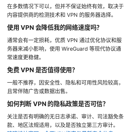
在多数情况下可以，但并不保证始终有效，取决于
内容提供商的检测技术和 VPN 的服务器选择。
使用 VPN 会降低我的网络速度吗？
通常会有一定损耗，优质 VPN 通过优化协议和服
务器来减小影响，使用 WireGuard 等现代协议通
常速度更稳健。
免费 VPN 是否值得使用？
一般不推荐，因安全性、隐私和可用性风险较高，
且常伴随广告或数据出售。
如何判断 VPN 的隐私政策是否可信？
关注是否有明确的无日志承诺、审计、司法豁免条
款、地区法规适用，以及是否独立第三方审计。