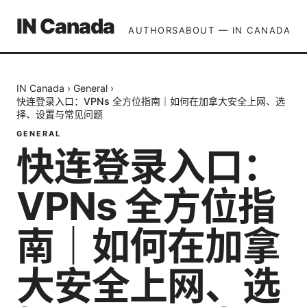
IN Canada
AUTHORS
ABOUT — IN CANADA
IN Canada
›
General
›
快连登录入口：VPNs 全方位指南｜如何在加拿大安全上网、选
择、设置与常见问题
GENERAL
快连登录入口：
VPNs 全方位指
南｜如何在加拿
大安全上网、选