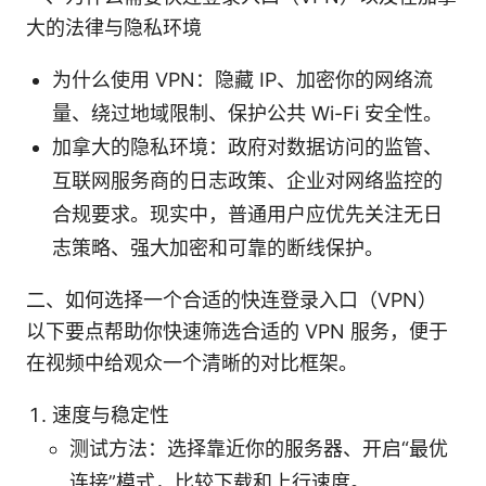
大的法律与隐私环境
为什么使用 VPN：隐藏 IP、加密你的网络流
量、绕过地域限制、保护公共 Wi-Fi 安全性。
加拿大的隐私环境：政府对数据访问的监管、
互联网服务商的日志政策、企业对网络监控的
合规要求。现实中，普通用户应优先关注无日
志策略、强大加密和可靠的断线保护。
二、如何选择一个合适的快连登录入口（VPN）
以下要点帮助你快速筛选合适的 VPN 服务，便于
在视频中给观众一个清晰的对比框架。
速度与稳定性
测试方法：选择靠近你的服务器、开启“最优
连接”模式，比较下载和上行速度。