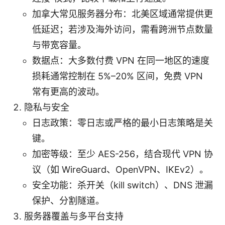
加拿大常见服务器分布：北美区域通常提供更
低延迟；若涉及海外访问，需看跨洲节点数量
与带宽容量。
数据点：大多数付费 VPN 在同一地区的速度
损耗通常控制在 5%–20% 区间，免费 VPN
常有更高的波动。
隐私与安全
日志政策：零日志或严格的最小日志策略是关
键。
加密等级：至少 AES-256，结合现代 VPN 协
议（如 WireGuard、OpenVPN、IKEv2）。
安全功能：杀开关（kill switch）、DNS 泄漏
保护、分割隧道。
服务器覆盖与多平台支持