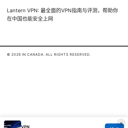
Lantern VPN: 最全面的VPN指南与评测，帮助你
在中国也能安全上网
© 2026 IN CANADA. ALL RIGHTS RESERVED.
×
VPN