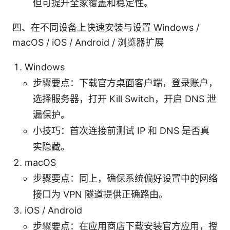
但可提升全家覆盖和稳定性。
四、在不同设备上快速安装与设置 Windows /
macOS / iOS / Android / 浏览器扩展
Windows
步骤要点：下载官方桌面客户端，登录账户，
选择服务器，打开 Kill Switch，开启 DNS 泄
漏保护。
小技巧：首次连接前测试 IP 和 DNS 是否真
实隐藏。
macOS
步骤要点：同上，确保系统偏好设置中的网络
接口为 VPN 隧道提供正确路由。
iOS / Android
步骤要点：在应用商店下载安装官方应用，授