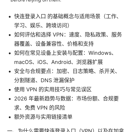
快连登录入口 的基础概念与适用场景（工作、
学习、娱乐、跨境访问）
如何评估和选择 VPN：速度、隐私政策、服务
器覆盖、设备兼容性、价格和支持
如何在常见设备上安装与配置：Windows、
macOS、iOS、Android、浏览器扩展
安全与合规要点：加密、日志策略、杀开关、
分割隧道、DNS 泄漏保护
使用 VPN 的实用技巧与常见误区
2026 年最新趋势与数据：市场份额、合规要
求、免费 VPN 的风险
额外资源与实用链接清单
一、为什么需要快连登录入口（VPN）以及在加拿