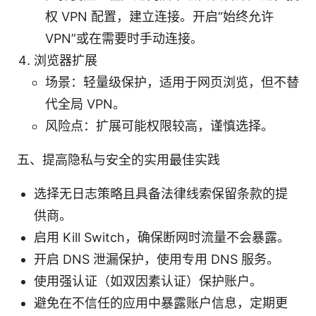
权 VPN 配置，建立连接。开启“始终允许
VPN”或在需要时手动连接。
浏览器扩展
场景：轻量级保护，适用于网页浏览，但不替
代全局 VPN。
风险点：扩展可能权限较高，谨慎选择。
五、提高隐私与安全的实用最佳实践
选择无日志策略且具备法律线索保留条款的提
供商。
启用 Kill Switch，确保断网时流量不会暴露。
开启 DNS 泄漏保护，使用专用 DNS 服务。
使用强认证（如双因素认证）保护账户。
避免在不信任的应用中暴露账户信息，定期更