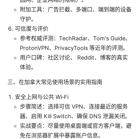
附加工具：广告拦截、多端口、端到端的设备
守护。
可信度与评价
参考权威评测：TechRadar、Tom's Guide、
ProtonVPN、PrivacyTools 等近年的评测。
用户口碑：社区讨论、 Reddit、博客的真实
体验。
三、在加拿大常见使用场景的实用指南
安全上网与公共 Wi‑Fi
步骤简述：选择可信 VPN、连接最近的服务
器、启用 Kill Switch、确保 DNS 泄漏关闭。
实战要点：尽量使用桌面端或官方客户端，避
免在浏览器扩展中暴露账户信息。