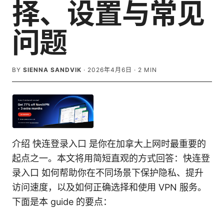
择、设置与常见
问题
BY
SIENNA SANDVIK
·
2026年4月6日
·
2
MIN
介绍 快连登录入口 是你在加拿大上网时最重要的
起点之一。本文将用简短直观的方式回答：快连登
录入口 如何帮助你在不同场景下保护隐私、提升
访问速度，以及如何正确选择和使用 VPN 服务。
下面是本 guide 的要点：