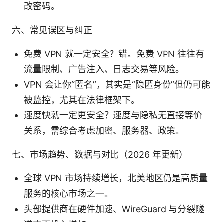
改密码。
六、常见误区与纠正
免费 VPN 就一定安全？错。免费 VPN 往往有
流量限制、广告注入、日志交易等风险。
VPN 会让你“匿名”，其实是“隐匿身份”但仍可能
被监控，尤其在法律框架下。
速度快就一定更安全？速度与隐私无直接等价
关系，需综合考虑加密、服务器、政策。
七、市场趋势、数据与对比（2026 年更新）
全球 VPN 市场持续增长，北美地区仍是高质量
服务的核心市场之一。
头部提供商在硬件加速、WireGuard 与分裂隧