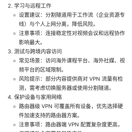
学习与远程工作
设置建议：分割隧道用于工作流（企业资源专
线）与个人上网分离，降低风险。
注意事项：连接稳定性对视频会议和远程协作
影响最大。
测试与跨境内容访问
常见场景：访问海外课程平台、海外社媒、视
频平台的区域限制。
风险提示：部分内容提供商对 VPN 流量有检
测，需考虑切换服务器或使用分割隧道。
保护设备与家用网络
路由器级 VPN 可覆盖所有设备，优先选择硬
件加速支持的路由器方案。
注意事项：路由器端 VPN 配置复杂度更高，