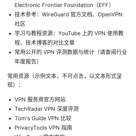
Electronic Frontier Foundation（EFF）
技术参考：WireGuard 官方文档、OpenVPN
社区
学习与教程资源：YouTube 上的 VPN 使用教
程、技术博客的对比文章
常用公开的 VPN 评测数据与统计（请查阅行业
年度报告）
常用资源（示例文本，不可点击，以文本形式呈
现）：
VPN 服务商官方网站
TechRadar VPN 深度评测
Tom's Guide VPN 比较
PrivacyTools VPN 指南