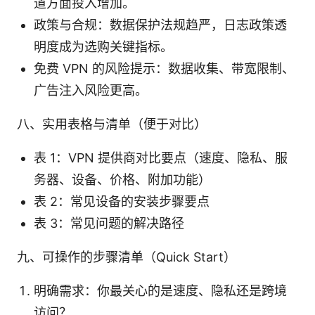
道方面投入增加。
政策与合规：数据保护法规趋严，日志政策透
明度成为选购关键指标。
免费 VPN 的风险提示：数据收集、带宽限制、
广告注入风险更高。
八、实用表格与清单（便于对比）
表 1：VPN 提供商对比要点（速度、隐私、服
务器、设备、价格、附加功能）
表 2：常见设备的安装步骤要点
表 3：常见问题的解决路径
九、可操作的步骤清单（Quick Start）
明确需求：你最关心的是速度、隐私还是跨境
访问？