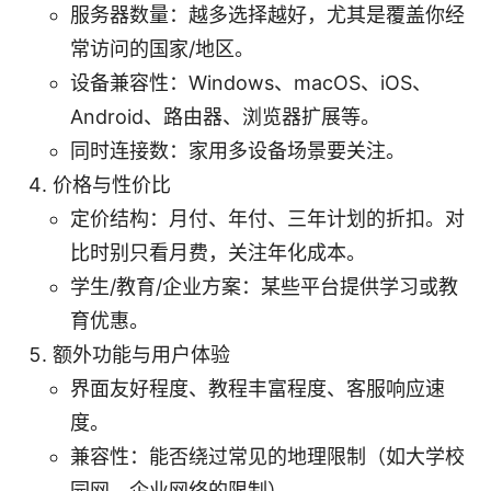
服务器数量：越多选择越好，尤其是覆盖你经
常访问的国家/地区。
设备兼容性：Windows、macOS、iOS、
Android、路由器、浏览器扩展等。
同时连接数：家用多设备场景要关注。
价格与性价比
定价结构：月付、年付、三年计划的折扣。对
比时别只看月费，关注年化成本。
学生/教育/企业方案：某些平台提供学习或教
育优惠。
额外功能与用户体验
界面友好程度、教程丰富程度、客服响应速
度。
兼容性：能否绕过常见的地理限制（如大学校
园网、企业网络的限制）。