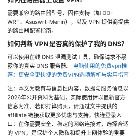
需要兼容的路由器型号、固件支持（如 DD-
WRT、Asuswrt-Merlin），以及 VPN 提供商提供
的路由器配置指南。
如何判断 VPN 是否真的保护了我的 DNS？
可以使用在线 DNS 泄漏测试工具，确保请求不暴
露你的真实 DNS 服务器。
电脑使用的免费vpn推
荐：更安全更快捷的免费VPN选项解析与实用指南
注：本文为教育与信息性内容，数据与服务信息以
2026年公开资料为基础，实际使用请以最新官方
信息为准。若你打算购买，请通过文中提供的
affiliate 链接获取更多优惠与支持。快连登录入
口：在你需要安全、稳定的网络连接时，选择合适
的 VPN，是保护个人隐私和提升上网体验的重要