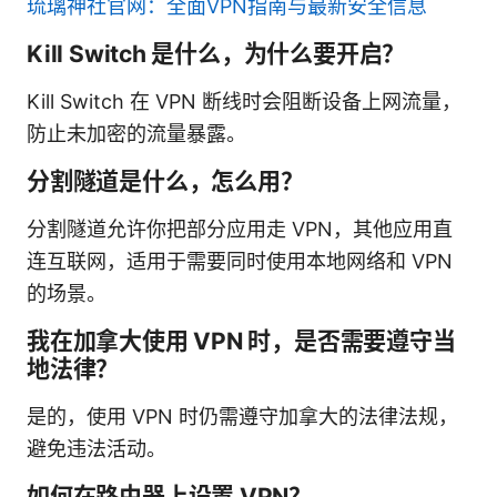
琉璃神社官网：全面VPN指南与最新安全信息
Kill Switch 是什么，为什么要开启？
Kill Switch 在 VPN 断线时会阻断设备上网流量，
防止未加密的流量暴露。
分割隧道是什么，怎么用？
分割隧道允许你把部分应用走 VPN，其他应用直
连互联网，适用于需要同时使用本地网络和 VPN
的场景。
我在加拿大使用 VPN 时，是否需要遵守当
地法律？
是的，使用 VPN 时仍需遵守加拿大的法律法规，
避免违法活动。
如何在路由器上设置 VPN？