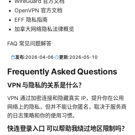
WireGuard 官方文档
OpenVPN 官方文档
EFF 隐私指南
加拿大网络隐私法律概览
FAQ 常见问题解答
发布:
2026-04-06
·
更新:
2026-05-10
Frequently Asked Questions
VPN 与隐私的关系是什么？
VPN 通过加密连接和隐藏真实 IP，提升你在公用
网络上的隐私，但并不能让你匿名，取决于服务商
的日志策略和你的使用习惯。
快连登录入口 可以帮助我绕过地区限制吗？