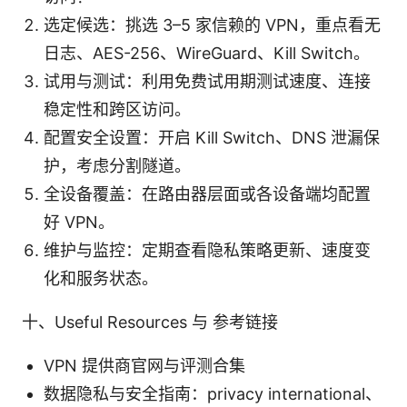
选定候选：挑选 3–5 家信赖的 VPN，重点看无
日志、AES-256、WireGuard、Kill Switch。
试用与测试：利用免费试用期测试速度、连接
稳定性和跨区访问。
配置安全设置：开启 Kill Switch、DNS 泄漏保
护，考虑分割隧道。
全设备覆盖：在路由器层面或各设备端均配置
好 VPN。
维护与监控：定期查看隐私策略更新、速度变
化和服务状态。
十、Useful Resources 与 参考链接
VPN 提供商官网与评测合集
数据隐私与安全指南：privacy international、