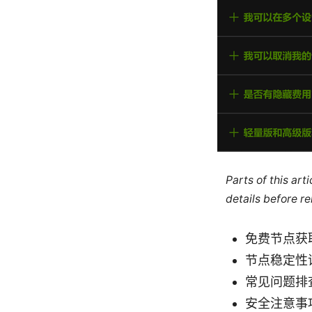
Parts of this ar
details before re
免费节点获
节点稳定性
常见问题排
安全注意事