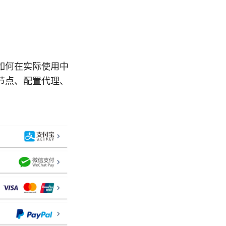
如何在实际使用中
节点、配置代理、