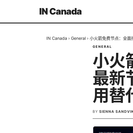
IN Canada
IN Canada
›
General
›
小火箭免费节点：全面
GENERAL
小火
最新
用替
BY
SIENNA SANDVI