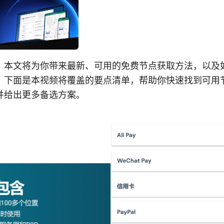
，本文将为你带来最新、可用的免费节点获取方法，以及
。下面是本视频将覆盖的要点清单，帮助你快速找到可用
并给出更多备选方案。