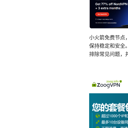
小火箭免费节点
保持稳定和安全
排除常见问题，