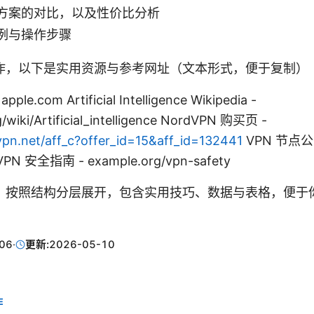
方案的对比，以及性价比分析
例与操作步骤
作，以下是实用资源与参考网址（文本形式，便于复制）
apple.com Artificial Intelligence Wikipedia -
g/wiki/Artificial_intelligence NordVPN 购买页 -
vpn.net/aff_c?offer_id=15&aff_id=132441
VPN 节点公
N 安全指南 - example.org/vpn-safety
，按照结构分层展开，包含实用技巧、数据与表格，便于
06
·
更新:
2026-05-10
E