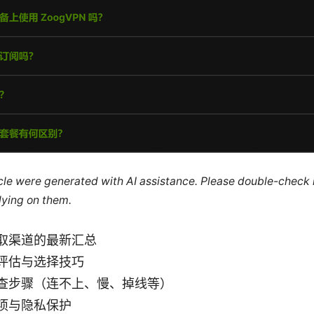
ticle were generated with AI assistance. Please double-check
lying on them.
取渠道的最新汇总
评估与选择技巧
查步骤（连不上、慢、掉线等）
项与隐私保护