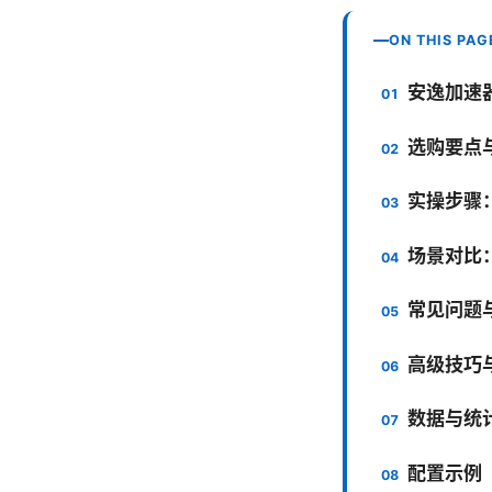
ON THIS PAG
安逸加速
选购要点
实操步骤
场景对比
常见问题与
高级技巧
数据与统
配置示例