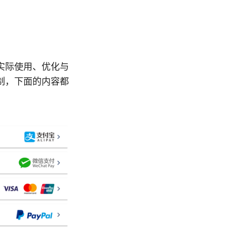
实际使用、优化与
制，下面的内容都