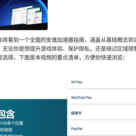
你将看到一个全面的安逸加速器指南，涵盖从基础概念到
。无论你是想提升游戏体验、保护隐私，还是绕过区域限
智选择。下面是本视频的要点清单，方便你快速浏览：