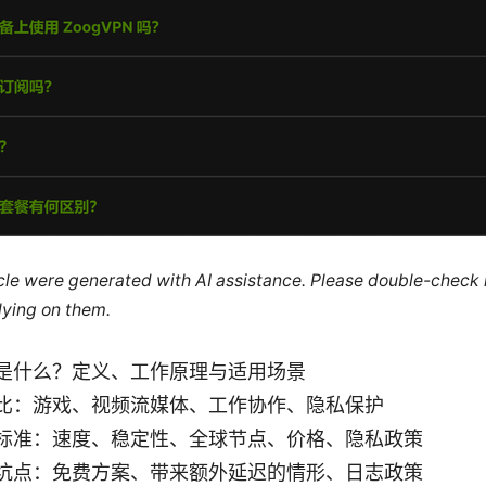
ticle were generated with AI assistance. Please double-check
lying on them.
是什么？定义、工作原理与适用场景
比：游戏、视频流媒体、工作协作、隐私保护
标准：速度、稳定性、全球节点、价格、隐私政策
坑点：免费方案、带来额外延迟的情形、日志政策