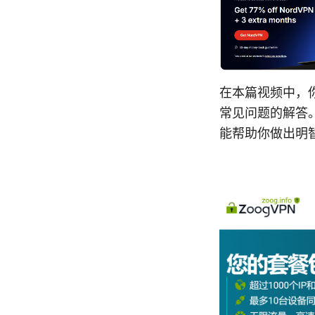
在本篇视频中，
常见问题的解答
能帮助你做出明