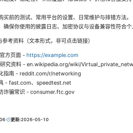
购买前的测试、常用平台的设置、日常维护与排错方法。
：确保你使用的披露日志、加密协议与设备兼容性符合个
 资源与参考资料（文本形式，非可点击链接）
官方页面 -
https://example.com
资料 - en.wikipedia.org/wiki/Virtual_private_net
 - reddit.com/r/networking
 fast.com、speedtest.net
常识 - consumer.ftc.gov
06
·
更新:
2026-05-10