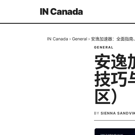
IN Canada
IN Canada
›
General
›
安逸加速器：全面指南、
GENERAL
安逸
技巧
区）
BY
SIENNA SANDVI