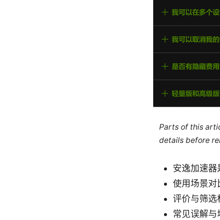
Parts of this ar
details before re
安逸加速器
使用场景对
评价与筛选
常见误解与